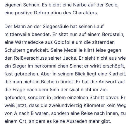
eigenen Sehnen. Es bleibt eine Narbe auf der Seele,
eine positive Deformation des Charakters.
Der Mann an der Siegessäule hat seinen Lauf
mittlerweile beendet. Er sitzt nun auf einem Bordstein,
eine Wärmedecke aus Goldfolie um die zitternden
Schultern gewickelt. Seine Medaille klirrt leise gegen
den Reißverschluss seiner Jacke. Er sieht nicht aus wie
ein Sieger im herkömmlichen Sinne; er wirkt erschöpft,
fast gebrochen. Aber in seinem Blick liegt eine Klarheit,
die man nicht in Büchern findet. Er hat die Antwort auf
die Frage nach dem Sinn der Qual nicht im Ziel
gefunden, sondern in jedem einzelnen Schritt davor. Er
weiß jetzt, dass die zweiundvierzig Kilometer kein Weg
von A nach B waren, sondern eine Reise nach innen, zu
einem Ort, an dem es keine Ausreden mehr gibt.