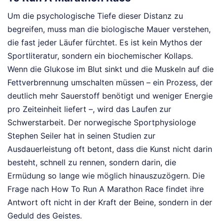
Um die psychologische Tiefe dieser Distanz zu
begreifen, muss man die biologische Mauer verstehen,
die fast jeder Läufer fürchtet. Es ist kein Mythos der
Sportliteratur, sondern ein biochemischer Kollaps.
Wenn die Glukose im Blut sinkt und die Muskeln auf die
Fettverbrennung umschalten müssen – ein Prozess, der
deutlich mehr Sauerstoff benötigt und weniger Energie
pro Zeiteinheit liefert –, wird das Laufen zur
Schwerstarbeit. Der norwegische Sportphysiologe
Stephen Seiler hat in seinen Studien zur
Ausdauerleistung oft betont, dass die Kunst nicht darin
besteht, schnell zu rennen, sondern darin, die
Ermüdung so lange wie möglich hinauszuzögern. Die
Frage nach How To Run A Marathon Race findet ihre
Antwort oft nicht in der Kraft der Beine, sondern in der
Geduld des Geistes.