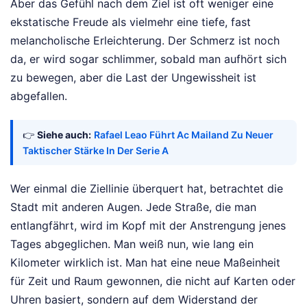
Aber das Gefühl nach dem Ziel ist oft weniger eine
ekstatische Freude als vielmehr eine tiefe, fast
melancholische Erleichterung. Der Schmerz ist noch
da, er wird sogar schlimmer, sobald man aufhört sich
zu bewegen, aber die Last der Ungewissheit ist
abgefallen.
👉
Siehe auch:
Rafael Leao Führt Ac Mailand Zu Neuer
Taktischer Stärke In Der Serie A
Wer einmal die Ziellinie überquert hat, betrachtet die
Stadt mit anderen Augen. Jede Straße, die man
entlangfährt, wird im Kopf mit der Anstrengung jenes
Tages abgeglichen. Man weiß nun, wie lang ein
Kilometer wirklich ist. Man hat eine neue Maßeinheit
für Zeit und Raum gewonnen, die nicht auf Karten oder
Uhren basiert, sondern auf dem Widerstand der