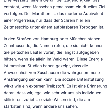
entsteht, wenn Menschen gemeinsam ein rituelles Ziel
verfolgen. Der Marathon ist das moderne Äquivalent
einer Pilgerreise, nur dass der Schrein hier ein
Zeitmesschip unter einem aufblasbaren Torbogen ist.
In den Straßen von Hamburg oder München stehen
Zehntausende, die Namen rufen, die sie nicht kennen.
Sie peitschen Läufer voran, die längst aufgegeben
hätten, wenn sie allein im Wald wären. Diese Energie
ist messbar. Studien haben gezeigt, dass die
Anwesenheit von Zuschauern die wahrgenommene
Anstrengung senken kann. Die soziale Unterstützung
wirkt wie ein externer Treibstoff. Es ist eine Erinnerung
daran, dass wir, egal wie sehr wir uns als Individuen
stilisieren, zutiefst soziale Wesen sind, die am
stärksten sind, wenn andere uns sehen.