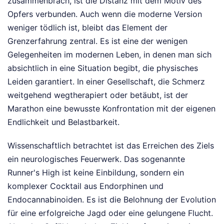
zusammenbrach, ist die Distanz mit dem Motiv des
Opfers verbunden. Auch wenn die moderne Version
weniger tödlich ist, bleibt das Element der
Grenzerfahrung zentral. Es ist eine der wenigen
Gelegenheiten im modernen Leben, in denen man sich
absichtlich in eine Situation begibt, die physisches
Leiden garantiert. In einer Gesellschaft, die Schmerz
weitgehend wegtherapiert oder betäubt, ist der
Marathon eine bewusste Konfrontation mit der eigenen
Endlichkeit und Belastbarkeit.
Wissenschaftlich betrachtet ist das Erreichen des Ziels
ein neurologisches Feuerwerk. Das sogenannte
Runner's High ist keine Einbildung, sondern ein
komplexer Cocktail aus Endorphinen und
Endocannabinoiden. Es ist die Belohnung der Evolution
für eine erfolgreiche Jagd oder eine gelungene Flucht.