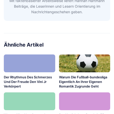
Mit faktenbasierter Arbeitsweise liefert Hannah Hartmann
Beiträge, die Leserinnen und Lesern Orientierung im
Nachrichtengeschehen geben.
Ähnliche Artikel
Der Rhythmus Des Schmerzes
Warum Die Fußball-bundesliga
Und Der Freude Den Vini Jr
Eigentlich An Ihrer Eigenen
Verkörpert
Romantik Zugrunde Geht