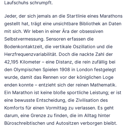
Laufschuhs schrumpft.
Jeder, der sich jemals an die Startlinie eines Marathons
gestellt hat, trägt eine unsichtbare Bibliothek an Daten
mit sich. Wir leben in einer Ära der obsessiven
Selbstvermessung. Sensoren erfassen die
Bodenkontaktzeit, die vertikale Oszillation und die
Herzfrequenzvariabilität. Doch die nackte Zahl der
42,195 Kilometer – eine Distanz, die rein zufällig bei
den Olympischen Spielen 1908 in London festgelegt
wurde, damit das Rennen vor der königlichen Loge
enden konnte – entzieht sich der reinen Mathematik.
Ein Marathon ist keine bloße sportliche Leistung; er ist
eine bewusste Entscheidung, die Zivilisation des
Komforts für einen Vormittag zu verlassen. Es geht
darum, eine Grenze zu finden, die im Alltag hinter
Büroschreibtischen und Autositzen verborgen bleibt.