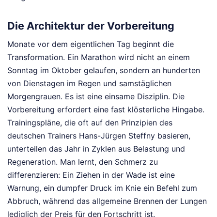
Die Architektur der Vorbereitung
Monate vor dem eigentlichen Tag beginnt die
Transformation. Ein Marathon wird nicht an einem
Sonntag im Oktober gelaufen, sondern an hunderten
von Dienstagen im Regen und samstäglichen
Morgengrauen. Es ist eine einsame Disziplin. Die
Vorbereitung erfordert eine fast klösterliche Hingabe.
Trainingspläne, die oft auf den Prinzipien des
deutschen Trainers Hans-Jürgen Steffny basieren,
unterteilen das Jahr in Zyklen aus Belastung und
Regeneration. Man lernt, den Schmerz zu
differenzieren: Ein Ziehen in der Wade ist eine
Warnung, ein dumpfer Druck im Knie ein Befehl zum
Abbruch, während das allgemeine Brennen der Lungen
lediglich der Preis für den Fortschritt ist.