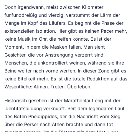
Doch irgendwann, meist zwischen Kilometer
fünfunddreißig und vierzig, verstummt der Lärm der
Menge im Kopf des Läufers. Es beginnt die Phase der
existenziellen Isolation. Hier gibt es keinen Pacer mehr,
keine Musik im Ohr, die helfen könnte. Es ist der
Moment, in dem die Masken fallen. Man sieht
Gesichter, die vor Anstrengung verzerrt sind,
Menschen, die unkontrolliert weinen, während sie ihre
Beine weiter nach vorne werfen. In dieser Zone gibt es
keine Eitelkeit mehr. Es ist die totale Reduktion auf das
Wesentliche: Atmen. Treten. Überleben.
Historisch gesehen ist der Marathonlauf eng mit der
Identitätsbildung verknüpft. Seit dem legendären Lauf
des Boten Pheidippides, der die Nachricht vom Sieg
über die Perser nach Athen brachte und dann tot