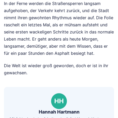
In der Ferne werden die Straßensperren langsam
aufgehoben, der Verkehr kehrt zurück, und die Stadt
nimmt ihren gewohnten Rhythmus wieder auf. Die Folie
raschelt ein letztes Mal, als er mühsam aufsteht und
seine ersten wackeligen Schritte zurück in das normale
Leben macht. Er geht anders als heute Morgen,
langsamer, demütiger, aber mit dem Wissen, dass er
für ein paar Stunden den Asphalt besiegt hat.
Die Welt ist wieder groß geworden, doch er ist in ihr
gewachsen.
HH
Hannah Hartmann