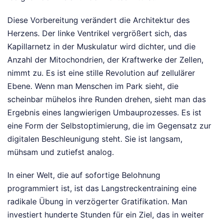
Diese Vorbereitung verändert die Architektur des
Herzens. Der linke Ventrikel vergrößert sich, das
Kapillarnetz in der Muskulatur wird dichter, und die
Anzahl der Mitochondrien, der Kraftwerke der Zellen,
nimmt zu. Es ist eine stille Revolution auf zellulärer
Ebene. Wenn man Menschen im Park sieht, die
scheinbar mühelos ihre Runden drehen, sieht man das
Ergebnis eines langwierigen Umbauprozesses. Es ist
eine Form der Selbstoptimierung, die im Gegensatz zur
digitalen Beschleunigung steht. Sie ist langsam,
mühsam und zutiefst analog.
In einer Welt, die auf sofortige Belohnung
programmiert ist, ist das Langstreckentraining eine
radikale Übung in verzögerter Gratifikation. Man
investiert hunderte Stunden für ein Ziel, das in weiter