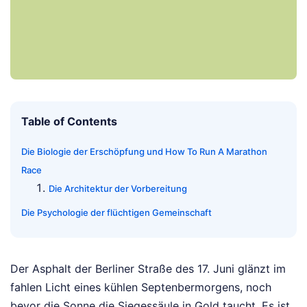
Table of Contents
Die Biologie der Erschöpfung und How To Run A Marathon
Race
Die Architektur der Vorbereitung
Die Psychologie der flüchtigen Gemeinschaft
Der Asphalt der Berliner Straße des 17. Juni glänzt im
fahlen Licht eines kühlen Septenbermorgens, noch
bevor die Sonne die Siegessäule in Gold taucht. Es ist