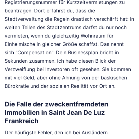
Registrierungsnummer für Kurzzeitvermietungen zu
beantragen. Dort erfährst du, dass die
Stadtverwaltung die Regeln drastisch verschärft hat: In
weiten Teilen des Stadtzentrums darfst du nur noch
vermieten, wenn du gleichzeitig Wohnraum für
Einheimische in gleicher Größe schaffst. Das nennt
sich "Compensation". Dein Businessplan bricht in
Sekunden zusammen. Ich habe diesen Blick der
Verzweiflung bei Investoren oft gesehen. Sie kommen
mit viel Geld, aber ohne Ahnung von der baskischen
Bürokratie und der sozialen Realität vor Ort an.
Die Falle der zweckentfremdeten
Immobilien in Saint Jean De Luz
Frankreich
Der häufigste Fehler, den ich bei Ausländern