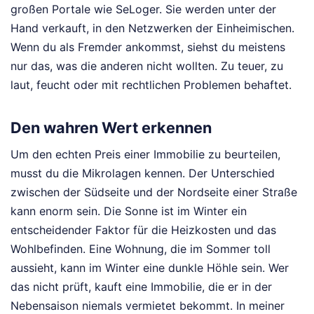
großen Portale wie SeLoger. Sie werden unter der
Hand verkauft, in den Netzwerken der Einheimischen.
Wenn du als Fremder ankommst, siehst du meistens
nur das, was die anderen nicht wollten. Zu teuer, zu
laut, feucht oder mit rechtlichen Problemen behaftet.
Den wahren Wert erkennen
Um den echten Preis einer Immobilie zu beurteilen,
musst du die Mikrolagen kennen. Der Unterschied
zwischen der Südseite und der Nordseite einer Straße
kann enorm sein. Die Sonne ist im Winter ein
entscheidender Faktor für die Heizkosten und das
Wohlbefinden. Eine Wohnung, die im Sommer toll
aussieht, kann im Winter eine dunkle Höhle sein. Wer
das nicht prüft, kauft eine Immobilie, die er in der
Nebensaison niemals vermietet bekommt. In meiner