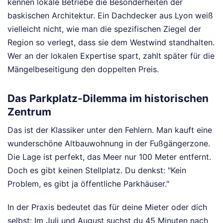
kennen lokale Betriebe die Besonderheiten der
baskischen Architektur. Ein Dachdecker aus Lyon weiß
vielleicht nicht, wie man die spezifischen Ziegel der
Region so verlegt, dass sie dem Westwind standhalten.
Wer an der lokalen Expertise spart, zahlt später für die
Mängelbeseitigung den doppelten Preis.
Das Parkplatz-Dilemma im historischen
Zentrum
Das ist der Klassiker unter den Fehlern. Man kauft eine
wunderschöne Altbauwohnung in der Fußgängerzone.
Die Lage ist perfekt, das Meer nur 100 Meter entfernt.
Doch es gibt keinen Stellplatz. Du denkst: "Kein
Problem, es gibt ja öffentliche Parkhäuser."
In der Praxis bedeutet das für deine Mieter oder dich
selbst: Im Juli und August suchst du 45 Minuten nach