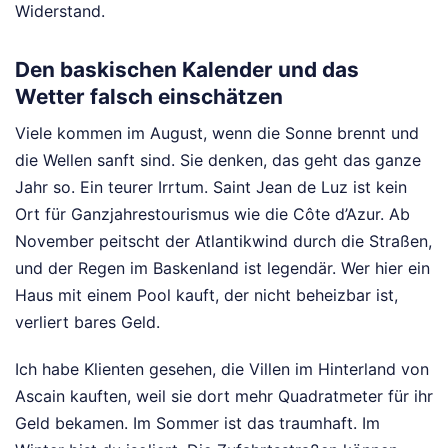
Widerstand.
Den baskischen Kalender und das
Wetter falsch einschätzen
Viele kommen im August, wenn die Sonne brennt und
die Wellen sanft sind. Sie denken, das geht das ganze
Jahr so. Ein teurer Irrtum. Saint Jean de Luz ist kein
Ort für Ganzjahrestourismus wie die Côte d’Azur. Ab
November peitscht der Atlantikwind durch die Straßen,
und der Regen im Baskenland ist legendär. Wer hier ein
Haus mit einem Pool kauft, der nicht beheizbar ist,
verliert bares Geld.
Ich habe Klienten gesehen, die Villen im Hinterland von
Ascain kauften, weil sie dort mehr Quadratmeter für ihr
Geld bekamen. Im Sommer ist das traumhaft. Im