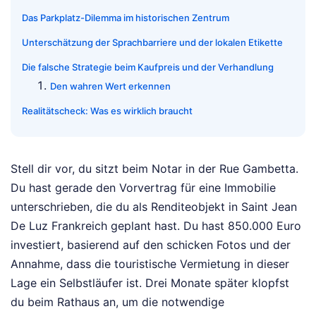
Das Parkplatz-Dilemma im historischen Zentrum
Unterschätzung der Sprachbarriere und der lokalen Etikette
Die falsche Strategie beim Kaufpreis und der Verhandlung
Den wahren Wert erkennen
Realitätscheck: Was es wirklich braucht
Stell dir vor, du sitzt beim Notar in der Rue Gambetta.
Du hast gerade den Vorvertrag für eine Immobilie
unterschrieben, die du als Renditeobjekt in Saint Jean
De Luz Frankreich geplant hast. Du hast 850.000 Euro
investiert, basierend auf den schicken Fotos und der
Annahme, dass die touristische Vermietung in dieser
Lage ein Selbstläufer ist. Drei Monate später klopfst
du beim Rathaus an, um die notwendige