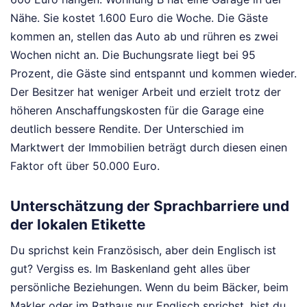
Nähe. Sie kostet 1.600 Euro die Woche. Die Gäste
kommen an, stellen das Auto ab und rühren es zwei
Wochen nicht an. Die Buchungsrate liegt bei 95
Prozent, die Gäste sind entspannt und kommen wieder.
Der Besitzer hat weniger Arbeit und erzielt trotz der
höheren Anschaffungskosten für die Garage eine
deutlich bessere Rendite. Der Unterschied im
Marktwert der Immobilien beträgt durch diesen einen
Faktor oft über 50.000 Euro.
Unterschätzung der Sprachbarriere und
der lokalen Etikette
Du sprichst kein Französisch, aber dein Englisch ist
gut? Vergiss es. Im Baskenland geht alles über
persönliche Beziehungen. Wenn du beim Bäcker, beim
Makler oder im Rathaus nur Englisch sprichst, bist du