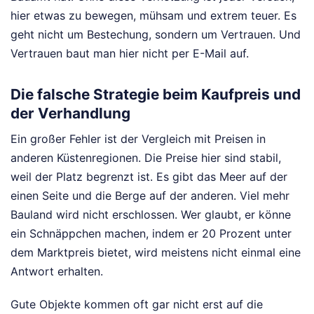
hier etwas zu bewegen, mühsam und extrem teuer. Es
geht nicht um Bestechung, sondern um Vertrauen. Und
Vertrauen baut man hier nicht per E-Mail auf.
Die falsche Strategie beim Kaufpreis und
der Verhandlung
Ein großer Fehler ist der Vergleich mit Preisen in
anderen Küstenregionen. Die Preise hier sind stabil,
weil der Platz begrenzt ist. Es gibt das Meer auf der
einen Seite und die Berge auf der anderen. Viel mehr
Bauland wird nicht erschlossen. Wer glaubt, er könne
ein Schnäppchen machen, indem er 20 Prozent unter
dem Marktpreis bietet, wird meistens nicht einmal eine
Antwort erhalten.
Gute Objekte kommen oft gar nicht erst auf die