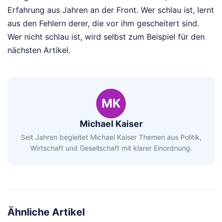
Erfahrung aus Jahren an der Front. Wer schlau ist, lernt
aus den Fehlern derer, die vor ihm gescheitert sind.
Wer nicht schlau ist, wird selbst zum Beispiel für den
nächsten Artikel.
MK
Michael Kaiser
Seit Jahren begleitet Michael Kaiser Themen aus Politik,
Wirtschaft und Gesellschaft mit klarer Einordnung.
Ähnliche Artikel