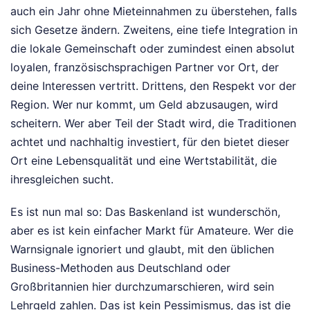
auch ein Jahr ohne Mieteinnahmen zu überstehen, falls
sich Gesetze ändern. Zweitens, eine tiefe Integration in
die lokale Gemeinschaft oder zumindest einen absolut
loyalen, französischsprachigen Partner vor Ort, der
deine Interessen vertritt. Drittens, den Respekt vor der
Region. Wer nur kommt, um Geld abzusaugen, wird
scheitern. Wer aber Teil der Stadt wird, die Traditionen
achtet und nachhaltig investiert, für den bietet dieser
Ort eine Lebensqualität und eine Wertstabilität, die
ihresgleichen sucht.
Es ist nun mal so: Das Baskenland ist wunderschön,
aber es ist kein einfacher Markt für Amateure. Wer die
Warnsignale ignoriert und glaubt, mit den üblichen
Business-Methoden aus Deutschland oder
Großbritannien hier durchzumarschieren, wird sein
Lehrgeld zahlen. Das ist kein Pessimismus, das ist die