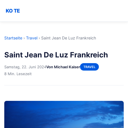
KO TE
Startseite
›
Travel
›
Saint Jean De Luz Frankreich
Saint Jean De Luz Frankreich
Samstag, 22. Juni 2024
Von Michael Kaiser
TRAVEL
8 Min. Lesezeit