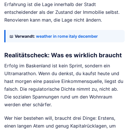
Erfahrung ist die Lage innerhalb der Stadt
entscheidender als der Zustand der Immobilie selbst.
Renovieren kann man, die Lage nicht ändern.
📖
Verwandt:
weather in rome italy december
Realitätscheck: Was es wirklich braucht
Erfolg im Baskenland ist kein Sprint, sondern ein
Ultramarathon. Wenn du denkst, du kaufst heute und
hast morgen eine passive Einkommensquelle, liegst du
falsch. Die regulatorische Dichte nimmt zu, nicht ab.
Die sozialen Spannungen rund um den Wohnraum
werden eher schärfer.
Wer hier bestehen will, braucht drei Dinge: Erstens,
einen langen Atem und genug Kapitalrücklagen, um