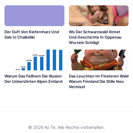
Der Duft Von Kiefernharz Und
Wo Der Schwarzwald Atmet
Salz In Chalkidiki
Und Geschichte In Oppenau
Wurzeln Schlägt
Warum Das Fellhorn Die Illusion
Das Leuchten Im Finsteren Wald
Der Unberührten Alpen Entlarvt
Warum Finnland Die Stille Neu
Vermisst
© 2026 Ko Te. Alle Rechte vorbehalten.