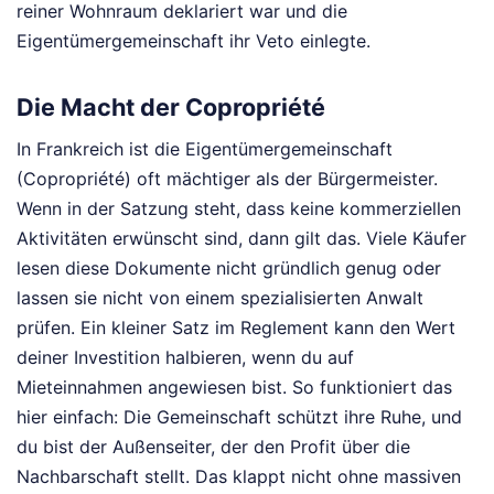
reiner Wohnraum deklariert war und die
Eigentümergemeinschaft ihr Veto einlegte.
Die Macht der Copropriété
In Frankreich ist die Eigentümergemeinschaft
(Copropriété) oft mächtiger als der Bürgermeister.
Wenn in der Satzung steht, dass keine kommerziellen
Aktivitäten erwünscht sind, dann gilt das. Viele Käufer
lesen diese Dokumente nicht gründlich genug oder
lassen sie nicht von einem spezialisierten Anwalt
prüfen. Ein kleiner Satz im Reglement kann den Wert
deiner Investition halbieren, wenn du auf
Mieteinnahmen angewiesen bist. So funktioniert das
hier einfach: Die Gemeinschaft schützt ihre Ruhe, und
du bist der Außenseiter, der den Profit über die
Nachbarschaft stellt. Das klappt nicht ohne massiven