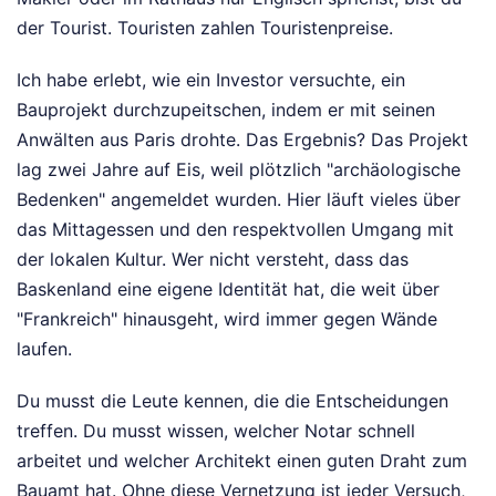
der Tourist. Touristen zahlen Touristenpreise.
Ich habe erlebt, wie ein Investor versuchte, ein
Bauprojekt durchzupeitschen, indem er mit seinen
Anwälten aus Paris drohte. Das Ergebnis? Das Projekt
lag zwei Jahre auf Eis, weil plötzlich "archäologische
Bedenken" angemeldet wurden. Hier läuft vieles über
das Mittagessen und den respektvollen Umgang mit
der lokalen Kultur. Wer nicht versteht, dass das
Baskenland eine eigene Identität hat, die weit über
"Frankreich" hinausgeht, wird immer gegen Wände
laufen.
Du musst die Leute kennen, die die Entscheidungen
treffen. Du musst wissen, welcher Notar schnell
arbeitet und welcher Architekt einen guten Draht zum
Bauamt hat. Ohne diese Vernetzung ist jeder Versuch,