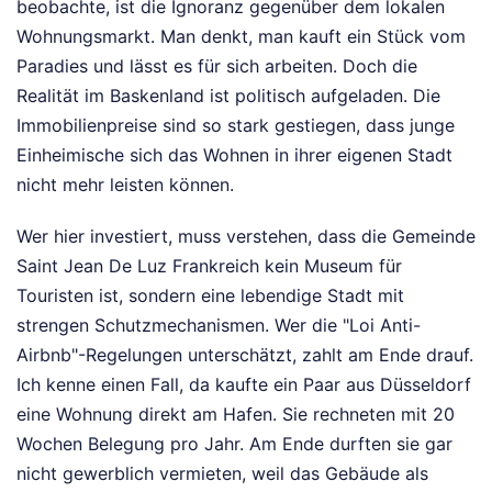
beobachte, ist die Ignoranz gegenüber dem lokalen
Wohnungsmarkt. Man denkt, man kauft ein Stück vom
Paradies und lässt es für sich arbeiten. Doch die
Realität im Baskenland ist politisch aufgeladen. Die
Immobilienpreise sind so stark gestiegen, dass junge
Einheimische sich das Wohnen in ihrer eigenen Stadt
nicht mehr leisten können.
Wer hier investiert, muss verstehen, dass die Gemeinde
Saint Jean De Luz Frankreich kein Museum für
Touristen ist, sondern eine lebendige Stadt mit
strengen Schutzmechanismen. Wer die "Loi Anti-
Airbnb"-Regelungen unterschätzt, zahlt am Ende drauf.
Ich kenne einen Fall, da kaufte ein Paar aus Düsseldorf
eine Wohnung direkt am Hafen. Sie rechneten mit 20
Wochen Belegung pro Jahr. Am Ende durften sie gar
nicht gewerblich vermieten, weil das Gebäude als