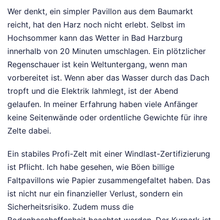
Wer denkt, ein simpler Pavillon aus dem Baumarkt
reicht, hat den Harz noch nicht erlebt. Selbst im
Hochsommer kann das Wetter in Bad Harzburg
innerhalb von 20 Minuten umschlagen. Ein plötzlicher
Regenschauer ist kein Weltuntergang, wenn man
vorbereitet ist. Wenn aber das Wasser durch das Dach
tropft und die Elektrik lahmlegt, ist der Abend
gelaufen. In meiner Erfahrung haben viele Anfänger
keine Seitenwände oder ordentliche Gewichte für ihre
Zelte dabei.
Ein stabiles Profi-Zelt mit einer Windlast-Zertifizierung
ist Pflicht. Ich habe gesehen, wie Böen billige
Faltpavillons wie Papier zusammengefaltet haben. Das
ist nicht nur ein finanzieller Verlust, sondern ein
Sicherheitsrisiko. Zudem muss die
Bodenbeschaffenheit beachtet werden. Der Kurpark ist