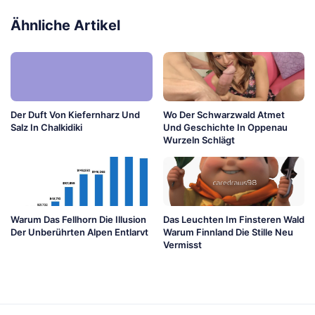
Ähnliche Artikel
Der Duft Von Kiefernharz Und
Wo Der Schwarzwald Atmet
Salz In Chalkidiki
Und Geschichte In Oppenau
Wurzeln Schlägt
Warum Das Fellhorn Die Illusion
Das Leuchten Im Finsteren Wald
Der Unberührten Alpen Entlarvt
Warum Finnland Die Stille Neu
Vermisst