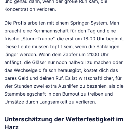
und genau dann, wenn der große Run kam, die
Konzentration verloren.
Die Profis arbeiten mit einem Springer-System. Man
braucht eine Kernmannschaft für den Tag und eine
frische „Sturm-Truppe“, die erst um 18:00 Uhr beginnt.
Diese Leute müssen topfit sein, wenn die Schlangen
länger werden. Wenn dein Zapfer um 21:00 Uhr
anfängt, die Gläser nur noch halbvoll zu machen oder
das Wechselgeld falsch herausgibt, kostet dich das
bares Geld und deinen Ruf. Es ist wirtschaftlicher, für
vier Stunden zwei extra Aushilfen zu bezahlen, als die
Stammbelegschaft in den Burnout zu treiben und
Umsätze durch Langsamkeit zu verlieren.
Unterschätzung der Wetterfestigkeit im
Harz