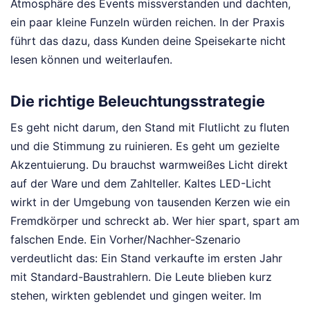
Atmosphäre des Events missverstanden und dachten,
ein paar kleine Funzeln würden reichen. In der Praxis
führt das dazu, dass Kunden deine Speisekarte nicht
lesen können und weiterlaufen.
Die richtige Beleuchtungsstrategie
Es geht nicht darum, den Stand mit Flutlicht zu fluten
und die Stimmung zu ruinieren. Es geht um gezielte
Akzentuierung. Du brauchst warmweißes Licht direkt
auf der Ware und dem Zahlteller. Kaltes LED-Licht
wirkt in der Umgebung von tausenden Kerzen wie ein
Fremdkörper und schreckt ab. Wer hier spart, spart am
falschen Ende. Ein Vorher/Nachher-Szenario
verdeutlicht das: Ein Stand verkaufte im ersten Jahr
mit Standard-Baustrahlern. Die Leute blieben kurz
stehen, wirkten geblendet und gingen weiter. Im