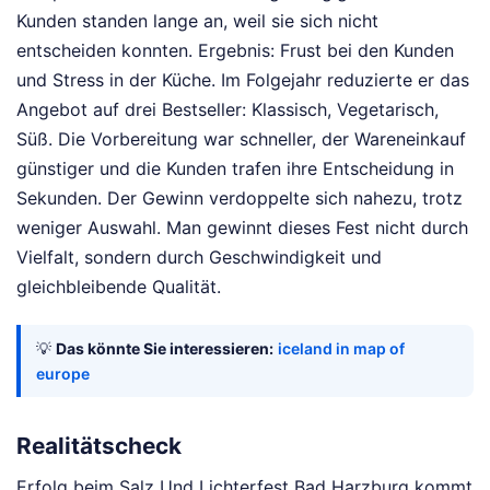
Kunden standen lange an, weil sie sich nicht
entscheiden konnten. Ergebnis: Frust bei den Kunden
und Stress in der Küche. Im Folgejahr reduzierte er das
Angebot auf drei Bestseller: Klassisch, Vegetarisch,
Süß. Die Vorbereitung war schneller, der Wareneinkauf
günstiger und die Kunden trafen ihre Entscheidung in
Sekunden. Der Gewinn verdoppelte sich nahezu, trotz
weniger Auswahl. Man gewinnt dieses Fest nicht durch
Vielfalt, sondern durch Geschwindigkeit und
gleichbleibende Qualität.
💡
Das könnte Sie interessieren:
iceland in map of
europe
Realitätscheck
Erfolg beim Salz Und Lichterfest Bad Harzburg kommt