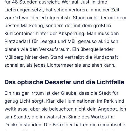
für 48 Stunden ausreicht. Wer auf Just-in-time-
Lieferungen setzt, hat schon verloren. In meiner Zeit
vor Ort war der erfolgreichste Stand nicht der mit dem
besten Marketing, sondern der mit dem größten
Kühlcontainer hinter der Absperrung. Man muss den
Platzbedarf für Leergut und Müll genauso akribisch
planen wie den Verkaufsraum. Ein überquellender
Müllberg hinter dem Stand vertreibt die Kundschaft
schneller, als jedes Lichtermeer sie anziehen kann.
Das optische Desaster und die Lichtfalle
Ein riesiger Irrtum ist der Glaube, dass die Stadt für
genug Licht sorgt. Klar, die Illuminationen im Park sind
weltklasse, aber sie beleuchten nicht dein Angebot. Ich
sah Stände, die im wahrsten Sinne des Wortes im
Dunkeln standen. Die Betreiber hatten die romantische