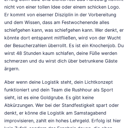
nicht von einer tollen Idee oder einem schicken Logo.
Er kommt von eiserner Disziplin in der Vorbereitung
und dem Wissen, dass am Festwochenende alles
schiefgehen kann, was schiefgehen kann. Wer denkt, er
könnte dort entspannt mitfließen, wird von der Wucht
der Besucherzahlen überrollt. Es ist ein Knochenjob. Du
wirst 48 Stunden kaum schlafen, deine Füße werden
schmerzen und du wirst dich über betrunkene Gäste
ärgern.
Aber wenn deine Logistik steht, dein Lichtkonzept
funktioniert und dein Team die Rushhour als Sport
sieht, ist es eine Goldgrube. Es gibt keine
Abkürzungen. Wer bei der Standfestigkeit spart oder
denkt, er könne die Logistik am Samstagabend
improvisieren, zahlt ein hohes Lehrgeld. Erfolg ist hier