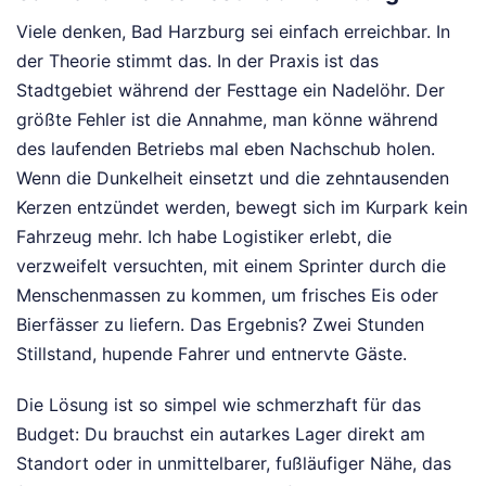
Viele denken, Bad Harzburg sei einfach erreichbar. In
der Theorie stimmt das. In der Praxis ist das
Stadtgebiet während der Festtage ein Nadelöhr. Der
größte Fehler ist die Annahme, man könne während
des laufenden Betriebs mal eben Nachschub holen.
Wenn die Dunkelheit einsetzt und die zehntausenden
Kerzen entzündet werden, bewegt sich im Kurpark kein
Fahrzeug mehr. Ich habe Logistiker erlebt, die
verzweifelt versuchten, mit einem Sprinter durch die
Menschenmassen zu kommen, um frisches Eis oder
Bierfässer zu liefern. Das Ergebnis? Zwei Stunden
Stillstand, hupende Fahrer und entnervte Gäste.
Die Lösung ist so simpel wie schmerzhaft für das
Budget: Du brauchst ein autarkes Lager direkt am
Standort oder in unmittelbarer, fußläufiger Nähe, das