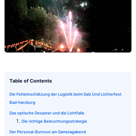
Table of Contents
Die Fehleinschätzung der Logistik beim Salz Und Lichterfest
Bad Harzburg
Das optische Desaster und die Lichtfalle
Die richtige Beleuchtungsstrategie
Der Personal-Burnout am Samstagabend