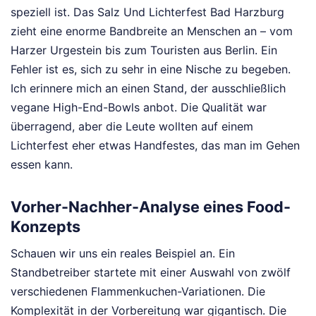
speziell ist. Das Salz Und Lichterfest Bad Harzburg
zieht eine enorme Bandbreite an Menschen an – vom
Harzer Urgestein bis zum Touristen aus Berlin. Ein
Fehler ist es, sich zu sehr in eine Nische zu begeben.
Ich erinnere mich an einen Stand, der ausschließlich
vegane High-End-Bowls anbot. Die Qualität war
überragend, aber die Leute wollten auf einem
Lichterfest eher etwas Handfestes, das man im Gehen
essen kann.
Vorher-Nachher-Analyse eines Food-
Konzepts
Schauen wir uns ein reales Beispiel an. Ein
Standbetreiber startete mit einer Auswahl von zwölf
verschiedenen Flammenkuchen-Variationen. Die
Komplexität in der Vorbereitung war gigantisch. Die