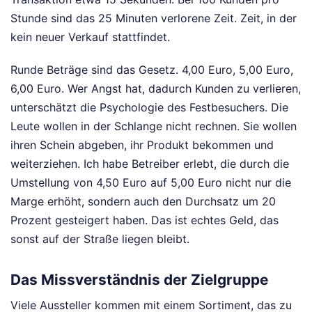
Stunde sind das 25 Minuten verlorene Zeit. Zeit, in der
kein neuer Verkauf stattfindet.
Runde Beträge sind das Gesetz. 4,00 Euro, 5,00 Euro,
6,00 Euro. Wer Angst hat, dadurch Kunden zu verlieren,
unterschätzt die Psychologie des Festbesuchers. Die
Leute wollen in der Schlange nicht rechnen. Sie wollen
ihren Schein abgeben, ihr Produkt bekommen und
weiterziehen. Ich habe Betreiber erlebt, die durch die
Umstellung von 4,50 Euro auf 5,00 Euro nicht nur die
Marge erhöht, sondern auch den Durchsatz um 20
Prozent gesteigert haben. Das ist echtes Geld, das
sonst auf der Straße liegen bleibt.
Das Missverständnis der Zielgruppe
Viele Aussteller kommen mit einem Sortiment, das zu