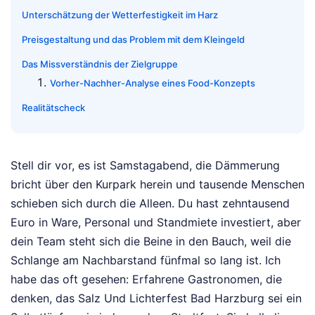
Unterschätzung der Wetterfestigkeit im Harz
Preisgestaltung und das Problem mit dem Kleingeld
Das Missverständnis der Zielgruppe
Vorher-Nachher-Analyse eines Food-Konzepts
Realitätscheck
Stell dir vor, es ist Samstagabend, die Dämmerung
bricht über den Kurpark herein und tausende Menschen
schieben sich durch die Alleen. Du hast zehntausend
Euro in Ware, Personal und Standmiete investiert, aber
dein Team steht sich die Beine in den Bauch, weil die
Schlange am Nachbarstand fünfmal so lang ist. Ich
habe das oft gesehen: Erfahrene Gastronomen, die
denken, das Salz Und Lichterfest Bad Harzburg sei ein