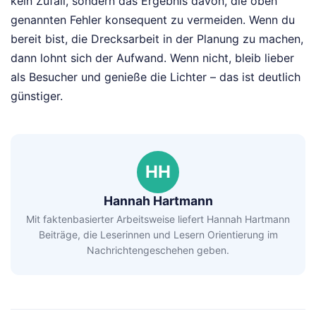
kein Zufall, sondern das Ergebnis davon, die oben
genannten Fehler konsequent zu vermeiden. Wenn du
bereit bist, die Drecksarbeit in der Planung zu machen,
dann lohnt sich der Aufwand. Wenn nicht, bleib lieber
als Besucher und genieße die Lichter – das ist deutlich
günstiger.
HH
Hannah Hartmann
Mit faktenbasierter Arbeitsweise liefert Hannah Hartmann
Beiträge, die Leserinnen und Lesern Orientierung im
Nachrichtengeschehen geben.