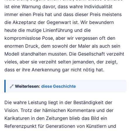
ist eine Warnung davor, dass wahre Individualität
immer einen Preis hat und dass dieser Preis meistens
die Akzeptanz der Gegenwart ist. Wir bewundern
heute die mutige Linienführung und die
kompromisslose Pose, aber wir vergessen oft den
enormen Druck, dem sowohl der Maler als auch sein
Modell standhalten mussten. Die Gesellschaft verzeiht
vieles, aber sie verzeiht selten jemanden, der zeigt,
dass er ihre Anerkennung gar nicht nötig hat.
🔗
Weiterlesen:
diese Geschichte
Die wahre Leistung liegt in der Beständigkeit der
Vision. Trotz der hämischen Kommentare und der
Karikaturen in den Zeitungen blieb das Bild ein
Referenzpunkt für Generationen von Künstlern und