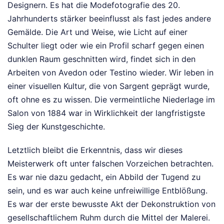
Designern. Es hat die Modefotografie des 20.
Jahrhunderts stärker beeinflusst als fast jedes andere
Gemälde. Die Art und Weise, wie Licht auf einer
Schulter liegt oder wie ein Profil scharf gegen einen
dunklen Raum geschnitten wird, findet sich in den
Arbeiten von Avedon oder Testino wieder. Wir leben in
einer visuellen Kultur, die von Sargent geprägt wurde,
oft ohne es zu wissen. Die vermeintliche Niederlage im
Salon von 1884 war in Wirklichkeit der langfristigste
Sieg der Kunstgeschichte.
Letztlich bleibt die Erkenntnis, dass wir dieses
Meisterwerk oft unter falschen Vorzeichen betrachten.
Es war nie dazu gedacht, ein Abbild der Tugend zu
sein, und es war auch keine unfreiwillige Entblößung.
Es war der erste bewusste Akt der Dekonstruktion von
gesellschaftlichem Ruhm durch die Mittel der Malerei.