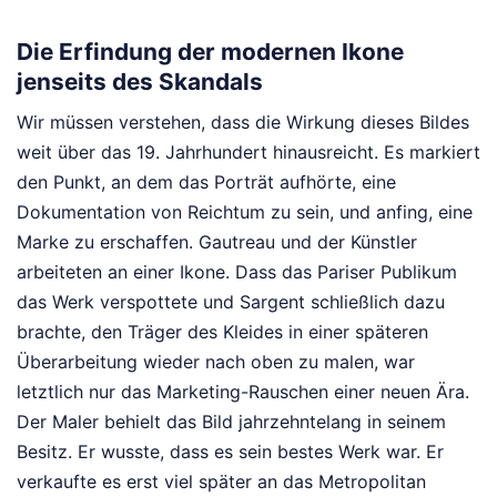
Die Erfindung der modernen Ikone
jenseits des Skandals
Wir müssen verstehen, dass die Wirkung dieses Bildes
weit über das 19. Jahrhundert hinausreicht. Es markiert
den Punkt, an dem das Porträt aufhörte, eine
Dokumentation von Reichtum zu sein, und anfing, eine
Marke zu erschaffen. Gautreau und der Künstler
arbeiteten an einer Ikone. Dass das Pariser Publikum
das Werk verspottete und Sargent schließlich dazu
brachte, den Träger des Kleides in einer späteren
Überarbeitung wieder nach oben zu malen, war
letztlich nur das Marketing-Rauschen einer neuen Ära.
Der Maler behielt das Bild jahrzehntelang in seinem
Besitz. Er wusste, dass es sein bestes Werk war. Er
verkaufte es erst viel später an das Metropolitan