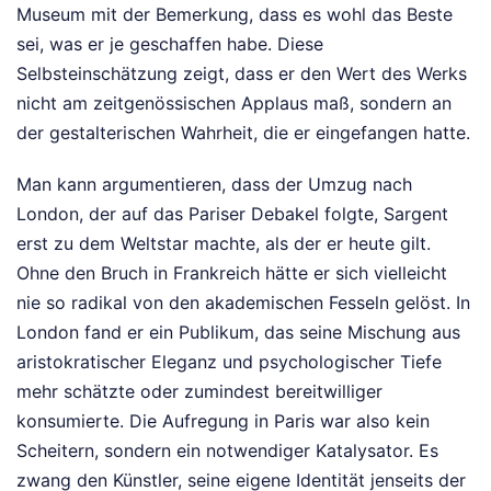
Museum mit der Bemerkung, dass es wohl das Beste
sei, was er je geschaffen habe. Diese
Selbsteinschätzung zeigt, dass er den Wert des Werks
nicht am zeitgenössischen Applaus maß, sondern an
der gestalterischen Wahrheit, die er eingefangen hatte.
Man kann argumentieren, dass der Umzug nach
London, der auf das Pariser Debakel folgte, Sargent
erst zu dem Weltstar machte, als der er heute gilt.
Ohne den Bruch in Frankreich hätte er sich vielleicht
nie so radikal von den akademischen Fesseln gelöst. In
London fand er ein Publikum, das seine Mischung aus
aristokratischer Eleganz und psychologischer Tiefe
mehr schätzte oder zumindest bereitwilliger
konsumierte. Die Aufregung in Paris war also kein
Scheitern, sondern ein notwendiger Katalysator. Es
zwang den Künstler, seine eigene Identität jenseits der