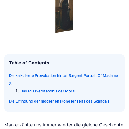
Table of Contents
Die kalkulierte Provokation hinter Sargent Portrait Of Madame
X
Das Missverständnis der Moral
Die Erfindung der modernen Ikone jenseits des Skandals
Man erzählte uns immer wieder die gleiche Geschichte