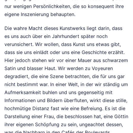
nur wenigen Persönlichkeiten, die so konsequent ihre
eigene Inszenierung behaupten.
Die wahre Macht dieses Kunstwerks liegt darin, dass
es uns auch über ein Jahrhundert später noch
verunsichert. Wir wollen, dass Kunst uns etwas gibt,
dass sie uns einlädt oder uns eine Geschichte erzählt.
Hier jedoch stehen wir vor einer Mauer aus schwarzem
Satin und blasser Haut. Wir werden zu Voyeuren
degradiert, die eine Szene betrachten, die für uns gar
nicht bestimmt war. In einer Welt, in der wir ständig um
Aufmerksamkeit buhlen und uns gegenseitig mit
Informationen und Bildern überfluten, wirkt diese stille,
hochmütige Distanz fast wie eine Befreiung. Es ist die
Darstellung einer Frau, die beschlossen hat, eine Göttin
ihrer eigenen Schöpfung zu sein, ungeachtet dessen,
was die Nachbarn in den Cafés der Boulevards