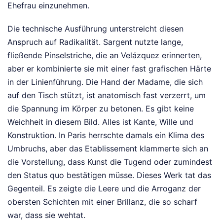
Ehefrau einzunehmen.
Die technische Ausführung unterstreicht diesen
Anspruch auf Radikalität. Sargent nutzte lange,
fließende Pinselstriche, die an Velázquez erinnerten,
aber er kombinierte sie mit einer fast grafischen Härte
in der Linienführung. Die Hand der Madame, die sich
auf den Tisch stützt, ist anatomisch fast verzerrt, um
die Spannung im Körper zu betonen. Es gibt keine
Weichheit in diesem Bild. Alles ist Kante, Wille und
Konstruktion. In Paris herrschte damals ein Klima des
Umbruchs, aber das Etablissement klammerte sich an
die Vorstellung, dass Kunst die Tugend oder zumindest
den Status quo bestätigen müsse. Dieses Werk tat das
Gegenteil. Es zeigte die Leere und die Arroganz der
obersten Schichten mit einer Brillanz, die so scharf
war, dass sie wehtat.