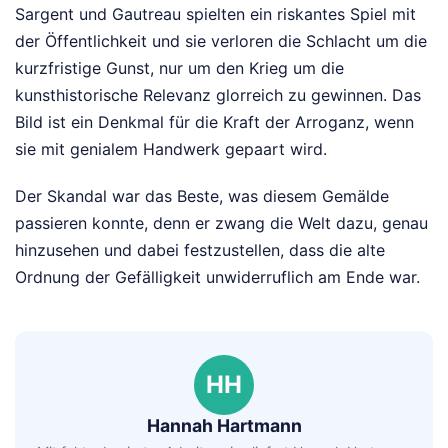
Sargent und Gautreau spielten ein riskantes Spiel mit
der Öffentlichkeit und sie verloren die Schlacht um die
kurzfristige Gunst, nur um den Krieg um die
kunsthistorische Relevanz glorreich zu gewinnen. Das
Bild ist ein Denkmal für die Kraft der Arroganz, wenn
sie mit genialem Handwerk gepaart wird.
Der Skandal war das Beste, was diesem Gemälde
passieren konnte, denn er zwang die Welt dazu, genau
hinzusehen und dabei festzustellen, dass die alte
Ordnung der Gefälligkeit unwiderruflich am Ende war.
HH
Hannah Hartmann