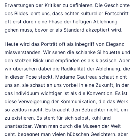
Erwartungen der Kritiker zu definieren. Die Geschichte
des Bildes lehrt uns, dass echter kultureller Fortschritt
oft erst durch eine Phase der heftigen Ablehnung
gehen muss, bevor er als Standard akzeptiert wird.
Heute wird das Porträt oft als Inbegriff von Eleganz
missverstanden. Wir sehen die schlanke Silhouette und
den stolzen Blick und empfinden es als klassisch. Aber
wir übersehen dabei die Radikalität der Ablehnung, die
in dieser Pose steckt. Madame Gautreau schaut nicht
uns an, sie schaut an uns vorbei in eine Zukunft, in der
das Individuum wichtiger ist als die Konvention. Es ist
diese Verweigerung der Kommunikation, die das Werk
so zeitlos macht. Es braucht den Betrachter nicht, um
zu existieren. Es steht für sich selbst, kühl und
unantastbar. Wenn man durch die Museen der Welt
geht, begegnet man vielen hübschen Gesichtern, aber