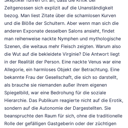
Zeitgenossen sich explizit auf die Unanständigkeit
bezog. Man liest Zitate über die schamlosen Kurven
und die Blöße der Schultern. Aber wenn man sich die
anderen Exponate desselben Salons ansieht, findet
man reihenweise nackte Nymphen und mythologische
Szenen, die weitaus mehr Fleisch zeigten. Warum also
die Wut auf die bekleidete Virginie? Die Antwort liegt
in der Realität der Person. Eine nackte Venus war eine
Allegorie, ein harmloses Objekt der Betrachtung. Eine
bekannte Frau der Gesellschaft, die sich so darstellt,
als brauche sie niemanden außer ihrem eigenen
Spiegelbild, war eine Bedrohung für die soziale
Hierarchie. Das Publikum reagierte nicht auf die Erotik,
sondern auf die Autonomie der Dargestellten. Sie
beanspruchte den Raum für sich, ohne die traditionelle
Rolle der gefälligen Gastgeberin oder der züchtigen