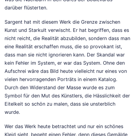
darüber flüsterten.
Sargent hat mit diesem Werk die Grenze zwischen
Kunst und Starkult verwischt. Er hat begriffen, dass es
nicht reicht, die Realität abzubilden, sondern dass man
eine Realität erschaffen muss, die so provokant ist,
dass man sie nicht ignorieren kann. Der Skandal war
kein Fehler im System, er war das System. Ohne den
Aufschrei wäre das Bild heute vielleicht nur eines von
vielen hervorragenden Porträts in einem Katalog.
Durch den Widerstand der Masse wurde es zum
Symbol für den Mut des Künstlers, die Hässlichkeit der
Eitelkeit so schön zu malen, dass sie unsterblich
wurde.
Wer das Werk heute betrachtet und nur ein schönes
Kleid sieht, begeht einen Fehler, denn dieses Gemälde