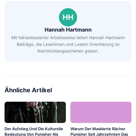
HH
Hannah Hartmann
Mit faktenbasierter Arbeitsweise liefert Hannah Hartmann
Beiträge, die Leserinnen und Lesern Orientierung im
Nachrichtengeschehen geben.
Ähnliche Artikel
Der Aufstieg Und Die Kulturelle
Warum Der Maskierte Rächer
Bedeutung Von Punisher Als
Punisher Seit Jahrzehnten Das