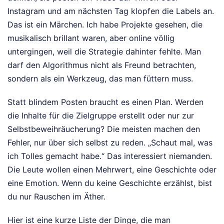
Instagram und am nächsten Tag klopfen die Labels an.
Das ist ein Märchen. Ich habe Projekte gesehen, die
musikalisch brillant waren, aber online völlig
untergingen, weil die Strategie dahinter fehlte. Man
darf den Algorithmus nicht als Freund betrachten,
sondern als ein Werkzeug, das man füttern muss.
Statt blindem Posten braucht es einen Plan. Werden
die Inhalte für die Zielgruppe erstellt oder nur zur
Selbstbeweihräucherung? Die meisten machen den
Fehler, nur über sich selbst zu reden. „Schaut mal, was
ich Tolles gemacht habe.“ Das interessiert niemanden.
Die Leute wollen einen Mehrwert, eine Geschichte oder
eine Emotion. Wenn du keine Geschichte erzählst, bist
du nur Rauschen im Äther.
Hier ist eine kurze Liste der Dinge, die man