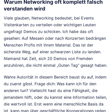
Warum Networking oft komplett falsch
verstanden wird
Viele glauben, Networking bedeutet, bei Events
Visitenkarten zu verteilen oder wichtigen Leuten
ungefragt Demos zu schicken. Ich habe das oft
gesehen: Auf Messen oder nach Konzerten bedrängen
Menschen Profis mit ihrem Material. Das ist der
sicherste Weg, auf einer schwarzen Liste zu landen.
Niemand hat Zeit, sich 20 Demos von Fremden
anzuhören, die nicht einmal „Guten Tag“ gesagt haben.
Wahre Autorität in diesem Bereich baust du auf, indem
du zuerst gibst. Frage dich: Was kann ich für den
anderen tun? Vielleicht hast du eine Fähigkeit, die
jemandem hilft, oder du kannst eine Information teilen,
die wertvoll ist. Erst wenn eine menschliche Basis da
ist, kann man über geschäftliche Kooperationen reden.