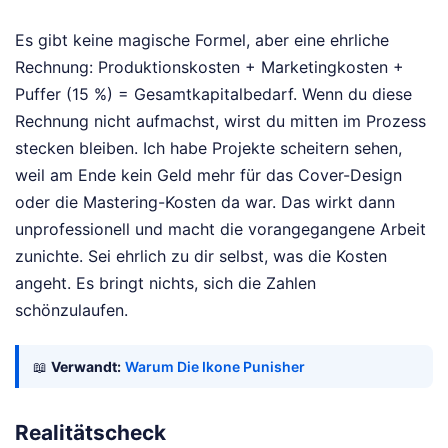
Es gibt keine magische Formel, aber eine ehrliche
Rechnung: Produktionskosten + Marketingkosten +
Puffer (15 %) = Gesamtkapitalbedarf. Wenn du diese
Rechnung nicht aufmachst, wirst du mitten im Prozess
stecken bleiben. Ich habe Projekte scheitern sehen,
weil am Ende kein Geld mehr für das Cover-Design
oder die Mastering-Kosten da war. Das wirkt dann
unprofessionell und macht die vorangegangene Arbeit
zunichte. Sei ehrlich zu dir selbst, was die Kosten
angeht. Es bringt nichts, sich die Zahlen
schönzulaufen.
📖
Verwandt:
Warum Die Ikone Punisher
Realitätscheck