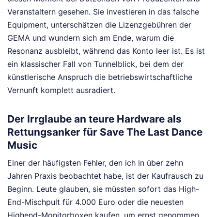
Veranstaltern gesehen. Sie investieren in das falsche
Equipment, unterschätzen die Lizenzgebühren der
GEMA und wundern sich am Ende, warum die
Resonanz ausbleibt, während das Konto leer ist. Es ist
ein klassischer Fall von Tunnelblick, bei dem der
künstlerische Anspruch die betriebswirtschaftliche
Vernunft komplett ausradiert.
Der Irrglaube an teure Hardware als
Rettungsanker für Save The Last Dance
Music
Einer der häufigsten Fehler, den ich in über zehn
Jahren Praxis beobachtet habe, ist der Kaufrausch zu
Beginn. Leute glauben, sie müssten sofort das High-
End-Mischpult für 4.000 Euro oder die neuesten
Highend-Monitorboxen kaufen, um ernst genommen