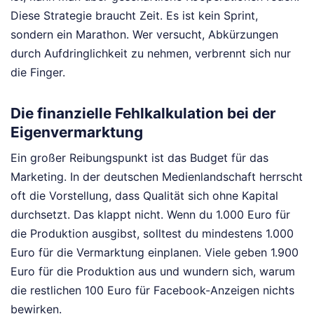
Diese Strategie braucht Zeit. Es ist kein Sprint,
sondern ein Marathon. Wer versucht, Abkürzungen
durch Aufdringlichkeit zu nehmen, verbrennt sich nur
die Finger.
Die finanzielle Fehlkalkulation bei der
Eigenvermarktung
Ein großer Reibungspunkt ist das Budget für das
Marketing. In der deutschen Medienlandschaft herrscht
oft die Vorstellung, dass Qualität sich ohne Kapital
durchsetzt. Das klappt nicht. Wenn du 1.000 Euro für
die Produktion ausgibst, solltest du mindestens 1.000
Euro für die Vermarktung einplanen. Viele geben 1.900
Euro für die Produktion aus und wundern sich, warum
die restlichen 100 Euro für Facebook-Anzeigen nichts
bewirken.