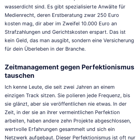
wasserdicht sind. Es gibt spezialisierte Anwälte für
Medienrecht, deren Erstberatung zwar 250 Euro
kosten mag, dir aber im Zweifel 10.000 Euro an
Strafzahlungen und Gerichtskosten erspart. Das ist
kein Geld, das man ausgibt, sondern eine Versicherung
für dein Überleben in der Branche.
Zeitmanagement gegen Perfektionismus
tauschen
Ich kenne Leute, die seit zwei Jahren an einem
einzigen Track sitzen. Sie polieren jede Frequenz, bis
sie glänzt, aber sie veröffentlichen nie etwas. In der
Zeit, in der sie an ihrer vermeintlichen Perfektion
arbeiten, haben andere zehn Projekte abgeschlossen,
wertvolle Erfahrungen gesammelt und sich ein
Netzwerk aufgebaut. Dieser Perfektionismus ist oft nur