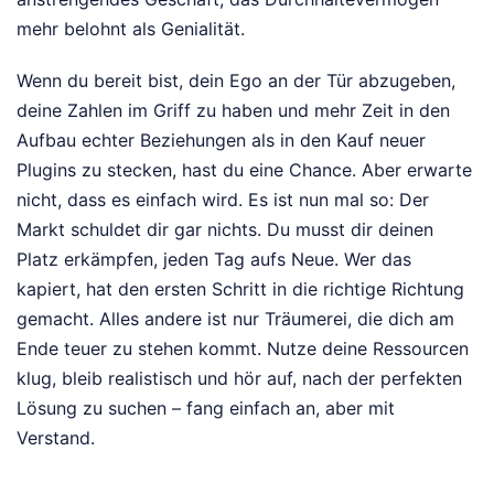
mehr belohnt als Genialität.
Wenn du bereit bist, dein Ego an der Tür abzugeben,
deine Zahlen im Griff zu haben und mehr Zeit in den
Aufbau echter Beziehungen als in den Kauf neuer
Plugins zu stecken, hast du eine Chance. Aber erwarte
nicht, dass es einfach wird. Es ist nun mal so: Der
Markt schuldet dir gar nichts. Du musst dir deinen
Platz erkämpfen, jeden Tag aufs Neue. Wer das
kapiert, hat den ersten Schritt in die richtige Richtung
gemacht. Alles andere ist nur Träumerei, die dich am
Ende teuer zu stehen kommt. Nutze deine Ressourcen
klug, bleib realistisch und hör auf, nach der perfekten
Lösung zu suchen – fang einfach an, aber mit
Verstand.