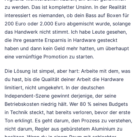
zu werden. Das ist kompletter Unsinn. In der Realität
interessiert es niemanden, ob dein Bass auf Boxen für
200 Euro oder 2.000 Euro abgemischt wurde, solange
das Handwerk nicht stimmt. Ich habe Leute gesehen,
die ihre gesamte Ersparnis in Hardware gesteckt
haben und dann kein Geld mehr hatten, um überhaupt
eine vernünftige Promotion zu starten.
Die Lösung ist simpel, aber hart: Arbeite mit dem, was
du hast, bis die Qualität deiner Arbeit die Hardware
limitiert, nicht umgekehrt. In der deutschen
Independent-Szene gewinnt derjenige, der seine
Betriebskosten niedrig hält. Wer 80 % seines Budgets
in Technik steckt, hat bereits verloren, bevor der erste
Ton erklingt. Es geht darum, den Prozess zu verstehen,
nicht darum, Regler aus gebürstetem Aluminium zu