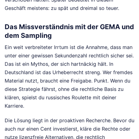
Geschäft meistens: zu spät und dreimal so teuer.
Das Missverständnis mit der GEMA und
dem Sampling
Ein weit verbreiteter Irrtum ist die Annahme, dass man
unter einer gewissen Sekundenzahl rechtlich sicher sei.
Das ist ein Mythos, der sich hartnäckig hält. In
Deutschland ist das Urheberrecht streng. Wer fremdes
Material nutzt, braucht eine Freigabe. Punkt. Wenn du
diese Strategie fährst, ohne die rechtliche Basis zu
klären, spielst du russisches Roulette mit deiner
Karriere.
Die Lösung liegt in der proaktiven Recherche. Bevor du
auch nur einen Cent investierst, kläre die Rechte oder
nutze lizenzfreie Alternativen, die rechtlich