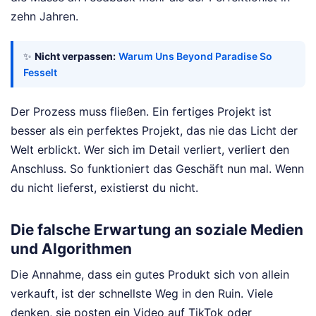
zehn Jahren.
✨
Nicht verpassen:
Warum Uns Beyond Paradise So
Fesselt
Der Prozess muss fließen. Ein fertiges Projekt ist
besser als ein perfektes Projekt, das nie das Licht der
Welt erblickt. Wer sich im Detail verliert, verliert den
Anschluss. So funktioniert das Geschäft nun mal. Wenn
du nicht lieferst, existierst du nicht.
Die falsche Erwartung an soziale Medien
und Algorithmen
Die Annahme, dass ein gutes Produkt sich von allein
verkauft, ist der schnellste Weg in den Ruin. Viele
denken, sie posten ein Video auf TikTok oder