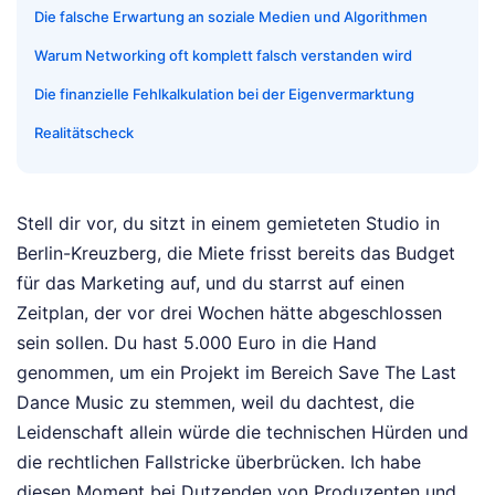
Die falsche Erwartung an soziale Medien und Algorithmen
Warum Networking oft komplett falsch verstanden wird
Die finanzielle Fehlkalkulation bei der Eigenvermarktung
Realitätscheck
Stell dir vor, du sitzt in einem gemieteten Studio in
Berlin-Kreuzberg, die Miete frisst bereits das Budget
für das Marketing auf, und du starrst auf einen
Zeitplan, der vor drei Wochen hätte abgeschlossen
sein sollen. Du hast 5.000 Euro in die Hand
genommen, um ein Projekt im Bereich Save The Last
Dance Music zu stemmen, weil du dachtest, die
Leidenschaft allein würde die technischen Hürden und
die rechtlichen Fallstricke überbrücken. Ich habe
diesen Moment bei Dutzenden von Produzenten und