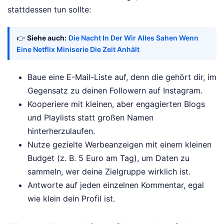
stattdessen tun sollte:
👉
Siehe auch:
Die Nacht In Der Wir Alles Sahen Wenn
Eine Netflix Miniserie Die Zeit Anhält
Baue eine E-Mail-Liste auf, denn die gehört dir, im
Gegensatz zu deinen Followern auf Instagram.
Kooperiere mit kleinen, aber engagierten Blogs
und Playlists statt großen Namen
hinterherzulaufen.
Nutze gezielte Werbeanzeigen mit einem kleinen
Budget (z. B. 5 Euro am Tag), um Daten zu
sammeln, wer deine Zielgruppe wirklich ist.
Antworte auf jeden einzelnen Kommentar, egal
wie klein dein Profil ist.