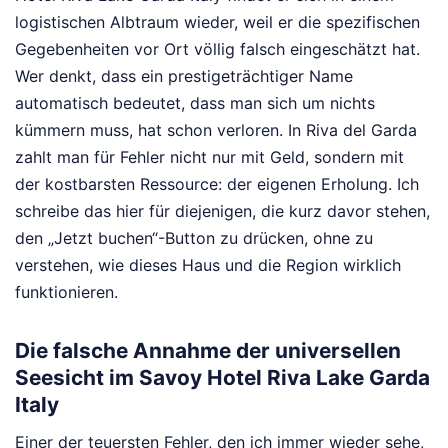
logistischen Albtraum wieder, weil er die spezifischen
Gegebenheiten vor Ort völlig falsch eingeschätzt hat.
Wer denkt, dass ein prestigeträchtiger Name
automatisch bedeutet, dass man sich um nichts
kümmern muss, hat schon verloren. In Riva del Garda
zahlt man für Fehler nicht nur mit Geld, sondern mit
der kostbarsten Ressource: der eigenen Erholung. Ich
schreibe das hier für diejenigen, die kurz davor stehen,
den „Jetzt buchen“-Button zu drücken, ohne zu
verstehen, wie dieses Haus und die Region wirklich
funktionieren.
Die falsche Annahme der universellen
Seesicht im Savoy Hotel Riva Lake Garda
Italy
Einer der teuersten Fehler, den ich immer wieder sehe,