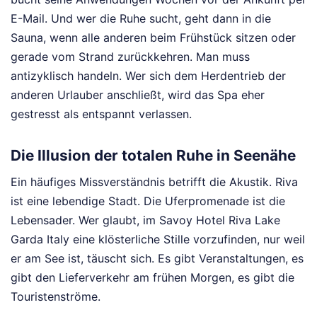
E-Mail. Und wer die Ruhe sucht, geht dann in die
Sauna, wenn alle anderen beim Frühstück sitzen oder
gerade vom Strand zurückkehren. Man muss
antizyklisch handeln. Wer sich dem Herdentrieb der
anderen Urlauber anschließt, wird das Spa eher
gestresst als entspannt verlassen.
Die Illusion der totalen Ruhe in Seenähe
Ein häufiges Missverständnis betrifft die Akustik. Riva
ist eine lebendige Stadt. Die Uferpromenade ist die
Lebensader. Wer glaubt, im Savoy Hotel Riva Lake
Garda Italy eine klösterliche Stille vorzufinden, nur weil
er am See ist, täuscht sich. Es gibt Veranstaltungen, es
gibt den Lieferverkehr am frühen Morgen, es gibt die
Touristenströme.