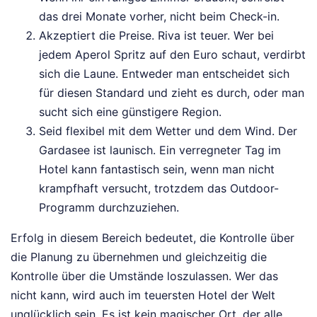
das drei Monate vorher, nicht beim Check-in.
Akzeptiert die Preise. Riva ist teuer. Wer bei
jedem Aperol Spritz auf den Euro schaut, verdirbt
sich die Laune. Entweder man entscheidet sich
für diesen Standard und zieht es durch, oder man
sucht sich eine günstigere Region.
Seid flexibel mit dem Wetter und dem Wind. Der
Gardasee ist launisch. Ein verregneter Tag im
Hotel kann fantastisch sein, wenn man nicht
krampfhaft versucht, trotzdem das Outdoor-
Programm durchzuziehen.
Erfolg in diesem Bereich bedeutet, die Kontrolle über
die Planung zu übernehmen und gleichzeitig die
Kontrolle über die Umstände loszulassen. Wer das
nicht kann, wird auch im teuersten Hotel der Welt
unglücklich sein. Es ist kein magischer Ort, der alle