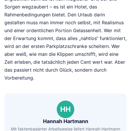
Sorgen wegzaubert – es ist ein Hotel, das
Rahmenbedingungen bietet. Den Urlaub darin
gestalten muss man immer noch selbst, mit Realismus
und einer ordentlichen Portion Gelassenheit. Wer mit
der Erwartung kommt, dass alles „nahtlos“ funktioniert,
wird an der ersten Parkplatzschranke scheitern. Wer
aber weiß, wie man die Klippen umschifft, wird eine
Zeit erleben, die tatsächlich jeden Cent wert war. Aber
das passiert nicht durch Glück, sondern durch
Vorbereitung.
HH
Hannah Hartmann
Mit faktenbasierter Arbeitsweise liefert Hannah Hartmann