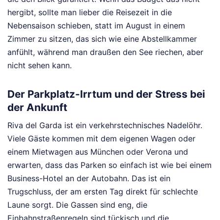
hergibt, sollte man lieber die Reisezeit in die
Nebensaison schieben, statt im August in einem
Zimmer zu sitzen, das sich wie eine Abstellkammer
anfühlt, während man draußen den See riechen, aber
nicht sehen kann.
Der Parkplatz-Irrtum und der Stress bei
der Ankunft
Riva del Garda ist ein verkehrstechnisches Nadelöhr.
Viele Gäste kommen mit dem eigenen Wagen oder
einem Mietwagen aus München oder Verona und
erwarten, dass das Parken so einfach ist wie bei einem
Business-Hotel an der Autobahn. Das ist ein
Trugschluss, der am ersten Tag direkt für schlechte
Laune sorgt. Die Gassen sind eng, die
Einbahnstraßenregeln sind tückisch und die