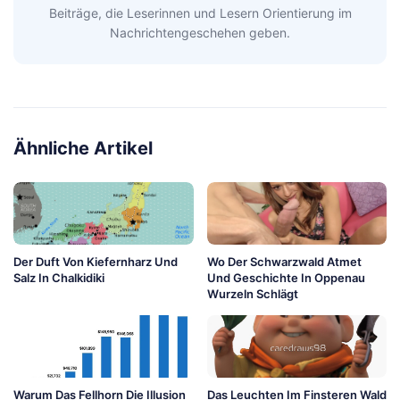
Beiträge, die Leserinnen und Lesern Orientierung im
Nachrichtengeschehen geben.
Ähnliche Artikel
Der Duft Von Kiefernharz Und
Wo Der Schwarzwald Atmet
Salz In Chalkidiki
Und Geschichte In Oppenau
Wurzeln Schlägt
Warum Das Fellhorn Die Illusion
Das Leuchten Im Finsteren Wald