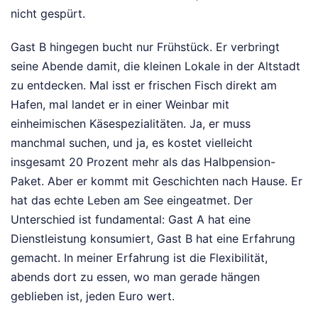
nicht gespürt.
Gast B hingegen bucht nur Frühstück. Er verbringt
seine Abende damit, die kleinen Lokale in der Altstadt
zu entdecken. Mal isst er frischen Fisch direkt am
Hafen, mal landet er in einer Weinbar mit
einheimischen Käsespezialitäten. Ja, er muss
manchmal suchen, und ja, es kostet vielleicht
insgesamt 20 Prozent mehr als das Halbpension-
Paket. Aber er kommt mit Geschichten nach Hause. Er
hat das echte Leben am See eingeatmet. Der
Unterschied ist fundamental: Gast A hat eine
Dienstleistung konsumiert, Gast B hat eine Erfahrung
gemacht. In meiner Erfahrung ist die Flexibilität,
abends dort zu essen, wo man gerade hängen
geblieben ist, jeden Euro wert.