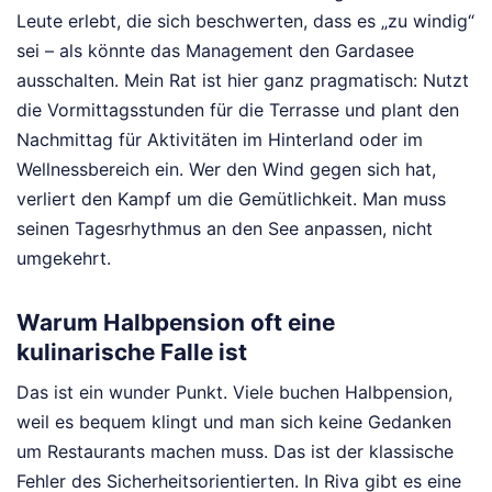
Leute erlebt, die sich beschwerten, dass es „zu windig“
sei – als könnte das Management den Gardasee
ausschalten. Mein Rat ist hier ganz pragmatisch: Nutzt
die Vormittagsstunden für die Terrasse und plant den
Nachmittag für Aktivitäten im Hinterland oder im
Wellnessbereich ein. Wer den Wind gegen sich hat,
verliert den Kampf um die Gemütlichkeit. Man muss
seinen Tagesrhythmus an den See anpassen, nicht
umgekehrt.
Warum Halbpension oft eine
kulinarische Falle ist
Das ist ein wunder Punkt. Viele buchen Halbpension,
weil es bequem klingt und man sich keine Gedanken
um Restaurants machen muss. Das ist der klassische
Fehler des Sicherheitsorientierten. In Riva gibt es eine