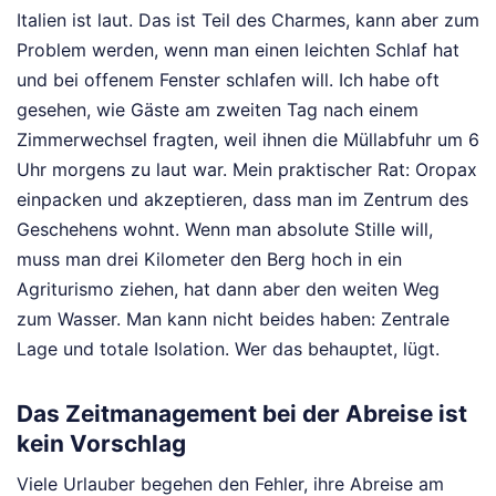
Italien ist laut. Das ist Teil des Charmes, kann aber zum
Problem werden, wenn man einen leichten Schlaf hat
und bei offenem Fenster schlafen will. Ich habe oft
gesehen, wie Gäste am zweiten Tag nach einem
Zimmerwechsel fragten, weil ihnen die Müllabfuhr um 6
Uhr morgens zu laut war. Mein praktischer Rat: Oropax
einpacken und akzeptieren, dass man im Zentrum des
Geschehens wohnt. Wenn man absolute Stille will,
muss man drei Kilometer den Berg hoch in ein
Agriturismo ziehen, hat dann aber den weiten Weg
zum Wasser. Man kann nicht beides haben: Zentrale
Lage und totale Isolation. Wer das behauptet, lügt.
Das Zeitmanagement bei der Abreise ist
kein Vorschlag
Viele Urlauber begehen den Fehler, ihre Abreise am