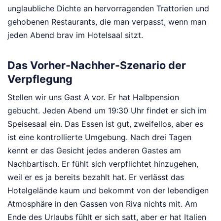
unglaubliche Dichte an hervorragenden Trattorien und
gehobenen Restaurants, die man verpasst, wenn man
jeden Abend brav im Hotelsaal sitzt.
Das Vorher-Nachher-Szenario der
Verpflegung
Stellen wir uns Gast A vor. Er hat Halbpension
gebucht. Jeden Abend um 19:30 Uhr findet er sich im
Speisesaal ein. Das Essen ist gut, zweifellos, aber es
ist eine kontrollierte Umgebung. Nach drei Tagen
kennt er das Gesicht jedes anderen Gastes am
Nachbartisch. Er fühlt sich verpflichtet hinzugehen,
weil er es ja bereits bezahlt hat. Er verlässt das
Hotelgelände kaum und bekommt von der lebendigen
Atmosphäre in den Gassen von Riva nichts mit. Am
Ende des Urlaubs fühlt er sich satt, aber er hat Italien