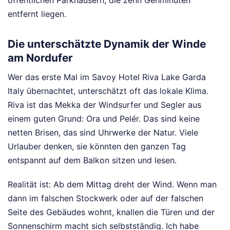
öffentlichen Parkhäusern, die zehn Gehminuten
entfernt liegen.
Die unterschätzte Dynamik der Winde
am Nordufer
Wer das erste Mal im Savoy Hotel Riva Lake Garda
Italy übernachtet, unterschätzt oft das lokale Klima.
Riva ist das Mekka der Windsurfer und Segler aus
einem guten Grund: Ora und Pelér. Das sind keine
netten Brisen, das sind Uhrwerke der Natur. Viele
Urlauber denken, sie könnten den ganzen Tag
entspannt auf dem Balkon sitzen und lesen.
Realität ist: Ab dem Mittag dreht der Wind. Wenn man
dann im falschen Stockwerk oder auf der falschen
Seite des Gebäudes wohnt, knallen die Türen und der
Sonnenschirm macht sich selbstständig. Ich habe