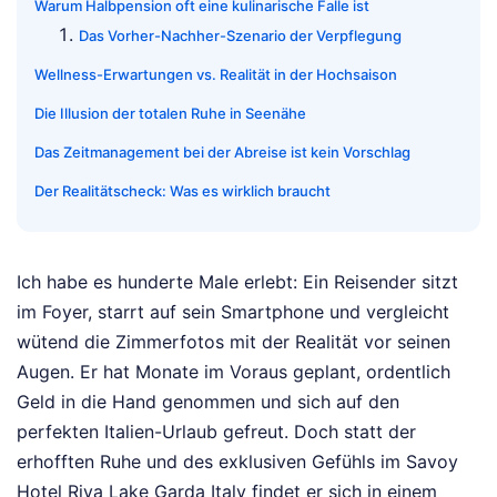
Warum Halbpension oft eine kulinarische Falle ist
Das Vorher-Nachher-Szenario der Verpflegung
Wellness-Erwartungen vs. Realität in der Hochsaison
Die Illusion der totalen Ruhe in Seenähe
Das Zeitmanagement bei der Abreise ist kein Vorschlag
Der Realitätscheck: Was es wirklich braucht
Ich habe es hunderte Male erlebt: Ein Reisender sitzt
im Foyer, starrt auf sein Smartphone und vergleicht
wütend die Zimmerfotos mit der Realität vor seinen
Augen. Er hat Monate im Voraus geplant, ordentlich
Geld in die Hand genommen und sich auf den
perfekten Italien-Urlaub gefreut. Doch statt der
erhofften Ruhe und des exklusiven Gefühls im Savoy
Hotel Riva Lake Garda Italy findet er sich in einem