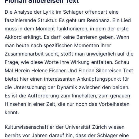
Florian Silbereisen Text
Die Analyse der Lyrik im Schlager offenbart eine
faszinierende Struktur. Es geht um Resonanz. Ein Lied
muss in dem Moment funktionieren, in dem der erste
Akkord erklingt. Es darf keine Barrieren geben. Wenn
man heute nach spezifischen Momenten ihrer
Zusammenarbeit sucht, stößt man unweigerlich auf die
Frage, wie diese Worte ihre Wirkung entfalten. Schau
Mal Herein Helene Fischer Und Florian Silbereisen Text
bietet hier einen interessanten Anknüpfungspunkt für
die Untersuchung der Dynamik zwischen den beiden.
Es ist die Aufforderung zum Innehalten, zum genauen
Hinsehen in einer Zeit, die nur noch das Vorbeihasten
kennt.
Kulturwissenschaftler der Universität Zürich wiesen
bereits vor Jahren darauf hin, dass der Schlager eine