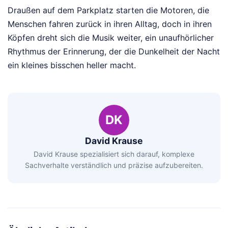
Draußen auf dem Parkplatz starten die Motoren, die
Menschen fahren zurück in ihren Alltag, doch in ihren
Köpfen dreht sich die Musik weiter, ein unaufhörlicher
Rhythmus der Erinnerung, der die Dunkelheit der Nacht
ein kleines bisschen heller macht.
DK
David Krause
David Krause spezialisiert sich darauf, komplexe
Sachverhalte verständlich und präzise aufzubereiten.