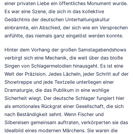
einer privaten Liebe ein öffentliches Monument wurde.
Es war eine Szene, die sich in das kollektive
Gedächtnis der deutschen Unterhaltungskultur
einbrannte, ein Abschied, der sich wie ein Versprechen
anfühlte, das niemals ganz eingelöst werden konnte.
Hinter dem Vorhang der großen Samstagabendshows
verbirgt sich eine Mechanik, die weit über das bloße
Singen von Schlagermelodien hinausgeht. Es ist eine
Welt der Präzision. Jedes Lächeln, jeder Schritt auf der
Showtreppe und jede Textzeile unterliegen einer
Dramaturgie, die das Publikum in eine wohlige
Sicherheit wiegt. Der deutsche Schlager fungiert hier
als emotionales Rückgrat einer Gesellschaft, die sich
nach Beständigkeit sehnt. Wenn Fischer und
Silbereisen gemeinsam auftraten, verkörperten sie das
Idealbild eines modernen Märchens. Sie waren die