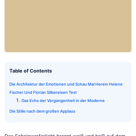
Table of Contents
Die Architektur der Emotionen und Schau Mal Herein Helene
Fischer Und Florian Silbereisen Text
Das Echo der Vergangenheit in der Moderne
Die Stille nach dem großen Applaus