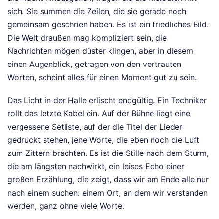
sich. Sie summen die Zeilen, die sie gerade noch
gemeinsam geschrien haben. Es ist ein friedliches Bild.
Die Welt draußen mag kompliziert sein, die
Nachrichten mögen düster klingen, aber in diesem
einen Augenblick, getragen von den vertrauten
Worten, scheint alles für einen Moment gut zu sein.
Das Licht in der Halle erlischt endgültig. Ein Techniker
rollt das letzte Kabel ein. Auf der Bühne liegt eine
vergessene Setliste, auf der die Titel der Lieder
gedruckt stehen, jene Worte, die eben noch die Luft
zum Zittern brachten. Es ist die Stille nach dem Sturm,
die am längsten nachwirkt, ein leises Echo einer
großen Erzählung, die zeigt, dass wir am Ende alle nur
nach einem suchen: einem Ort, an dem wir verstanden
werden, ganz ohne viele Worte.