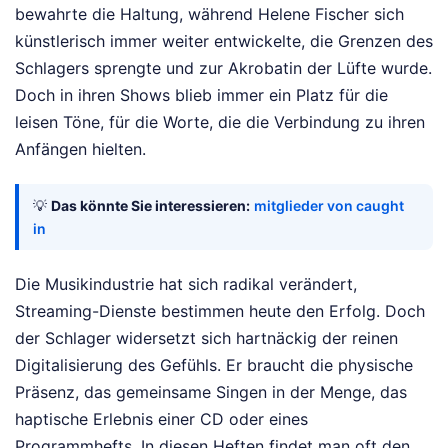
bewahrte die Haltung, während Helene Fischer sich
künstlerisch immer weiter entwickelte, die Grenzen des
Schlagers sprengte und zur Akrobatin der Lüfte wurde.
Doch in ihren Shows blieb immer ein Platz für die
leisen Töne, für die Worte, die die Verbindung zu ihren
Anfängen hielten.
💡
Das könnte Sie interessieren:
mitglieder von caught
in
Die Musikindustrie hat sich radikal verändert,
Streaming-Dienste bestimmen heute den Erfolg. Doch
der Schlager widersetzt sich hartnäckig der reinen
Digitalisierung des Gefühls. Er braucht die physische
Präsenz, das gemeinsame Singen in der Menge, das
haptische Erlebnis einer CD oder eines
Programmhefts. In diesen Heften findet man oft den