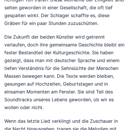
selten geworden in einer Gesellschaft, die oft tief
gespalten wirkt. Der Schlager schaffte es, diese
Gräben für ein paar Stunden zuzuschütten.
Die Zukunft der beiden Künstler wird getrennt
verlaufen, doch ihre gemeinsame Geschichte bleibt ein
fester Bestandteil der Kulturgeschichte. Sie haben
gezeigt, dass man mit deutscher Sprache und einem
tiefen Verständnis für die Sehnsüchte der Menschen
Massen bewegen kann. Die Texte werden bleiben,
gesungen auf Hochzeiten, Geburtstagen und in
einsamen Momenten am Fenster. Sie sind Teil des
Soundtracks unseres Lebens geworden, ob wir es
wollen oder nicht.
Wenn das letzte Lied verklingt und die Zuschauer in
die Nacht hinausgehen, tragen sie die Melodien mit