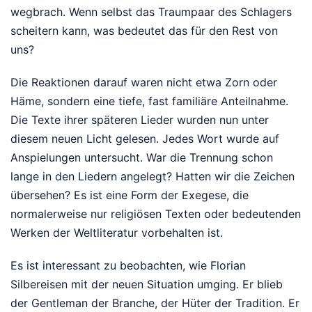
wegbrach. Wenn selbst das Traumpaar des Schlagers
scheitern kann, was bedeutet das für den Rest von
uns?
Die Reaktionen darauf waren nicht etwa Zorn oder
Häme, sondern eine tiefe, fast familiäre Anteilnahme.
Die Texte ihrer späteren Lieder wurden nun unter
diesem neuen Licht gelesen. Jedes Wort wurde auf
Anspielungen untersucht. War die Trennung schon
lange in den Liedern angelegt? Hatten wir die Zeichen
übersehen? Es ist eine Form der Exegese, die
normalerweise nur religiösen Texten oder bedeutenden
Werken der Weltliteratur vorbehalten ist.
Es ist interessant zu beobachten, wie Florian
Silbereisen mit der neuen Situation umging. Er blieb
der Gentleman der Branche, der Hüter der Tradition. Er