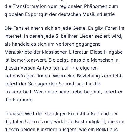
die Transformation vom regionalen Phänomen zum
globalen Exportgut der deutschen Musikindustrie.
Die Fans erinnern sich an jede Geste. Es gibt Foren im
Internet, in denen jede Silbe ihrer Lieder seziert wird,
als handele es sich um verloren gegangene
Manuskripte der klassischen Literatur. Diese Hingabe
ist bemerkenswert. Sie zeigt, dass die Menschen in
diesen Versen Antworten auf ihre eigenen
Lebensfragen finden. Wenn eine Beziehung zerbricht,
liefert der Schlager den Soundtrack für die
Trauerarbeit. Wenn eine neue Liebe beginnt, liefert er
die Euphorie.
In dieser Welt der ständigen Erreichbarkeit und der
digitalen Überreizung wirkt die Beständigkeit, die von
diesen beiden Künstlern ausgeht, wie ein Relikt aus