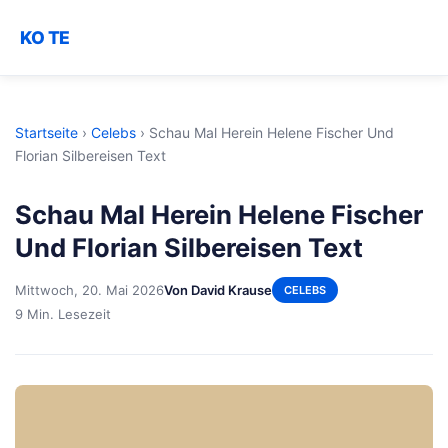
KO TE
Startseite
›
Celebs
›
Schau Mal Herein Helene Fischer Und
Florian Silbereisen Text
Schau Mal Herein Helene Fischer
Und Florian Silbereisen Text
Mittwoch, 20. Mai 2026
Von David Krause
CELEBS
9 Min. Lesezeit