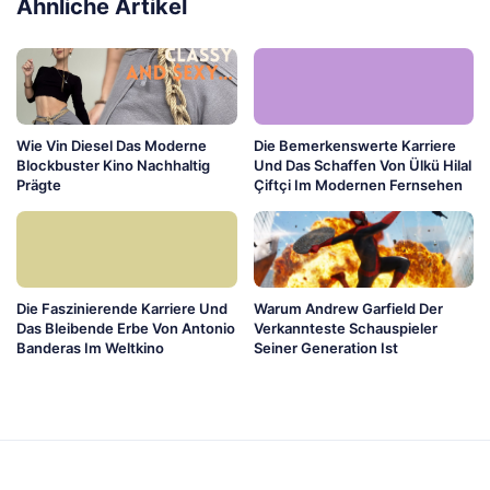
Ähnliche Artikel
Wie Vin Diesel Das Moderne
Die Bemerkenswerte Karriere
Blockbuster Kino Nachhaltig
Und Das Schaffen Von Ülkü Hilal
Prägte
Çiftçi Im Modernen Fernsehen
Die Faszinierende Karriere Und
Warum Andrew Garfield Der
Das Bleibende Erbe Von Antonio
Verkannteste Schauspieler
Banderas Im Weltkino
Seiner Generation Ist