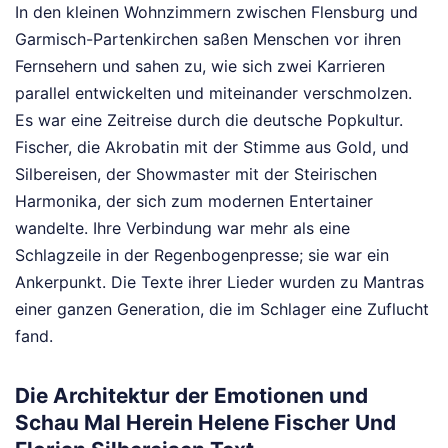
In den kleinen Wohnzimmern zwischen Flensburg und
Garmisch-Partenkirchen saßen Menschen vor ihren
Fernsehern und sahen zu, wie sich zwei Karrieren
parallel entwickelten und miteinander verschmolzen.
Es war eine Zeitreise durch die deutsche Popkultur.
Fischer, die Akrobatin mit der Stimme aus Gold, und
Silbereisen, der Showmaster mit der Steirischen
Harmonika, der sich zum modernen Entertainer
wandelte. Ihre Verbindung war mehr als eine
Schlagzeile in der Regenbogenpresse; sie war ein
Ankerpunkt. Die Texte ihrer Lieder wurden zu Mantras
einer ganzen Generation, die im Schlager eine Zuflucht
fand.
Die Architektur der Emotionen und
Schau Mal Herein Helene Fischer Und