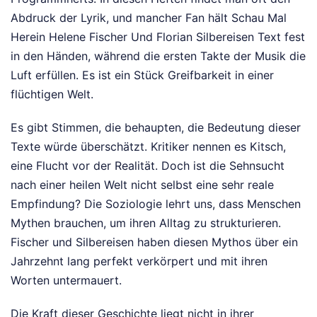
Abdruck der Lyrik, und mancher Fan hält Schau Mal
Herein Helene Fischer Und Florian Silbereisen Text fest
in den Händen, während die ersten Takte der Musik die
Luft erfüllen. Es ist ein Stück Greifbarkeit in einer
flüchtigen Welt.
Es gibt Stimmen, die behaupten, die Bedeutung dieser
Texte würde überschätzt. Kritiker nennen es Kitsch,
eine Flucht vor der Realität. Doch ist die Sehnsucht
nach einer heilen Welt nicht selbst eine sehr reale
Empfindung? Die Soziologie lehrt uns, dass Menschen
Mythen brauchen, um ihren Alltag zu strukturieren.
Fischer und Silbereisen haben diesen Mythos über ein
Jahrzehnt lang perfekt verkörpert und mit ihren
Worten untermauert.
Die Kraft dieser Geschichte liegt nicht in ihrer