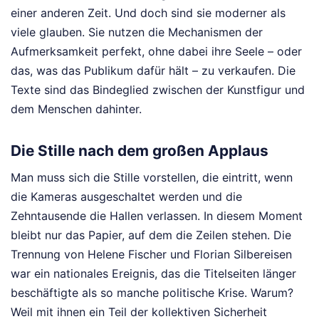
einer anderen Zeit. Und doch sind sie moderner als
viele glauben. Sie nutzen die Mechanismen der
Aufmerksamkeit perfekt, ohne dabei ihre Seele – oder
das, was das Publikum dafür hält – zu verkaufen. Die
Texte sind das Bindeglied zwischen der Kunstfigur und
dem Menschen dahinter.
Die Stille nach dem großen Applaus
Man muss sich die Stille vorstellen, die eintritt, wenn
die Kameras ausgeschaltet werden und die
Zehntausende die Hallen verlassen. In diesem Moment
bleibt nur das Papier, auf dem die Zeilen stehen. Die
Trennung von Helene Fischer und Florian Silbereisen
war ein nationales Ereignis, das die Titelseiten länger
beschäftigte als so manche politische Krise. Warum?
Weil mit ihnen ein Teil der kollektiven Sicherheit