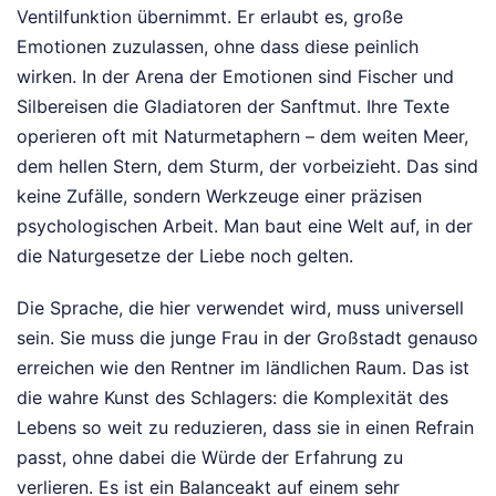
Ventilfunktion übernimmt. Er erlaubt es, große
Emotionen zuzulassen, ohne dass diese peinlich
wirken. In der Arena der Emotionen sind Fischer und
Silbereisen die Gladiatoren der Sanftmut. Ihre Texte
operieren oft mit Naturmetaphern – dem weiten Meer,
dem hellen Stern, dem Sturm, der vorbeizieht. Das sind
keine Zufälle, sondern Werkzeuge einer präzisen
psychologischen Arbeit. Man baut eine Welt auf, in der
die Naturgesetze der Liebe noch gelten.
Die Sprache, die hier verwendet wird, muss universell
sein. Sie muss die junge Frau in der Großstadt genauso
erreichen wie den Rentner im ländlichen Raum. Das ist
die wahre Kunst des Schlagers: die Komplexität des
Lebens so weit zu reduzieren, dass sie in einen Refrain
passt, ohne dabei die Würde der Erfahrung zu
verlieren. Es ist ein Balanceakt auf einem sehr