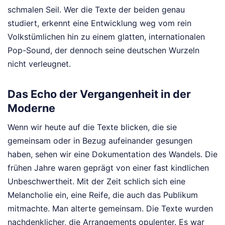
schmalen Seil. Wer die Texte der beiden genau
studiert, erkennt eine Entwicklung weg vom rein
Volkstümlichen hin zu einem glatten, internationalen
Pop-Sound, der dennoch seine deutschen Wurzeln
nicht verleugnet.
Das Echo der Vergangenheit in der
Moderne
Wenn wir heute auf die Texte blicken, die sie
gemeinsam oder in Bezug aufeinander gesungen
haben, sehen wir eine Dokumentation des Wandels. Die
frühen Jahre waren geprägt von einer fast kindlichen
Unbeschwertheit. Mit der Zeit schlich sich eine
Melancholie ein, eine Reife, die auch das Publikum
mitmachte. Man alterte gemeinsam. Die Texte wurden
nachdenklicher, die Arrangements opulenter. Es war