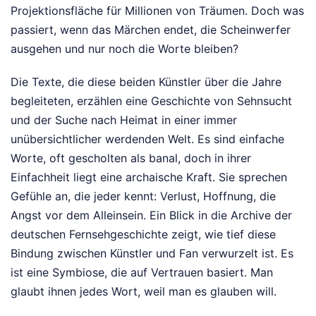
Projektionsfläche für Millionen von Träumen. Doch was
passiert, wenn das Märchen endet, die Scheinwerfer
ausgehen und nur noch die Worte bleiben?
Die Texte, die diese beiden Künstler über die Jahre
begleiteten, erzählen eine Geschichte von Sehnsucht
und der Suche nach Heimat in einer immer
unübersichtlicher werdenden Welt. Es sind einfache
Worte, oft gescholten als banal, doch in ihrer
Einfachheit liegt eine archaische Kraft. Sie sprechen
Gefühle an, die jeder kennt: Verlust, Hoffnung, die
Angst vor dem Alleinsein. Ein Blick in die Archive der
deutschen Fernsehgeschichte zeigt, wie tief diese
Bindung zwischen Künstler und Fan verwurzelt ist. Es
ist eine Symbiose, die auf Vertrauen basiert. Man
glaubt ihnen jedes Wort, weil man es glauben will.