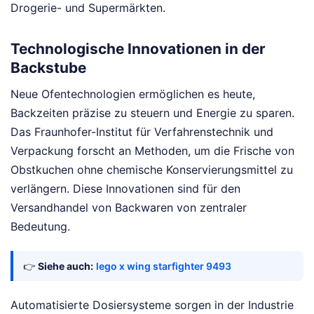
Drogerie- und Supermärkten.
Technologische Innovationen in der
Backstube
Neue Ofentechnologien ermöglichen es heute,
Backzeiten präzise zu steuern und Energie zu sparen.
Das Fraunhofer-Institut für Verfahrenstechnik und
Verpackung forscht an Methoden, um die Frische von
Obstkuchen ohne chemische Konservierungsmittel zu
verlängern. Diese Innovationen sind für den
Versandhandel von Backwaren von zentraler
Bedeutung.
👉
Siehe auch:
lego x wing starfighter 9493
Automatisierte Dosiersysteme sorgen in der Industrie