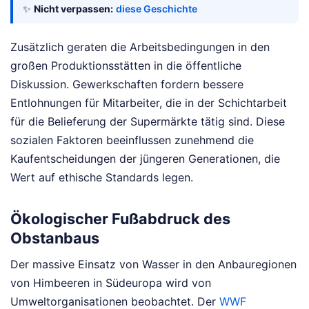
✨
Nicht verpassen:
diese Geschichte
Zusätzlich geraten die Arbeitsbedingungen in den
großen Produktionsstätten in die öffentliche
Diskussion. Gewerkschaften fordern bessere
Entlohnungen für Mitarbeiter, die in der Schichtarbeit
für die Belieferung der Supermärkte tätig sind. Diese
sozialen Faktoren beeinflussen zunehmend die
Kaufentscheidungen der jüngeren Generationen, die
Wert auf ethische Standards legen.
Ökologischer Fußabdruck des
Obstanbaus
Der massive Einsatz von Wasser in den Anbauregionen
von Himbeeren in Südeuropa wird von
Umweltorganisationen beobachtet. Der
WWF