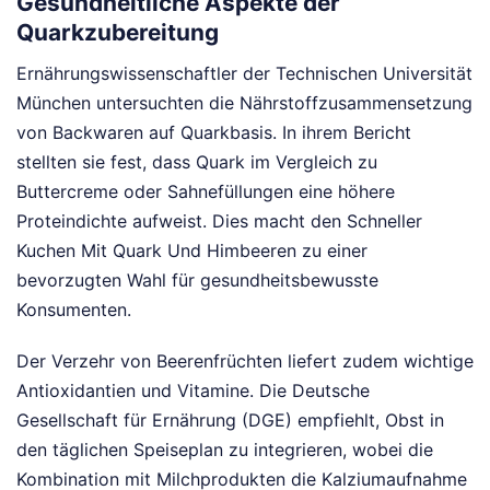
Gesundheitliche Aspekte der
Quarkzubereitung
Ernährungswissenschaftler der Technischen Universität
München untersuchten die Nährstoffzusammensetzung
von Backwaren auf Quarkbasis. In ihrem Bericht
stellten sie fest, dass Quark im Vergleich zu
Buttercreme oder Sahnefüllungen eine höhere
Proteindichte aufweist. Dies macht den Schneller
Kuchen Mit Quark Und Himbeeren zu einer
bevorzugten Wahl für gesundheitsbewusste
Konsumenten.
Der Verzehr von Beerenfrüchten liefert zudem wichtige
Antioxidantien und Vitamine. Die Deutsche
Gesellschaft für Ernährung (DGE) empfiehlt, Obst in
den täglichen Speiseplan zu integrieren, wobei die
Kombination mit Milchprodukten die Kalziumaufnahme