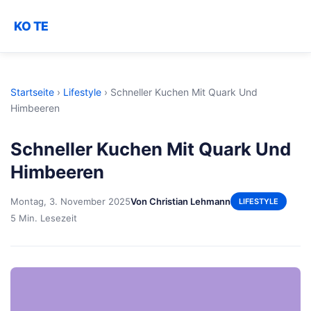
KO TE
Startseite
›
Lifestyle
›
Schneller Kuchen Mit Quark Und
Himbeeren
Schneller Kuchen Mit Quark Und
Himbeeren
Montag, 3. November 2025
Von Christian Lehmann
LIFESTYLE
5 Min. Lesezeit