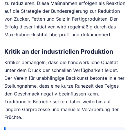
zu reduzieren. Diese Maßnahmen erfolgen als Reaktion
auf die Strategie der Bundesregierung zur Reduktion
von Zucker, Fetten und Salz in Fertigprodukten. Der
Erfolg dieser Initiativen wird regelmäßig durch das
Max-Rubner-Institut überprüft und dokumentiert.
Kritik an der industriellen Produktion
Kritiker bemängeln, dass die handwerkliche Qualität
unter dem Druck der schnellen Verfügbarkeit leidet.
Der Verein für unabhängige Backkunst betonte in einer
Stellungnahme, dass eine kurze Ruhezeit des Teiges
den Geschmack negativ beeinflussen kann.
Traditionelle Betriebe setzen daher weiterhin auf
längere Gärprozesse und manuelle Verarbeitung der
Früchte.