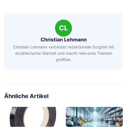
CL
Christian Lehmann
Christian Lehmann verbindet redaktionelle Sorgfalt mit
erzählerischer Klarheit und macht relevante Themen
greifbar.
Ähnliche Artikel