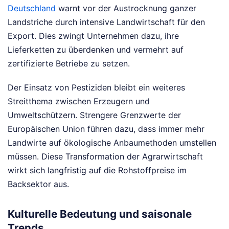
Deutschland
warnt vor der Austrocknung ganzer
Landstriche durch intensive Landwirtschaft für den
Export. Dies zwingt Unternehmen dazu, ihre
Lieferketten zu überdenken und vermehrt auf
zertifizierte Betriebe zu setzen.
Der Einsatz von Pestiziden bleibt ein weiteres
Streitthema zwischen Erzeugern und
Umweltschützern. Strengere Grenzwerte der
Europäischen Union führen dazu, dass immer mehr
Landwirte auf ökologische Anbaumethoden umstellen
müssen. Diese Transformation der Agrarwirtschaft
wirkt sich langfristig auf die Rohstoffpreise im
Backsektor aus.
Kulturelle Bedeutung und saisonale
Trends