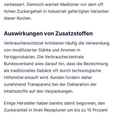
verbessert. Dennoch warnen Mediziner vor dem oft
hohen Zuckergehalt in industriell gefertigten Varianten
dieser Kuchen.
Auswirkungen von Zusatzstoffen
Verbraucherschützer kritisieren häufig die Verwendung
von modifizierter Stärke und Aromen in
Fertigprodukten. Die Verbraucherzentrale
Bundesverband wies darauf hin, dass die Bezeichnung
als traditionelles Gebäck oft durch technologische
Hilfsmittel erkauft wird. Kunden fordern daher
zunehmend Transparenz bei der Deklaration der
Inhaltsstoffe auf den Verpackungen.
Einige Hersteller haben bereits damit begonnen, den
Zuckeranteil in ihren Rezepturen um bis zu 15 Prozent