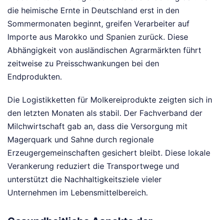
die heimische Ernte in Deutschland erst in den
Sommermonaten beginnt, greifen Verarbeiter auf
Importe aus Marokko und Spanien zurück. Diese
Abhängigkeit von ausländischen Agrarmärkten führt
zeitweise zu Preisschwankungen bei den
Endprodukten.
Die Logistikketten für Molkereiprodukte zeigten sich in
den letzten Monaten als stabil. Der Fachverband der
Milchwirtschaft gab an, dass die Versorgung mit
Magerquark und Sahne durch regionale
Erzeugergemeinschaften gesichert bleibt. Diese lokale
Verankerung reduziert die Transportwege und
unterstützt die Nachhaltigkeitsziele vieler
Unternehmen im Lebensmittelbereich.