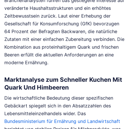
Branchenanalysten führen das gestiegene Interesse auf
veränderte Haushaltsstrukturen und ein erhöhtes
Zeitbewusstsein zurück. Laut einer Erhebung der
Gesellschaft für Konsumforschung (GfK) bevorzugen
64 Prozent der Befragten Backwaren, die natürliche
Zutaten mit einer einfachen Zubereitung verbinden. Die
Kombination aus proteinhaltigem Quark und frischen
Beeren erfüllt die aktuellen Anforderungen an eine
moderne Ernährung.
Marktanalyse zum Schneller Kuchen Mit
Quark Und Himbeeren
Die wirtschaftliche Bedeutung dieser spezifischen
Gebäckart spiegelt sich in den Absatzzahlen des
Lebensmitteleinzelhandels wider. Das
Bundesministerium für Ernährung und Landwirtschaft