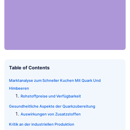
Table of Contents
Marktanalyse zum Schneller Kuchen Mit Quark Und
Himbeeren
Rohstoffpreise und Verfügbarkeit
Gesundheitliche Aspekte der Quarkzubereitung
Auswirkungen von Zusatzstoffen
Kritik an der industriellen Produktion