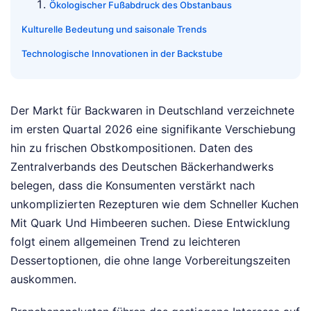
Ökologischer Fußabdruck des Obstanbaus
Kulturelle Bedeutung und saisonale Trends
Technologische Innovationen in der Backstube
Der Markt für Backwaren in Deutschland verzeichnete
im ersten Quartal 2026 eine signifikante Verschiebung
hin zu frischen Obstkompositionen. Daten des
Zentralverbands des Deutschen Bäckerhandwerks
belegen, dass die Konsumenten verstärkt nach
unkomplizierten Rezepturen wie dem Schneller Kuchen
Mit Quark Und Himbeeren suchen. Diese Entwicklung
folgt einem allgemeinen Trend zu leichteren
Dessertoptionen, die ohne lange Vorbereitungszeiten
auskommen.