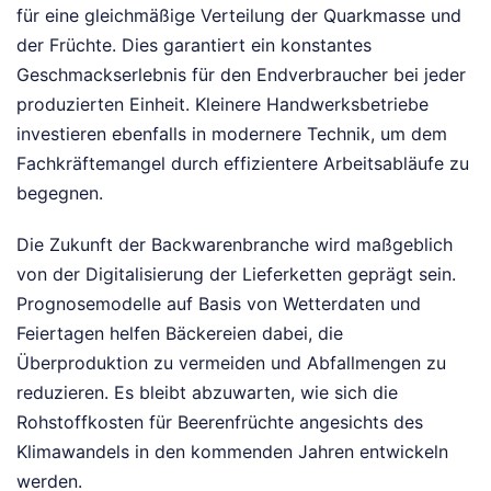
für eine gleichmäßige Verteilung der Quarkmasse und
der Früchte. Dies garantiert ein konstantes
Geschmackserlebnis für den Endverbraucher bei jeder
produzierten Einheit. Kleinere Handwerksbetriebe
investieren ebenfalls in modernere Technik, um dem
Fachkräftemangel durch effizientere Arbeitsabläufe zu
begegnen.
Die Zukunft der Backwarenbranche wird maßgeblich
von der Digitalisierung der Lieferketten geprägt sein.
Prognosemodelle auf Basis von Wetterdaten und
Feiertagen helfen Bäckereien dabei, die
Überproduktion zu vermeiden und Abfallmengen zu
reduzieren. Es bleibt abzuwarten, wie sich die
Rohstoffkosten für Beerenfrüchte angesichts des
Klimawandels in den kommenden Jahren entwickeln
werden.