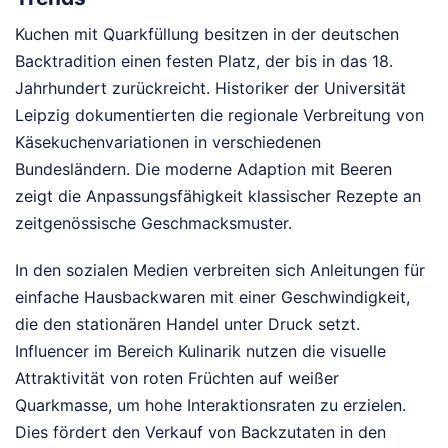
Kuchen mit Quarkfüllung besitzen in der deutschen
Backtradition einen festen Platz, der bis in das 18.
Jahrhundert zurückreicht. Historiker der Universität
Leipzig dokumentierten die regionale Verbreitung von
Käsekuchenvariationen in verschiedenen
Bundesländern. Die moderne Adaption mit Beeren
zeigt die Anpassungsfähigkeit klassischer Rezepte an
zeitgenössische Geschmacksmuster.
In den sozialen Medien verbreiten sich Anleitungen für
einfache Hausbackwaren mit einer Geschwindigkeit,
die den stationären Handel unter Druck setzt.
Influencer im Bereich Kulinarik nutzen die visuelle
Attraktivität von roten Früchten auf weißer
Quarkmasse, um hohe Interaktionsraten zu erzielen.
Dies fördert den Verkauf von Backzutaten in den