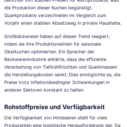
berichtet von stabilen Preisen für Milchprodukte, was
die Produktion dieser Kuchen begünstigt.
Quarkprodukte verzeichneten im Vergleich zum
Vorjahr einen stabilen Absatzweg in private Haushalte.
Großbäckereien haben auf diesen Trend reagiert,
indem sie ihre Produktionslinien für saisonale
Obstkuchen optimierten. Ein Sprecher der
Backwarenindustrie erklärte, dass die effiziente
Verarbeitung von Tiefkühlfrüchten und Quarkmassen
die Herstellungskosten senkt. Dies ermöglichte es, die
Preise trotz inflationsbedingter Schwankungen in
anderen Sektoren konstant zu halten.
Rohstoffpreise und Verfügbarkeit
Die Verfügbarkeit von Himbeeren stellt für viele
Produzenten eine logistische Herausforderung dar. Da