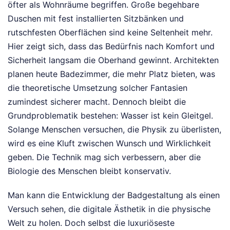
öfter als Wohnräume begriffen. Große begehbare
Duschen mit fest installierten Sitzbänken und
rutschfesten Oberflächen sind keine Seltenheit mehr.
Hier zeigt sich, dass das Bedürfnis nach Komfort und
Sicherheit langsam die Oberhand gewinnt. Architekten
planen heute Badezimmer, die mehr Platz bieten, was
die theoretische Umsetzung solcher Fantasien
zumindest sicherer macht. Dennoch bleibt die
Grundproblematik bestehen: Wasser ist kein Gleitgel.
Solange Menschen versuchen, die Physik zu überlisten,
wird es eine Kluft zwischen Wunsch und Wirklichkeit
geben. Die Technik mag sich verbessern, aber die
Biologie des Menschen bleibt konservativ.
Man kann die Entwicklung der Badgestaltung als einen
Versuch sehen, die digitale Ästhetik in die physische
Welt zu holen. Doch selbst die luxuriöseste