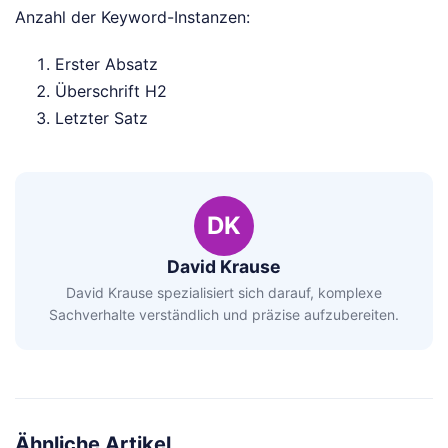
Anzahl der Keyword-Instanzen:
Erster Absatz
Überschrift H2
Letzter Satz
DK
David Krause
David Krause spezialisiert sich darauf, komplexe
Sachverhalte verständlich und präzise aufzubereiten.
Ähnliche Artikel