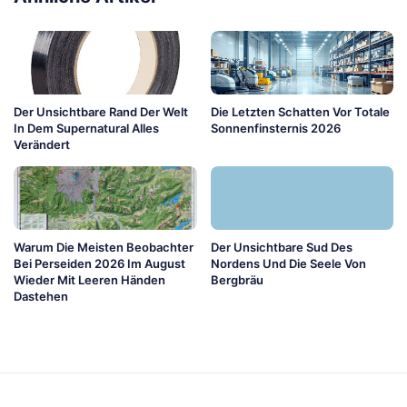
Der Unsichtbare Rand Der Welt
Die Letzten Schatten Vor Totale
In Dem Supernatural Alles
Sonnenfinsternis 2026
Verändert
Warum Die Meisten Beobachter
Der Unsichtbare Sud Des
Bei Perseiden 2026 Im August
Nordens Und Die Seele Von
Wieder Mit Leeren Händen
Bergbräu
Dastehen