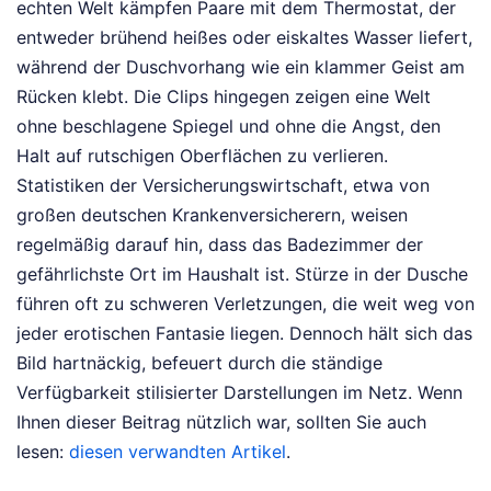
echten Welt kämpfen Paare mit dem Thermostat, der
entweder brühend heißes oder eiskaltes Wasser liefert,
während der Duschvorhang wie ein klammer Geist am
Rücken klebt. Die Clips hingegen zeigen eine Welt
ohne beschlagene Spiegel und ohne die Angst, den
Halt auf rutschigen Oberflächen zu verlieren.
Statistiken der Versicherungswirtschaft, etwa von
großen deutschen Krankenversicherern, weisen
regelmäßig darauf hin, dass das Badezimmer der
gefährlichste Ort im Haushalt ist. Stürze in der Dusche
führen oft zu schweren Verletzungen, die weit weg von
jeder erotischen Fantasie liegen. Dennoch hält sich das
Bild hartnäckig, befeuert durch die ständige
Verfügbarkeit stilisierter Darstellungen im Netz.
Wenn
Ihnen dieser Beitrag nützlich war, sollten Sie auch
lesen:
diesen verwandten Artikel
.