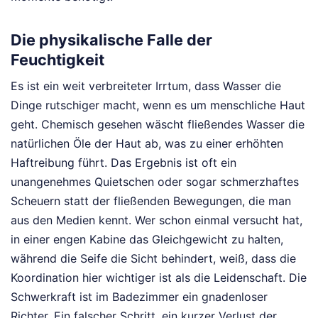
Die physikalische Falle der
Feuchtigkeit
Es ist ein weit verbreiteter Irrtum, dass Wasser die
Dinge rutschiger macht, wenn es um menschliche Haut
geht. Chemisch gesehen wäscht fließendes Wasser die
natürlichen Öle der Haut ab, was zu einer erhöhten
Haftreibung führt. Das Ergebnis ist oft ein
unangenehmes Quietschen oder sogar schmerzhaftes
Scheuern statt der fließenden Bewegungen, die man
aus den Medien kennt. Wer schon einmal versucht hat,
in einer engen Kabine das Gleichgewicht zu halten,
während die Seife die Sicht behindert, weiß, dass die
Koordination hier wichtiger ist als die Leidenschaft. Die
Schwerkraft ist im Badezimmer ein gnadenloser
Richter. Ein falscher Schritt, ein kurzer Verlust der