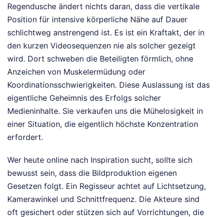
Regendusche ändert nichts daran, dass die vertikale
Position für intensive körperliche Nähe auf Dauer
schlichtweg anstrengend ist. Es ist ein Kraftakt, der in
den kurzen Videosequenzen nie als solcher gezeigt
wird. Dort schweben die Beteiligten förmlich, ohne
Anzeichen von Muskelermüdung oder
Koordinationsschwierigkeiten. Diese Auslassung ist das
eigentliche Geheimnis des Erfolgs solcher
Medieninhalte. Sie verkaufen uns die Mühelosigkeit in
einer Situation, die eigentlich höchste Konzentration
erfordert.
Wer heute online nach Inspiration sucht, sollte sich
bewusst sein, dass die Bildproduktion eigenen
Gesetzen folgt. Ein Regisseur achtet auf Lichtsetzung,
Kamerawinkel und Schnittfrequenz. Die Akteure sind
oft gesichert oder stützen sich auf Vorrichtungen, die