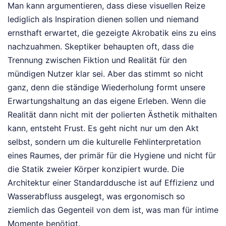
Man kann argumentieren, dass diese visuellen Reize
lediglich als Inspiration dienen sollen und niemand
ernsthaft erwartet, die gezeigte Akrobatik eins zu eins
nachzuahmen. Skeptiker behaupten oft, dass die
Trennung zwischen Fiktion und Realität für den
mündigen Nutzer klar sei. Aber das stimmt so nicht
ganz, denn die ständige Wiederholung formt unsere
Erwartungshaltung an das eigene Erleben. Wenn die
Realität dann nicht mit der polierten Ästhetik mithalten
kann, entsteht Frust. Es geht nicht nur um den Akt
selbst, sondern um die kulturelle Fehlinterpretation
eines Raumes, der primär für die Hygiene und nicht für
die Statik zweier Körper konzipiert wurde. Die
Architektur einer Standarddusche ist auf Effizienz und
Wasserabfluss ausgelegt, was ergonomisch so
ziemlich das Gegenteil von dem ist, was man für intime
Momente benötigt.