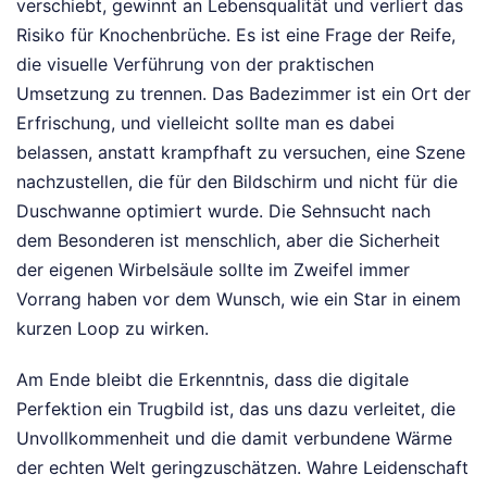
verschiebt, gewinnt an Lebensqualität und verliert das
Risiko für Knochenbrüche. Es ist eine Frage der Reife,
die visuelle Verführung von der praktischen
Umsetzung zu trennen. Das Badezimmer ist ein Ort der
Erfrischung, und vielleicht sollte man es dabei
belassen, anstatt krampfhaft zu versuchen, eine Szene
nachzustellen, die für den Bildschirm und nicht für die
Duschwanne optimiert wurde. Die Sehnsucht nach
dem Besonderen ist menschlich, aber die Sicherheit
der eigenen Wirbelsäule sollte im Zweifel immer
Vorrang haben vor dem Wunsch, wie ein Star in einem
kurzen Loop zu wirken.
Am Ende bleibt die Erkenntnis, dass die digitale
Perfektion ein Trugbild ist, das uns dazu verleitet, die
Unvollkommenheit und die damit verbundene Wärme
der echten Welt geringzuschätzen. Wahre Leidenschaft