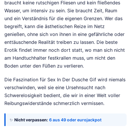
braucht keine rutschigen Fliesen und kein fließendes
Wasser, um intensiv zu sein. Sie braucht Zeit, Raum
und ein Verständnis für die eigenen Grenzen. Wer das
begreift, kann die ästhetischen Reize im Netz
genießen, ohne sich von ihnen in eine gefährliche oder
enttäuschende Realität treiben zu lassen. Die beste
Erotik findet immer noch dort statt, wo man sich nicht
am Handtuchhalter festkrallen muss, um nicht den
Boden unter den Füßen zu verlieren.
Die Faszination für Sex In Der Dusche Gif wird niemals
verschwinden, weil sie eine Ursehnsucht nach
Schwerelosigkeit bedient, die wir in einer Welt voller
Reibungswiderstände schmerzlich vermissen.
✨
Nicht verpassen:
6 aus 49 oder eurojackpot