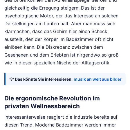
des Ortes können den Adrenalinspiegel senken und
gleichzeitig die Erregung steigern. Das ist der
psychologische Motor, der das Interesse an solchen
Darstellungen am Laufen hält. Aber man muss sich
klarmachen, dass das Gehirn hier einen Scheck
ausstellt, den der Körper im Badezimmer oft nicht
einlösen kann. Die Diskrepanz zwischen dem
Gesehenen und dem Erlebten ist nirgendwo so groß
wie in dieser speziellen Nische der Alltagserotik.
💡
Das könnte Sie interessieren:
musik an welt aus bilder
Die ergonomische Revolution im
privaten Wellnessbereich
Interessanterweise reagiert die Industrie bereits auf
diesen Trend. Moderne Badezimmer werden immer