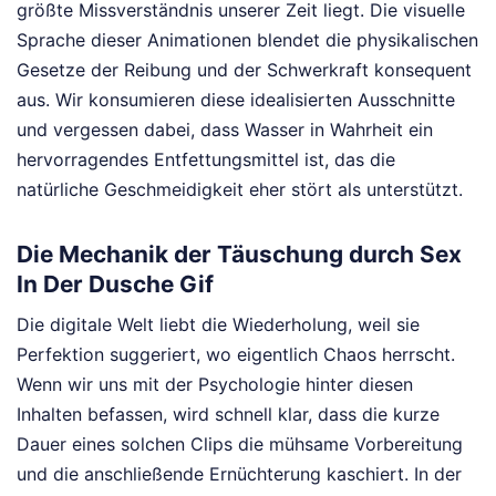
größte Missverständnis unserer Zeit liegt. Die visuelle
Sprache dieser Animationen blendet die physikalischen
Gesetze der Reibung und der Schwerkraft konsequent
aus. Wir konsumieren diese idealisierten Ausschnitte
und vergessen dabei, dass Wasser in Wahrheit ein
hervorragendes Entfettungsmittel ist, das die
natürliche Geschmeidigkeit eher stört als unterstützt.
Die Mechanik der Täuschung durch Sex
In Der Dusche Gif
Die digitale Welt liebt die Wiederholung, weil sie
Perfektion suggeriert, wo eigentlich Chaos herrscht.
Wenn wir uns mit der Psychologie hinter diesen
Inhalten befassen, wird schnell klar, dass die kurze
Dauer eines solchen Clips die mühsame Vorbereitung
und die anschließende Ernüchterung kaschiert. In der