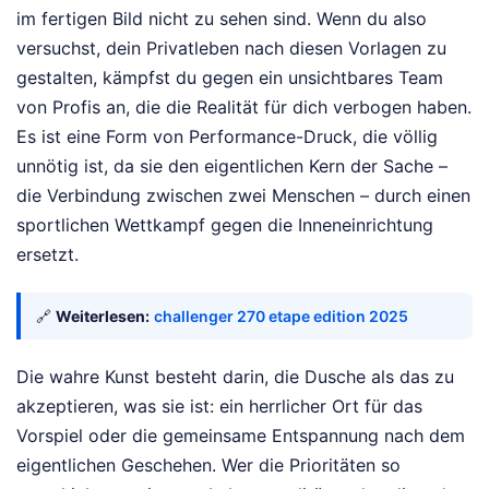
im fertigen Bild nicht zu sehen sind. Wenn du also
versuchst, dein Privatleben nach diesen Vorlagen zu
gestalten, kämpfst du gegen ein unsichtbares Team
von Profis an, die die Realität für dich verbogen haben.
Es ist eine Form von Performance-Druck, die völlig
unnötig ist, da sie den eigentlichen Kern der Sache –
die Verbindung zwischen zwei Menschen – durch einen
sportlichen Wettkampf gegen die Inneneinrichtung
ersetzt.
🔗
Weiterlesen:
challenger 270 etape edition 2025
Die wahre Kunst besteht darin, die Dusche als das zu
akzeptieren, was sie ist: ein herrlicher Ort für das
Vorspiel oder die gemeinsame Entspannung nach dem
eigentlichen Geschehen. Wer die Prioritäten so