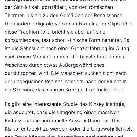
der Sinnlichkeit porträtiert, von den römischen
Thermen bis hin zu den Gemälden der Renaissance.
Die moderne digitale Version in Form kurzer Clips führt
diese Tradition fort, bricht sie aber auf eine
konsumierbare, fast schon klinische Form herunter. Es
ist die Sehnsucht nach einer Grenzerfahrung im Alltag,
nach einem Moment, in dem die banale Routine des
Waschens durch etwas Außergewöhnliches
durchbrochen wird. Die Menschen suchen nicht nach
der unbequemen Realität, sondern nach der Flucht in
ein Szenario, das in ihrem Kopf perfekt funktioniert.
Es gibt eine interessante Studie des Kinsey Instituts,
die andeutet, dass die Umgebung einen massiven
Einfluss auf die hormonelle Ausschüttung hat. Das
Risiko, entdeckt zu werden, oder die Ungewöhnlichkeit