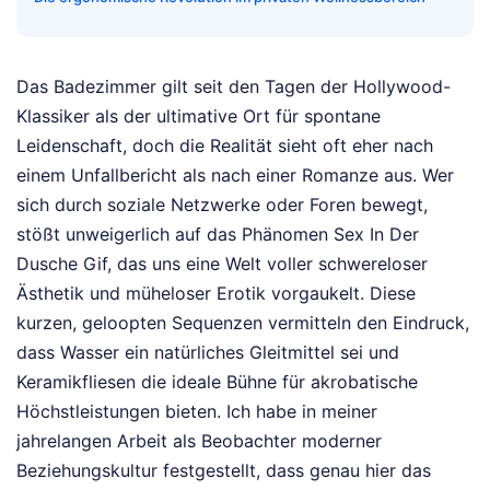
Das Badezimmer gilt seit den Tagen der Hollywood-
Klassiker als der ultimative Ort für spontane
Leidenschaft, doch die Realität sieht oft eher nach
einem Unfallbericht als nach einer Romanze aus. Wer
sich durch soziale Netzwerke oder Foren bewegt,
stößt unweigerlich auf das Phänomen Sex In Der
Dusche Gif, das uns eine Welt voller schwereloser
Ästhetik und müheloser Erotik vorgaukelt. Diese
kurzen, geloopten Sequenzen vermitteln den Eindruck,
dass Wasser ein natürliches Gleitmittel sei und
Keramikfliesen die ideale Bühne für akrobatische
Höchstleistungen bieten. Ich habe in meiner
jahrelangen Arbeit als Beobachter moderner
Beziehungskultur festgestellt, dass genau hier das