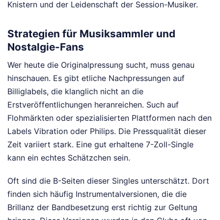
Knistern und der Leidenschaft der Session-Musiker.
Strategien für Musiksammler und
Nostalgie-Fans
Wer heute die Originalpressung sucht, muss genau
hinschauen. Es gibt etliche Nachpressungen auf
Billiglabels, die klanglich nicht an die
Erstveröffentlichungen heranreichen. Such auf
Flohmärkten oder spezialisierten Plattformen nach den
Labels Vibration oder Philips. Die Pressqualität dieser
Zeit variiert stark. Eine gut erhaltene 7-Zoll-Single
kann ein echtes Schätzchen sein.
Oft sind die B-Seiten dieser Singles unterschätzt. Dort
finden sich häufig Instrumentalversionen, die die
Brillanz der Bandbesetzung erst richtig zur Geltung