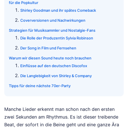
für die Popkultur
Shirley Goodman und ihr spätes Comeback
Coverversionen und Nachwirkungen
Strategien für Musiksammler und Nostalgie-Fans
Die Rolle der Produzentin Sylvia Robinson
Der Song in Film und Fernsehen
Warum wir diesen Sound heute noch brauchen
Einflüsse auf den deutschen Discofox
Die Langlebigkeit von Shirley & Company
Tipps für deine nächste 70er-Party
Manche Lieder erkennt man schon nach den ersten
zwei Sekunden am Rhythmus. Es ist dieser treibende
Beat, der sofort in die Beine geht und eine ganze Ära