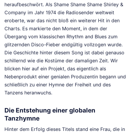
heraufbeschwört. Als Shame Shame Shame Shirley &
Company im Jahr 1974 die Radiosender weltweit
eroberte, war das nicht bloß ein weiterer Hit in den
Charts. Es markierte den Moment, in dem der
Übergang vom klassischen Rhythm and Blues zum
glitzernden Disco-Fieber endgültig vollzogen wurde.
Die Geschichte hinter diesem Song ist dabei genauso
schillernd wie die Kostüme der damaligen Zeit. Wir
blicken hier auf ein Projekt, das eigentlich als
Nebenprodukt einer genialen Produzentin begann und
schließlich zu einer Hymne der Freiheit und des
Tanzens heranwuchs.
Die Entstehung einer globalen
Tanzhymne
Hinter dem Erfolg dieses Titels stand eine Frau, die in