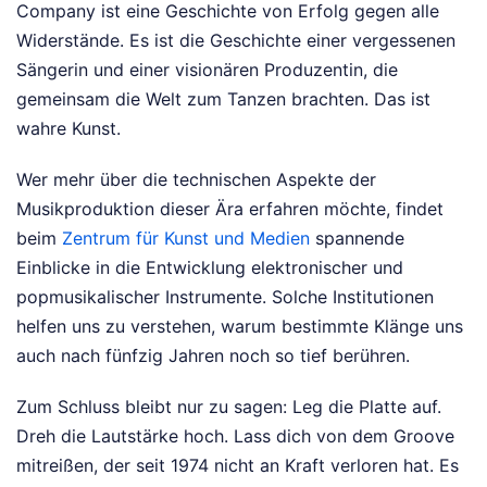
Company ist eine Geschichte von Erfolg gegen alle
Widerstände. Es ist die Geschichte einer vergessenen
Sängerin und einer visionären Produzentin, die
gemeinsam die Welt zum Tanzen brachten. Das ist
wahre Kunst.
Wer mehr über die technischen Aspekte der
Musikproduktion dieser Ära erfahren möchte, findet
beim
Zentrum für Kunst und Medien
spannende
Einblicke in die Entwicklung elektronischer und
popmusikalischer Instrumente. Solche Institutionen
helfen uns zu verstehen, warum bestimmte Klänge uns
auch nach fünfzig Jahren noch so tief berühren.
Zum Schluss bleibt nur zu sagen: Leg die Platte auf.
Dreh die Lautstärke hoch. Lass dich von dem Groove
mitreißen, der seit 1974 nicht an Kraft verloren hat. Es