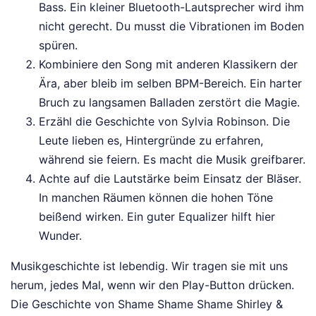
Bass. Ein kleiner Bluetooth-Lautsprecher wird ihm
nicht gerecht. Du musst die Vibrationen im Boden
spüren.
Kombiniere den Song mit anderen Klassikern der
Ära, aber bleib im selben BPM-Bereich. Ein harter
Bruch zu langsamen Balladen zerstört die Magie.
Erzähl die Geschichte von Sylvia Robinson. Die
Leute lieben es, Hintergründe zu erfahren,
während sie feiern. Es macht die Musik greifbarer.
Achte auf die Lautstärke beim Einsatz der Bläser.
In manchen Räumen können die hohen Töne
beißend wirken. Ein guter Equalizer hilft hier
Wunder.
Musikgeschichte ist lebendig. Wir tragen sie mit uns
herum, jedes Mal, wenn wir den Play-Button drücken.
Die Geschichte von Shame Shame Shame Shirley &