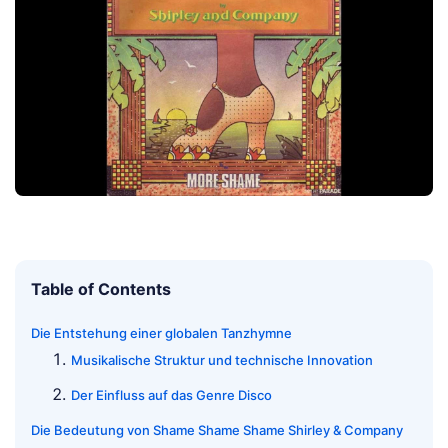
Table of Contents
Die Entstehung einer globalen Tanzhymne
Musikalische Struktur und technische Innovation
Der Einfluss auf das Genre Disco
Die Bedeutung von Shame Shame Shame Shirley & Company