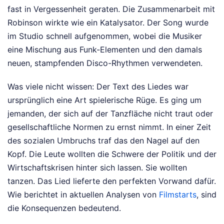
fast in Vergessenheit geraten. Die Zusammenarbeit mit
Robinson wirkte wie ein Katalysator. Der Song wurde
im Studio schnell aufgenommen, wobei die Musiker
eine Mischung aus Funk-Elementen und den damals
neuen, stampfenden Disco-Rhythmen verwendeten.
Was viele nicht wissen: Der Text des Liedes war
ursprünglich eine Art spielerische Rüge. Es ging um
jemanden, der sich auf der Tanzfläche nicht traut oder
gesellschaftliche Normen zu ernst nimmt. In einer Zeit
des sozialen Umbruchs traf das den Nagel auf den
Kopf. Die Leute wollten die Schwere der Politik und der
Wirtschaftskrisen hinter sich lassen. Sie wollten
tanzen. Das Lied lieferte den perfekten Vorwand dafür.
Wie berichtet in aktuellen Analysen von
Filmstarts
, sind
die Konsequenzen bedeutend.