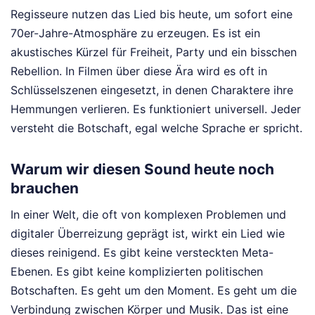
Regisseure nutzen das Lied bis heute, um sofort eine
70er-Jahre-Atmosphäre zu erzeugen. Es ist ein
akustisches Kürzel für Freiheit, Party und ein bisschen
Rebellion. In Filmen über diese Ära wird es oft in
Schlüsselszenen eingesetzt, in denen Charaktere ihre
Hemmungen verlieren. Es funktioniert universell. Jeder
versteht die Botschaft, egal welche Sprache er spricht.
Warum wir diesen Sound heute noch
brauchen
In einer Welt, die oft von komplexen Problemen und
digitaler Überreizung geprägt ist, wirkt ein Lied wie
dieses reinigend. Es gibt keine versteckten Meta-
Ebenen. Es gibt keine komplizierten politischen
Botschaften. Es geht um den Moment. Es geht um die
Verbindung zwischen Körper und Musik. Das ist eine