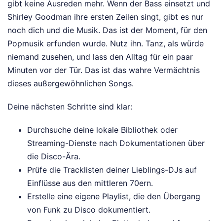
gibt keine Ausreden mehr. Wenn der Bass einsetzt und
Shirley Goodman ihre ersten Zeilen singt, gibt es nur
noch dich und die Musik. Das ist der Moment, für den
Popmusik erfunden wurde. Nutz ihn. Tanz, als würde
niemand zusehen, und lass den Alltag für ein paar
Minuten vor der Tür. Das ist das wahre Vermächtnis
dieses außergewöhnlichen Songs.
Deine nächsten Schritte sind klar:
Durchsuche deine lokale Bibliothek oder
Streaming-Dienste nach Dokumentationen über
die Disco-Ära.
Prüfe die Tracklisten deiner Lieblings-DJs auf
Einflüsse aus den mittleren 70ern.
Erstelle eine eigene Playlist, die den Übergang
von Funk zu Disco dokumentiert.