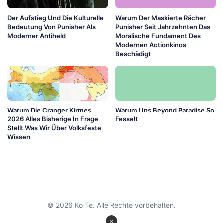
Der Aufstieg Und Die Kulturelle
Warum Der Maskierte Rächer
Bedeutung Von Punisher Als
Punisher Seit Jahrzehnten Das
Moderner Antiheld
Moralische Fundament Des
Modernen Actionkinos
Beschädigt
Warum Die Cranger Kirmes
Warum Uns Beyond Paradise So
2026 Alles Bisherige In Frage
Fesselt
Stellt Was Wir Über Volksfeste
Wissen
© 2026 Ko Te. Alle Rechte vorbehalten.
×