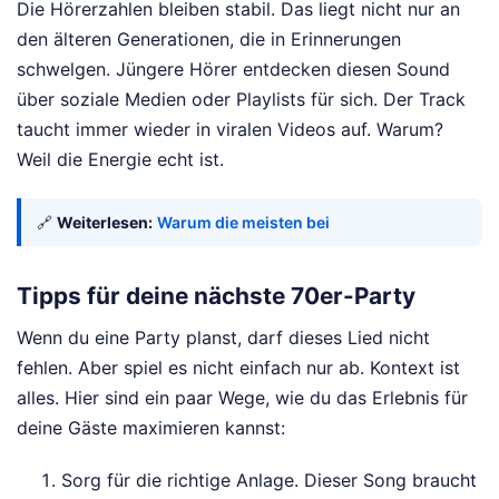
Die Hörerzahlen bleiben stabil. Das liegt nicht nur an
den älteren Generationen, die in Erinnerungen
schwelgen. Jüngere Hörer entdecken diesen Sound
über soziale Medien oder Playlists für sich. Der Track
taucht immer wieder in viralen Videos auf. Warum?
Weil die Energie echt ist.
🔗
Weiterlesen:
Warum die meisten bei
Tipps für deine nächste 70er-Party
Wenn du eine Party planst, darf dieses Lied nicht
fehlen. Aber spiel es nicht einfach nur ab. Kontext ist
alles. Hier sind ein paar Wege, wie du das Erlebnis für
deine Gäste maximieren kannst:
Sorg für die richtige Anlage. Dieser Song braucht