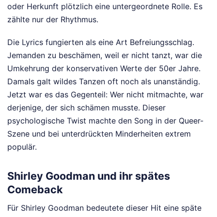
oder Herkunft plötzlich eine untergeordnete Rolle. Es
zählte nur der Rhythmus.
Die Lyrics fungierten als eine Art Befreiungsschlag.
Jemanden zu beschämen, weil er nicht tanzt, war die
Umkehrung der konservativen Werte der 50er Jahre.
Damals galt wildes Tanzen oft noch als unanständig.
Jetzt war es das Gegenteil: Wer nicht mitmachte, war
derjenige, der sich schämen musste. Dieser
psychologische Twist machte den Song in der Queer-
Szene und bei unterdrückten Minderheiten extrem
populär.
Shirley Goodman und ihr spätes
Comeback
Für Shirley Goodman bedeutete dieser Hit eine späte