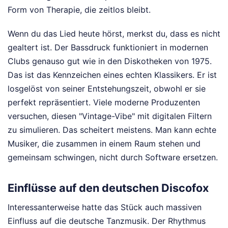
Form von Therapie, die zeitlos bleibt.
Wenn du das Lied heute hörst, merkst du, dass es nicht
gealtert ist. Der Bassdruck funktioniert in modernen
Clubs genauso gut wie in den Diskotheken von 1975.
Das ist das Kennzeichen eines echten Klassikers. Er ist
losgelöst von seiner Entstehungszeit, obwohl er sie
perfekt repräsentiert. Viele moderne Produzenten
versuchen, diesen "Vintage-Vibe" mit digitalen Filtern
zu simulieren. Das scheitert meistens. Man kann echte
Musiker, die zusammen in einem Raum stehen und
gemeinsam schwingen, nicht durch Software ersetzen.
Einflüsse auf den deutschen Discofox
Interessanterweise hatte das Stück auch massiven
Einfluss auf die deutsche Tanzmusik. Der Rhythmus