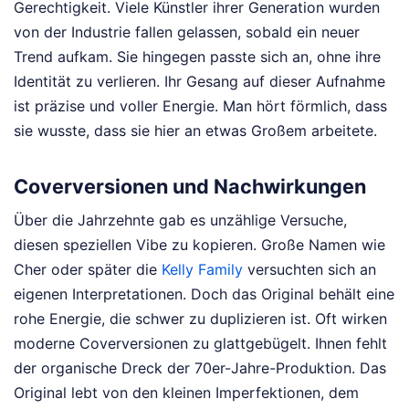
Gerechtigkeit. Viele Künstler ihrer Generation wurden
von der Industrie fallen gelassen, sobald ein neuer
Trend aufkam. Sie hingegen passte sich an, ohne ihre
Identität zu verlieren. Ihr Gesang auf dieser Aufnahme
ist präzise und voller Energie. Man hört förmlich, dass
sie wusste, dass sie hier an etwas Großem arbeitete.
Coverversionen und Nachwirkungen
Über die Jahrzehnte gab es unzählige Versuche,
diesen speziellen Vibe zu kopieren. Große Namen wie
Cher oder später die
Kelly Family
versuchten sich an
eigenen Interpretationen. Doch das Original behält eine
rohe Energie, die schwer zu duplizieren ist. Oft wirken
moderne Coverversionen zu glattgebügelt. Ihnen fehlt
der organische Dreck der 70er-Jahre-Produktion. Das
Original lebt von den kleinen Imperfektionen, dem