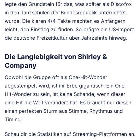
legte den Grundstein für das, was später als Discofox
in den Tanzschulen der Bundesrepublik unterrichtet
wurde. Die klaren 4/4-Takte machten es Anfängern
leicht, den Einstieg zu finden. So prägte ein US-Import
die deutsche Freizeitkultur über Jahrzehnte hinweg.
Die Langlebigkeit von Shirley &
Company
Obwohl die Gruppe oft als One-Hit-Wonder
abgestempelt wird, ist ihr Erbe gigantisch. Ein One-
Hit-Wonder zu sein, ist keine Schande, wenn dieser
eine Hit die Welt verändert hat. Es braucht nur diesen
einen perfekten Sturm aus Stimme, Rhythmus und
Timing.
Schau dir die Statistiken auf Streaming-Plattformen an.