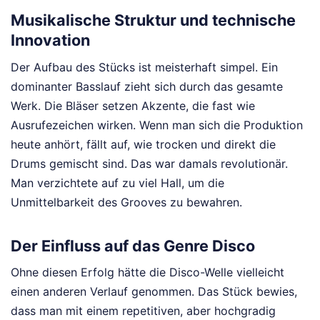
Musikalische Struktur und technische
Innovation
Der Aufbau des Stücks ist meisterhaft simpel. Ein
dominanter Basslauf zieht sich durch das gesamte
Werk. Die Bläser setzen Akzente, die fast wie
Ausrufezeichen wirken. Wenn man sich die Produktion
heute anhört, fällt auf, wie trocken und direkt die
Drums gemischt sind. Das war damals revolutionär.
Man verzichtete auf zu viel Hall, um die
Unmittelbarkeit des Grooves zu bewahren.
Der Einfluss auf das Genre Disco
Ohne diesen Erfolg hätte die Disco-Welle vielleicht
einen anderen Verlauf genommen. Das Stück bewies,
dass man mit einem repetitiven, aber hochgradig