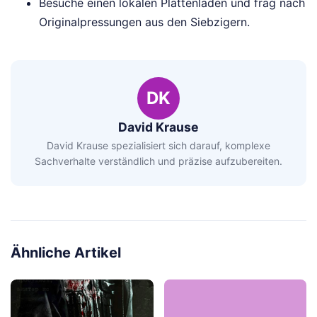
Besuche einen lokalen Plattenladen und frag nach
Originalpressungen aus den Siebzigern.
DK
David Krause
David Krause spezialisiert sich darauf, komplexe
Sachverhalte verständlich und präzise aufzubereiten.
Ähnliche Artikel