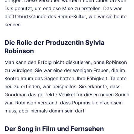
bringen. Diese Versionen wurden in den Clubs oft von
DJs genutzt, um endlose Mixe zu erstellen. Das war
die Geburtsstunde des Remix-Kultur, wie wir sie heute
kennen.
Die Rolle der Produzentin Sylvia
Robinson
Man kann den Erfolg nicht diskutieren, ohne Robinson
zu würdigen. Sie war eine der wenigen Frauen, die im
Kontrollraum das Sagen hatten. Ihre Fähigkeit, Talente
neu zu erfinden, war beispiellos. Sie erkannte, dass
Goodman das perfekte Vehikel für diesen neuen Sound
war. Robinson verstand, dass Popmusik einfach sein
muss, aber niemals dumm sein darf.
Der Song in Film und Fernsehen