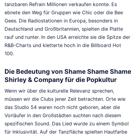
tanzbaren Refrain Millionen verkaufen konnte. Es
ebnete den Weg für Gruppen wie Chic oder die Bee
Gees. Die Radiostationen in Europa, besonders in
Deutschland und Großbritannien, spielten die Platte
rauf und runter. In den USA erreichte sie die Spitze der
R&B-Charts und kletterte hoch in die Billboard Hot
100.
Die Bedeutung von Shame Shame Shame
Shirley & Company für die Popkultur
Wenn wir über die kulturelle Relevanz sprechen,
müssen wir die Clubs jener Zeit betrachten. Orte wie
das Studio 54 waren noch nicht geboren, aber die
Vorläufer in den Großstädten suchten nach diesem
spezifischen Sound. Das Lied wurde zu einem Symbol
für Inklusivität. Auf der Tanzfläche spielten Hautfarbe