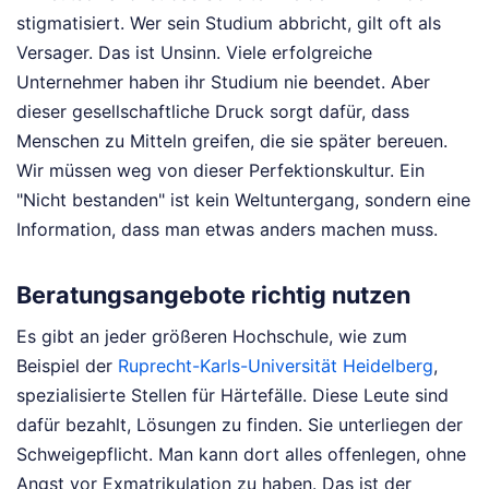
stigmatisiert. Wer sein Studium abbricht, gilt oft als
Versager. Das ist Unsinn. Viele erfolgreiche
Unternehmer haben ihr Studium nie beendet. Aber
dieser gesellschaftliche Druck sorgt dafür, dass
Menschen zu Mitteln greifen, die sie später bereuen.
Wir müssen weg von dieser Perfektionskultur. Ein
"Nicht bestanden" ist kein Weltuntergang, sondern eine
Information, dass man etwas anders machen muss.
Beratungsangebote richtig nutzen
Es gibt an jeder größeren Hochschule, wie zum
Beispiel der
Ruprecht-Karls-Universität Heidelberg
,
spezialisierte Stellen für Härtefälle. Diese Leute sind
dafür bezahlt, Lösungen zu finden. Sie unterliegen der
Schweigepflicht. Man kann dort alles offenlegen, ohne
Angst vor Exmatrikulation zu haben. Das ist der