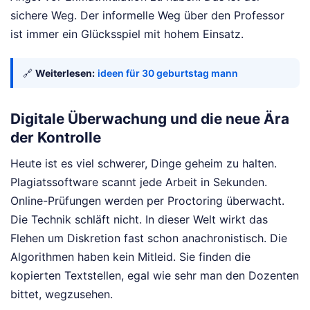
sichere Weg. Der informelle Weg über den Professor
ist immer ein Glücksspiel mit hohem Einsatz.
🔗
Weiterlesen:
ideen für 30 geburtstag mann
Digitale Überwachung und die neue Ära
der Kontrolle
Heute ist es viel schwerer, Dinge geheim zu halten.
Plagiatssoftware scannt jede Arbeit in Sekunden.
Online-Prüfungen werden per Proctoring überwacht.
Die Technik schläft nicht. In dieser Welt wirkt das
Flehen um Diskretion fast schon anachronistisch. Die
Algorithmen haben kein Mitleid. Sie finden die
kopierten Textstellen, egal wie sehr man den Dozenten
bittet, wegzusehen.