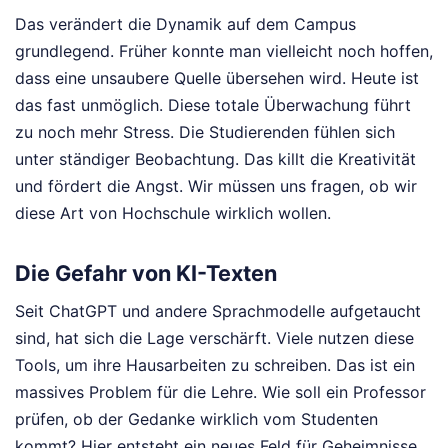
Das verändert die Dynamik auf dem Campus
grundlegend. Früher konnte man vielleicht noch hoffen,
dass eine unsaubere Quelle übersehen wird. Heute ist
das fast unmöglich. Diese totale Überwachung führt
zu noch mehr Stress. Die Studierenden fühlen sich
unter ständiger Beobachtung. Das killt die Kreativität
und fördert die Angst. Wir müssen uns fragen, ob wir
diese Art von Hochschule wirklich wollen.
Die Gefahr von KI-Texten
Seit ChatGPT und andere Sprachmodelle aufgetaucht
sind, hat sich die Lage verschärft. Viele nutzen diese
Tools, um ihre Hausarbeiten zu schreiben. Das ist ein
massives Problem für die Lehre. Wie soll ein Professor
prüfen, ob der Gedanke wirklich vom Studenten
kommt? Hier entsteht ein neues Feld für Geheimnisse.