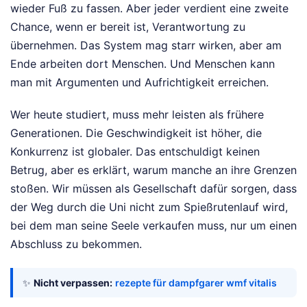
wieder Fuß zu fassen. Aber jeder verdient eine zweite
Chance, wenn er bereit ist, Verantwortung zu
übernehmen. Das System mag starr wirken, aber am
Ende arbeiten dort Menschen. Und Menschen kann
man mit Argumenten und Aufrichtigkeit erreichen.
Wer heute studiert, muss mehr leisten als frühere
Generationen. Die Geschwindigkeit ist höher, die
Konkurrenz ist globaler. Das entschuldigt keinen
Betrug, aber es erklärt, warum manche an ihre Grenzen
stoßen. Wir müssen als Gesellschaft dafür sorgen, dass
der Weg durch die Uni nicht zum Spießrutenlauf wird,
bei dem man seine Seele verkaufen muss, nur um einen
Abschluss zu bekommen.
✨
Nicht verpassen:
rezepte für dampfgarer wmf vitalis