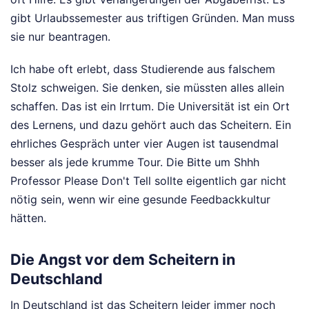
gibt Urlaubssemester aus triftigen Gründen. Man muss
sie nur beantragen.
Ich habe oft erlebt, dass Studierende aus falschem
Stolz schweigen. Sie denken, sie müssten alles allein
schaffen. Das ist ein Irrtum. Die Universität ist ein Ort
des Lernens, und dazu gehört auch das Scheitern. Ein
ehrliches Gespräch unter vier Augen ist tausendmal
besser als jede krumme Tour. Die Bitte um Shhh
Professor Please Don't Tell sollte eigentlich gar nicht
nötig sein, wenn wir eine gesunde Feedbackkultur
hätten.
Die Angst vor dem Scheitern in
Deutschland
In Deutschland ist das Scheitern leider immer noch