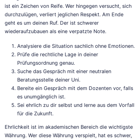
ist ein Zeichen von Reife. Wer hingegen versucht, sich
durchzulügen, verliert jeglichen Respekt. Am Ende
geht es um deinen Ruf. Der ist schwerer
wiederaufzubauen als eine verpatzte Note.
Analysiere die Situation sachlich ohne Emotionen.
Prüfe die rechtliche Lage in deiner
Prüfungsordnung genau.
Suche das Gespräch mit einer neutralen
Beratungsstelle deiner Uni.
Bereite ein Gespräch mit dem Dozenten vor, falls
es unumgänglich ist.
Sei ehrlich zu dir selbst und lerne aus dem Vorfall
für die Zukunft.
Ehrlichkeit ist im akademischen Bereich die wichtigste
Währung. Wer diese Währung verspielt, hat es schwer,