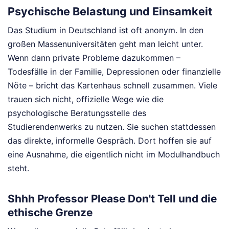
Psychische Belastung und Einsamkeit
Das Studium in Deutschland ist oft anonym. In den
großen Massenuniversitäten geht man leicht unter.
Wenn dann private Probleme dazukommen –
Todesfälle in der Familie, Depressionen oder finanzielle
Nöte – bricht das Kartenhaus schnell zusammen. Viele
trauen sich nicht, offizielle Wege wie die
psychologische Beratungsstelle des
Studierendenwerks zu nutzen. Sie suchen stattdessen
das direkte, informelle Gespräch. Dort hoffen sie auf
eine Ausnahme, die eigentlich nicht im Modulhandbuch
steht.
Shhh Professor Please Don't Tell und die
ethische Grenze