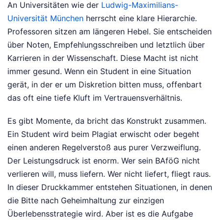
An Universitäten wie der
Ludwig-Maximilians-
Universität München
herrscht eine klare Hierarchie.
Professoren sitzen am längeren Hebel. Sie entscheiden
über Noten, Empfehlungsschreiben und letztlich über
Karrieren in der Wissenschaft. Diese Macht ist nicht
immer gesund. Wenn ein Student in eine Situation
gerät, in der er um Diskretion bitten muss, offenbart
das oft eine tiefe Kluft im Vertrauensverhältnis.
Es gibt Momente, da bricht das Konstrukt zusammen.
Ein Student wird beim Plagiat erwischt oder begeht
einen anderen Regelverstoß aus purer Verzweiflung.
Der Leistungsdruck ist enorm. Wer sein BAföG nicht
verlieren will, muss liefern. Wer nicht liefert, fliegt raus.
In dieser Druckkammer entstehen Situationen, in denen
die Bitte nach Geheimhaltung zur einzigen
Überlebensstrategie wird. Aber ist es die Aufgabe