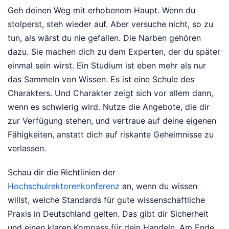
Geh deinen Weg mit erhobenem Haupt. Wenn du
stolperst, steh wieder auf. Aber versuche nicht, so zu
tun, als wärst du nie gefallen. Die Narben gehören
dazu. Sie machen dich zu dem Experten, der du später
einmal sein wirst. Ein Studium ist eben mehr als nur
das Sammeln von Wissen. Es ist eine Schule des
Charakters. Und Charakter zeigt sich vor allem dann,
wenn es schwierig wird. Nutze die Angebote, die dir
zur Verfügung stehen, und vertraue auf deine eigenen
Fähigkeiten, anstatt dich auf riskante Geheimnisse zu
verlassen.
Schau dir die Richtlinien der
Hochschulrektorenkonferenz
an, wenn du wissen
willst, welche Standards für gute wissenschaftliche
Praxis in Deutschland gelten. Das gibt dir Sicherheit
und einen klaren Kompass für dein Handeln. Am Ende