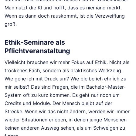
Man nutzt die KI und hofft, dass es niemand merkt.
Wenn es dann doch rauskommt, ist die Verzweiflung
groß.
Ethik-Seminare als
Pflichtveranstaltung
Vielleicht brauchen wir mehr Fokus auf Ethik. Nicht als
trockenes Fach, sondern als praktisches Werkzeug.
Wie gehe ich mit Druck um? Wie bleibe ich ehrlich zu
mir selbst? Das sind Fragen, die im Bachelor-Master-
System oft zu kurz kommen. Es geht nur noch um
Credits und Module. Der Mensch bleibt auf der
Strecke. Wenn wir das nicht ändern, werden wir immer
wieder Situationen erleben, in denen junge Menschen
keinen anderen Ausweg sehen, als um Schweigen zu