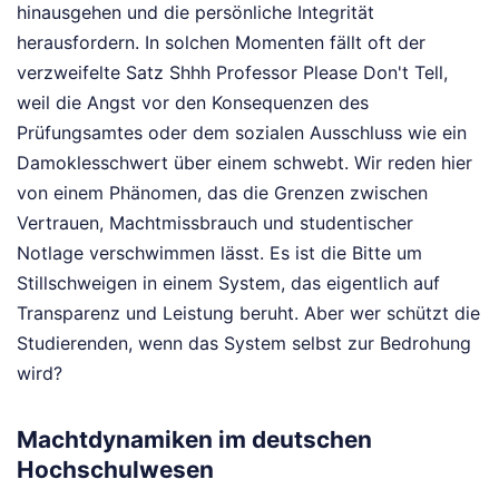
hinausgehen und die persönliche Integrität
herausfordern. In solchen Momenten fällt oft der
verzweifelte Satz Shhh Professor Please Don't Tell,
weil die Angst vor den Konsequenzen des
Prüfungsamtes oder dem sozialen Ausschluss wie ein
Damoklesschwert über einem schwebt. Wir reden hier
von einem Phänomen, das die Grenzen zwischen
Vertrauen, Machtmissbrauch und studentischer
Notlage verschwimmen lässt. Es ist die Bitte um
Stillschweigen in einem System, das eigentlich auf
Transparenz und Leistung beruht. Aber wer schützt die
Studierenden, wenn das System selbst zur Bedrohung
wird?
Machtdynamiken im deutschen
Hochschulwesen