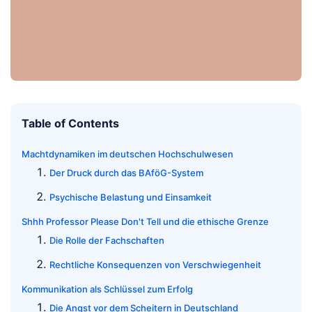
Table of Contents
Machtdynamiken im deutschen Hochschulwesen
Der Druck durch das BAföG-System
Psychische Belastung und Einsamkeit
Shhh Professor Please Don't Tell und die ethische Grenze
Die Rolle der Fachschaften
Rechtliche Konsequenzen von Verschwiegenheit
Kommunikation als Schlüssel zum Erfolg
Die Angst vor dem Scheitern in Deutschland