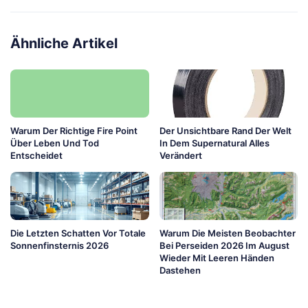
Ähnliche Artikel
Warum Der Richtige Fire Point
Der Unsichtbare Rand Der Welt
Über Leben Und Tod
In Dem Supernatural Alles
Entscheidet
Verändert
Die Letzten Schatten Vor Totale
Warum Die Meisten Beobachter
Sonnenfinsternis 2026
Bei Perseiden 2026 Im August
Wieder Mit Leeren Händen
Dastehen