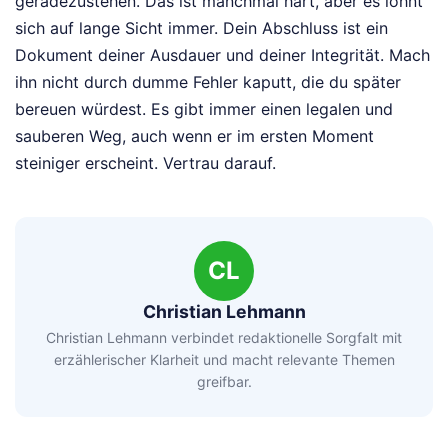
geradezustehen. Das ist manchmal hart, aber es lohnt
sich auf lange Sicht immer. Dein Abschluss ist ein
Dokument deiner Ausdauer und deiner Integrität. Mach
ihn nicht durch dumme Fehler kaputt, die du später
bereuen würdest. Es gibt immer einen legalen und
sauberen Weg, auch wenn er im ersten Moment
steiniger erscheint. Vertrau darauf.
CL
Christian Lehmann
Christian Lehmann verbindet redaktionelle Sorgfalt mit
erzählerischer Klarheit und macht relevante Themen
greifbar.