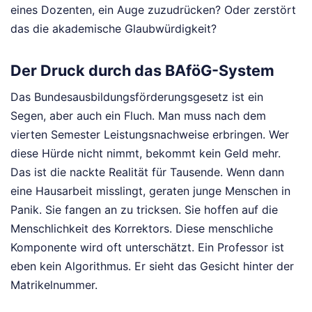
eines Dozenten, ein Auge zuzudrücken? Oder zerstört
das die akademische Glaubwürdigkeit?
Der Druck durch das BAföG-System
Das Bundesausbildungsförderungsgesetz ist ein
Segen, aber auch ein Fluch. Man muss nach dem
vierten Semester Leistungsnachweise erbringen. Wer
diese Hürde nicht nimmt, bekommt kein Geld mehr.
Das ist die nackte Realität für Tausende. Wenn dann
eine Hausarbeit misslingt, geraten junge Menschen in
Panik. Sie fangen an zu tricksen. Sie hoffen auf die
Menschlichkeit des Korrektors. Diese menschliche
Komponente wird oft unterschätzt. Ein Professor ist
eben kein Algorithmus. Er sieht das Gesicht hinter der
Matrikelnummer.