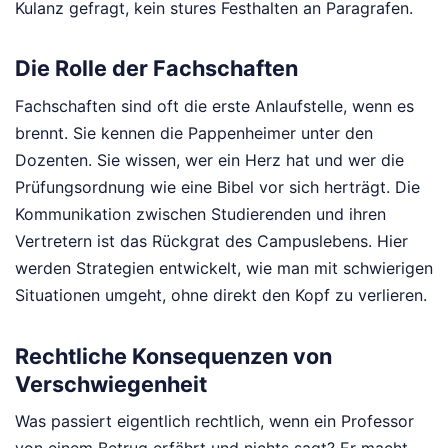
Kulanz gefragt, kein stures Festhalten an Paragrafen.
Die Rolle der Fachschaften
Fachschaften sind oft die erste Anlaufstelle, wenn es
brennt. Sie kennen die Pappenheimer unter den
Dozenten. Sie wissen, wer ein Herz hat und wer die
Prüfungsordnung wie eine Bibel vor sich herträgt. Die
Kommunikation zwischen Studierenden und ihren
Vertretern ist das Rückgrat des Campuslebens. Hier
werden Strategien entwickelt, wie man mit schwierigen
Situationen umgeht, ohne direkt den Kopf zu verlieren.
Rechtliche Konsequenzen von
Verschwiegenheit
Was passiert eigentlich rechtlich, wenn ein Professor