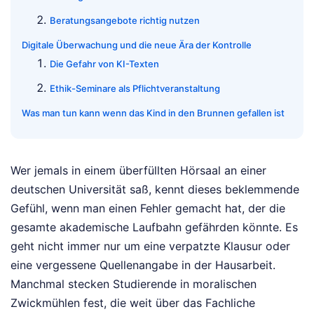
Beratungsangebote richtig nutzen
Digitale Überwachung und die neue Ära der Kontrolle
Die Gefahr von KI-Texten
Ethik-Seminare als Pflichtveranstaltung
Was man tun kann wenn das Kind in den Brunnen gefallen ist
Wer jemals in einem überfüllten Hörsaal an einer
deutschen Universität saß, kennt dieses beklemmende
Gefühl, wenn man einen Fehler gemacht hat, der die
gesamte akademische Laufbahn gefährden könnte. Es
geht nicht immer nur um eine verpatzte Klausur oder
eine vergessene Quellenangabe in der Hausarbeit.
Manchmal stecken Studierende in moralischen
Zwickmühlen fest, die weit über das Fachliche