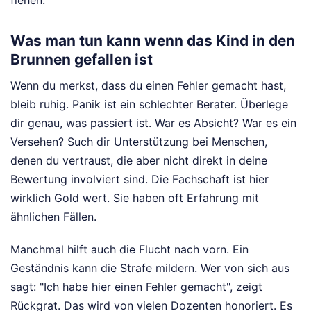
flehen.
Was man tun kann wenn das Kind in den
Brunnen gefallen ist
Wenn du merkst, dass du einen Fehler gemacht hast,
bleib ruhig. Panik ist ein schlechter Berater. Überlege
dir genau, was passiert ist. War es Absicht? War es ein
Versehen? Such dir Unterstützung bei Menschen,
denen du vertraust, die aber nicht direkt in deine
Bewertung involviert sind. Die Fachschaft ist hier
wirklich Gold wert. Sie haben oft Erfahrung mit
ähnlichen Fällen.
Manchmal hilft auch die Flucht nach vorn. Ein
Geständnis kann die Strafe mildern. Wer von sich aus
sagt: "Ich habe hier einen Fehler gemacht", zeigt
Rückgrat. Das wird von vielen Dozenten honoriert. Es