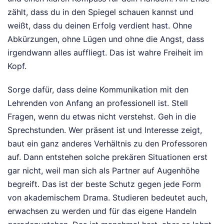
zählt, dass du in den Spiegel schauen kannst und
weißt, dass du deinen Erfolg verdient hast. Ohne
Abkürzungen, ohne Lügen und ohne die Angst, dass
irgendwann alles auffliegt. Das ist wahre Freiheit im
Kopf.
Sorge dafür, dass deine Kommunikation mit den
Lehrenden von Anfang an professionell ist. Stell
Fragen, wenn du etwas nicht verstehst. Geh in die
Sprechstunden. Wer präsent ist und Interesse zeigt,
baut ein ganz anderes Verhältnis zu den Professoren
auf. Dann entstehen solche prekären Situationen erst
gar nicht, weil man sich als Partner auf Augenhöhe
begreift. Das ist der beste Schutz gegen jede Form
von akademischem Drama. Studieren bedeutet auch,
erwachsen zu werden und für das eigene Handeln