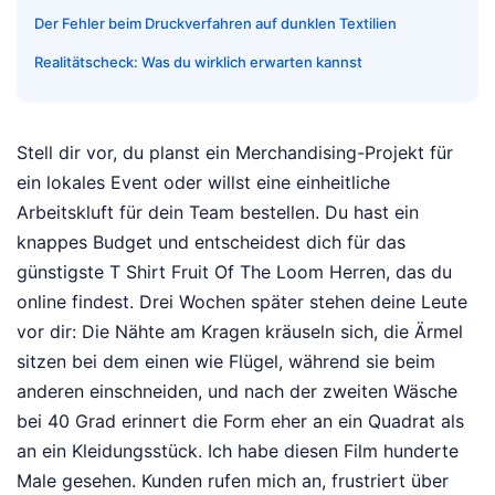
Der Fehler beim Druckverfahren auf dunklen Textilien
Realitätscheck: Was du wirklich erwarten kannst
Stell dir vor, du planst ein Merchandising-Projekt für
ein lokales Event oder willst eine einheitliche
Arbeitskluft für dein Team bestellen. Du hast ein
knappes Budget und entscheidest dich für das
günstigste T Shirt Fruit Of The Loom Herren, das du
online findest. Drei Wochen später stehen deine Leute
vor dir: Die Nähte am Kragen kräuseln sich, die Ärmel
sitzen bei dem einen wie Flügel, während sie beim
anderen einschneiden, und nach der zweiten Wäsche
bei 40 Grad erinnert die Form eher an ein Quadrat als
an ein Kleidungsstück. Ich habe diesen Film hunderte
Male gesehen. Kunden rufen mich an, frustriert über