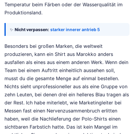
Temperatur beim Färben oder der Wasserqualität im
Produktionsland.
✨
Nicht verpassen:
starker innerer antrieb 5
Besonders bei großen Marken, die weltweit
produzieren, kann ein Shirt aus Marokko anders
ausfallen als eines aus einem anderen Werk. Wenn dein
Team bei einem Auftritt einheitlich aussehen soll,
musst du die gesamte Menge auf einmal bestellen.
Nichts sieht unprofessioneller aus als eine Gruppe von
zehn Leuten, bei denen drei ein helleres Blau tragen als
der Rest. Ich habe miterlebt, wie Marketingleiter bei
Messen fast einen Nervenzusammenbruch erlitten
haben, weil die Nachlieferung der Polo-Shirts einen
sichtbaren Farbstich hatte. Das ist kein Mangel im