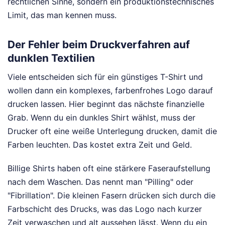
rechtlichen Sinne, sondern ein produktionstechnisches
Limit, das man kennen muss.
Der Fehler beim Druckverfahren auf
dunklen Textilien
Viele entscheiden sich für ein günstiges T-Shirt und
wollen dann ein komplexes, farbenfrohes Logo darauf
drucken lassen. Hier beginnt das nächste finanzielle
Grab. Wenn du ein dunkles Shirt wählst, muss der
Drucker oft eine weiße Unterlegung drucken, damit die
Farben leuchten. Das kostet extra Zeit und Geld.
Billige Shirts haben oft eine stärkere Faseraufstellung
nach dem Waschen. Das nennt man "Pilling" oder
"Fibrillation". Die kleinen Fasern drücken sich durch die
Farbschicht des Drucks, was das Logo nach kurzer
Zeit verwaschen und alt aussehen lässt. Wenn du ein