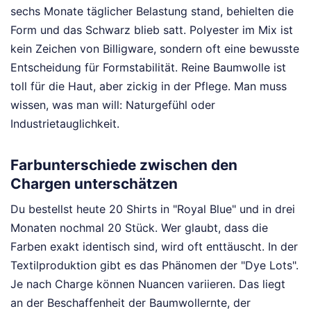
sechs Monate täglicher Belastung stand, behielten die
Form und das Schwarz blieb satt. Polyester im Mix ist
kein Zeichen von Billigware, sondern oft eine bewusste
Entscheidung für Formstabilität. Reine Baumwolle ist
toll für die Haut, aber zickig in der Pflege. Man muss
wissen, was man will: Naturgefühl oder
Industrietauglichkeit.
Farbunterschiede zwischen den
Chargen unterschätzen
Du bestellst heute 20 Shirts in "Royal Blue" und in drei
Monaten nochmal 20 Stück. Wer glaubt, dass die
Farben exakt identisch sind, wird oft enttäuscht. In der
Textilproduktion gibt es das Phänomen der "Dye Lots".
Je nach Charge können Nuancen variieren. Das liegt
an der Beschaffenheit der Baumwollernte, der