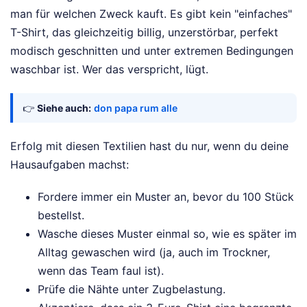
man für welchen Zweck kauft. Es gibt kein "einfaches"
T-Shirt, das gleichzeitig billig, unzerstörbar, perfekt
modisch geschnitten und unter extremen Bedingungen
waschbar ist. Wer das verspricht, lügt.
👉
Siehe auch:
don papa rum alle
Erfolg mit diesen Textilien hast du nur, wenn du deine
Hausaufgaben machst:
Fordere immer ein Muster an, bevor du 100 Stück
bestellst.
Wasche dieses Muster einmal so, wie es später im
Alltag gewaschen wird (ja, auch im Trockner,
wenn das Team faul ist).
Prüfe die Nähte unter Zugbelastung.