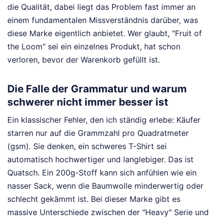
die Qualität, dabei liegt das Problem fast immer an
einem fundamentalen Missverständnis darüber, was
diese Marke eigentlich anbietet. Wer glaubt, "Fruit of
the Loom" sei ein einzelnes Produkt, hat schon
verloren, bevor der Warenkorb gefüllt ist.
Die Falle der Grammatur und warum
schwerer nicht immer besser ist
Ein klassischer Fehler, den ich ständig erlebe: Käufer
starren nur auf die Grammzahl pro Quadratmeter
(gsm). Sie denken, ein schweres T-Shirt sei
automatisch hochwertiger und langlebiger. Das ist
Quatsch. Ein 200g-Stoff kann sich anfühlen wie ein
nasser Sack, wenn die Baumwolle minderwertig oder
schlecht gekämmt ist. Bei dieser Marke gibt es
massive Unterschiede zwischen der "Heavy" Serie und