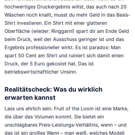
hochwertiges Druckergebnis willst, das auch nach 20
Wäschen noch knallt, musst du mehr Geld in das Basis-
Shirt investieren. Ein Shirt mit einer glatteren
Oberfläche (wieder: Ringgarn!) spart dir am Ende Geld
beim Druck, weil der Ausschuss geringer ist und das
Ergebnis professioneller wirkt. Es ist paradox: Man
spart 50 Cent am Shirt und ruiniert sich damit einen
Druck, der 5 Euro gekostet hat. Das ist
betriebswirtschaftlicher Unsinn.
Realitätscheck: Was du wirklich
erwarten kannst
Lass uns ehrlich sein. Fruit of the Loom ist eine Marke,
die über das Volumen kommt. Sie bietet ein
unschlagbares Preis-Leistungs-Verhältnis, wenn – und
das ist ein großes Wenn – man weiß, welches Modell