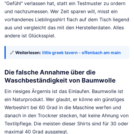
"Gefühl" verlassen hat, statt ein Testmuster zu ordern
und nachzumessen. Wer Zeit sparen will, misst ein
vorhandenes Lieblingsshirt flach auf dem Tisch liegend
aus und vergleicht das mit den Herstellerdaten. Alles
andere ist Glücksspiel.
🔗
Weiterlesen:
little greek tavern - offenbach am main
Die falsche Annahme über die
Waschbeständigkeit von Baumwolle
Ein riesiges Ärgernis ist das Einlaufen. Baumwolle ist
ein Naturprodukt. Wer glaubt, er könne ein günstiges
Werbeshirt bei 60 Grad in die Maschine werfen und
danach in den Trockner stecken, hat keine Ahnung von
Textilpflege. Die meisten dieser Shirts sind für 30 oder
maximal 40 Grad ausgelegt.