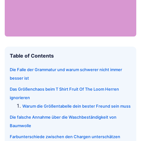
Table of Contents
Die Falle der Grammatur und warum schwerer nicht immer
besser ist
Das Größenchaos beim T Shirt Fruit Of The Loom Herren
ignorieren
Warum die Größentabelle dein bester Freund sein muss
Die falsche Annahme über die Waschbeständigkeit von
Baumwolle
Farbunterschiede zwischen den Chargen unterschätzen