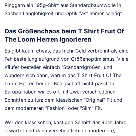
Ringgarn ein 195g-Shirt aus Standardbaumwolle in
Sachen Langlebigkeit und Optik fast immer schlägt.
Das Größenchaos beim T Shirt Fruit Of
The Loom Herren ignorieren
Es gibt kaum etwas, das mehr Geld verbrennt als eine
Fehlbestellung aufgrund von Größenoptimismus. Viele
Käufer bestellen einfach "Standardgrößen" und
wundern sich dann, warum das T Shirt Fruit Of The
Loom Herren bei der Belegschaft nicht passt. In
Europa haben wir es oft mit zwei verschiedenen
Schnitten zu tun: dem klassischen "Original" Fit und
dem moderneren "Fashion" oder "Slim" Fit.
Wer den klassischen, kastigen Schnitt der 90er Jahre
erwartet und dann versehentlich die modernere,