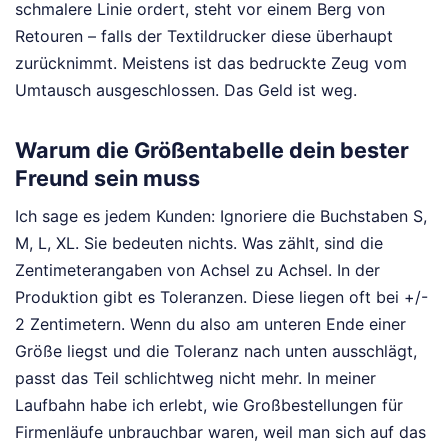
schmalere Linie ordert, steht vor einem Berg von
Retouren – falls der Textildrucker diese überhaupt
zurücknimmt. Meistens ist das bedruckte Zeug vom
Umtausch ausgeschlossen. Das Geld ist weg.
Warum die Größentabelle dein bester
Freund sein muss
Ich sage es jedem Kunden: Ignoriere die Buchstaben S,
M, L, XL. Sie bedeuten nichts. Was zählt, sind die
Zentimeterangaben von Achsel zu Achsel. In der
Produktion gibt es Toleranzen. Diese liegen oft bei +/-
2 Zentimetern. Wenn du also am unteren Ende einer
Größe liegst und die Toleranz nach unten ausschlägt,
passt das Teil schlichtweg nicht mehr. In meiner
Laufbahn habe ich erlebt, wie Großbestellungen für
Firmenläufe unbrauchbar waren, weil man sich auf das