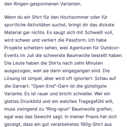
den Ringen-gesponnenen Varianten.
Wenn du ein Shirt für den Hochsommer oder für
sportliche Aktivitäten suchst, bringt dir das dickste
Material gar nichts. Es saugt sich mit Schweiß voll,
wird schwer und verliert die Passform. Ich habe
Projekte scheitern sehen, weil Agenturen für Outdoor-
Events im Juli die schwerste Baumwolle bestellt haben.
Die Leute haben die Shirts nach zehn Minuten
ausgezogen, weil sie darin eingegangen sind. Die
Lösung ist simpel, aber wird oft ignoriert: Schau auf
die Garnart. "Open-End"-Garn ist die günstigste
Variante. Es ist rauer und bricht schneller. Wer ein
glattes Druckbild und ein weiches Tragegefühl will,
muss zwingend zu "Ring-spun" Baumwolle greifen,
egal was das Gewicht sagt. In meiner Praxis hat sich
gezeigt, dass ein gut verarbeitetes 160g-Shirt aus