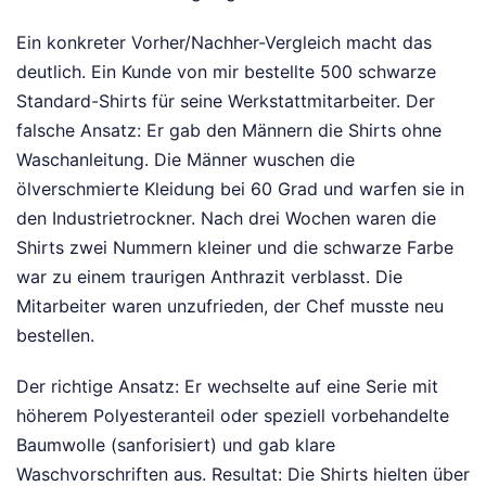
Ein konkreter Vorher/Nachher-Vergleich macht das
deutlich. Ein Kunde von mir bestellte 500 schwarze
Standard-Shirts für seine Werkstattmitarbeiter. Der
falsche Ansatz: Er gab den Männern die Shirts ohne
Waschanleitung. Die Männer wuschen die
ölverschmierte Kleidung bei 60 Grad und warfen sie in
den Industrietrockner. Nach drei Wochen waren die
Shirts zwei Nummern kleiner und die schwarze Farbe
war zu einem traurigen Anthrazit verblasst. Die
Mitarbeiter waren unzufrieden, der Chef musste neu
bestellen.
Der richtige Ansatz: Er wechselte auf eine Serie mit
höherem Polyesteranteil oder speziell vorbehandelte
Baumwolle (sanforisiert) und gab klare
Waschvorschriften aus. Resultat: Die Shirts hielten über