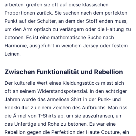
arbeiten, greifen sie oft auf diese klassischen
Proportionen zurück. Sie suchen nach dem perfekten
Punkt auf der Schulter, an dem der Stoff enden muss,
um den Arm optisch zu verlängern oder die Haltung zu
betonen. Es ist eine mathematische Suche nach
Harmonie, ausgeführt in weichem Jersey oder festem
Leinen.
Zwischen Funktionalität und Rebellion
Der kulturelle Wert eines Kleidungsstücks misst sich
oft an seinem Widerstandspotenzial. In den achtziger
Jahren wurde das ärmellose Shirt in der Punk- und
Rockkultur zu einem Zeichen des Aufbruchs. Man riss
die Ärmel von T-Shirts ab, um sie auszufransen, um
das Unfertige und Rohe zu betonen. Es war eine
Rebellion gegen die Perfektion der Haute Couture, ein