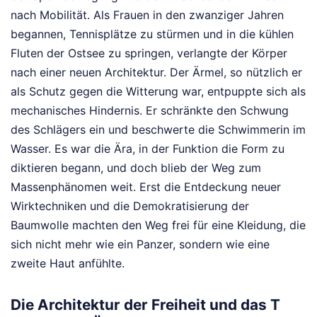
nach Mobilität. Als Frauen in den zwanziger Jahren
begannen, Tennisplätze zu stürmen und in die kühlen
Fluten der Ostsee zu springen, verlangte der Körper
nach einer neuen Architektur. Der Ärmel, so nützlich er
als Schutz gegen die Witterung war, entpuppte sich als
mechanisches Hindernis. Er schränkte den Schwung
des Schlägers ein und beschwerte die Schwimmerin im
Wasser. Es war die Ära, in der Funktion die Form zu
diktieren begann, und doch blieb der Weg zum
Massenphänomen weit. Erst die Entdeckung neuer
Wirktechniken und die Demokratisierung der
Baumwolle machten den Weg frei für eine Kleidung, die
sich nicht mehr wie ein Panzer, sondern wie eine
zweite Haut anfühlte.
Die Architektur der Freiheit und das T