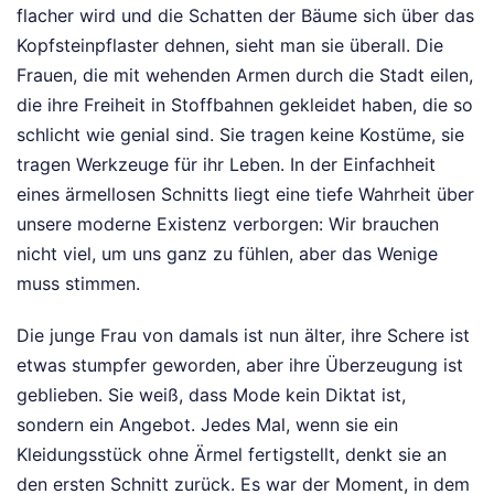
flacher wird und die Schatten der Bäume sich über das
Kopfsteinpflaster dehnen, sieht man sie überall. Die
Frauen, die mit wehenden Armen durch die Stadt eilen,
die ihre Freiheit in Stoffbahnen gekleidet haben, die so
schlicht wie genial sind. Sie tragen keine Kostüme, sie
tragen Werkzeuge für ihr Leben. In der Einfachheit
eines ärmellosen Schnitts liegt eine tiefe Wahrheit über
unsere moderne Existenz verborgen: Wir brauchen
nicht viel, um uns ganz zu fühlen, aber das Wenige
muss stimmen.
Die junge Frau von damals ist nun älter, ihre Schere ist
etwas stumpfer geworden, aber ihre Überzeugung ist
geblieben. Sie weiß, dass Mode kein Diktat ist,
sondern ein Angebot. Jedes Mal, wenn sie ein
Kleidungsstück ohne Ärmel fertigstellt, denkt sie an
den ersten Schnitt zurück. Es war der Moment, in dem