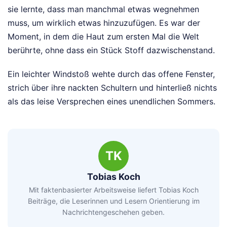
sie lernte, dass man manchmal etwas wegnehmen
muss, um wirklich etwas hinzuzufügen. Es war der
Moment, in dem die Haut zum ersten Mal die Welt
berührte, ohne dass ein Stück Stoff dazwischenstand.
Ein leichter Windstoß wehte durch das offene Fenster,
strich über ihre nackten Schultern und hinterließ nichts
als das leise Versprechen eines unendlichen Sommers.
TK
Tobias Koch
Mit faktenbasierter Arbeitsweise liefert Tobias Koch
Beiträge, die Leserinnen und Lesern Orientierung im
Nachrichtengeschehen geben.