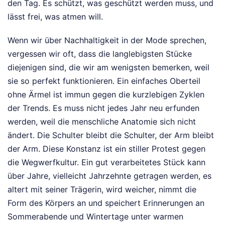
den Tag. Es schützt, was geschützt werden muss, und
lässt frei, was atmen will.
Wenn wir über Nachhaltigkeit in der Mode sprechen,
vergessen wir oft, dass die langlebigsten Stücke
diejenigen sind, die wir am wenigsten bemerken, weil
sie so perfekt funktionieren. Ein einfaches Oberteil
ohne Ärmel ist immun gegen die kurzlebigen Zyklen
der Trends. Es muss nicht jedes Jahr neu erfunden
werden, weil die menschliche Anatomie sich nicht
ändert. Die Schulter bleibt die Schulter, der Arm bleibt
der Arm. Diese Konstanz ist ein stiller Protest gegen
die Wegwerfkultur. Ein gut verarbeitetes Stück kann
über Jahre, vielleicht Jahrzehnte getragen werden, es
altert mit seiner Trägerin, wird weicher, nimmt die
Form des Körpers an und speichert Erinnerungen an
Sommerabende und Wintertage unter warmen