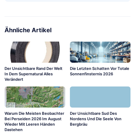
Ähnliche Artikel
Der Unsichtbare Rand Der Welt
Die Letzten Schatten Vor Totale
In Dem Supernatural Alles
Sonnenfinsternis 2026
Verändert
Warum Die Meisten Beobachter
Der Unsichtbare Sud Des
Bei Perseiden 2026 Im August
Nordens Und Die Seele Von
Wieder Mit Leeren Händen
Bergbräu
Dastehen