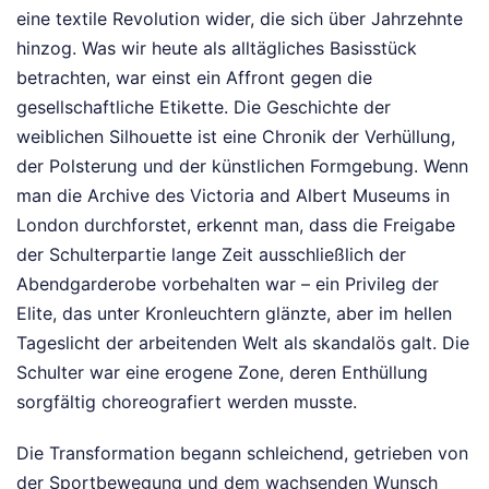
eine textile Revolution wider, die sich über Jahrzehnte
hinzog. Was wir heute als alltägliches Basisstück
betrachten, war einst ein Affront gegen die
gesellschaftliche Etikette. Die Geschichte der
weiblichen Silhouette ist eine Chronik der Verhüllung,
der Polsterung und der künstlichen Formgebung. Wenn
man die Archive des Victoria and Albert Museums in
London durchforstet, erkennt man, dass die Freigabe
der Schulterpartie lange Zeit ausschließlich der
Abendgarderobe vorbehalten war – ein Privileg der
Elite, das unter Kronleuchtern glänzte, aber im hellen
Tageslicht der arbeitenden Welt als skandalös galt. Die
Schulter war eine erogene Zone, deren Enthüllung
sorgfältig choreografiert werden musste.
Die Transformation begann schleichend, getrieben von
der Sportbewegung und dem wachsenden Wunsch