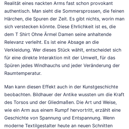
Realität eines nackten Arms fast schon provokant
authentisch. Man sieht die Sommersprossen, die feinen
Härchen, die Spuren der Zeit. Es gibt nichts, worin man
sich verstecken könnte. Diese Ehrlichkeit ist es, die
dem T Shirt Ohne Ärmel Damen seine anhaltende
Relevanz verleiht. Es ist eine Absage an die
Verkleidung. Wer dieses Stück wählt, entscheidet sich
für eine direkte Interaktion mit der Umwelt, für das
Spüren jedes Windhauchs und jeder Veränderung der
Raumtemperatur.
Man kann diesen Effekt auch in der Kunstgeschichte
beobachten. Bildhauer der Antike wussten um die Kraft
des Torsos und der Gliedmaßen. Die Art und Weise,
wie ein Arm aus einem Rumpf hervortritt, erzählt eine
Geschichte von Spannung und Entspannung. Wenn
moderne Textilgestalter heute an neuen Schnitten