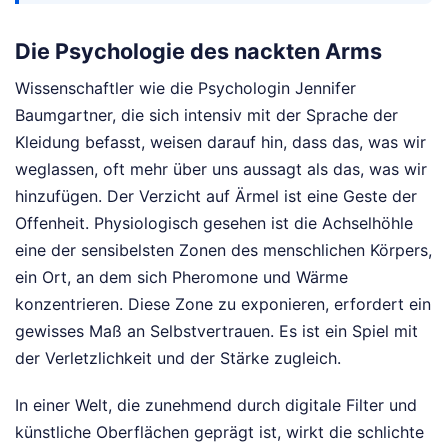
Die Psychologie des nackten Arms
Wissenschaftler wie die Psychologin Jennifer
Baumgartner, die sich intensiv mit der Sprache der
Kleidung befasst, weisen darauf hin, dass das, was wir
weglassen, oft mehr über uns aussagt als das, was wir
hinzufügen. Der Verzicht auf Ärmel ist eine Geste der
Offenheit. Physiologisch gesehen ist die Achselhöhle
eine der sensibelsten Zonen des menschlichen Körpers,
ein Ort, an dem sich Pheromone und Wärme
konzentrieren. Diese Zone zu exponieren, erfordert ein
gewisses Maß an Selbstvertrauen. Es ist ein Spiel mit
der Verletzlichkeit und der Stärke zugleich.
In einer Welt, die zunehmend durch digitale Filter und
künstliche Oberflächen geprägt ist, wirkt die schlichte