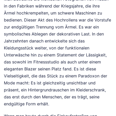
in den Fabriken während der Kriegsjahre, die ihre
Ärmel hochkrempelten, um schwere Maschinen zu
bedienen. Dieser Akt des Hochrollens war die Vorstufe
zur endgültigen Trennung vom Ärmel. Es war ein
symbolisches Ablegen der dekorativen Last. In den
Jahrzehnten danach entwickelte sich das
Kleidungsstück weiter, von der funktionalen
Unterwäsche hin zu einem Statement der Lässigkeit,
das sowohl im Fitnessstudio als auch unter einem
eleganten Blazer seinen Platz fand. Es ist diese
Vielseitigkeit, die das Stück zu einem Paradoxon der
Mode macht: Es ist gleichzeitig unsichtbar und
präsent, ein Hintergrundrauschen im Kleiderschrank,
das erst durch den Menschen, der es trägt, seine
endgültige Form erhält.