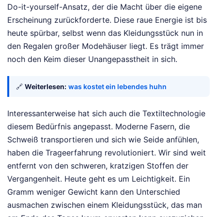
Do-it-yourself-Ansatz, der die Macht über die eigene
Erscheinung zurückforderte. Diese raue Energie ist bis
heute spürbar, selbst wenn das Kleidungsstück nun in
den Regalen großer Modehäuser liegt. Es trägt immer
noch den Keim dieser Unangepasstheit in sich.
🔗
Weiterlesen:
was kostet ein lebendes huhn
Interessanterweise hat sich auch die Textiltechnologie
diesem Bedürfnis angepasst. Moderne Fasern, die
Schweiß transportieren und sich wie Seide anfühlen,
haben die Trageerfahrung revolutioniert. Wir sind weit
entfernt von den schweren, kratzigen Stoffen der
Vergangenheit. Heute geht es um Leichtigkeit. Ein
Gramm weniger Gewicht kann den Unterschied
ausmachen zwischen einem Kleidungsstück, das man