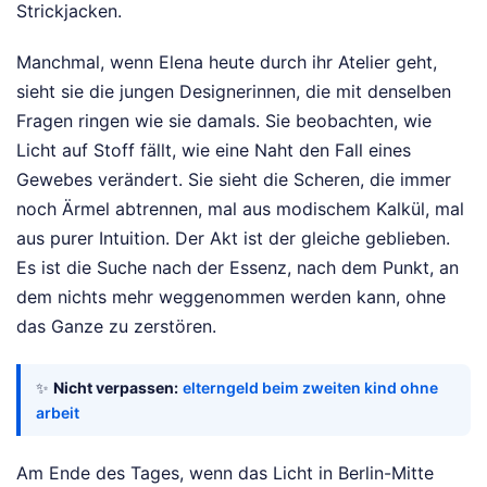
Strickjacken.
Manchmal, wenn Elena heute durch ihr Atelier geht,
sieht sie die jungen Designerinnen, die mit denselben
Fragen ringen wie sie damals. Sie beobachten, wie
Licht auf Stoff fällt, wie eine Naht den Fall eines
Gewebes verändert. Sie sieht die Scheren, die immer
noch Ärmel abtrennen, mal aus modischem Kalkül, mal
aus purer Intuition. Der Akt ist der gleiche geblieben.
Es ist die Suche nach der Essenz, nach dem Punkt, an
dem nichts mehr weggenommen werden kann, ohne
das Ganze zu zerstören.
✨
Nicht verpassen:
elterngeld beim zweiten kind ohne
arbeit
Am Ende des Tages, wenn das Licht in Berlin-Mitte