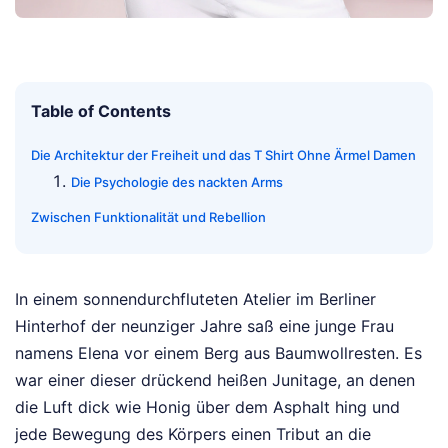
Table of Contents
Die Architektur der Freiheit und das T Shirt Ohne Ärmel Damen
Die Psychologie des nackten Arms
Zwischen Funktionalität und Rebellion
In einem sonnendurchfluteten Atelier im Berliner
Hinterhof der neunziger Jahre saß eine junge Frau
namens Elena vor einem Berg aus Baumwollresten. Es
war einer dieser drückend heißen Junitage, an denen
die Luft dick wie Honig über dem Asphalt hing und
jede Bewegung des Körpers einen Tribut an die