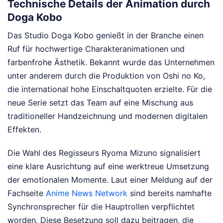
Technische Details der Animation durch
Doga Kobo
Das Studio Doga Kobo genießt in der Branche einen
Ruf für hochwertige Charakteranimationen und
farbenfrohe Ästhetik. Bekannt wurde das Unternehmen
unter anderem durch die Produktion von Oshi no Ko,
die international hohe Einschaltquoten erzielte. Für die
neue Serie setzt das Team auf eine Mischung aus
traditioneller Handzeichnung und modernen digitalen
Effekten.
Die Wahl des Regisseurs Ryoma Mizuno signalisiert
eine klare Ausrichtung auf eine werktreue Umsetzung
der emotionalen Momente. Laut einer Meldung auf der
Fachseite
Anime News Network
sind bereits namhafte
Synchronsprecher für die Hauptrollen verpflichtet
worden. Diese Besetzung soll dazu beitragen, die