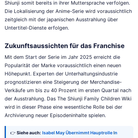
Shiunji somit bereits in ihrer Muttersprache verfolgen.
Die Lokalisierung der Anime-Serie wird voraussichtlich
zeitgleich mit der japanischen Ausstrahlung über
Untertitel-Dienste erfolgen.
Zukunftsaussichten für das Franchise
Mit dem Start der Serie im Jahr 2025 erreicht die
Popularität der Marke voraussichtlich einen neuen
Höhepunkt. Experten der Unterhaltungsindustrie
prognostizieren eine Steigerung der Merchandise-
Verkäufe um bis zu 40 Prozent im ersten Quartal nach
der Ausstrahlung. Das The Shiunji Family Children Wiki
wird in dieser Phase eine wesentliche Rolle bei der
Archivierung neuer Episodeninhalte spielen.
👉
Siehe auch:
Isabel May Übernimmt Hauptrolle In