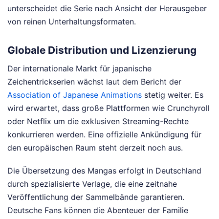
unterscheidet die Serie nach Ansicht der Herausgeber
von reinen Unterhaltungsformaten.
Globale Distribution und Lizenzierung
Der internationale Markt für japanische
Zeichentrickserien wächst laut dem Bericht der
Association of Japanese Animations
stetig weiter. Es
wird erwartet, dass große Plattformen wie Crunchyroll
oder Netflix um die exklusiven Streaming-Rechte
konkurrieren werden. Eine offizielle Ankündigung für
den europäischen Raum steht derzeit noch aus.
Die Übersetzung des Mangas erfolgt in Deutschland
durch spezialisierte Verlage, die eine zeitnahe
Veröffentlichung der Sammelbände garantieren.
Deutsche Fans können die Abenteuer der Familie