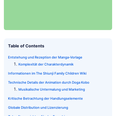
Table of Contents
Entstehung und Rezeption der Manga-Vorlage
Komplexität der Charakterdynamik
Informationen im The Shiunji Family Children Wiki
Technische Details der Animation durch Doga Kobo
Musikalische Untermalung und Marketing
Kritische Betrachtung der Handlungselemente
Globale Distribution und Lizenzierung