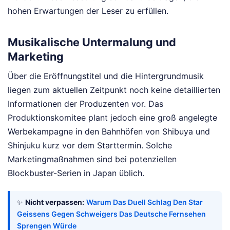
hohen Erwartungen der Leser zu erfüllen.
Musikalische Untermalung und
Marketing
Über die Eröffnungstitel und die Hintergrundmusik
liegen zum aktuellen Zeitpunkt noch keine detaillierten
Informationen der Produzenten vor. Das
Produktionskomitee plant jedoch eine groß angelegte
Werbekampagne in den Bahnhöfen von Shibuya und
Shinjuku kurz vor dem Starttermin. Solche
Marketingmaßnahmen sind bei potenziellen
Blockbuster-Serien in Japan üblich.
✨
Nicht verpassen:
Warum Das Duell Schlag Den Star
Geissens Gegen Schweigers Das Deutsche Fernsehen
Sprengen Würde