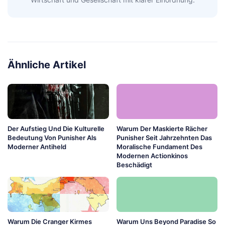
Ähnliche Artikel
Der Aufstieg Und Die Kulturelle
Warum Der Maskierte Rächer
Bedeutung Von Punisher Als
Punisher Seit Jahrzehnten Das
Moderner Antiheld
Moralische Fundament Des
Modernen Actionkinos
Beschädigt
Warum Die Cranger Kirmes
Warum Uns Beyond Paradise So