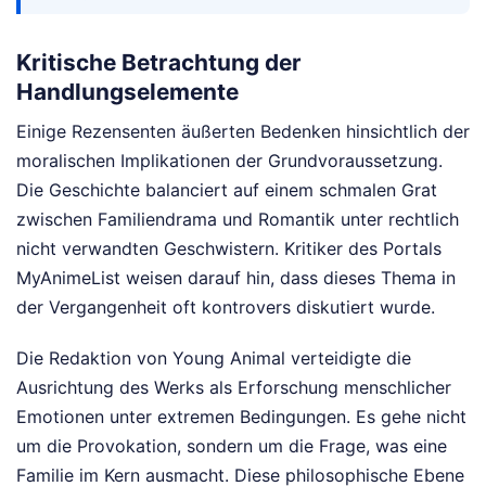
Kritische Betrachtung der
Handlungselemente
Einige Rezensenten äußerten Bedenken hinsichtlich der
moralischen Implikationen der Grundvoraussetzung.
Die Geschichte balanciert auf einem schmalen Grat
zwischen Familiendrama und Romantik unter rechtlich
nicht verwandten Geschwistern. Kritiker des Portals
MyAnimeList weisen darauf hin, dass dieses Thema in
der Vergangenheit oft kontrovers diskutiert wurde.
Die Redaktion von Young Animal verteidigte die
Ausrichtung des Werks als Erforschung menschlicher
Emotionen unter extremen Bedingungen. Es gehe nicht
um die Provokation, sondern um die Frage, was eine
Familie im Kern ausmacht. Diese philosophische Ebene