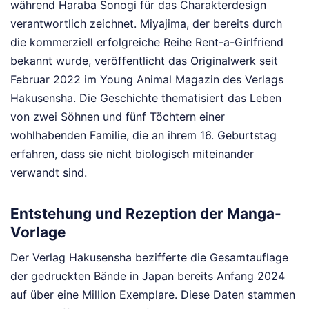
während Haraba Sonogi für das Charakterdesign
verantwortlich zeichnet. Miyajima, der bereits durch
die kommerziell erfolgreiche Reihe Rent-a-Girlfriend
bekannt wurde, veröffentlicht das Originalwerk seit
Februar 2022 im Young Animal Magazin des Verlags
Hakusensha. Die Geschichte thematisiert das Leben
von zwei Söhnen und fünf Töchtern einer
wohlhabenden Familie, die an ihrem 16. Geburtstag
erfahren, dass sie nicht biologisch miteinander
verwandt sind.
Entstehung und Rezeption der Manga-
Vorlage
Der Verlag Hakusensha bezifferte die Gesamtauflage
der gedruckten Bände in Japan bereits Anfang 2024
auf über eine Million Exemplare. Diese Daten stammen