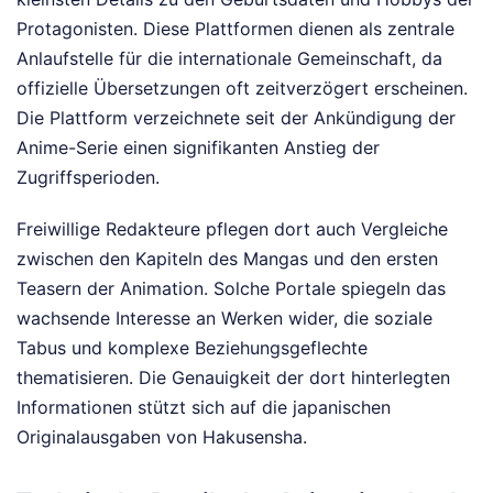
Protagonisten. Diese Plattformen dienen als zentrale
Anlaufstelle für die internationale Gemeinschaft, da
offizielle Übersetzungen oft zeitverzögert erscheinen.
Die Plattform verzeichnete seit der Ankündigung der
Anime-Serie einen signifikanten Anstieg der
Zugriffsperioden.
Freiwillige Redakteure pflegen dort auch Vergleiche
zwischen den Kapiteln des Mangas und den ersten
Teasern der Animation. Solche Portale spiegeln das
wachsende Interesse an Werken wider, die soziale
Tabus und komplexe Beziehungsgeflechte
thematisieren. Die Genauigkeit der dort hinterlegten
Informationen stützt sich auf die japanischen
Originalausgaben von Hakusensha.