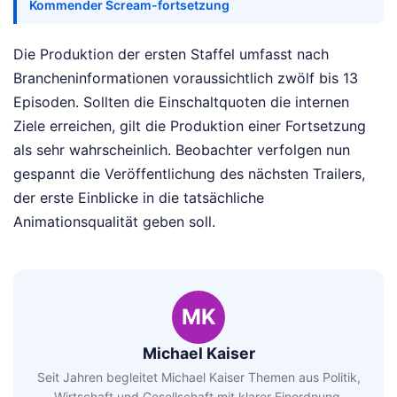
Kommender Scream-fortsetzung
Die Produktion der ersten Staffel umfasst nach
Brancheninformationen voraussichtlich zwölf bis 13
Episoden. Sollten die Einschaltquoten die internen
Ziele erreichen, gilt die Produktion einer Fortsetzung
als sehr wahrscheinlich. Beobachter verfolgen nun
gespannt die Veröffentlichung des nächsten Trailers,
der erste Einblicke in die tatsächliche
Animationsqualität geben soll.
MK
Michael Kaiser
Seit Jahren begleitet Michael Kaiser Themen aus Politik,
Wirtschaft und Gesellschaft mit klarer Einordnung.