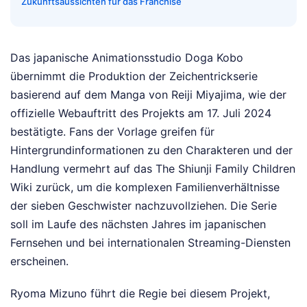
Zukunftsaussichten für das Franchise
Das japanische Animationsstudio Doga Kobo
übernimmt die Produktion der Zeichentrickserie
basierend auf dem Manga von Reiji Miyajima, wie der
offizielle Webauftritt des Projekts am 17. Juli 2024
bestätigte. Fans der Vorlage greifen für
Hintergrundinformationen zu den Charakteren und der
Handlung vermehrt auf das The Shiunji Family Children
Wiki zurück, um die komplexen Familienverhältnisse
der sieben Geschwister nachzuvollziehen. Die Serie
soll im Laufe des nächsten Jahres im japanischen
Fernsehen und bei internationalen Streaming-Diensten
erscheinen.
Ryoma Mizuno führt die Regie bei diesem Projekt,