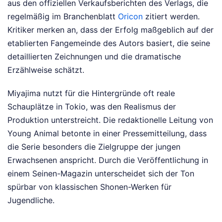
aus den offiziellen Verkaufsberichten des Verlags, die
regelmäßig im Branchenblatt
Oricon
zitiert werden.
Kritiker merken an, dass der Erfolg maßgeblich auf der
etablierten Fangemeinde des Autors basiert, die seine
detaillierten Zeichnungen und die dramatische
Erzählweise schätzt.
Miyajima nutzt für die Hintergründe oft reale
Schauplätze in Tokio, was den Realismus der
Produktion unterstreicht. Die redaktionelle Leitung von
Young Animal betonte in einer Pressemitteilung, dass
die Serie besonders die Zielgruppe der jungen
Erwachsenen anspricht. Durch die Veröffentlichung in
einem Seinen-Magazin unterscheidet sich der Ton
spürbar von klassischen Shonen-Werken für
Jugendliche.