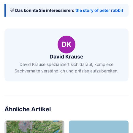
💡
Das könnte Sie interessieren:
the story of peter rabbit
DK
David Krause
David Krause spezialisiert sich darauf, komplexe
Sachverhalte verständlich und präzise aufzubereiten.
Ähnliche Artikel