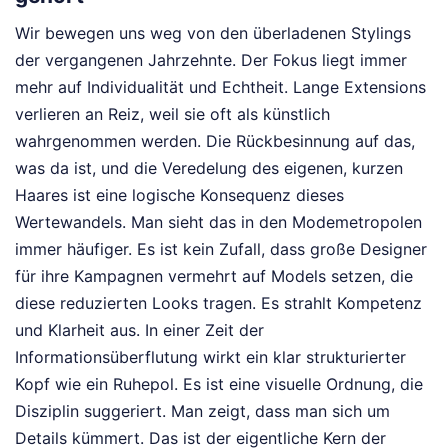
Wir bewegen uns weg von den überladenen Stylings
der vergangenen Jahrzehnte. Der Fokus liegt immer
mehr auf Individualität und Echtheit. Lange Extensions
verlieren an Reiz, weil sie oft als künstlich
wahrgenommen werden. Die Rückbesinnung auf das,
was da ist, und die Veredelung des eigenen, kurzen
Haares ist eine logische Konsequenz dieses
Wertewandels. Man sieht das in den Modemetropolen
immer häufiger. Es ist kein Zufall, dass große Designer
für ihre Kampagnen vermehrt auf Models setzen, die
diese reduzierten Looks tragen. Es strahlt Kompetenz
und Klarheit aus. In einer Zeit der
Informationsüberflutung wirkt ein klar strukturierter
Kopf wie ein Ruhepol. Es ist eine visuelle Ordnung, die
Disziplin suggeriert. Man zeigt, dass man sich um
Details kümmert. Das ist der eigentliche Kern der