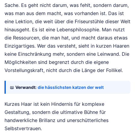
Sache. Es geht nicht darum, was fehlt, sondern darum,
was man aus dem macht, was vorhanden ist. Das ist
eine Lektion, die weit über die Friseurstühle dieser Welt
hinausgeht. Es ist eine Lebensphilosophie. Man nutzt
die Ressourcen, die man hat, und macht daraus etwas
Einzigartiges. Wer das versteht, sieht in kurzen Haaren
keine Einschränkung mehr, sondern eine Leinwand. Die
Möglichkeiten sind begrenzt durch die eigene
Vorstellungskraft, nicht durch die Länge der Follikel.
📖
Verwandt:
die hässlichsten katzen der welt
Kurzes Haar ist kein Hindernis für komplexe
Gestaltung, sondern die ultimative Bühne für
handwerkliche Brillanz und unerschütterliches
Selbstvertrauen.