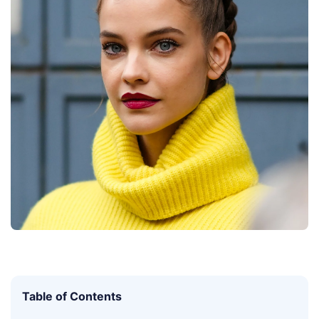
Table of Contents