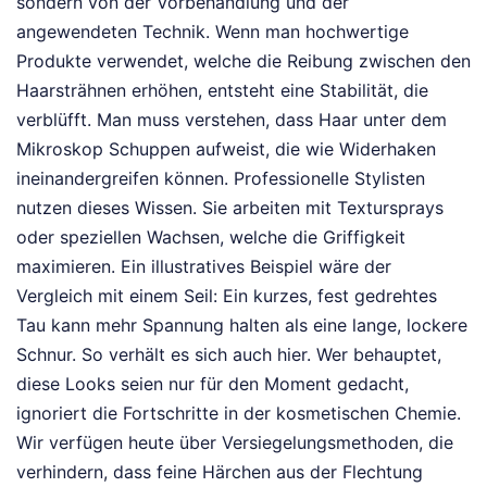
sondern von der Vorbehandlung und der
angewendeten Technik. Wenn man hochwertige
Produkte verwendet, welche die Reibung zwischen den
Haarsträhnen erhöhen, entsteht eine Stabilität, die
verblüfft. Man muss verstehen, dass Haar unter dem
Mikroskop Schuppen aufweist, die wie Widerhaken
ineinandergreifen können. Professionelle Stylisten
nutzen dieses Wissen. Sie arbeiten mit Textursprays
oder speziellen Wachsen, welche die Griffigkeit
maximieren. Ein illustratives Beispiel wäre der
Vergleich mit einem Seil: Ein kurzes, fest gedrehtes
Tau kann mehr Spannung halten als eine lange, lockere
Schnur. So verhält es sich auch hier. Wer behauptet,
diese Looks seien nur für den Moment gedacht,
ignoriert die Fortschritte in der kosmetischen Chemie.
Wir verfügen heute über Versiegelungsmethoden, die
verhindern, dass feine Härchen aus der Flechtung