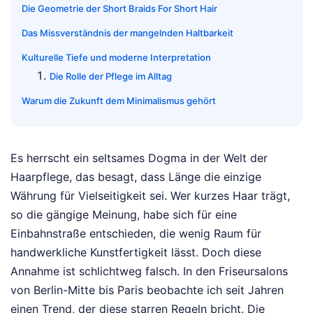
Die Geometrie der Short Braids For Short Hair
Das Missverständnis der mangelnden Haltbarkeit
Kulturelle Tiefe und moderne Interpretation
Die Rolle der Pflege im Alltag
Warum die Zukunft dem Minimalismus gehört
Es herrscht ein seltsames Dogma in der Welt der
Haarpflege, das besagt, dass Länge die einzige
Währung für Vielseitigkeit sei. Wer kurzes Haar trägt,
so die gängige Meinung, habe sich für eine
Einbahnstraße entschieden, die wenig Raum für
handwerkliche Kunstfertigkeit lässt. Doch diese
Annahme ist schlichtweg falsch. In den Friseursalons
von Berlin-Mitte bis Paris beobachte ich seit Jahren
einen Trend, der diese starren Regeln bricht. Die