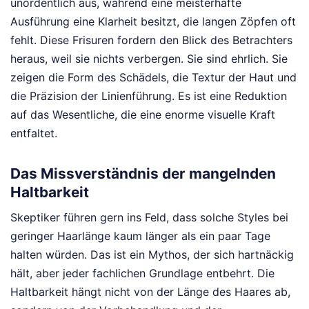
unordentlich aus, während eine meisterhafte
Ausführung eine Klarheit besitzt, die langen Zöpfen oft
fehlt. Diese Frisuren fordern den Blick des Betrachters
heraus, weil sie nichts verbergen. Sie sind ehrlich. Sie
zeigen die Form des Schädels, die Textur der Haut und
die Präzision der Linienführung. Es ist eine Reduktion
auf das Wesentliche, die eine enorme visuelle Kraft
entfaltet.
Das Missverständnis der mangelnden
Haltbarkeit
Skeptiker führen gern ins Feld, dass solche Styles bei
geringer Haarlänge kaum länger als ein paar Tage
halten würden. Das ist ein Mythos, der sich hartnäckig
hält, aber jeder fachlichen Grundlage entbehrt. Die
Haltbarkeit hängt nicht von der Länge des Haares ab,