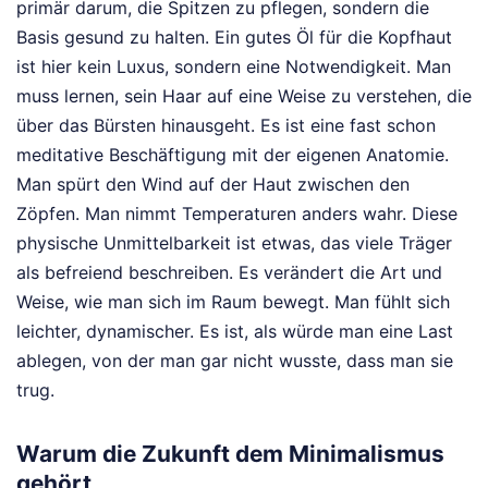
primär darum, die Spitzen zu pflegen, sondern die
Basis gesund zu halten. Ein gutes Öl für die Kopfhaut
ist hier kein Luxus, sondern eine Notwendigkeit. Man
muss lernen, sein Haar auf eine Weise zu verstehen, die
über das Bürsten hinausgeht. Es ist eine fast schon
meditative Beschäftigung mit der eigenen Anatomie.
Man spürt den Wind auf der Haut zwischen den
Zöpfen. Man nimmt Temperaturen anders wahr. Diese
physische Unmittelbarkeit ist etwas, das viele Träger
als befreiend beschreiben. Es verändert die Art und
Weise, wie man sich im Raum bewegt. Man fühlt sich
leichter, dynamischer. Es ist, als würde man eine Last
ablegen, von der man gar nicht wusste, dass man sie
trug.
Warum die Zukunft dem Minimalismus
gehört