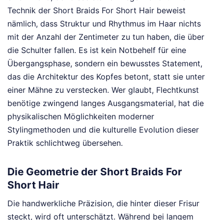
Technik der Short Braids For Short Hair beweist
nämlich, dass Struktur und Rhythmus im Haar nichts
mit der Anzahl der Zentimeter zu tun haben, die über
die Schulter fallen. Es ist kein Notbehelf für eine
Übergangsphase, sondern ein bewusstes Statement,
das die Architektur des Kopfes betont, statt sie unter
einer Mähne zu verstecken. Wer glaubt, Flechtkunst
benötige zwingend langes Ausgangsmaterial, hat die
physikalischen Möglichkeiten moderner
Stylingmethoden und die kulturelle Evolution dieser
Praktik schlichtweg übersehen.
Die Geometrie der Short Braids For
Short Hair
Die handwerkliche Präzision, die hinter dieser Frisur
steckt, wird oft unterschätzt. Während bei langem