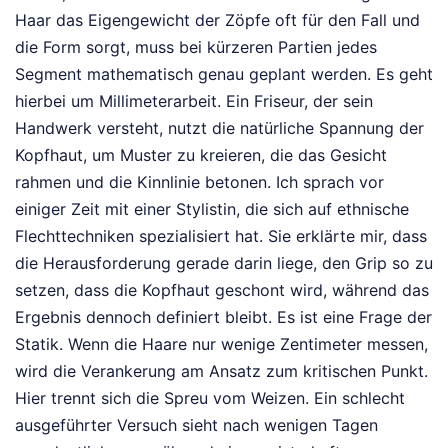
Haar das Eigengewicht der Zöpfe oft für den Fall und
die Form sorgt, muss bei kürzeren Partien jedes
Segment mathematisch genau geplant werden. Es geht
hierbei um Millimeterarbeit. Ein Friseur, der sein
Handwerk versteht, nutzt die natürliche Spannung der
Kopfhaut, um Muster zu kreieren, die das Gesicht
rahmen und die Kinnlinie betonen. Ich sprach vor
einiger Zeit mit einer Stylistin, die sich auf ethnische
Flechttechniken spezialisiert hat. Sie erklärte mir, dass
die Herausforderung gerade darin liege, den Grip so zu
setzen, dass die Kopfhaut geschont wird, während das
Ergebnis dennoch definiert bleibt. Es ist eine Frage der
Statik. Wenn die Haare nur wenige Zentimeter messen,
wird die Verankerung am Ansatz zum kritischen Punkt.
Hier trennt sich die Spreu vom Weizen. Ein schlecht
ausgeführter Versuch sieht nach wenigen Tagen