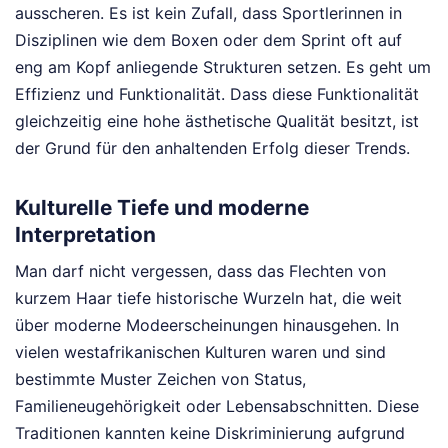
ausscheren. Es ist kein Zufall, dass Sportlerinnen in
Disziplinen wie dem Boxen oder dem Sprint oft auf
eng am Kopf anliegende Strukturen setzen. Es geht um
Effizienz und Funktionalität. Dass diese Funktionalität
gleichzeitig eine hohe ästhetische Qualität besitzt, ist
der Grund für den anhaltenden Erfolg dieser Trends.
Kulturelle Tiefe und moderne
Interpretation
Man darf nicht vergessen, dass das Flechten von
kurzem Haar tiefe historische Wurzeln hat, die weit
über moderne Modeerscheinungen hinausgehen. In
vielen westafrikanischen Kulturen waren und sind
bestimmte Muster Zeichen von Status,
Familieneugehörigkeit oder Lebensabschnitten. Diese
Traditionen kannten keine Diskriminierung aufgrund