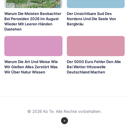
Warum Die Meisten Beobachter
Der Unsichtbare Sud Des
Bei Perseiden 2026 Im August
Nordens Und Die Seele Von
Wieder Mit Leeren Händen
Bergbräu
Dastehen
Warum Die Art Und Weise Wie
Der 5000 Euro Fehler Den Alle
Wir Gießen Alles Zerstört Was
Bei Wetter Hitzewelle
Wir Über Natur Wissen
Deutschland Machen
© 2026 Ko Te. Alle Rechte vorbehalten.
×