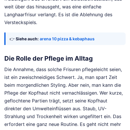
weit über das hinausgeht, was eine einfache
Langhaarfrisur verlangt. Es ist die Ablehnung des
Versteckspiels.
👉
Siehe auch:
arena 10 pizza & kebaphaus
Die Rolle der Pflege im Alltag
Die Annahme, dass solche Frisuren pflegeleicht seien,
ist ein zweischneidiges Schwert. Ja, man spart Zeit
beim morgendlichen Styling. Aber nein, man kann die
Pflege der Kopfhaut nicht vernachlässigen. Wer kurze,
geflochtene Partien trägt, setzt seine Kopfhaut
direkter den Umwelteinflüssen aus. Staub, UV-
Strahlung und Trockenheit wirken ungefiltert ein. Das
erfordert eine ganz neue Routine. Es geht nicht mehr