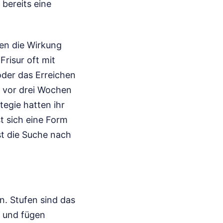
bereits eine
ten die Wirkung
Frisur oft mit
oder das Erreichen
t vor drei Wochen
tegie hatten ihr
t sich eine Form
st die Suche nach
n. Stufen sind das
, und fügen