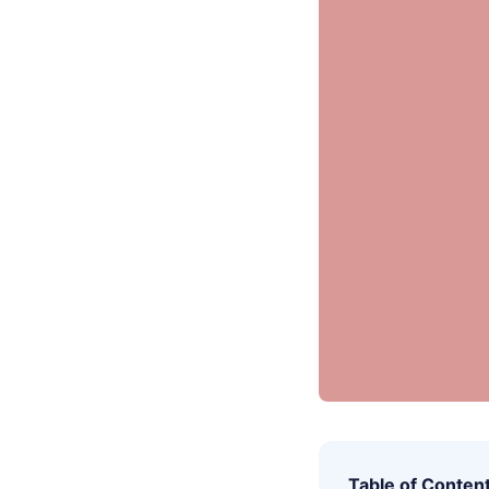
Table of Conten