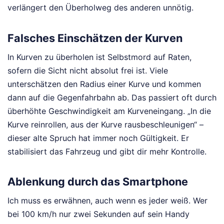
verlängert den Überholweg des anderen unnötig.
Falsches Einschätzen der Kurven
In Kurven zu überholen ist Selbstmord auf Raten,
sofern die Sicht nicht absolut frei ist. Viele
unterschätzen den Radius einer Kurve und kommen
dann auf die Gegenfahrbahn ab. Das passiert oft durch
überhöhte Geschwindigkeit am Kurveneingang. „In die
Kurve reinrollen, aus der Kurve rausbeschleunigen“ –
dieser alte Spruch hat immer noch Gültigkeit. Er
stabilisiert das Fahrzeug und gibt dir mehr Kontrolle.
Ablenkung durch das Smartphone
Ich muss es erwähnen, auch wenn es jeder weiß. Wer
bei 100 km/h nur zwei Sekunden auf sein Handy