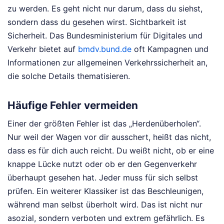
zu werden. Es geht nicht nur darum, dass du siehst,
sondern dass du gesehen wirst. Sichtbarkeit ist
Sicherheit. Das Bundesministerium für Digitales und
Verkehr bietet auf
bmdv.bund.de
oft Kampagnen und
Informationen zur allgemeinen Verkehrssicherheit an,
die solche Details thematisieren.
Häufige Fehler vermeiden
Einer der größten Fehler ist das „Herdenüberholen“.
Nur weil der Wagen vor dir ausschert, heißt das nicht,
dass es für dich auch reicht. Du weißt nicht, ob er eine
knappe Lücke nutzt oder ob er den Gegenverkehr
überhaupt gesehen hat. Jeder muss für sich selbst
prüfen. Ein weiterer Klassiker ist das Beschleunigen,
während man selbst überholt wird. Das ist nicht nur
asozial, sondern verboten und extrem gefährlich. Es