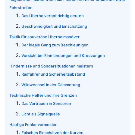
Fahrstreifen
Das Überholverbot richtig deuten
Geschwindigkeit und Einschätzung
Taktik für souveräne Überholmanöver
Der ideale Gang zum Beschleunigen
Vorsicht bei Einmündungen und Kreuzungen
Hindernisse und Sondersituationen meistern
Radfahrer und Sicherheitsabstand
Wildwechsel in der Dämmerung
Technische Helfer und ihre Grenzen
Das Vertrauen in Sensoren
Licht als Signalquelle
Häufige Fehler vermeiden
Falsches Einschätzen der Kurven