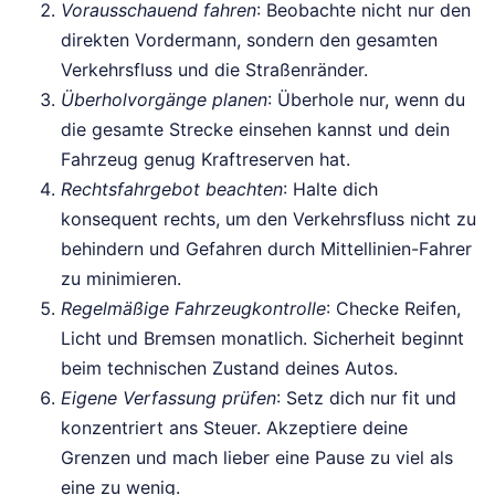
Vorausschauend fahren
: Beobachte nicht nur den
direkten Vordermann, sondern den gesamten
Verkehrsfluss und die Straßenränder.
Überholvorgänge planen
: Überhole nur, wenn du
die gesamte Strecke einsehen kannst und dein
Fahrzeug genug Kraftreserven hat.
Rechtsfahrgebot beachten
: Halte dich
konsequent rechts, um den Verkehrsfluss nicht zu
behindern und Gefahren durch Mittellinien-Fahrer
zu minimieren.
Regelmäßige Fahrzeugkontrolle
: Checke Reifen,
Licht und Bremsen monatlich. Sicherheit beginnt
beim technischen Zustand deines Autos.
Eigene Verfassung prüfen
: Setz dich nur fit und
konzentriert ans Steuer. Akzeptiere deine
Grenzen und mach lieber eine Pause zu viel als
eine zu wenig.