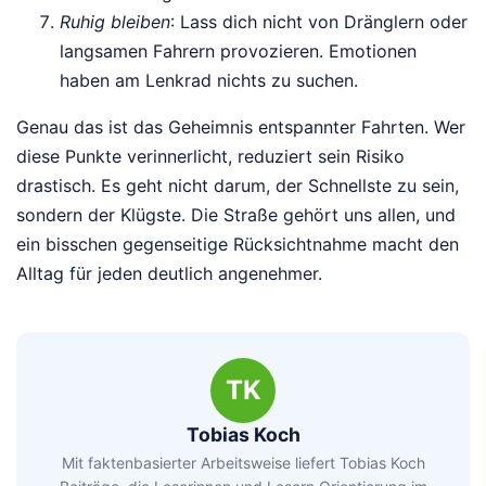
Ruhig bleiben
: Lass dich nicht von Dränglern oder
langsamen Fahrern provozieren. Emotionen
haben am Lenkrad nichts zu suchen.
Genau das ist das Geheimnis entspannter Fahrten. Wer
diese Punkte verinnerlicht, reduziert sein Risiko
drastisch. Es geht nicht darum, der Schnellste zu sein,
sondern der Klügste. Die Straße gehört uns allen, und
ein bisschen gegenseitige Rücksichtnahme macht den
Alltag für jeden deutlich angenehmer.
TK
Tobias Koch
Mit faktenbasierter Arbeitsweise liefert Tobias Koch