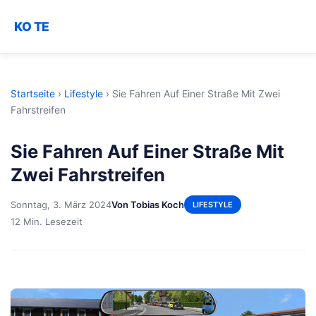
KO TE
Startseite
›
Lifestyle
›
Sie Fahren Auf Einer Straße Mit Zwei
Fahrstreifen
Sie Fahren Auf Einer Straße Mit
Zwei Fahrstreifen
Sonntag, 3. März 2024
Von Tobias Koch
LIFESTYLE
12 Min. Lesezeit