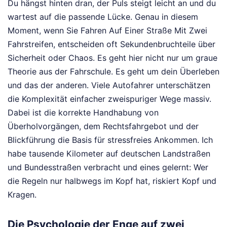
Du hängst hinten dran, der Puls steigt leicht an und du
wartest auf die passende Lücke. Genau in diesem
Moment, wenn Sie Fahren Auf Einer Straße Mit Zwei
Fahrstreifen, entscheiden oft Sekundenbruchteile über
Sicherheit oder Chaos. Es geht hier nicht nur um graue
Theorie aus der Fahrschule. Es geht um dein Überleben
und das der anderen. Viele Autofahrer unterschätzen
die Komplexität einfacher zweispuriger Wege massiv.
Dabei ist die korrekte Handhabung von
Überholvorgängen, dem Rechtsfahrgebot und der
Blickführung die Basis für stressfreies Ankommen. Ich
habe tausende Kilometer auf deutschen Landstraßen
und Bundesstraßen verbracht und eines gelernt: Wer
die Regeln nur halbwegs im Kopf hat, riskiert Kopf und
Kragen.
Die Psychologie der Enge auf zwei