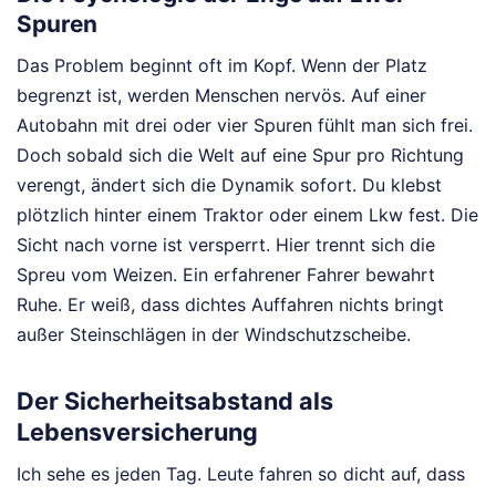
Spuren
Das Problem beginnt oft im Kopf. Wenn der Platz
begrenzt ist, werden Menschen nervös. Auf einer
Autobahn mit drei oder vier Spuren fühlt man sich frei.
Doch sobald sich die Welt auf eine Spur pro Richtung
verengt, ändert sich die Dynamik sofort. Du klebst
plötzlich hinter einem Traktor oder einem Lkw fest. Die
Sicht nach vorne ist versperrt. Hier trennt sich die
Spreu vom Weizen. Ein erfahrener Fahrer bewahrt
Ruhe. Er weiß, dass dichtes Auffahren nichts bringt
außer Steinschlägen in der Windschutzscheibe.
Der Sicherheitsabstand als
Lebensversicherung
Ich sehe es jeden Tag. Leute fahren so dicht auf, dass