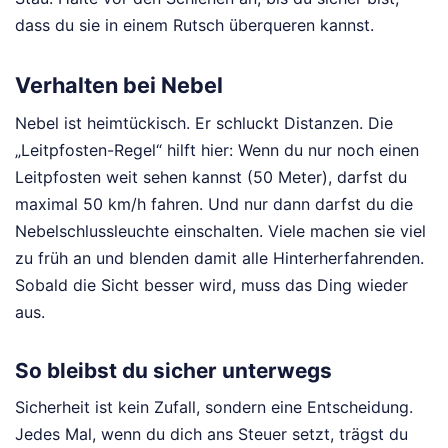
dass du sie in einem Rutsch überqueren kannst.
Verhalten bei Nebel
Nebel ist heimtückisch. Er schluckt Distanzen. Die
„Leitpfosten-Regel“ hilft hier: Wenn du nur noch einen
Leitpfosten weit sehen kannst (50 Meter), darfst du
maximal 50 km/h fahren. Und nur dann darfst du die
Nebelschlussleuchte einschalten. Viele machen sie viel
zu früh an und blenden damit alle Hinterherfahrenden.
Sobald die Sicht besser wird, muss das Ding wieder
aus.
So bleibst du sicher unterwegs
Sicherheit ist kein Zufall, sondern eine Entscheidung.
Jedes Mal, wenn du dich ans Steuer setzt, trägst du