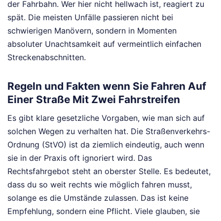
der Fahrbahn. Wer hier nicht hellwach ist, reagiert zu
spät. Die meisten Unfälle passieren nicht bei
schwierigen Manövern, sondern in Momenten
absoluter Unachtsamkeit auf vermeintlich einfachen
Streckenabschnitten.
Regeln und Fakten wenn Sie Fahren Auf
Einer Straße Mit Zwei Fahrstreifen
Es gibt klare gesetzliche Vorgaben, wie man sich auf
solchen Wegen zu verhalten hat. Die Straßenverkehrs-
Ordnung (StVO) ist da ziemlich eindeutig, auch wenn
sie in der Praxis oft ignoriert wird. Das
Rechtsfahrgebot steht an oberster Stelle. Es bedeutet,
dass du so weit rechts wie möglich fahren musst,
solange es die Umstände zulassen. Das ist keine
Empfehlung, sondern eine Pflicht. Viele glauben, sie