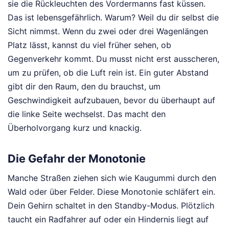
sie die Rückleuchten des Vordermanns fast küssen.
Das ist lebensgefährlich. Warum? Weil du dir selbst die
Sicht nimmst. Wenn du zwei oder drei Wagenlängen
Platz lässt, kannst du viel früher sehen, ob
Gegenverkehr kommt. Du musst nicht erst ausscheren,
um zu prüfen, ob die Luft rein ist. Ein guter Abstand
gibt dir den Raum, den du brauchst, um
Geschwindigkeit aufzubauen, bevor du überhaupt auf
die linke Seite wechselst. Das macht den
Überholvorgang kurz und knackig.
Die Gefahr der Monotonie
Manche Straßen ziehen sich wie Kaugummi durch den
Wald oder über Felder. Diese Monotonie schläfert ein.
Dein Gehirn schaltet in den Standby-Modus. Plötzlich
taucht ein Radfahrer auf oder ein Hindernis liegt auf