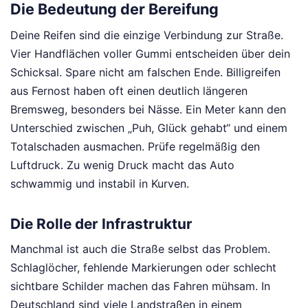
Die Bedeutung der Bereifung
Deine Reifen sind die einzige Verbindung zur Straße.
Vier Handflächen voller Gummi entscheiden über dein
Schicksal. Spare nicht am falschen Ende. Billigreifen
aus Fernost haben oft einen deutlich längeren
Bremsweg, besonders bei Nässe. Ein Meter kann den
Unterschied zwischen „Puh, Glück gehabt“ und einem
Totalschaden ausmachen. Prüfe regelmäßig den
Luftdruck. Zu wenig Druck macht das Auto
schwammig und instabil in Kurven.
Die Rolle der Infrastruktur
Manchmal ist auch die Straße selbst das Problem.
Schlaglöcher, fehlende Markierungen oder schlecht
sichtbare Schilder machen das Fahren mühsam. In
Deutschland sind viele Landstraßen in einem