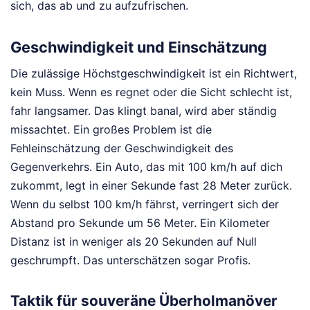
sich, das ab und zu aufzufrischen.
Geschwindigkeit und Einschätzung
Die zulässige Höchstgeschwindigkeit ist ein Richtwert,
kein Muss. Wenn es regnet oder die Sicht schlecht ist,
fahr langsamer. Das klingt banal, wird aber ständig
missachtet. Ein großes Problem ist die
Fehleinschätzung der Geschwindigkeit des
Gegenverkehrs. Ein Auto, das mit 100 km/h auf dich
zukommt, legt in einer Sekunde fast 28 Meter zurück.
Wenn du selbst 100 km/h fährst, verringert sich der
Abstand pro Sekunde um 56 Meter. Ein Kilometer
Distanz ist in weniger als 20 Sekunden auf Null
geschrumpft. Das unterschätzen sogar Profis.
Taktik für souveräne Überholmanöver