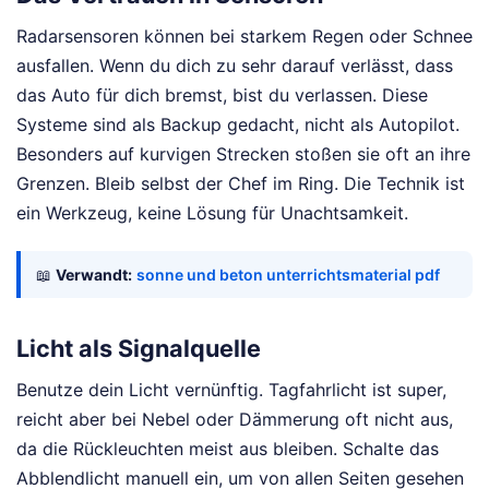
Radarsensoren können bei starkem Regen oder Schnee
ausfallen. Wenn du dich zu sehr darauf verlässt, dass
das Auto für dich bremst, bist du verlassen. Diese
Systeme sind als Backup gedacht, nicht als Autopilot.
Besonders auf kurvigen Strecken stoßen sie oft an ihre
Grenzen. Bleib selbst der Chef im Ring. Die Technik ist
ein Werkzeug, keine Lösung für Unachtsamkeit.
📖
Verwandt:
sonne und beton unterrichtsmaterial pdf
Licht als Signalquelle
Benutze dein Licht vernünftig. Tagfahrlicht ist super,
reicht aber bei Nebel oder Dämmerung oft nicht aus,
da die Rückleuchten meist aus bleiben. Schalte das
Abblendlicht manuell ein, um von allen Seiten gesehen