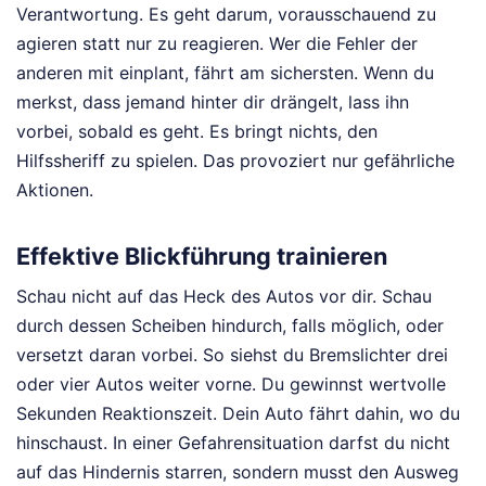
Verantwortung. Es geht darum, vorausschauend zu
agieren statt nur zu reagieren. Wer die Fehler der
anderen mit einplant, fährt am sichersten. Wenn du
merkst, dass jemand hinter dir drängelt, lass ihn
vorbei, sobald es geht. Es bringt nichts, den
Hilfssheriff zu spielen. Das provoziert nur gefährliche
Aktionen.
Effektive Blickführung trainieren
Schau nicht auf das Heck des Autos vor dir. Schau
durch dessen Scheiben hindurch, falls möglich, oder
versetzt daran vorbei. So siehst du Bremslichter drei
oder vier Autos weiter vorne. Du gewinnst wertvolle
Sekunden Reaktionszeit. Dein Auto fährt dahin, wo du
hinschaust. In einer Gefahrensituation darfst du nicht
auf das Hindernis starren, sondern musst den Ausweg