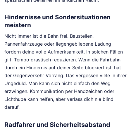
Hindernisse und Sondersituationen
meistern
Nicht immer ist die Bahn frei. Baustellen,
Pannenfahrzeuge oder liegengebliebene Ladung
fordern deine volle Aufmerksamkeit. In solchen Fällen
gilt: Tempo drastisch reduzieren. Wenn die Fahrbahn
durch ein Hindernis auf deiner Seite blockiert ist, hat
der Gegenverkehr Vorrang. Das vergessen viele in ihrer
Ungeduld. Man kann sich nicht einfach den Weg
erzwingen. Kommunikation per Handzeichen oder
Lichthupe kann helfen, aber verlass dich nie blind
darauf.
Radfahrer und Sicherheitsabstand