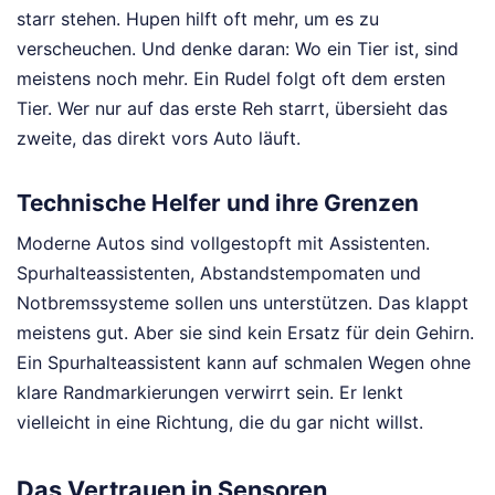
starr stehen. Hupen hilft oft mehr, um es zu
verscheuchen. Und denke daran: Wo ein Tier ist, sind
meistens noch mehr. Ein Rudel folgt oft dem ersten
Tier. Wer nur auf das erste Reh starrt, übersieht das
zweite, das direkt vors Auto läuft.
Technische Helfer und ihre Grenzen
Moderne Autos sind vollgestopft mit Assistenten.
Spurhalteassistenten, Abstandstempomaten und
Notbremssysteme sollen uns unterstützen. Das klappt
meistens gut. Aber sie sind kein Ersatz für dein Gehirn.
Ein Spurhalteassistent kann auf schmalen Wegen ohne
klare Randmarkierungen verwirrt sein. Er lenkt
vielleicht in eine Richtung, die du gar nicht willst.
Das Vertrauen in Sensoren