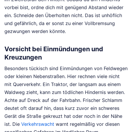
vorbei bist, ordne dich mit genügend Abstand wieder
ein. Schneide den Überholten nicht. Das ist unhöflich
und gefährlich, da er sonst zu einer Vollbremsung
gezwungen werden könnte.
Vorsicht bei Einmündungen und
Kreuzungen
Besonders tückisch sind Einmündungen von Feldwegen
oder kleinen Nebenstraßen. Hier rechnen viele nicht
mit Querverkehr. Ein Traktor, der langsam aus einem
Waldweg zieht, kann zum tödlichen Hindernis werden.
Achte auf Dreck auf der Fahrbahn. Frischer Schlamm
deutet oft darauf hin, dass kurz zuvor ein schweres
Gerät die Straße gekreuzt hat oder noch in der Nähe
ist. Die
Verkehrswacht
warnt regelmäßig vor diesen
spezifischen Gefahren im ländlichen Raum.