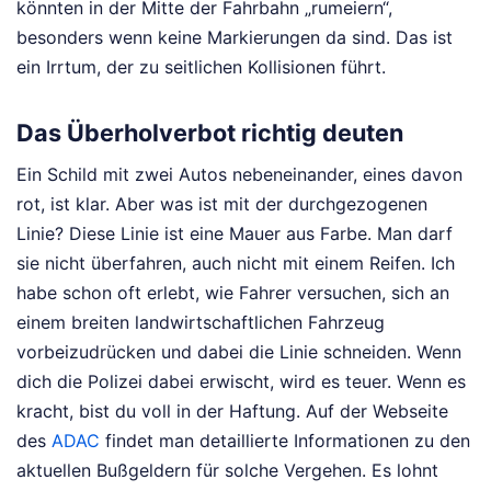
könnten in der Mitte der Fahrbahn „rumeiern“,
besonders wenn keine Markierungen da sind. Das ist
ein Irrtum, der zu seitlichen Kollisionen führt.
Das Überholverbot richtig deuten
Ein Schild mit zwei Autos nebeneinander, eines davon
rot, ist klar. Aber was ist mit der durchgezogenen
Linie? Diese Linie ist eine Mauer aus Farbe. Man darf
sie nicht überfahren, auch nicht mit einem Reifen. Ich
habe schon oft erlebt, wie Fahrer versuchen, sich an
einem breiten landwirtschaftlichen Fahrzeug
vorbeizudrücken und dabei die Linie schneiden. Wenn
dich die Polizei dabei erwischt, wird es teuer. Wenn es
kracht, bist du voll in der Haftung. Auf der Webseite
des
ADAC
findet man detaillierte Informationen zu den
aktuellen Bußgeldern für solche Vergehen. Es lohnt