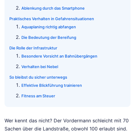
Ablenkung durch das Smartphone
Praktisches Verhalten in Gefahrensituationen
Aquaplaning richtig abfangen
Die Bedeutung der Bereifung
Die Rolle der Infrastruktur
Besondere Vorsicht an Bahnübergängen
Verhalten bei Nebel
So bleibst du sicher unterwegs
Effektive Blickführung trainieren
Fitness am Steuer
Wer kennt das nicht? Der Vordermann schleicht mit 70
Sachen über die Landstraße, obwohl 100 erlaubt sind.