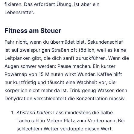
fixieren. Das erfordert Übung, ist aber ein
Lebensretter.
Fitness am Steuer
Fahr nicht, wenn du übermüdet bist. Sekundenschlaf
ist auf zweispurigen Straßen oft tödlich, weil es keine
Leitplanken gibt, die dich sanft zurückführen. Wenn die
Augen schwer werden: Pause machen. Ein kurzer
Powernap von 15 Minuten wirkt Wunder. Kaffee hilft
nur kurzfristig und täuscht eine Wachheit vor, die
körperlich nicht mehr da ist. Trink genug Wasser, denn
Dehydration verschlechtert die Konzentration massiv.
Abstand halten
: Lass mindestens die halbe
Tachozahl in Metern Platz zum Vordermann. Bei
schlechtem Wetter verdopple diesen Wert.