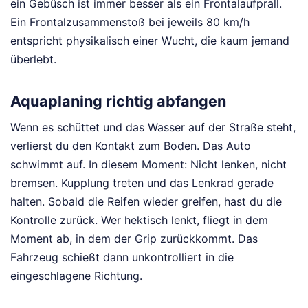
ein Gebüsch ist immer besser als ein Frontalaufprall.
Ein Frontalzusammenstoß bei jeweils 80 km/h
entspricht physikalisch einer Wucht, die kaum jemand
überlebt.
Aquaplaning richtig abfangen
Wenn es schüttet und das Wasser auf der Straße steht,
verlierst du den Kontakt zum Boden. Das Auto
schwimmt auf. In diesem Moment: Nicht lenken, nicht
bremsen. Kupplung treten und das Lenkrad gerade
halten. Sobald die Reifen wieder greifen, hast du die
Kontrolle zurück. Wer hektisch lenkt, fliegt in dem
Moment ab, in dem der Grip zurückkommt. Das
Fahrzeug schießt dann unkontrolliert in die
eingeschlagene Richtung.