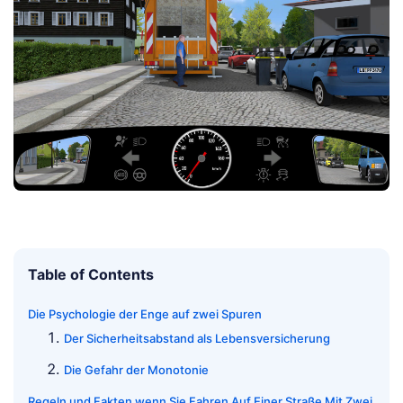
Table of Contents
Die Psychologie der Enge auf zwei Spuren
Der Sicherheitsabstand als Lebensversicherung
Die Gefahr der Monotonie
Regeln und Fakten wenn Sie Fahren Auf Einer Straße Mit Zwei