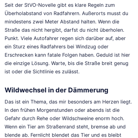
Seit der StVO-Novelle gibt es klare Regeln zum
Überholabstand von Radfahrern. Außerorts musst du
mindestens zwei Meter Abstand halten. Wenn die
Straße das nicht hergibt, darfst du nicht überholen.
Punkt. Viele Autofahrer regen sich darüber auf, aber
ein Sturz eines Radfahrers bei Windzug oder
Erschrecken kann fatale Folgen haben. Geduld ist hier
die einzige Lösung. Warte, bis die Straße breit genug
ist oder die Sichtlinie es zulässt.
Wildwechsel in der Dämmerung
Das ist ein Thema, das mir besonders am Herzen liegt.
In den frühen Morgenstunden oder abends ist die
Gefahr durch Rehe oder Wildschweine enorm hoch.
Wenn ein Tier am Straßenrand steht, bremse ab und
blende ab. Fernlicht blendet das Tier und es bleibt