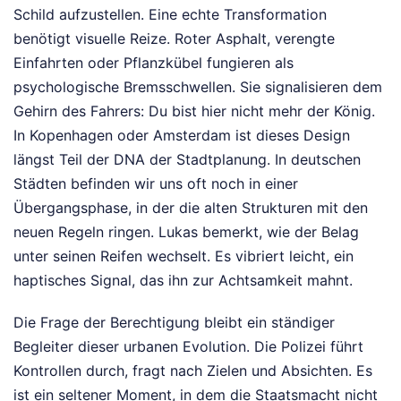
Schild aufzustellen. Eine echte Transformation
benötigt visuelle Reize. Roter Asphalt, verengte
Einfahrten oder Pflanzkübel fungieren als
psychologische Bremsschwellen. Sie signalisieren dem
Gehirn des Fahrers: Du bist hier nicht mehr der König.
In Kopenhagen oder Amsterdam ist dieses Design
längst Teil der DNA der Stadtplanung. In deutschen
Städten befinden wir uns oft noch in einer
Übergangsphase, in der die alten Strukturen mit den
neuen Regeln ringen. Lukas bemerkt, wie der Belag
unter seinen Reifen wechselt. Es vibriert leicht, ein
haptisches Signal, das ihn zur Achtsamkeit mahnt.
Die Frage der Berechtigung bleibt ein ständiger
Begleiter dieser urbanen Evolution. Die Polizei führt
Kontrollen durch, fragt nach Zielen und Absichten. Es
ist ein seltener Moment, in dem die Staatsmacht nicht