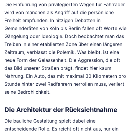
Die Einführung von privilegierten Wegen für Fahrräder
wird von manchen als Angriff auf die persönliche
Freiheit empfunden. In hitzigen Debatten in
Gemeinderäten von Köln bis Berlin fallen oft Worte wie
Gängelung oder Ideologie. Doch beobachtet man das
Treiben in einer etablierten Zone über einen längeren
Zeitraum, verblasst die Polemik. Was bleibt, ist eine
neue Form der Gelassenheit. Die Aggression, die oft
das Bild unserer Straßen prägt, findet hier kaum
Nahrung. Ein Auto, das mit maximal 30 Kilometern pro
Stunde hinter zwei Radfahrern herrollen muss, verliert
seine Bedrohlichkeit.
Die Architektur der Rücksichtnahme
Die bauliche Gestaltung spielt dabei eine
entscheidende Rolle. Es reicht oft nicht aus, nur ein