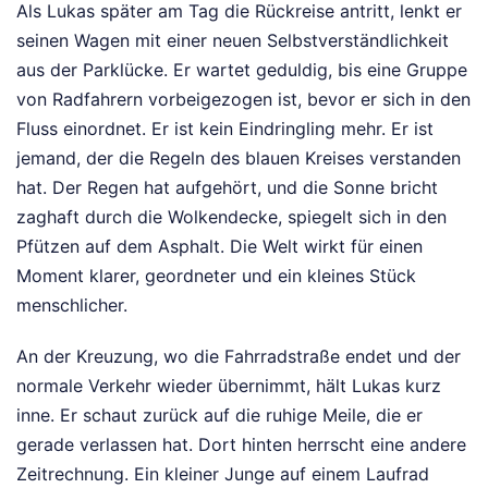
Als Lukas später am Tag die Rückreise antritt, lenkt er
seinen Wagen mit einer neuen Selbstverständlichkeit
aus der Parklücke. Er wartet geduldig, bis eine Gruppe
von Radfahrern vorbeigezogen ist, bevor er sich in den
Fluss einordnet. Er ist kein Eindringling mehr. Er ist
jemand, der die Regeln des blauen Kreises verstanden
hat. Der Regen hat aufgehört, und die Sonne bricht
zaghaft durch die Wolkendecke, spiegelt sich in den
Pfützen auf dem Asphalt. Die Welt wirkt für einen
Moment klarer, geordneter und ein kleines Stück
menschlicher.
An der Kreuzung, wo die Fahrradstraße endet und der
normale Verkehr wieder übernimmt, hält Lukas kurz
inne. Er schaut zurück auf die ruhige Meile, die er
gerade verlassen hat. Dort hinten herrscht eine andere
Zeitrechnung. Ein kleiner Junge auf einem Laufrad