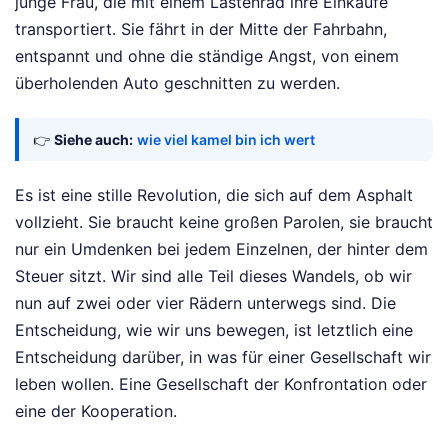
junge Frau, die mit einem Lastenrad ihre Einkäufe
transportiert. Sie fährt in der Mitte der Fahrbahn,
entspannt und ohne die ständige Angst, von einem
überholenden Auto geschnitten zu werden.
👉
Siehe auch:
wie viel kamel bin ich wert
Es ist eine stille Revolution, die sich auf dem Asphalt
vollzieht. Sie braucht keine großen Parolen, sie braucht
nur ein Umdenken bei jedem Einzelnen, der hinter dem
Steuer sitzt. Wir sind alle Teil dieses Wandels, ob wir
nun auf zwei oder vier Rädern unterwegs sind. Die
Entscheidung, wie wir uns bewegen, ist letztlich eine
Entscheidung darüber, in was für einer Gesellschaft wir
leben wollen. Eine Gesellschaft der Konfrontation oder
eine der Kooperation.