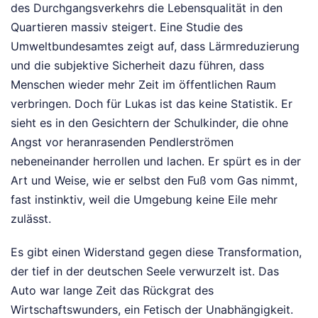
des Durchgangsverkehrs die Lebensqualität in den
Quartieren massiv steigert. Eine Studie des
Umweltbundesamtes zeigt auf, dass Lärmreduzierung
und die subjektive Sicherheit dazu führen, dass
Menschen wieder mehr Zeit im öffentlichen Raum
verbringen. Doch für Lukas ist das keine Statistik. Er
sieht es in den Gesichtern der Schulkinder, die ohne
Angst vor heranrasenden Pendlerströmen
nebeneinander herrollen und lachen. Er spürt es in der
Art und Weise, wie er selbst den Fuß vom Gas nimmt,
fast instinktiv, weil die Umgebung keine Eile mehr
zulässt.
Es gibt einen Widerstand gegen diese Transformation,
der tief in der deutschen Seele verwurzelt ist. Das
Auto war lange Zeit das Rückgrat des
Wirtschaftswunders, ein Fetisch der Unabhängigkeit.