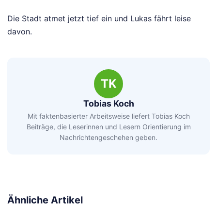
Die Stadt atmet jetzt tief ein und Lukas fährt leise
davon.
TK
Tobias Koch
Mit faktenbasierter Arbeitsweise liefert Tobias Koch
Beiträge, die Leserinnen und Lesern Orientierung im
Nachrichtengeschehen geben.
Ähnliche Artikel