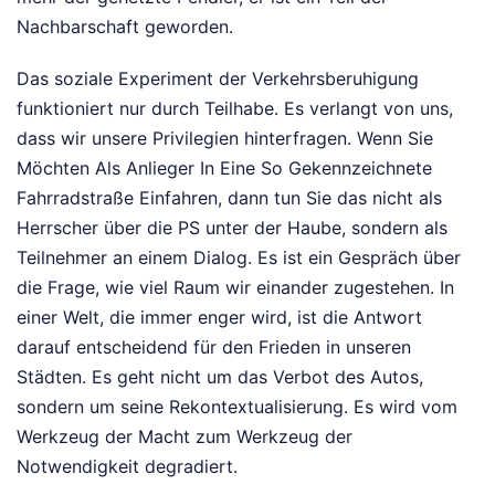
Nachbarschaft geworden.
Das soziale Experiment der Verkehrsberuhigung
funktioniert nur durch Teilhabe. Es verlangt von uns,
dass wir unsere Privilegien hinterfragen. Wenn Sie
Möchten Als Anlieger In Eine So Gekennzeichnete
Fahrradstraße Einfahren, dann tun Sie das nicht als
Herrscher über die PS unter der Haube, sondern als
Teilnehmer an einem Dialog. Es ist ein Gespräch über
die Frage, wie viel Raum wir einander zugestehen. In
einer Welt, die immer enger wird, ist die Antwort
darauf entscheidend für den Frieden in unseren
Städten. Es geht nicht um das Verbot des Autos,
sondern um seine Rekontextualisierung. Es wird vom
Werkzeug der Macht zum Werkzeug der
Notwendigkeit degradiert.