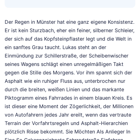
Der Regen in Münster hat eine ganz eigene Konsistenz.
Er ist kein Sturzbach, eher ein feiner, silberner Schleier,
der sich auf das Kopfsteinpflaster legt und die Welt in
ein sanftes Grau taucht. Lukas steht an der
Einmündung zur Schillerstraße, der Scheibenwischer
seines Wagens schlägt einen unregelmäßigen Takt
gegen die Stille des Morgens. Vor ihm spannt sich der
Asphalt wie ein ruhiger Fluss aus, unterbrochen nur
durch die breiten, weißen Linien und das markante
Piktogramm eines Fahrrades in einem blauen Kreis. Es
ist dieser eine Moment der Zögerlichkeit, der Millionen
von Autofahrern jedes Jahr ereilt, wenn das vertraute
Terrain der Vorfahrtsregeln und Asphalt-Hierarchien
plötzlich Risse bekommt. Sie Möchten Als Anlieger In