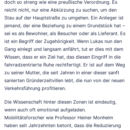
doch so streng wie eine preußische Verordnung. Es
reicht nicht, nur eine Abkürzung zu suchen, um den
Stau auf der Hauptstraße zu umgehen. Ein Anlieger ist
jemand, der eine Beziehung zu einem Grundstück hat –
sei es als Bewohner, als Besucher oder als Lieferant. Es
ist ein Begriff der Zugehörigkeit. Wenn Lukas nun den
Gang einlegt und langsam anfährt, tut er dies mit dem
Wissen, dass er ein Ziel hat, das diesen Eingriff in die
fahrradzentrierte Ruhe rechtfertigt. Er ist auf dem Weg
zu seiner Mutter, die seit Jahren in einer dieser sanft
sanierten Gründerzeitvillen lebt, die nun von der neuen
Verkehrsführung profitieren.
Die Wissenschaft hinter diesen Zonen ist eindeutig,
wenn auch oft emotional aufgeladen.
Mobilitätsforscher wie Professor Heiner Monheim
haben seit Jahrzehnten betont, dass die Reduzierung