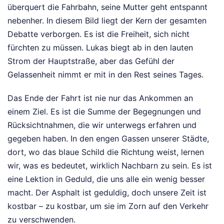
überquert die Fahrbahn, seine Mutter geht entspannt
nebenher. In diesem Bild liegt der Kern der gesamten
Debatte verborgen. Es ist die Freiheit, sich nicht
fürchten zu müssen. Lukas biegt ab in den lauten
Strom der Hauptstraße, aber das Gefühl der
Gelassenheit nimmt er mit in den Rest seines Tages.
Das Ende der Fahrt ist nie nur das Ankommen an
einem Ziel. Es ist die Summe der Begegnungen und
Rücksichtnahmen, die wir unterwegs erfahren und
gegeben haben. In den engen Gassen unserer Städte,
dort, wo das blaue Schild die Richtung weist, lernen
wir, was es bedeutet, wirklich Nachbarn zu sein. Es ist
eine Lektion in Geduld, die uns alle ein wenig besser
macht. Der Asphalt ist geduldig, doch unsere Zeit ist
kostbar – zu kostbar, um sie im Zorn auf den Verkehr
zu verschwenden.