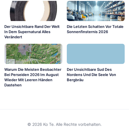
Der Unsichtbare Rand Der Welt
Die Letzten Schatten Vor Totale
In Dem Supernatural Alles
Sonnenfinsternis 2026
Verändert
Warum Die Meisten Beobachter
Der Unsichtbare Sud Des
Bei Perseiden 2026 Im August
Nordens Und Die Seele Von
Wieder Mit Leeren Händen
Bergbräu
Dastehen
© 2026 Ko Te. Alle Rechte vorbehalten.