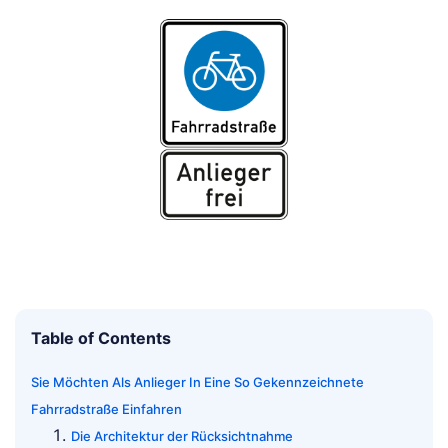
Table of Contents
Sie Möchten Als Anlieger In Eine So Gekennzeichnete
Fahrradstraße Einfahren
Die Architektur der Rücksichtnahme