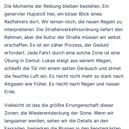
Die Momente der Reibung bleiben bestehen. Ein
genervter Hupstoß hier, ein böser Blick eines
Radfahrers dort. Wir lernen noch, die neuen Regeln zu
interpretieren. Die Straßenverkehrsordnung liefert den
Rahmen, aber die Kultur der Straße müssen wir selbst
erschaffen. Es ist ein zäher Prozess, der Geduld
erfordert. Jede Fahrt durch eine solche Zone ist eine
Übung in Demut. Lukas steigt aus seinem Wagen,
schließt die Tür mit einem satten Geräusch und atmet
die feuchte Luft ein. Es riecht nicht mehr so stark nach
Abgasen wie früher. Es riecht nach Regen und nasser
Erde.
Vielleicht ist das die größte Errungenschaft dieser
Zonen: die Wiederentdeckung der Sinne. Wenn wir
langsamer werden, sehen wir die Details an den
Fassaden, bemerken die Blumen in den Fensterkästen