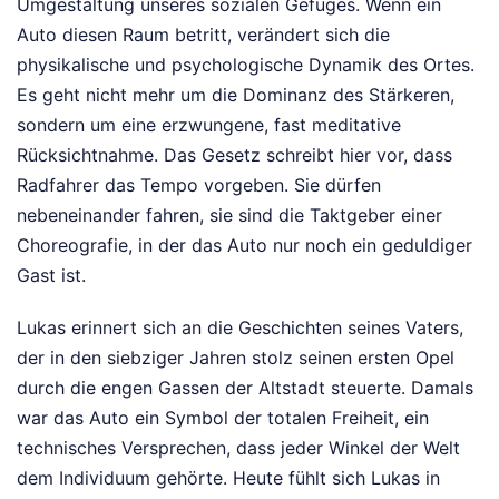
Umgestaltung unseres sozialen Gefüges. Wenn ein
Auto diesen Raum betritt, verändert sich die
physikalische und psychologische Dynamik des Ortes.
Es geht nicht mehr um die Dominanz des Stärkeren,
sondern um eine erzwungene, fast meditative
Rücksichtnahme. Das Gesetz schreibt hier vor, dass
Radfahrer das Tempo vorgeben. Sie dürfen
nebeneinander fahren, sie sind die Taktgeber einer
Choreografie, in der das Auto nur noch ein geduldiger
Gast ist.
Lukas erinnert sich an die Geschichten seines Vaters,
der in den siebziger Jahren stolz seinen ersten Opel
durch die engen Gassen der Altstadt steuerte. Damals
war das Auto ein Symbol der totalen Freiheit, ein
technisches Versprechen, dass jeder Winkel der Welt
dem Individuum gehörte. Heute fühlt sich Lukas in