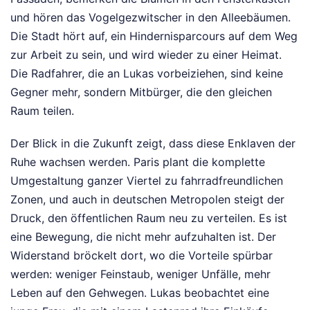
und hören das Vogelgezwitscher in den Alleebäumen.
Die Stadt hört auf, ein Hindernisparcours auf dem Weg
zur Arbeit zu sein, und wird wieder zu einer Heimat.
Die Radfahrer, die an Lukas vorbeiziehen, sind keine
Gegner mehr, sondern Mitbürger, die den gleichen
Raum teilen.
Der Blick in die Zukunft zeigt, dass diese Enklaven der
Ruhe wachsen werden. Paris plant die komplette
Umgestaltung ganzer Viertel zu fahrradfreundlichen
Zonen, und auch in deutschen Metropolen steigt der
Druck, den öffentlichen Raum neu zu verteilen. Es ist
eine Bewegung, die nicht mehr aufzuhalten ist. Der
Widerstand bröckelt dort, wo die Vorteile spürbar
werden: weniger Feinstaub, weniger Unfälle, mehr
Leben auf den Gehwegen. Lukas beobachtet eine