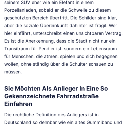
seinem SUV eher wie ein Elefant in einem
Porzellanladen, sobald er die Schwelle zu diesem
geschützten Bereich übertritt. Die Schilder sind klar,
aber die soziale Übereinkunft dahinter ist fragil. Wer
hier einfährt, unterschreibt einen unsichtbaren Vertrag.
Es ist die Anerkennung, dass die Stadt nicht nur ein
Transitraum für Pendler ist, sondern ein Lebensraum
für Menschen, die atmen, spielen und sich begegnen
wollen, ohne ständig über die Schulter schauen zu
müssen.
Sie Möchten Als Anlieger In Eine So
Gekennzeichnete Fahrradstraße
Einfahren
Die rechtliche Definition des Anliegers ist in
Deutschland so dehnbar wie ein altes Gummiband und