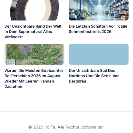
Der Unsichtbare Rand Der Welt
Die Letzten Schatten Vor Totale
In Dem Supernatural Alles
Sonnenfinsternis 2026
Verändert
Warum Die Meisten Beobachter
Der Unsichtbare Sud Des
Bei Perseiden 2026 Im August
Nordens Und Die Seele Von
Wieder Mit Leeren Händen
Bergbräu
Dastehen
© 2026 Ko Te. Alle Rechte vorbehalten.