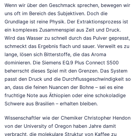
Wenn wir über den Geschmack sprechen, bewegen wir
uns oft im Bereich des Subjektiven. Doch die
Grundlage ist reine Physik. Der Extraktionsprozess ist
ein komplexes Zusammenspiel aus Zeit und Druck.
Wird das Wasser zu schnell durch das Pulver gepresst,
schmeckt das Ergebnis flach und sauer. Verweilt es zu
lange, lösen sich Bitterstoffe, die das Aroma
dominieren. Die Siemens EQ.9 Plus Connect S500
beherrscht dieses Spiel mit den Grenzen. Das System
passt den Druck und die Durchflussgeschwindigkeit so
an, dass die feinen Nuancen der Bohne – sei es eine
fruchtige Note aus Äthiopien oder eine schokoladige
Schwere aus Brasilien – erhalten bleiben.
Wissenschaftler wie der Chemiker Christopher Hendon
von der University of Oregon haben Jahre damit
verbracht, die molekulare Struktur von Kaffee zu