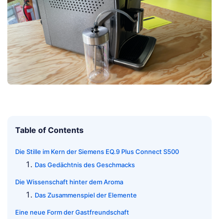
Table of Contents
Die Stille im Kern der Siemens EQ.9 Plus Connect S500
Das Gedächtnis des Geschmacks
Die Wissenschaft hinter dem Aroma
Das Zusammenspiel der Elemente
Eine neue Form der Gastfreundschaft