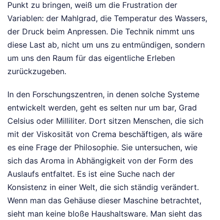
Punkt zu bringen, weiß um die Frustration der
Variablen: der Mahlgrad, die Temperatur des Wassers,
der Druck beim Anpressen. Die Technik nimmt uns
diese Last ab, nicht um uns zu entmündigen, sondern
um uns den Raum für das eigentliche Erleben
zurückzugeben.
In den Forschungszentren, in denen solche Systeme
entwickelt werden, geht es selten nur um bar, Grad
Celsius oder Milliliter. Dort sitzen Menschen, die sich
mit der Viskosität von Crema beschäftigen, als wäre
es eine Frage der Philosophie. Sie untersuchen, wie
sich das Aroma in Abhängigkeit von der Form des
Auslaufs entfaltet. Es ist eine Suche nach der
Konsistenz in einer Welt, die sich ständig verändert.
Wenn man das Gehäuse dieser Maschine betrachtet,
sieht man keine bloße Haushaltsware. Man sieht das