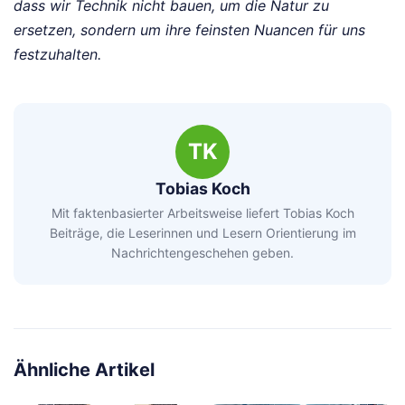
dass wir Technik nicht bauen, um die Natur zu
ersetzen, sondern um ihre feinsten Nuancen für uns
festzuhalten.
TK
Tobias Koch
Mit faktenbasierter Arbeitsweise liefert Tobias Koch
Beiträge, die Leserinnen und Lesern Orientierung im
Nachrichtengeschehen geben.
Ähnliche Artikel