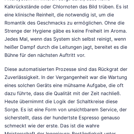
Kalkrückstände oder Chlornoten das Bild trüben. Es ist
eine klinische Reinheit, die notwendig ist, um die
Romantik des Geschmacks zu ermöglichen. Ohne die
Strenge der Hygiene gäbe es keine Freiheit im Aroma.
Jedes Mal, wenn das System sich selbst reinigt, wenn
heißer Dampf durch die Leitungen jagt, bereitet es die
Bühne für den nächsten Auftritt vor.
Diese automatisierten Prozesse sind das Rückgrat der
Zuverlässigkeit. In der Vergangenheit war die Wartung
eines solchen Geräts eine mühsame Aufgabe, die oft
dazu führte, dass die Qualität mit der Zeit nachließ.
Heute übernimmt die Logik der Schaltkreise diese
Sorge. Es ist eine Form von unsichtbarem Service, der
sicherstellt, dass der hundertste Espresso genauso
schmeckt wie der erste. Das ist die wahre
Meisterschaft der Ingenieure: Beständigkeit unter