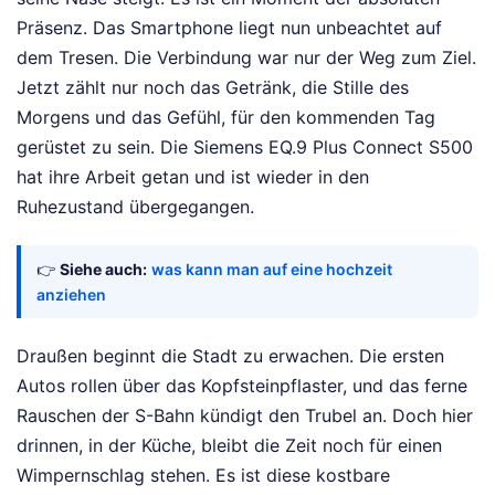
Präsenz. Das Smartphone liegt nun unbeachtet auf
dem Tresen. Die Verbindung war nur der Weg zum Ziel.
Jetzt zählt nur noch das Getränk, die Stille des
Morgens und das Gefühl, für den kommenden Tag
gerüstet zu sein. Die Siemens EQ.9 Plus Connect S500
hat ihre Arbeit getan und ist wieder in den
Ruhezustand übergegangen.
👉
Siehe auch:
was kann man auf eine hochzeit
anziehen
Draußen beginnt die Stadt zu erwachen. Die ersten
Autos rollen über das Kopfsteinpflaster, und das ferne
Rauschen der S-Bahn kündigt den Trubel an. Doch hier
drinnen, in der Küche, bleibt die Zeit noch für einen
Wimpernschlag stehen. Es ist diese kostbare