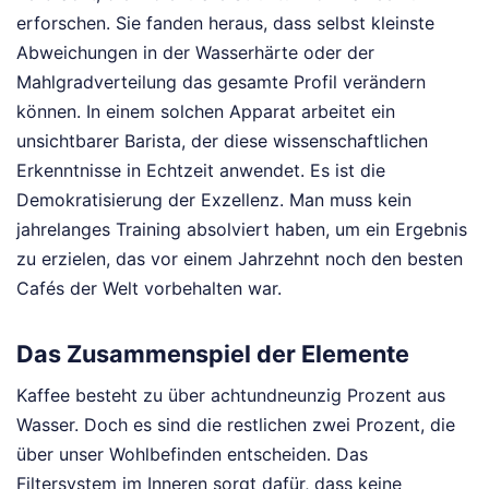
erforschen. Sie fanden heraus, dass selbst kleinste
Abweichungen in der Wasserhärte oder der
Mahlgradverteilung das gesamte Profil verändern
können. In einem solchen Apparat arbeitet ein
unsichtbarer Barista, der diese wissenschaftlichen
Erkenntnisse in Echtzeit anwendet. Es ist die
Demokratisierung der Exzellenz. Man muss kein
jahrelanges Training absolviert haben, um ein Ergebnis
zu erzielen, das vor einem Jahrzehnt noch den besten
Cafés der Welt vorbehalten war.
Das Zusammenspiel der Elemente
Kaffee besteht zu über achtundneunzig Prozent aus
Wasser. Doch es sind die restlichen zwei Prozent, die
über unser Wohlbefinden entscheiden. Das
Filtersystem im Inneren sorgt dafür, dass keine