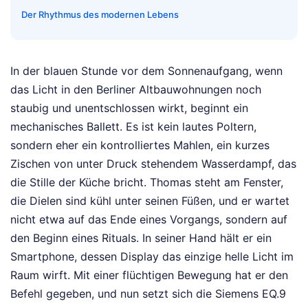
Der Rhythmus des modernen Lebens
In der blauen Stunde vor dem Sonnenaufgang, wenn
das Licht in den Berliner Altbauwohnungen noch
staubig und unentschlossen wirkt, beginnt ein
mechanisches Ballett. Es ist kein lautes Poltern,
sondern eher ein kontrolliertes Mahlen, ein kurzes
Zischen von unter Druck stehendem Wasserdampf, das
die Stille der Küche bricht. Thomas steht am Fenster,
die Dielen sind kühl unter seinen Füßen, und er wartet
nicht etwa auf das Ende eines Vorgangs, sondern auf
den Beginn eines Rituals. In seiner Hand hält er ein
Smartphone, dessen Display das einzige helle Licht im
Raum wirft. Mit einer flüchtigen Bewegung hat er den
Befehl gegeben, und nun setzt sich die Siemens EQ.9