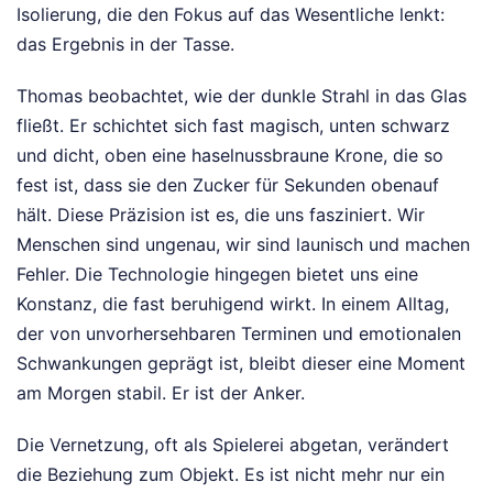
Isolierung, die den Fokus auf das Wesentliche lenkt:
das Ergebnis in der Tasse.
Thomas beobachtet, wie der dunkle Strahl in das Glas
fließt. Er schichtet sich fast magisch, unten schwarz
und dicht, oben eine haselnussbraune Krone, die so
fest ist, dass sie den Zucker für Sekunden obenauf
hält. Diese Präzision ist es, die uns fasziniert. Wir
Menschen sind ungenau, wir sind launisch und machen
Fehler. Die Technologie hingegen bietet uns eine
Konstanz, die fast beruhigend wirkt. In einem Alltag,
der von unvorhersehbaren Terminen und emotionalen
Schwankungen geprägt ist, bleibt dieser eine Moment
am Morgen stabil. Er ist der Anker.
Die Vernetzung, oft als Spielerei abgetan, verändert
die Beziehung zum Objekt. Es ist nicht mehr nur ein