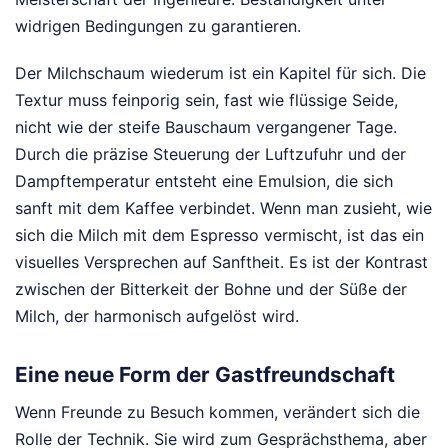
widrigen Bedingungen zu garantieren.
Der Milchschaum wiederum ist ein Kapitel für sich. Die
Textur muss feinporig sein, fast wie flüssige Seide,
nicht wie der steife Bauschaum vergangener Tage.
Durch die präzise Steuerung der Luftzufuhr und der
Dampftemperatur entsteht eine Emulsion, die sich
sanft mit dem Kaffee verbindet. Wenn man zusieht, wie
sich die Milch mit dem Espresso vermischt, ist das ein
visuelles Versprechen auf Sanftheit. Es ist der Kontrast
zwischen der Bitterkeit der Bohne und der Süße der
Milch, der harmonisch aufgelöst wird.
Eine neue Form der Gastfreundschaft
Wenn Freunde zu Besuch kommen, verändert sich die
Rolle der Technik. Sie wird zum Gesprächsthema, aber