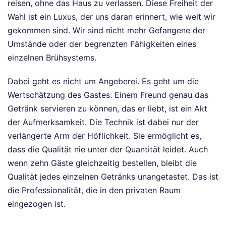
reisen, ohne das Haus zu verlassen. Diese Freiheit der
Wahl ist ein Luxus, der uns daran erinnert, wie weit wir
gekommen sind. Wir sind nicht mehr Gefangene der
Umstände oder der begrenzten Fähigkeiten eines
einzelnen Brühsystems.
Dabei geht es nicht um Angeberei. Es geht um die
Wertschätzung des Gastes. Einem Freund genau das
Getränk servieren zu können, das er liebt, ist ein Akt
der Aufmerksamkeit. Die Technik ist dabei nur der
verlängerte Arm der Höflichkeit. Sie ermöglicht es,
dass die Qualität nie unter der Quantität leidet. Auch
wenn zehn Gäste gleichzeitig bestellen, bleibt die
Qualität jedes einzelnen Getränks unangetastet. Das ist
die Professionalität, die in den privaten Raum
eingezogen ist.