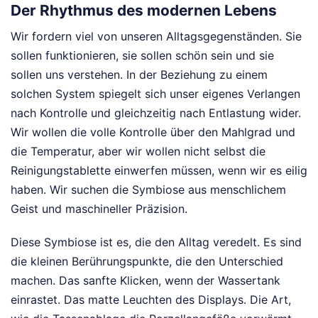
Der Rhythmus des modernen Lebens
Wir fordern viel von unseren Alltagsgegenständen. Sie
sollen funktionieren, sie sollen schön sein und sie
sollen uns verstehen. In der Beziehung zu einem
solchen System spiegelt sich unser eigenes Verlangen
nach Kontrolle und gleichzeitig nach Entlastung wider.
Wir wollen die volle Kontrolle über den Mahlgrad und
die Temperatur, aber wir wollen nicht selbst die
Reinigungstablette einwerfen müssen, wenn wir es eilig
haben. Wir suchen die Symbiose aus menschlichem
Geist und maschineller Präzision.
Diese Symbiose ist es, die den Alltag veredelt. Es sind
die kleinen Berührungspunkte, die den Unterschied
machen. Das sanfte Klicken, wenn der Wassertank
einrastet. Das matte Leuchten des Displays. Die Art,