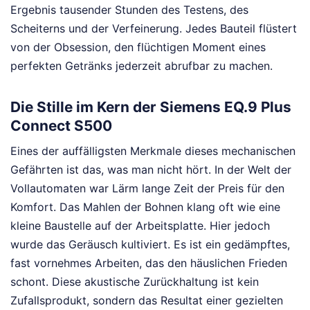
Ergebnis tausender Stunden des Testens, des
Scheiterns und der Verfeinerung. Jedes Bauteil flüstert
von der Obsession, den flüchtigen Moment eines
perfekten Getränks jederzeit abrufbar zu machen.
Die Stille im Kern der Siemens EQ.9 Plus
Connect S500
Eines der auffälligsten Merkmale dieses mechanischen
Gefährten ist das, was man nicht hört. In der Welt der
Vollautomaten war Lärm lange Zeit der Preis für den
Komfort. Das Mahlen der Bohnen klang oft wie eine
kleine Baustelle auf der Arbeitsplatte. Hier jedoch
wurde das Geräusch kultiviert. Es ist ein gedämpftes,
fast vornehmes Arbeiten, das den häuslichen Frieden
schont. Diese akustische Zurückhaltung ist kein
Zufallsprodukt, sondern das Resultat einer gezielten