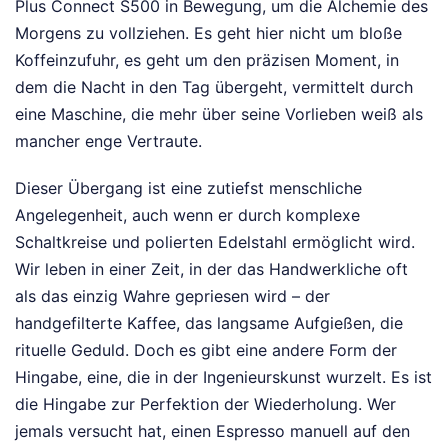
Plus Connect S500 in Bewegung, um die Alchemie des
Morgens zu vollziehen. Es geht hier nicht um bloße
Koffeinzufuhr, es geht um den präzisen Moment, in
dem die Nacht in den Tag übergeht, vermittelt durch
eine Maschine, die mehr über seine Vorlieben weiß als
mancher enge Vertraute.
Dieser Übergang ist eine zutiefst menschliche
Angelegenheit, auch wenn er durch komplexe
Schaltkreise und polierten Edelstahl ermöglicht wird.
Wir leben in einer Zeit, in der das Handwerkliche oft
als das einzig Wahre gepriesen wird – der
handgefilterte Kaffee, das langsame Aufgießen, die
rituelle Geduld. Doch es gibt eine andere Form der
Hingabe, eine, die in der Ingenieurskunst wurzelt. Es ist
die Hingabe zur Perfektion der Wiederholung. Wer
jemals versucht hat, einen Espresso manuell auf den