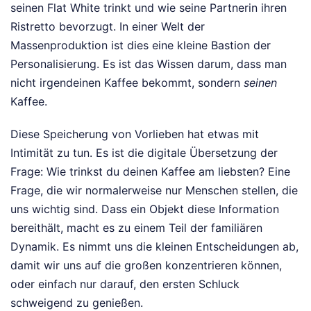
seinen Flat White trinkt und wie seine Partnerin ihren
Ristretto bevorzugt. In einer Welt der
Massenproduktion ist dies eine kleine Bastion der
Personalisierung. Es ist das Wissen darum, dass man
nicht irgendeinen Kaffee bekommt, sondern
seinen
Kaffee.
Diese Speicherung von Vorlieben hat etwas mit
Intimität zu tun. Es ist die digitale Übersetzung der
Frage: Wie trinkst du deinen Kaffee am liebsten? Eine
Frage, die wir normalerweise nur Menschen stellen, die
uns wichtig sind. Dass ein Objekt diese Information
bereithält, macht es zu einem Teil der familiären
Dynamik. Es nimmt uns die kleinen Entscheidungen ab,
damit wir uns auf die großen konzentrieren können,
oder einfach nur darauf, den ersten Schluck
schweigend zu genießen.