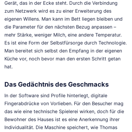
Gerät, das in der Ecke steht. Durch die Verbindung
zum Netzwerk wird es zu einer Erweiterung des
eigenen Willens. Man kann im Bett liegen bleiben und
die Parameter für den nächsten Bezug anpassen –
mehr Stärke, weniger Milch, eine andere Temperatur.
Es ist eine Form der Selbstfürsorge durch Technologie.
Man bereitet sich selbst den Empfang in der eigenen
Küche vor, noch bevor man den ersten Schritt getan
hat.
Das Gedächtnis des Geschmacks
In der Software sind Profile hinterlegt, digitale
Fingerabdrücke von Vorlieben. Für den Besucher mag
das wie eine technische Spielerei wirken, doch für die
Bewohner des Hauses ist es eine Anerkennung ihrer
Individualität. Die Maschine speichert, wie Thomas