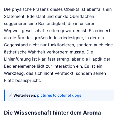
Die physische Präsenz dieses Objekts ist ebenfalls ein
Statement. Edelstahl und dunkle Oberflächen
suggerieren eine Beständigkeit, die in unserer
Wegwerfgesellschaft selten geworden ist. Es erinnert
an die Ära der großen Industriedesigner, in der ein
Gegenstand nicht nur funktionieren, sondern auch eine
ästhetische Wahrheit verkörpern musste. Die
Linienführung ist klar, fast streng, aber die Haptik der
Bedienelemente lädt zur Interaktion ein. Es ist ein
Werkzeug, das sich nicht versteckt, sondern seinen
Platz beansprucht.
🔗
Weiterlesen:
pictures to color of dogs
Die Wissenschaft hinter dem Aroma