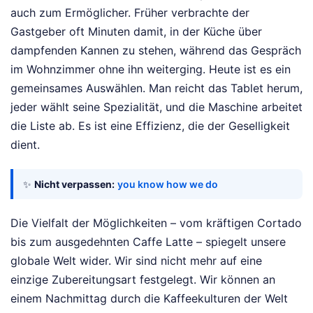
auch zum Ermöglicher. Früher verbrachte der
Gastgeber oft Minuten damit, in der Küche über
dampfenden Kannen zu stehen, während das Gespräch
im Wohnzimmer ohne ihn weiterging. Heute ist es ein
gemeinsames Auswählen. Man reicht das Tablet herum,
jeder wählt seine Spezialität, und die Maschine arbeitet
die Liste ab. Es ist eine Effizienz, die der Geselligkeit
dient.
✨
Nicht verpassen:
you know how we do
Die Vielfalt der Möglichkeiten – vom kräftigen Cortado
bis zum ausgedehnten Caffe Latte – spiegelt unsere
globale Welt wider. Wir sind nicht mehr auf eine
einzige Zubereitungsart festgelegt. Wir können an
einem Nachmittag durch die Kaffeekulturen der Welt