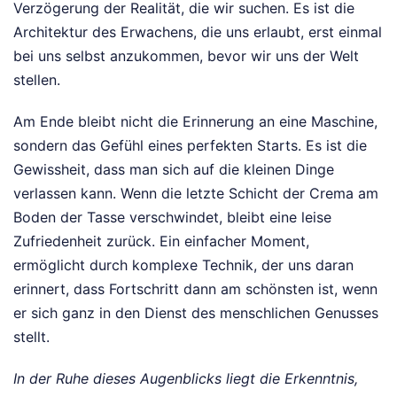
Verzögerung der Realität, die wir suchen. Es ist die
Architektur des Erwachens, die uns erlaubt, erst einmal
bei uns selbst anzukommen, bevor wir uns der Welt
stellen.
Am Ende bleibt nicht die Erinnerung an eine Maschine,
sondern das Gefühl eines perfekten Starts. Es ist die
Gewissheit, dass man sich auf die kleinen Dinge
verlassen kann. Wenn die letzte Schicht der Crema am
Boden der Tasse verschwindet, bleibt eine leise
Zufriedenheit zurück. Ein einfacher Moment,
ermöglicht durch komplexe Technik, der uns daran
erinnert, dass Fortschritt dann am schönsten ist, wenn
er sich ganz in den Dienst des menschlichen Genusses
stellt.
In der Ruhe dieses Augenblicks liegt die Erkenntnis,