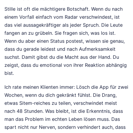
Stille ist oft die mächtigere Botschaft. Wenn du nach
einem Vorfall einfach vom Radar verschwindest, ist
das viel aussagekräftiger als jeder Spruch. Die Leute
fangen an zu grübeln. Sie fragen sich, was los ist.
Wenn du aber einen Status postest, wissen sie genau,
dass du gerade leidest und nach Aufmerksamkeit
suchst. Damit gibst du die Macht aus der Hand. Du
zeigst, dass du emotional von ihrer Reaktion abhängig
bist.
Ich rate meinen Klienten immer: Lösch die App für zwei
Wochen, wenn du dich gekränkt fühlst. Die Drang,
etwas Sitem-reiches zu teilen, verschwindet meist
nach 48 Stunden. Was bleibt, ist die Erkenntnis, dass
man das Problem im echten Leben lösen muss. Das
spart nicht nur Nerven, sondern verhindert auch, dass