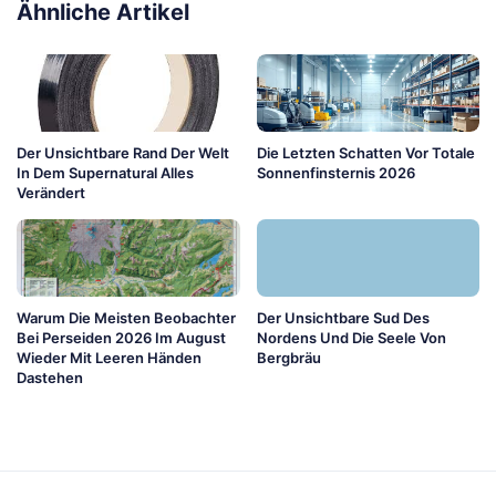
Ähnliche Artikel
Der Unsichtbare Rand Der Welt
Die Letzten Schatten Vor Totale
In Dem Supernatural Alles
Sonnenfinsternis 2026
Verändert
Warum Die Meisten Beobachter
Der Unsichtbare Sud Des
Bei Perseiden 2026 Im August
Nordens Und Die Seele Von
Wieder Mit Leeren Händen
Bergbräu
Dastehen