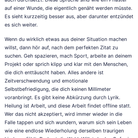
auf einer Wunde, die eigentlich genäht werden müsste.
Es sieht kurzzeitig besser aus, aber darunter entzündet
es sich weiter.
Wenn du wirklich etwas aus deiner Situation machen
willst, dann hör auf, nach dem perfekten Zitat zu
suchen. Geh spazieren, mach Sport, arbeite an deinem
Projekt oder sprich klipp und klar mit den Menschen,
die dich enttäuscht haben. Alles andere ist
Zeitverschwendung und emotionale
Selbstbefriedigung, die dich keinen Millimeter
voranbringt. Es gibt keine Abkürzung durch Lyrik.
Heilung ist Arbeit, und diese Arbeit findet offline statt.
Wer das nicht akzeptiert, wird immer wieder in die
Falle tappen und sich wundern, warum sich sein Leben
wie eine endlose Wiederholung derselben traurigen