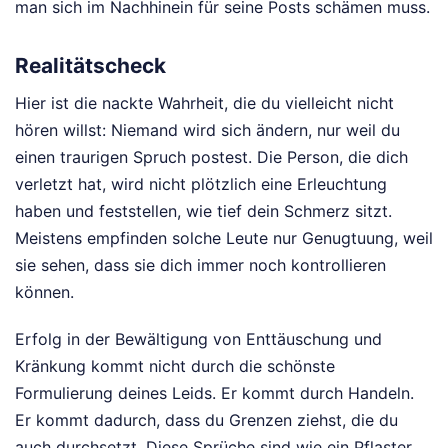
man sich im Nachhinein für seine Posts schämen muss.
Realitätscheck
Hier ist die nackte Wahrheit, die du vielleicht nicht
hören willst: Niemand wird sich ändern, nur weil du
einen traurigen Spruch postest. Die Person, die dich
verletzt hat, wird nicht plötzlich eine Erleuchtung
haben und feststellen, wie tief dein Schmerz sitzt.
Meistens empfinden solche Leute nur Genugtuung, weil
sie sehen, dass sie dich immer noch kontrollieren
können.
Erfolg in der Bewältigung von Enttäuschung und
Kränkung kommt nicht durch die schönste
Formulierung deines Leids. Er kommt durch Handeln.
Er kommt dadurch, dass du Grenzen ziehst, die du
auch durchsetzt. Diese Sprüche sind wie ein Pflaster