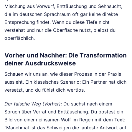
Mischung aus Vorwurf, Enttäuschung und Sehnsucht,
die im deutschen Sprachraum oft gar keine direkte
Entsprechung findet. Wenn du diese Tiefe nicht
verstehst und nur die Oberfläche nutzt, bleibst du
oberflächlich.
Vorher und Nachher: Die Transformation
deiner Ausdrucksweise
Schauen wir uns an, wie dieser Prozess in der Praxis
aussieht. Ein klassisches Szenario: Ein Partner hat dich
versetzt, und du fühlst dich wertlos.
Der falsche Weg (Vorher):
Du suchst nach einem
Spruch über Verrat und Enttäuschung. Du postest ein
Bild von einem einsamen Wolf im Regen mit dem Text:
"Manchmal ist das Schweigen die lauteste Antwort auf