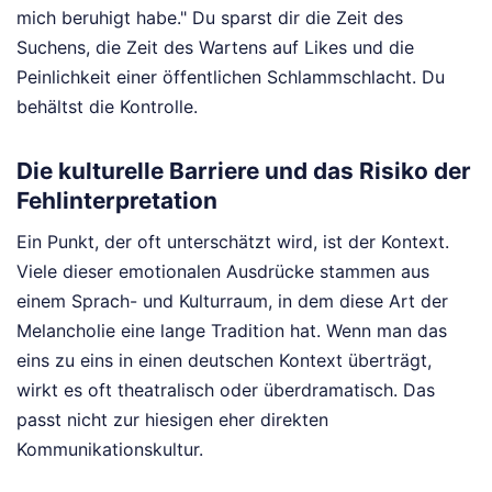
mich beruhigt habe." Du sparst dir die Zeit des
Suchens, die Zeit des Wartens auf Likes und die
Peinlichkeit einer öffentlichen Schlammschlacht. Du
behältst die Kontrolle.
Die kulturelle Barriere und das Risiko der
Fehlinterpretation
Ein Punkt, der oft unterschätzt wird, ist der Kontext.
Viele dieser emotionalen Ausdrücke stammen aus
einem Sprach- und Kulturraum, in dem diese Art der
Melancholie eine lange Tradition hat. Wenn man das
eins zu eins in einen deutschen Kontext überträgt,
wirkt es oft theatralisch oder überdramatisch. Das
passt nicht zur hiesigen eher direkten
Kommunikationskultur.