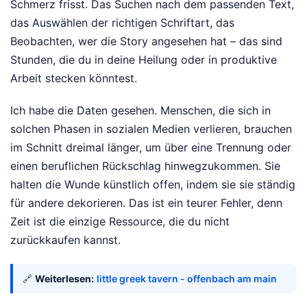
Schmerz frisst. Das Suchen nach dem passenden Text,
das Auswählen der richtigen Schriftart, das
Beobachten, wer die Story angesehen hat – das sind
Stunden, die du in deine Heilung oder in produktive
Arbeit stecken könntest.
Ich habe die Daten gesehen. Menschen, die sich in
solchen Phasen in sozialen Medien verlieren, brauchen
im Schnitt dreimal länger, um über eine Trennung oder
einen beruflichen Rückschlag hinwegzukommen. Sie
halten die Wunde künstlich offen, indem sie sie ständig
für andere dekorieren. Das ist ein teurer Fehler, denn
Zeit ist die einzige Ressource, die du nicht
zurückkaufen kannst.
🔗
Weiterlesen:
little greek tavern - offenbach am main