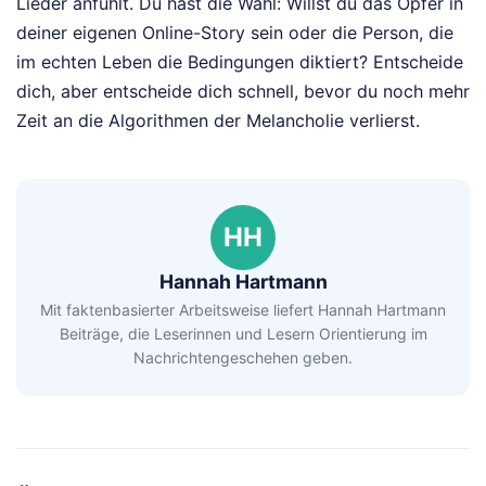
Lieder anfühlt. Du hast die Wahl: Willst du das Opfer in
deiner eigenen Online-Story sein oder die Person, die
im echten Leben die Bedingungen diktiert? Entscheide
dich, aber entscheide dich schnell, bevor du noch mehr
Zeit an die Algorithmen der Melancholie verlierst.
HH
Hannah Hartmann
Mit faktenbasierter Arbeitsweise liefert Hannah Hartmann
Beiträge, die Leserinnen und Lesern Orientierung im
Nachrichtengeschehen geben.