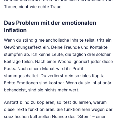
Trauer, nicht wie echte Trauer.
Das Problem mit der emotionalen
Inflation
Wenn du ständig melancholische Inhalte teilst, tritt ein
Gewöhnungseffekt ein. Deine Freunde und Kontakte
stumpfen ab. Ich kenne Leute, die täglich drei solcher
Beiträge teilen. Nach einer Woche ignoriert jeder diese
Posts. Nach einem Monat wird ihr Profil
stummgeschaltet. Du verlierst dein soziales Kapital.
Echte Emotionen sind kostbar. Wenn du sie inflationär
behandelst, sind sie nichts mehr wert.
Anstatt blind zu kopieren, solltest du lernen, warum
diese Texte funktionieren. Sie funktionieren wegen der
spezifischen kulturellen Nuance des "Sitem" – einer