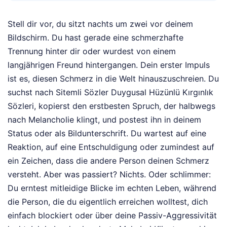
Stell dir vor, du sitzt nachts um zwei vor deinem
Bildschirm. Du hast gerade eine schmerzhafte
Trennung hinter dir oder wurdest von einem
langjährigen Freund hintergangen. Dein erster Impuls
ist es, diesen Schmerz in die Welt hinauszuschreien. Du
suchst nach Sitemli Sözler Duygusal Hüzünlü Kırgınlık
Sözleri, kopierst den erstbesten Spruch, der halbwegs
nach Melancholie klingt, und postest ihn in deinem
Status oder als Bildunterschrift. Du wartest auf eine
Reaktion, auf eine Entschuldigung oder zumindest auf
ein Zeichen, dass die andere Person deinen Schmerz
versteht. Aber was passiert? Nichts. Oder schlimmer:
Du erntest mitleidige Blicke im echten Leben, während
die Person, die du eigentlich erreichen wolltest, dich
einfach blockiert oder über deine Passiv-Aggressivität