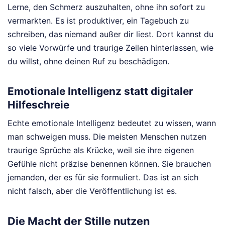
Lerne, den Schmerz auszuhalten, ohne ihn sofort zu
vermarkten. Es ist produktiver, ein Tagebuch zu
schreiben, das niemand außer dir liest. Dort kannst du
so viele Vorwürfe und traurige Zeilen hinterlassen, wie
du willst, ohne deinen Ruf zu beschädigen.
Emotionale Intelligenz statt digitaler
Hilfeschreie
Echte emotionale Intelligenz bedeutet zu wissen, wann
man schweigen muss. Die meisten Menschen nutzen
traurige Sprüche als Krücke, weil sie ihre eigenen
Gefühle nicht präzise benennen können. Sie brauchen
jemanden, der es für sie formuliert. Das ist an sich
nicht falsch, aber die Veröffentlichung ist es.
Die Macht der Stille nutzen