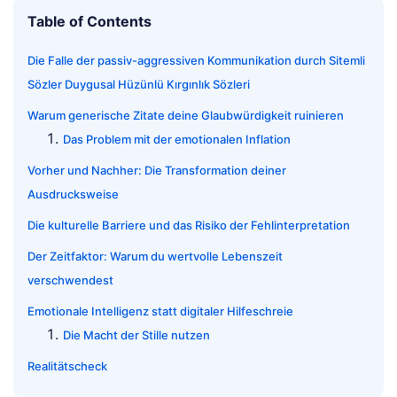
Table of Contents
Die Falle der passiv-aggressiven Kommunikation durch Sitemli
Sözler Duygusal Hüzünlü Kırgınlık Sözleri
Warum generische Zitate deine Glaubwürdigkeit ruinieren
Das Problem mit der emotionalen Inflation
Vorher und Nachher: Die Transformation deiner
Ausdrucksweise
Die kulturelle Barriere und das Risiko der Fehlinterpretation
Der Zeitfaktor: Warum du wertvolle Lebenszeit
verschwendest
Emotionale Intelligenz statt digitaler Hilfeschreie
Die Macht der Stille nutzen
Realitätscheck