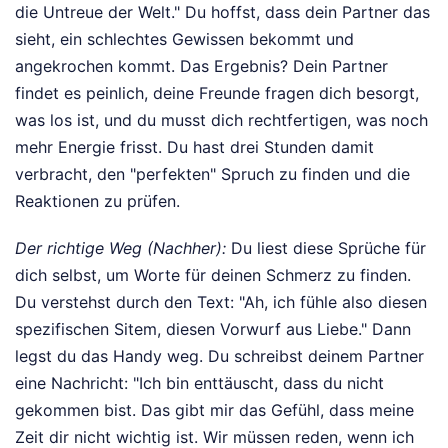
die Untreue der Welt." Du hoffst, dass dein Partner das
sieht, ein schlechtes Gewissen bekommt und
angekrochen kommt. Das Ergebnis? Dein Partner
findet es peinlich, deine Freunde fragen dich besorgt,
was los ist, und du musst dich rechtfertigen, was noch
mehr Energie frisst. Du hast drei Stunden damit
verbracht, den "perfekten" Spruch zu finden und die
Reaktionen zu prüfen.
Der richtige Weg (Nachher):
Du liest diese Sprüche für
dich selbst, um Worte für deinen Schmerz zu finden.
Du verstehst durch den Text: "Ah, ich fühle also diesen
spezifischen Sitem, diesen Vorwurf aus Liebe." Dann
legst du das Handy weg. Du schreibst deinem Partner
eine Nachricht: "Ich bin enttäuscht, dass du nicht
gekommen bist. Das gibt mir das Gefühl, dass meine
Zeit dir nicht wichtig ist. Wir müssen reden, wenn ich