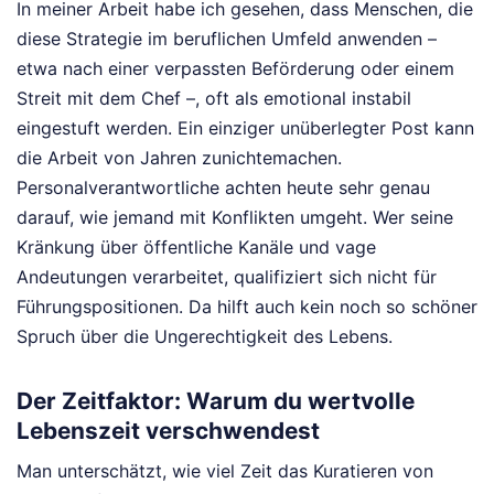
In meiner Arbeit habe ich gesehen, dass Menschen, die
diese Strategie im beruflichen Umfeld anwenden –
etwa nach einer verpassten Beförderung oder einem
Streit mit dem Chef –, oft als emotional instabil
eingestuft werden. Ein einziger unüberlegter Post kann
die Arbeit von Jahren zunichtemachen.
Personalverantwortliche achten heute sehr genau
darauf, wie jemand mit Konflikten umgeht. Wer seine
Kränkung über öffentliche Kanäle und vage
Andeutungen verarbeitet, qualifiziert sich nicht für
Führungspositionen. Da hilft auch kein noch so schöner
Spruch über die Ungerechtigkeit des Lebens.
Der Zeitfaktor: Warum du wertvolle
Lebenszeit verschwendest
Man unterschätzt, wie viel Zeit das Kuratieren von