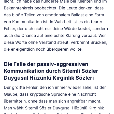
lacht. Ich habe das hunderte Male bei Klienten und im
Bekanntenkreis beobachtet. Die Leute denken, dass
das bloße Teilen von emotionalem Ballast eine Form
von Kommunikation ist. In Wahrheit ist es ein teurer
Fehler, der dich nicht nur deine Würde kostet, sondern
auch die Chance auf eine echte Klärung verbaut. Wer
diese Worte ohne Verstand streut, verbrennt Brücken,
die er eigentlich noch überqueren wollte.
Die Falle der passiv-aggressiven
Kommunikation durch Sitemli Sözler
Duygusal Hüzünlü Kırgınlık Sözleri
Der größte Fehler, den ich immer wieder sehe, ist der
Glaube, dass kryptische Sprüche eine Nachricht
übermitteln, ohne dass man sich angreifbar macht.
Man wählt Sitemli Sözler Duygusal Hüzünlü Kırgınlık