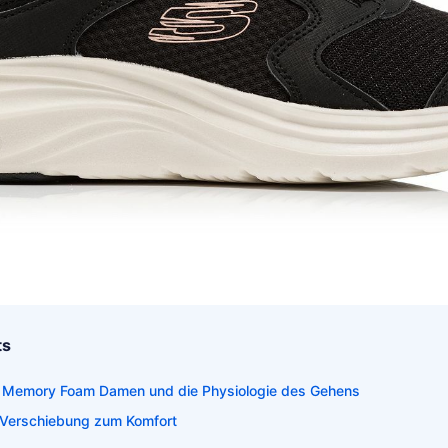
ts
 Memory Foam Damen und die Physiologie des Gehens
e Verschiebung zum Komfort