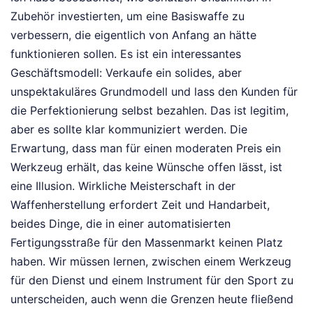
Zubehör investierten, um eine Basiswaffe zu
verbessern, die eigentlich von Anfang an hätte
funktionieren sollen. Es ist ein interessantes
Geschäftsmodell: Verkaufe ein solides, aber
unspektakuläres Grundmodell und lass den Kunden für
die Perfektionierung selbst bezahlen. Das ist legitim,
aber es sollte klar kommuniziert werden. Die
Erwartung, dass man für einen moderaten Preis ein
Werkzeug erhält, das keine Wünsche offen lässt, ist
eine Illusion. Wirkliche Meisterschaft in der
Waffenherstellung erfordert Zeit und Handarbeit,
beides Dinge, die in einer automatisierten
Fertigungsstraße für den Massenmarkt keinen Platz
haben. Wir müssen lernen, zwischen einem Werkzeug
für den Dienst und einem Instrument für den Sport zu
unterscheiden, auch wenn die Grenzen heute fließend