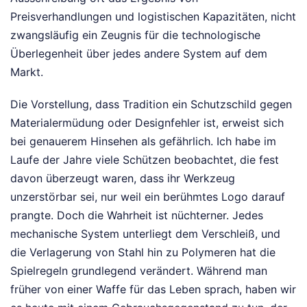
Preisverhandlungen und logistischen Kapazitäten, nicht
zwangsläufig ein Zeugnis für die technologische
Überlegenheit über jedes andere System auf dem
Markt.
Die Vorstellung, dass Tradition ein Schutzschild gegen
Materialermüdung oder Designfehler ist, erweist sich
bei genauerem Hinsehen als gefährlich. Ich habe im
Laufe der Jahre viele Schützen beobachtet, die fest
davon überzeugt waren, dass ihr Werkzeug
unzerstörbar sei, nur weil ein berühmtes Logo darauf
prangte. Doch die Wahrheit ist nüchterner. Jedes
mechanische System unterliegt dem Verschleiß, und
die Verlagerung von Stahl hin zu Polymeren hat die
Spielregeln grundlegend verändert. Während man
früher von einer Waffe für das Leben sprach, haben wir