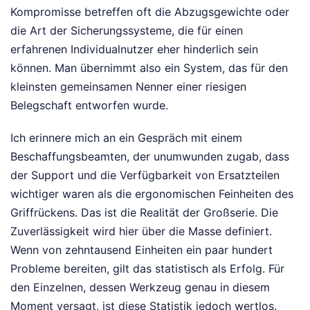
Kompromisse betreffen oft die Abzugsgewichte oder
die Art der Sicherungssysteme, die für einen
erfahrenen Individualnutzer eher hinderlich sein
können. Man übernimmt also ein System, das für den
kleinsten gemeinsamen Nenner einer riesigen
Belegschaft entworfen wurde.
Ich erinnere mich an ein Gespräch mit einem
Beschaffungsbeamten, der unumwunden zugab, dass
der Support und die Verfügbarkeit von Ersatzteilen
wichtiger waren als die ergonomischen Feinheiten des
Griffrückens. Das ist die Realität der Großserie. Die
Zuverlässigkeit wird hier über die Masse definiert.
Wenn von zehntausend Einheiten ein paar hundert
Probleme bereiten, gilt das statistisch als Erfolg. Für
den Einzelnen, dessen Werkzeug genau in diesem
Moment versagt, ist diese Statistik jedoch wertlos.