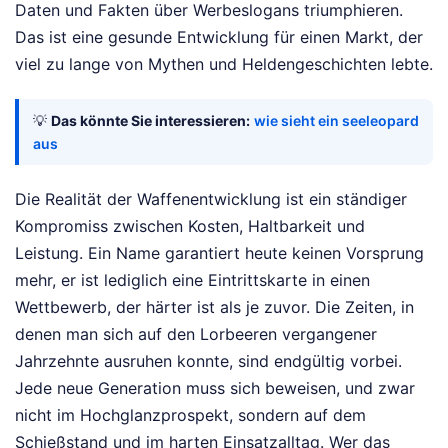
Daten und Fakten über Werbeslogans triumphieren.
Das ist eine gesunde Entwicklung für einen Markt, der
viel zu lange von Mythen und Heldengeschichten lebte.
💡
Das könnte Sie interessieren:
wie sieht ein seeleopard
aus
Die Realität der Waffenentwicklung ist ein ständiger
Kompromiss zwischen Kosten, Haltbarkeit und
Leistung. Ein Name garantiert heute keinen Vorsprung
mehr, er ist lediglich eine Eintrittskarte in einen
Wettbewerb, der härter ist als je zuvor. Die Zeiten, in
denen man sich auf den Lorbeeren vergangener
Jahrzehnte ausruhen konnte, sind endgültig vorbei.
Jede neue Generation muss sich beweisen, und zwar
nicht im Hochglanzprospekt, sondern auf dem
Schießstand und im harten Einsatzalltag. Wer das