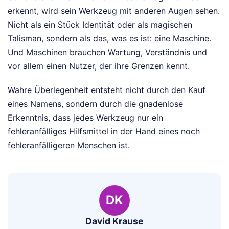
erkennt, wird sein Werkzeug mit anderen Augen sehen.
Nicht als ein Stück Identität oder als magischen
Talisman, sondern als das, was es ist: eine Maschine.
Und Maschinen brauchen Wartung, Verständnis und
vor allem einen Nutzer, der ihre Grenzen kennt.
Wahre Überlegenheit entsteht nicht durch den Kauf
eines Namens, sondern durch die gnadenlose
Erkenntnis, dass jedes Werkzeug nur ein
fehleranfälliges Hilfsmittel in der Hand eines noch
fehleranfälligeren Menschen ist.
DK
David Krause