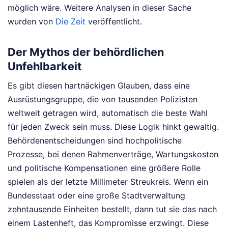
möglich wäre.
Weitere Analysen in dieser Sache
wurden von
Die Zeit
veröffentlicht.
Der Mythos der behördlichen
Unfehlbarkeit
Es gibt diesen hartnäckigen Glauben, dass eine
Ausrüstungsgruppe, die von tausenden Polizisten
weltweit getragen wird, automatisch die beste Wahl
für jeden Zweck sein muss. Diese Logik hinkt gewaltig.
Behördenentscheidungen sind hochpolitische
Prozesse, bei denen Rahmenverträge, Wartungskosten
und politische Kompensationen eine größere Rolle
spielen als der letzte Millimeter Streukreis. Wenn ein
Bundesstaat oder eine große Stadtverwaltung
zehntausende Einheiten bestellt, dann tut sie das nach
einem Lastenheft, das Kompromisse erzwingt. Diese