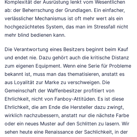
Komplexität der Ausrüstung lenkt vom Wesentlichen
ab: der Beherrschung der Grundlagen. Ein einfacher,
verlässlicher Mechanismus ist oft mehr wert als ein
hochgezüchtetes System, das man im Stressfall nicht
mehr blind bedienen kann.
Die Verantwortung eines Besitzers beginnt beim Kauf
und endet nie. Dazu gehört auch die kritische Distanz
zum eigenen Equipment. Wenn eine Serie für Probleme
bekannt ist, muss man das thematisieren, anstatt es
aus Loyalität zur Marke zu verschweigen. Die
Gemeinschaft der Waffenbesitzer profitiert von
Ehrlichkeit, nicht von Fanboy-Attitüden. Es ist diese
Ehrlichkeit, die am Ende die Hersteller dazu zwingt,
wirklich nachzubessern, anstatt nur die nächste Farbe
oder ein neues Muster auf den Schlitten zu lasern. Wir
sehen heute eine Renaissance der Sachlichkeit, in der