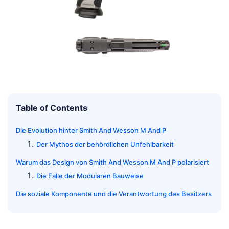
Table of Contents
Die Evolution hinter Smith And Wesson M And P
Der Mythos der behördlichen Unfehlbarkeit
Warum das Design von Smith And Wesson M And P polarisiert
Die Falle der Modularen Bauweise
Die soziale Komponente und die Verantwortung des Besitzers