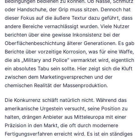
Bedingungen bedienen zu können. Ob Nässe, Schmutz
oder Handschuhe, der Grip muss sitzen. Dennoch hat
dieser Fokus auf die äußere Textur dazu geführt, dass
andere Bereiche vernachlässigt wurden. Viele Nutzer
berichten über eine gewisse Inkonsistenz bei der
Oberflächenbeschichtung älterer Generationen. Es gab
Berichte über vorzeitige Korrosion, was für eine Waffe,
die als „Military and Police“ vermarktet wird, eigentlich
ein absolutes Tabu sein sollte. Hier zeigt sich die Kluft
zwischen dem Marketingversprechen und der
chemischen Realität der Massenproduktion.
Die Konkurrenz schläft natürlich nicht. Während das
amerikanische Urgestein versucht, seine Position zu
halten, drängen Anbieter aus Mitteleuropa mit einer
Präzision in den Markt, die oft durch modernere
Fertigungsverfahren erreicht wird. Es ist ein ständiges