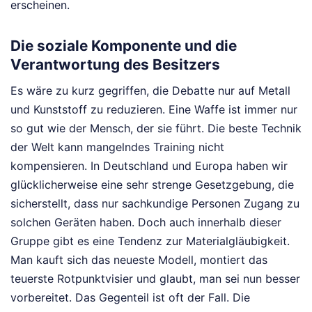
erscheinen.
Die soziale Komponente und die
Verantwortung des Besitzers
Es wäre zu kurz gegriffen, die Debatte nur auf Metall
und Kunststoff zu reduzieren. Eine Waffe ist immer nur
so gut wie der Mensch, der sie führt. Die beste Technik
der Welt kann mangelndes Training nicht
kompensieren. In Deutschland und Europa haben wir
glücklicherweise eine sehr strenge Gesetzgebung, die
sicherstellt, dass nur sachkundige Personen Zugang zu
solchen Geräten haben. Doch auch innerhalb dieser
Gruppe gibt es eine Tendenz zur Materialgläubigkeit.
Man kauft sich das neueste Modell, montiert das
teuerste Rotpunktvisier und glaubt, man sei nun besser
vorbereitet. Das Gegenteil ist oft der Fall. Die