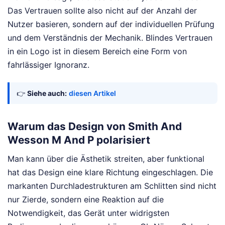
Das Vertrauen sollte also nicht auf der Anzahl der
Nutzer basieren, sondern auf der individuellen Prüfung
und dem Verständnis der Mechanik. Blindes Vertrauen
in ein Logo ist in diesem Bereich eine Form von
fahrlässiger Ignoranz.
👉
Siehe auch:
diesen Artikel
Warum das Design von Smith And
Wesson M And P polarisiert
Man kann über die Ästhetik streiten, aber funktional
hat das Design eine klare Richtung eingeschlagen. Die
markanten Durchladestrukturen am Schlitten sind nicht
nur Zierde, sondern eine Reaktion auf die
Notwendigkeit, das Gerät unter widrigsten