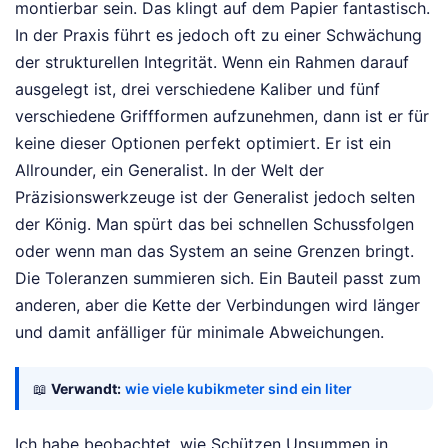
montierbar sein. Das klingt auf dem Papier fantastisch.
In der Praxis führt es jedoch oft zu einer Schwächung
der strukturellen Integrität. Wenn ein Rahmen darauf
ausgelegt ist, drei verschiedene Kaliber und fünf
verschiedene Griffformen aufzunehmen, dann ist er für
keine dieser Optionen perfekt optimiert. Er ist ein
Allrounder, ein Generalist. In der Welt der
Präzisionswerkzeuge ist der Generalist jedoch selten
der König. Man spürt das bei schnellen Schussfolgen
oder wenn man das System an seine Grenzen bringt.
Die Toleranzen summieren sich. Ein Bauteil passt zum
anderen, aber die Kette der Verbindungen wird länger
und damit anfälliger für minimale Abweichungen.
📖
Verwandt:
wie viele kubikmeter sind ein liter
Ich habe beobachtet, wie Schützen Unsummen in