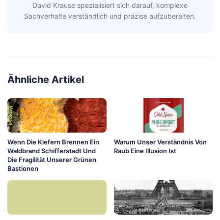
David Krause spezialisiert sich darauf, komplexe
Sachverhalte verständlich und präzise aufzubereiten.
Ähnliche Artikel
Wenn Die Kiefern Brennen Ein
Warum Unser Verständnis Von
Waldbrand Schifferstadt Und
Raub Eine Illusion Ist
Die Fragilität Unserer Grünen
Bastionen