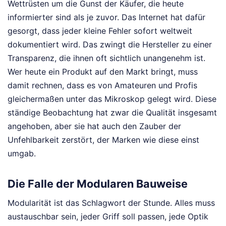
Wettrüsten um die Gunst der Käufer, die heute
informierter sind als je zuvor. Das Internet hat dafür
gesorgt, dass jeder kleine Fehler sofort weltweit
dokumentiert wird. Das zwingt die Hersteller zu einer
Transparenz, die ihnen oft sichtlich unangenehm ist.
Wer heute ein Produkt auf den Markt bringt, muss
damit rechnen, dass es von Amateuren und Profis
gleichermaßen unter das Mikroskop gelegt wird. Diese
ständige Beobachtung hat zwar die Qualität insgesamt
angehoben, aber sie hat auch den Zauber der
Unfehlbarkeit zerstört, der Marken wie diese einst
umgab.
Die Falle der Modularen Bauweise
Modularität ist das Schlagwort der Stunde. Alles muss
austauschbar sein, jeder Griff soll passen, jede Optik