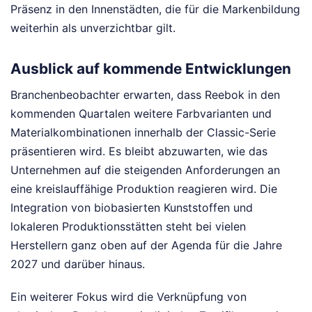
Präsenz in den Innenstädten, die für die Markenbildung
weiterhin als unverzichtbar gilt.
Ausblick auf kommende Entwicklungen
Branchenbeobachter erwarten, dass Reebok in den
kommenden Quartalen weitere Farbvarianten und
Materialkombinationen innerhalb der Classic-Serie
präsentieren wird. Es bleibt abzuwarten, wie das
Unternehmen auf die steigenden Anforderungen an
eine kreislauffähige Produktion reagieren wird. Die
Integration von biobasierten Kunststoffen und
lokaleren Produktionsstätten steht bei vielen
Herstellern ganz oben auf der Agenda für die Jahre
2027 und darüber hinaus.
Ein weiterer Fokus wird die Verknüpfung von