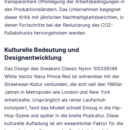
transparentere Offenlegung der Arbeitsbedingungen in
den Produktionsländern. Das Unternehmen begegnet
dieser Kritik mit jährlichen Nachhaltigkeitsberichten, in
denen Fortschritte bei der Reduzierung des CO2-
Fußabdrucks hervorgehoben werden.
Kulturelle Bedeutung und
Designentwicklung
Das Design des Sneakers Classic Nylon 100209146
White Vector Navy Prince Red ist untrennbar mit der
Streetwear-Kultur verbunden, die sich seit den 1980er
Jahren in Metropolen wie London und New York
entwickelte. Ursprünglich als reiner Laufschuh
konzipiert, fand das Modell schnell Einzug in die Hip-
Hop-Szene und später in die breite Popkultur. Diese
kulturelle Aufladung ist ein wesentlicher Faktor für die