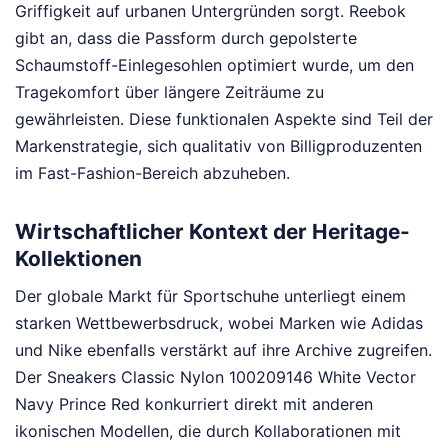
Griffigkeit auf urbanen Untergründen sorgt. Reebok
gibt an, dass die Passform durch gepolsterte
Schaumstoff-Einlegesohlen optimiert wurde, um den
Tragekomfort über längere Zeiträume zu
gewährleisten. Diese funktionalen Aspekte sind Teil der
Markenstrategie, sich qualitativ von Billigproduzenten
im Fast-Fashion-Bereich abzuheben.
Wirtschaftlicher Kontext der Heritage-
Kollektionen
Der globale Markt für Sportschuhe unterliegt einem
starken Wettbewerbsdruck, wobei Marken wie Adidas
und Nike ebenfalls verstärkt auf ihre Archive zugreifen.
Der Sneakers Classic Nylon 100209146 White Vector
Navy Prince Red konkurriert direkt mit anderen
ikonischen Modellen, die durch Kollaborationen mit