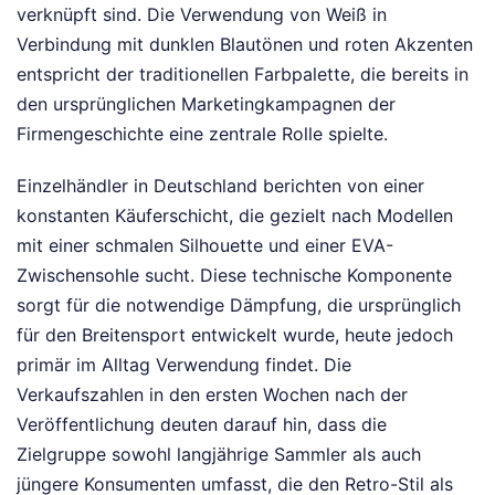
verknüpft sind. Die Verwendung von Weiß in
Verbindung mit dunklen Blautönen und roten Akzenten
entspricht der traditionellen Farbpalette, die bereits in
den ursprünglichen Marketingkampagnen der
Firmengeschichte eine zentrale Rolle spielte.
Einzelhändler in Deutschland berichten von einer
konstanten Käuferschicht, die gezielt nach Modellen
mit einer schmalen Silhouette und einer EVA-
Zwischensohle sucht. Diese technische Komponente
sorgt für die notwendige Dämpfung, die ursprünglich
für den Breitensport entwickelt wurde, heute jedoch
primär im Alltag Verwendung findet. Die
Verkaufszahlen in den ersten Wochen nach der
Veröffentlichung deuten darauf hin, dass die
Zielgruppe sowohl langjährige Sammler als auch
jüngere Konsumenten umfasst, die den Retro-Stil als