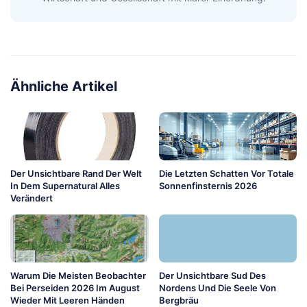
Ähnliche Artikel
Der Unsichtbare Rand Der Welt
Die Letzten Schatten Vor Totale
In Dem Supernatural Alles
Sonnenfinsternis 2026
Verändert
Warum Die Meisten Beobachter
Der Unsichtbare Sud Des
Bei Perseiden 2026 Im August
Nordens Und Die Seele Von
Wieder Mit Leeren Händen
Bergbräu