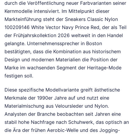
durch die Veröffentlichung neuer Farbvarianten seiner
Kernmodelle intensiviert. Im Mittelpunkt dieser
Markteinführung steht der Sneakers Classic Nylon
100209146 White Vector Navy Prince Red, der als Teil
der Frühjahrskollektion 2026 weltweit in den Handel
gelangte. Unternehmenssprecher in Boston
bestätigten, dass die Kombination aus historischem
Design und modernen Materialien die Position der
Marke im wachsenden Segment der Heritage-Mode
festigen soll.
Diese spezifische Modellvariante greift ästhetische
Merkmale der 1990er Jahre auf und nutzt eine
Materialmischung aus Veloursleder und Nylon.
Analysten der Branche beobachten seit Jahren eine
stabil hohe Nachfrage nach Schuhwerk, das optisch an
die Ära der frühen Aerobic-Welle und des Jogging-