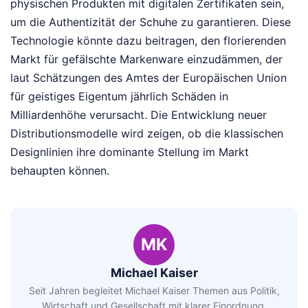
physischen Produkten mit digitalen Zertifikaten sein,
um die Authentizität der Schuhe zu garantieren. Diese
Technologie könnte dazu beitragen, den florierenden
Markt für gefälschte Markenware einzudämmen, der
laut Schätzungen des Amtes der Europäischen Union
für geistiges Eigentum jährlich Schäden in
Milliardenhöhe verursacht. Die Entwicklung neuer
Distributionsmodelle wird zeigen, ob die klassischen
Designlinien ihre dominante Stellung im Markt
behaupten können.
MK
Michael Kaiser
Seit Jahren begleitet Michael Kaiser Themen aus Politik,
Wirtschaft und Gesellschaft mit klarer Einordnung.