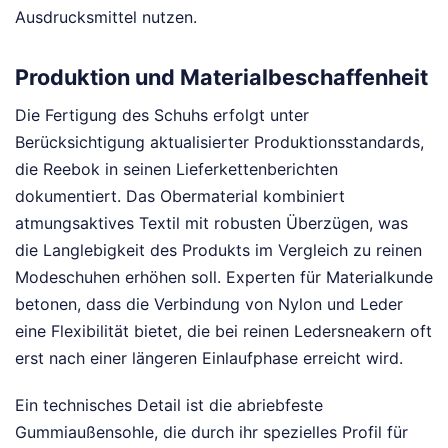
Ausdrucksmittel nutzen.
Produktion und Materialbeschaffenheit
Die Fertigung des Schuhs erfolgt unter
Berücksichtigung aktualisierter Produktionsstandards,
die Reebok in seinen Lieferkettenberichten
dokumentiert. Das Obermaterial kombiniert
atmungsaktives Textil mit robusten Überzügen, was
die Langlebigkeit des Produkts im Vergleich zu reinen
Modeschuhen erhöhen soll. Experten für Materialkunde
betonen, dass die Verbindung von Nylon und Leder
eine Flexibilität bietet, die bei reinen Ledersneakern oft
erst nach einer längeren Einlaufphase erreicht wird.
Ein technisches Detail ist die abriebfeste
Gummiaußensohle, die durch ihr spezielles Profil für