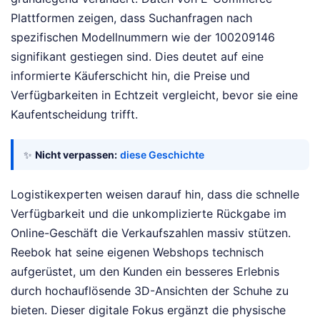
Plattformen zeigen, dass Suchanfragen nach
spezifischen Modellnummern wie der 100209146
signifikant gestiegen sind. Dies deutet auf eine
informierte Käuferschicht hin, die Preise und
Verfügbarkeiten in Echtzeit vergleicht, bevor sie eine
Kaufentscheidung trifft.
✨
Nicht verpassen:
diese Geschichte
Logistikexperten weisen darauf hin, dass die schnelle
Verfügbarkeit und die unkomplizierte Rückgabe im
Online-Geschäft die Verkaufszahlen massiv stützen.
Reebok hat seine eigenen Webshops technisch
aufgerüstet, um den Kunden ein besseres Erlebnis
durch hochauflösende 3D-Ansichten der Schuhe zu
bieten. Dieser digitale Fokus ergänzt die physische