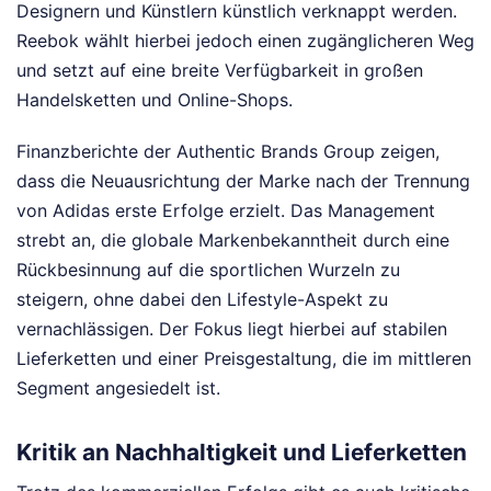
Designern und Künstlern künstlich verknappt werden.
Reebok wählt hierbei jedoch einen zugänglicheren Weg
und setzt auf eine breite Verfügbarkeit in großen
Handelsketten und Online-Shops.
Finanzberichte der Authentic Brands Group zeigen,
dass die Neuausrichtung der Marke nach der Trennung
von Adidas erste Erfolge erzielt. Das Management
strebt an, die globale Markenbekanntheit durch eine
Rückbesinnung auf die sportlichen Wurzeln zu
steigern, ohne dabei den Lifestyle-Aspekt zu
vernachlässigen. Der Fokus liegt hierbei auf stabilen
Lieferketten und einer Preisgestaltung, die im mittleren
Segment angesiedelt ist.
Kritik an Nachhaltigkeit und Lieferketten