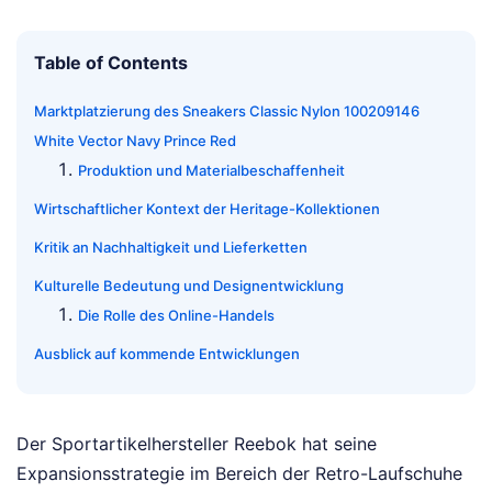
Table of Contents
Marktplatzierung des Sneakers Classic Nylon 100209146
White Vector Navy Prince Red
Produktion und Materialbeschaffenheit
Wirtschaftlicher Kontext der Heritage-Kollektionen
Kritik an Nachhaltigkeit und Lieferketten
Kulturelle Bedeutung und Designentwicklung
Die Rolle des Online-Handels
Ausblick auf kommende Entwicklungen
Der Sportartikelhersteller Reebok hat seine
Expansionsstrategie im Bereich der Retro-Laufschuhe