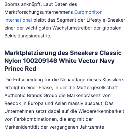
Booms anknüpft. Laut Daten des
Marktforschungsunternehmens
Euromonitor
International
bleibt das Segment der Lifestyle-Sneaker
einer der wichtigsten Wachstumstreiber der globalen
Bekleidungsindustrie.
Marktplatzierung des Sneakers Classic
Nylon 100209146 White Vector Navy
Prince Red
Die Entscheidung für die Neuauflage dieses Klassikers
erfolgt in einer Phase, in der die Muttergesellschaft
Authentic Brands Group die Markenpräsenz von
Reebok in Europa und Asien massiv ausbaut. Das
Unternehmen setzt dabei auf die Wiedererkennbarkeit
von Farbkombinationen, die eng mit der
Markenidentität der vergangenen Jahrzehnte