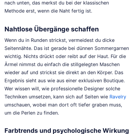
nach unten, das merkst du bei der klassischen
Methode erst, wenn die Naht fertig ist.
Nahtlose Übergänge schaffen
Wenn du in Runden strickst, vermeidest du dicke
Seitennähte. Das ist gerade bei dünnen Sommergarnen
wichtig. Nichts drückt oder reibt auf der Haut. Für die
Ärmel nimmst du einfach die stillgelegten Maschen
wieder auf und strickst sie direkt an den Körper. Das
Ergebnis sieht aus wie aus einer exklusiven Boutique.
Wer wissen will, wie professionelle Designer solche
Techniken umsetzen, kann sich auf Seiten wie
Ravelry
umschauen, wobei man dort oft tiefer graben muss,
um die Perlen zu finden.
Farbtrends und psychologische Wirkung