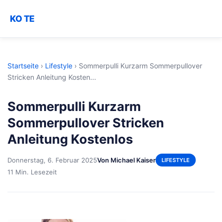
KO TE
Startseite
›
Lifestyle
›
Sommerpulli Kurzarm Sommerpullover
Stricken Anleitung Kosten...
Sommerpulli Kurzarm
Sommerpullover Stricken
Anleitung Kostenlos
Donnerstag, 6. Februar 2025
Von Michael Kaiser
LIFESTYLE
11 Min. Lesezeit