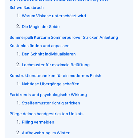
Schweißausbruch
Warum Viskose unterschätzt wird
Die Magie der Seide
Sommerpulli Kurzarm Sommerpullover Stricken Anleitung
Kostenlos finden und anpassen
Den Schnitt individualisieren
Lochmuster für maximale Belüftung
Konstruktionstechniken für ein modernes Finish
Nahtlose Übergänge schaffen
Farbtrends und psychologische Wirkung
Streifenmuster richtig stricken
Pflege deines handgestrickten Unikats
Pilling vermeiden
Aufbewahrung im Winter