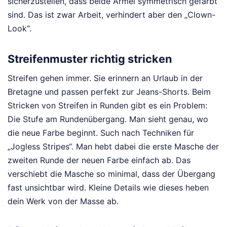
sicherzustellen, dass beide Ärmel symmetrisch gefärbt
sind. Das ist zwar Arbeit, verhindert aber den „Clown-
Look“.
Streifenmuster richtig stricken
Streifen gehen immer. Sie erinnern an Urlaub in der
Bretagne und passen perfekt zur Jeans-Shorts. Beim
Stricken von Streifen in Runden gibt es ein Problem:
Die Stufe am Rundenübergang. Man sieht genau, wo
die neue Farbe beginnt. Such nach Techniken für
„Jogless Stripes“. Man hebt dabei die erste Masche der
zweiten Runde der neuen Farbe einfach ab. Das
verschiebt die Masche so minimal, dass der Übergang
fast unsichtbar wird. Kleine Details wie dieses heben
dein Werk von der Masse ab.