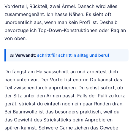
Vorderteil, Rückteil, zwei Ärmel. Danach wird alles
zusammengenäht. Ich hasse Nähen. Es sieht oft
unordentlich aus, wenn man kein Profi ist. Deshalb
bevorzuge ich Top-Down-Konstruktionen oder Raglan
von oben.
📖
Verwandt:
schritt für schritt in alltag und beruf
Du fängst am Halsausschnitt an und arbeitest dich
nach unten vor. Der Vorteil ist enorm: Du kannst das
Teil zwischendurch anprobieren. Du siehst sofort, ob
der Sitz unter den Armen passt. Falls der Pulli zu kurz
gerät, strickst du einfach noch ein paar Runden dran.
Bei Baumwolle ist das besonders praktisch, weil du
das Gewicht des Strickstücks beim Anprobieren
spüren kannst. Schwere Garne ziehen das Gewebe