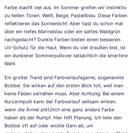
Farbe macht viel aus. Im Sommer greifen wir instinktiv
zu hellen Tönen. Weiß, Beige, Pastellblau. Diese Farben
reflektieren das Sonnenlicht. Aber hast du schon mal
über ein tiefes Marineblau oder ein sattes Waldgrün
nachgedacht? Dunkle Farben bieten einen besseren
UV-Schutz für die Haut. Wenn du viel draußen bist, ist
ein dunklerer Sommerpullover tatsächlich die smartere
Wahl.
Ein großer Trend sind Farbverlaufsgarne, sogenannte
Bobbel. Sie wirken auf den ersten Blick toll, weil man
keine Fäden vernähen muss. Aber Achtung: Bei einem
Kurzarmpulli kann der Farbverlauf seltsam wirken,
wenn die Ärmel plötzlich eine ganz andere Farbe
haben als der Rumpf. Hier hilft Planung. Ich teile den
Bobbel oft auf oder wickle Garn ab, um