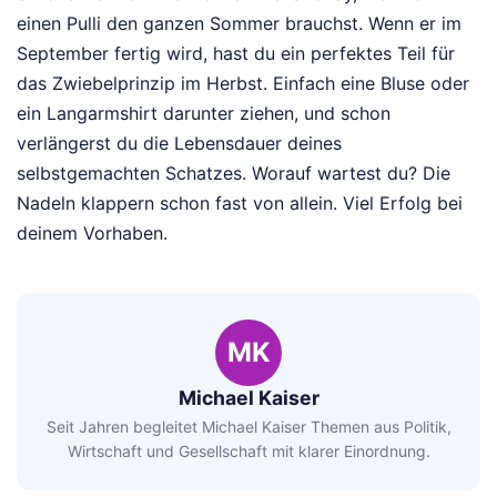
einen Pulli den ganzen Sommer brauchst. Wenn er im
September fertig wird, hast du ein perfektes Teil für
das Zwiebelprinzip im Herbst. Einfach eine Bluse oder
ein Langarmshirt darunter ziehen, und schon
verlängerst du die Lebensdauer deines
selbstgemachten Schatzes. Worauf wartest du? Die
Nadeln klappern schon fast von allein. Viel Erfolg bei
deinem Vorhaben.
MK
Michael Kaiser
Seit Jahren begleitet Michael Kaiser Themen aus Politik,
Wirtschaft und Gesellschaft mit klarer Einordnung.