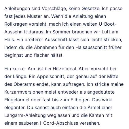
Anleitungen sind Vorschläge, keine Gesetze. Ich passe
fast jedes Muster an. Wenn die Anleitung einen
Rollkragen vorsieht, mach ich einen weiten U-Boot-
Ausschnitt daraus. Im Sommer brauchen wir Luft am
Hals. Ein breiterer Ausschnitt lässt sich leicht stricken,
indem du die Abnahmen für den Halsausschnitt früher
beginnst und flacher hältst.
Ein kurzer Arm ist bei Hitze ideal. Aber Vorsicht bei
der Länge. Ein Äppelschnitt, der genau auf der Mitte
des Oberarms endet, kann auftragen. Ich stricke meine
Kurzarmversionen meist entweder als angedeutete
Flügelärmel oder fast bis zum Ellbogen. Das wirkt
eleganter. Du kannst auch einfach die Ärmel einer
Langarm-Anleitung weglassen und die Kanten mit
einem sauberen I-Cord-Abschluss versehen.