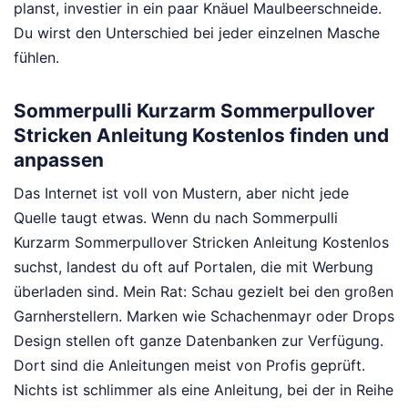
planst, investier in ein paar Knäuel Maulbeerschneide.
Du wirst den Unterschied bei jeder einzelnen Masche
fühlen.
Sommerpulli Kurzarm Sommerpullover
Stricken Anleitung Kostenlos finden und
anpassen
Das Internet ist voll von Mustern, aber nicht jede
Quelle taugt etwas. Wenn du nach Sommerpulli
Kurzarm Sommerpullover Stricken Anleitung Kostenlos
suchst, landest du oft auf Portalen, die mit Werbung
überladen sind. Mein Rat: Schau gezielt bei den großen
Garnherstellern. Marken wie Schachenmayr oder Drops
Design stellen oft ganze Datenbanken zur Verfügung.
Dort sind die Anleitungen meist von Profis geprüft.
Nichts ist schlimmer als eine Anleitung, bei der in Reihe