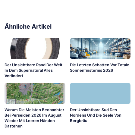
Ähnliche Artikel
Der Unsichtbare Rand Der Welt
Die Letzten Schatten Vor Totale
In Dem Supernatural Alles
Sonnenfinsternis 2026
Verändert
Warum Die Meisten Beobachter
Der Unsichtbare Sud Des
Bei Perseiden 2026 Im August
Nordens Und Die Seele Von
Wieder Mit Leeren Händen
Bergbräu
Dastehen