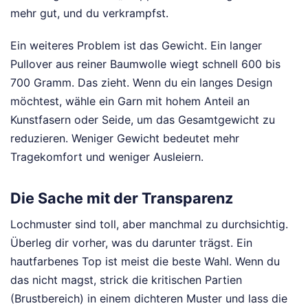
mehr gut, und du verkrampfst.
Ein weiteres Problem ist das Gewicht. Ein langer
Pullover aus reiner Baumwolle wiegt schnell 600 bis
700 Gramm. Das zieht. Wenn du ein langes Design
möchtest, wähle ein Garn mit hohem Anteil an
Kunstfasern oder Seide, um das Gesamtgewicht zu
reduzieren. Weniger Gewicht bedeutet mehr
Tragekomfort und weniger Ausleiern.
Die Sache mit der Transparenz
Lochmuster sind toll, aber manchmal zu durchsichtig.
Überleg dir vorher, was du darunter trägst. Ein
hautfarbenes Top ist meist die beste Wahl. Wenn du
das nicht magst, strick die kritischen Partien
(Brustbereich) in einem dichteren Muster und lass die