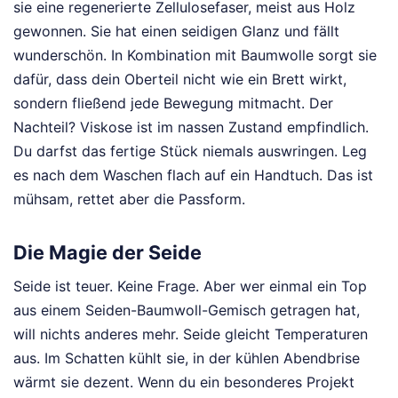
sie eine regenerierte Zellulosefaser, meist aus Holz
gewonnen. Sie hat einen seidigen Glanz und fällt
wunderschön. In Kombination mit Baumwolle sorgt sie
dafür, dass dein Oberteil nicht wie ein Brett wirkt,
sondern fließend jede Bewegung mitmacht. Der
Nachteil? Viskose ist im nassen Zustand empfindlich.
Du darfst das fertige Stück niemals auswringen. Leg
es nach dem Waschen flach auf ein Handtuch. Das ist
mühsam, rettet aber die Passform.
Die Magie der Seide
Seide ist teuer. Keine Frage. Aber wer einmal ein Top
aus einem Seiden-Baumwoll-Gemisch getragen hat,
will nichts anderes mehr. Seide gleicht Temperaturen
aus. Im Schatten kühlt sie, in der kühlen Abendbrise
wärmt sie dezent. Wenn du ein besonderes Projekt