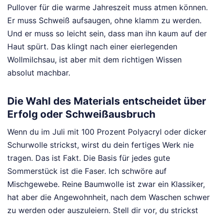
Pullover für die warme Jahreszeit muss atmen können.
Er muss Schweiß aufsaugen, ohne klamm zu werden.
Und er muss so leicht sein, dass man ihn kaum auf der
Haut spürt. Das klingt nach einer eierlegenden
Wollmilchsau, ist aber mit dem richtigen Wissen
absolut machbar.
Die Wahl des Materials entscheidet über
Erfolg oder Schweißausbruch
Wenn du im Juli mit 100 Prozent Polyacryl oder dicker
Schurwolle strickst, wirst du dein fertiges Werk nie
tragen. Das ist Fakt. Die Basis für jedes gute
Sommerstück ist die Faser. Ich schwöre auf
Mischgewebe. Reine Baumwolle ist zwar ein Klassiker,
hat aber die Angewohnheit, nach dem Waschen schwer
zu werden oder auszuleiern. Stell dir vor, du strickst