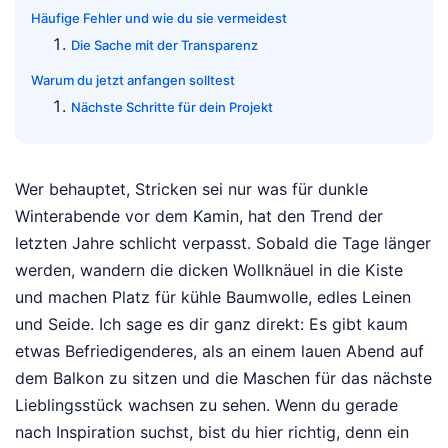
Häufige Fehler und wie du sie vermeidest
Die Sache mit der Transparenz
Warum du jetzt anfangen solltest
Nächste Schritte für dein Projekt
Wer behauptet, Stricken sei nur was für dunkle
Winterabende vor dem Kamin, hat den Trend der
letzten Jahre schlicht verpasst. Sobald die Tage länger
werden, wandern die dicken Wollknäuel in die Kiste
und machen Platz für kühle Baumwolle, edles Leinen
und Seide. Ich sage es dir ganz direkt: Es gibt kaum
etwas Befriedigenderes, als an einem lauen Abend auf
dem Balkon zu sitzen und die Maschen für das nächste
Lieblingsstück wachsen zu sehen. Wenn du gerade
nach Inspiration suchst, bist du hier richtig, denn ein