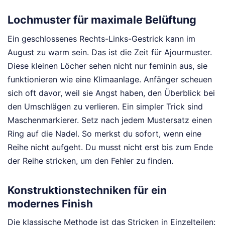
Lochmuster für maximale Belüftung
Ein geschlossenes Rechts-Links-Gestrick kann im
August zu warm sein. Das ist die Zeit für Ajourmuster.
Diese kleinen Löcher sehen nicht nur feminin aus, sie
funktionieren wie eine Klimaanlage. Anfänger scheuen
sich oft davor, weil sie Angst haben, den Überblick bei
den Umschlägen zu verlieren. Ein simpler Trick sind
Maschenmarkierer. Setz nach jedem Mustersatz einen
Ring auf die Nadel. So merkst du sofort, wenn eine
Reihe nicht aufgeht. Du musst nicht erst bis zum Ende
der Reihe stricken, um den Fehler zu finden.
Konstruktionstechniken für ein
modernes Finish
Die klassische Methode ist das Stricken in Einzelteilen: