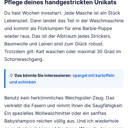
Pflege deines handgestrickten Unikats
Du hast Wochen investiert. Jede Masche ist ein Stück
Lebenszeit. Dann landet das Teil in der Waschmaschine
und kommt als Filzklumpen für eine Barbie-Puppe
wieder raus. Das ist der Albtraum jedes Strickers.
Baumwolle und Leinen sind zum Glück robust.
Trotzdem gilt: Kalt waschen oder maximal 30 Grad im
Schonwaschgang.
💡
Das könnte Sie interessieren:
spargel mit kartoffeln
und schinken
Benutz kein herkömmliches Weichspüler-Zeug. Das
verklebt die Fasern und nimmt ihnen die Saugfähigkeit.
Ein spezielles Wollwaschmittel oder ein sanftes
Babyshampoo reichen völlig aus. Und ich wiederhole