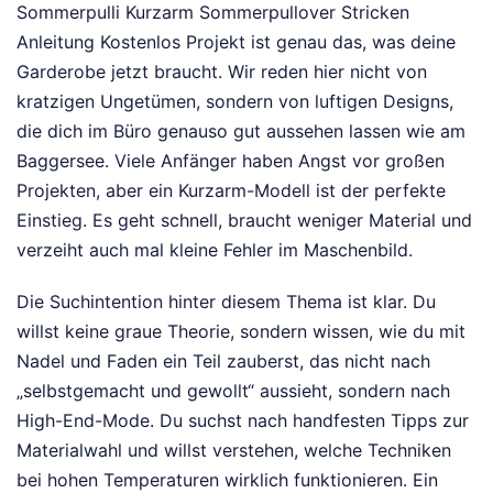
Sommerpulli Kurzarm Sommerpullover Stricken
Anleitung Kostenlos Projekt ist genau das, was deine
Garderobe jetzt braucht. Wir reden hier nicht von
kratzigen Ungetümen, sondern von luftigen Designs,
die dich im Büro genauso gut aussehen lassen wie am
Baggersee. Viele Anfänger haben Angst vor großen
Projekten, aber ein Kurzarm-Modell ist der perfekte
Einstieg. Es geht schnell, braucht weniger Material und
verzeiht auch mal kleine Fehler im Maschenbild.
Die Suchintention hinter diesem Thema ist klar. Du
willst keine graue Theorie, sondern wissen, wie du mit
Nadel und Faden ein Teil zauberst, das nicht nach
„selbstgemacht und gewollt“ aussieht, sondern nach
High-End-Mode. Du suchst nach handfesten Tipps zur
Materialwahl und willst verstehen, welche Techniken
bei hohen Temperaturen wirklich funktionieren. Ein