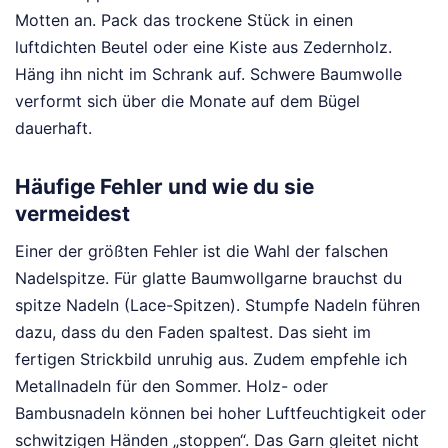
Motten an. Pack das trockene Stück in einen
luftdichten Beutel oder eine Kiste aus Zedernholz.
Häng ihn nicht im Schrank auf. Schwere Baumwolle
verformt sich über die Monate auf dem Bügel
dauerhaft.
Häufige Fehler und wie du sie
vermeidest
Einer der größten Fehler ist die Wahl der falschen
Nadelspitze. Für glatte Baumwollgarne brauchst du
spitze Nadeln (Lace-Spitzen). Stumpfe Nadeln führen
dazu, dass du den Faden spaltest. Das sieht im
fertigen Strickbild unruhig aus. Zudem empfehle ich
Metallnadeln für den Sommer. Holz- oder
Bambusnadeln können bei hoher Luftfeuchtigkeit oder
schwitzigen Händen „stoppen“. Das Garn gleitet nicht