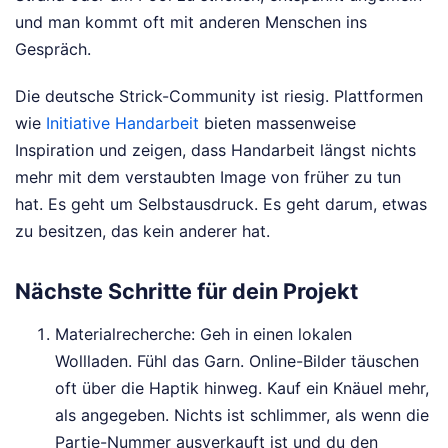
und man kommt oft mit anderen Menschen ins
Gespräch.
Die deutsche Strick-Community ist riesig. Plattformen
wie
Initiative Handarbeit
bieten massenweise
Inspiration und zeigen, dass Handarbeit längst nichts
mehr mit dem verstaubten Image von früher zu tun
hat. Es geht um Selbstausdruck. Es geht darum, etwas
zu besitzen, das kein anderer hat.
Nächste Schritte für dein Projekt
Materialrecherche: Geh in einen lokalen
Wollladen. Fühl das Garn. Online-Bilder täuschen
oft über die Haptik hinweg. Kauf ein Knäuel mehr,
als angegeben. Nichts ist schlimmer, als wenn die
Partie-Nummer ausverkauft ist und du den