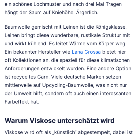
ein schönes Lochmuster und nach drei Mal Tragen
hängt der Saum auf Kniehöhe. Ärgerlich.
Baumwolle gemischt mit Leinen ist die Königsklasse.
Leinen bringt diese wunderbare, rustikale Struktur mit
und wirkt kühlend. Es leitet Wärme vom Körper weg.
Ein bekannter Hersteller wie
Lana Grossa
bietet hier
oft Kollektionen an, die speziell für diese klimatischen
Anforderungen entwickelt wurden. Eine andere Option
ist recyceltes Garn. Viele deutsche Marken setzen
mittlerweile auf Upcycling-Baumwolle, was nicht nur
der Umwelt hilft, sondern oft auch einen interessanten
Farbeffekt hat.
Warum Viskose unterschätzt wird
Viskose wird oft als „künstlich“ abgestempelt, dabei ist