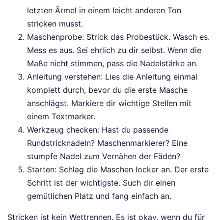
letzten Ärmel in einem leicht anderen Ton
stricken musst.
Maschenprobe: Strick das Probestück. Wasch es.
Mess es aus. Sei ehrlich zu dir selbst. Wenn die
Maße nicht stimmen, pass die Nadelstärke an.
Anleitung verstehen: Lies die Anleitung einmal
komplett durch, bevor du die erste Masche
anschlägst. Markiere dir wichtige Stellen mit
einem Textmarker.
Werkzeug checken: Hast du passende
Rundstricknadeln? Maschenmarkierer? Eine
stumpfe Nadel zum Vernähen der Fäden?
Starten: Schlag die Maschen locker an. Der erste
Schritt ist der wichtigste. Such dir einen
gemütlichen Platz und fang einfach an.
Stricken ist kein Wettrennen. Es ist okay, wenn du für