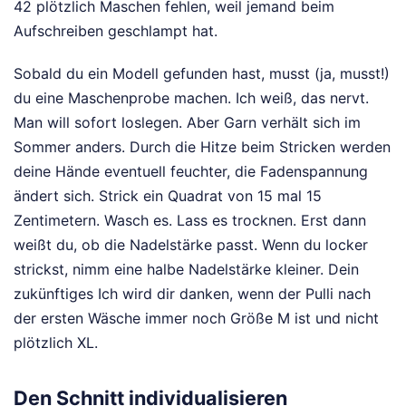
42 plötzlich Maschen fehlen, weil jemand beim
Aufschreiben geschlampt hat.
Sobald du ein Modell gefunden hast, musst (ja, musst!)
du eine Maschenprobe machen. Ich weiß, das nervt.
Man will sofort loslegen. Aber Garn verhält sich im
Sommer anders. Durch die Hitze beim Stricken werden
deine Hände eventuell feuchter, die Fadenspannung
ändert sich. Strick ein Quadrat von 15 mal 15
Zentimetern. Wasch es. Lass es trocknen. Erst dann
weißt du, ob die Nadelstärke passt. Wenn du locker
strickst, nimm eine halbe Nadelstärke kleiner. Dein
zukünftiges Ich wird dir danken, wenn der Pulli nach
der ersten Wäsche immer noch Größe M ist und nicht
plötzlich XL.
Den Schnitt individualisieren