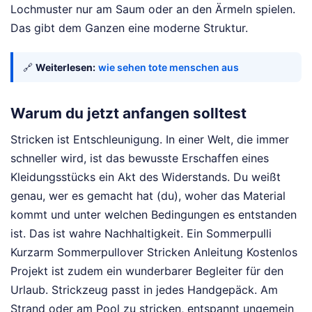
Lochmuster nur am Saum oder an den Ärmeln spielen.
Das gibt dem Ganzen eine moderne Struktur.
🔗
Weiterlesen:
wie sehen tote menschen aus
Warum du jetzt anfangen solltest
Stricken ist Entschleunigung. In einer Welt, die immer
schneller wird, ist das bewusste Erschaffen eines
Kleidungsstücks ein Akt des Widerstands. Du weißt
genau, wer es gemacht hat (du), woher das Material
kommt und unter welchen Bedingungen es entstanden
ist. Das ist wahre Nachhaltigkeit. Ein Sommerpulli
Kurzarm Sommerpullover Stricken Anleitung Kostenlos
Projekt ist zudem ein wunderbarer Begleiter für den
Urlaub. Strickzeug passt in jedes Handgepäck. Am
Strand oder am Pool zu stricken, entspannt ungemein