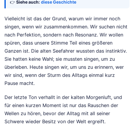
👉
Siehe auch:
diese Geschichte
Vielleicht ist das der Grund, warum wir immer noch
singen, wenn wir zusammenkommen. Wir suchen nicht
nach Perfektion, sondern nach Resonanz. Wir wollen
spüren, dass unsere Stimme Teil eines größeren
Ganzen ist. Die alten Seefahrer wussten das instinktiv.
Sie hatten keine Wahl; sie mussten singen, um zu
überleben. Heute singen wir, um uns zu erinnern, wer
wir sind, wenn der Sturm des Alltags einmal kurz
Pause macht.
Der letzte Ton verhallt in der kalten Morgenluft, und
für einen kurzen Moment ist nur das Rauschen der
Wellen zu hören, bevor der Alltag mit all seiner
Schwere wieder Besitz von der Welt ergreift.