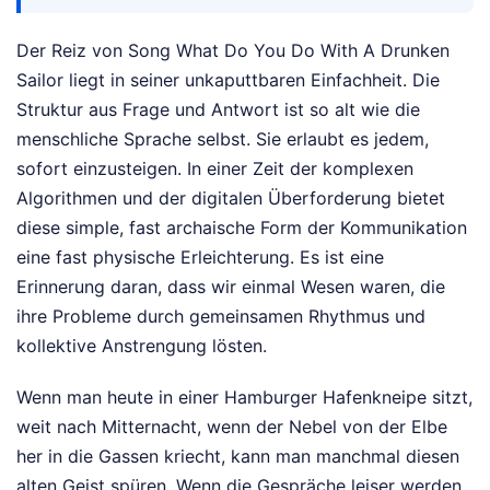
Der Reiz von Song What Do You Do With A Drunken
Sailor liegt in seiner unkaputtbaren Einfachheit. Die
Struktur aus Frage und Antwort ist so alt wie die
menschliche Sprache selbst. Sie erlaubt es jedem,
sofort einzusteigen. In einer Zeit der komplexen
Algorithmen und der digitalen Überforderung bietet
diese simple, fast archaische Form der Kommunikation
eine fast physische Erleichterung. Es ist eine
Erinnerung daran, dass wir einmal Wesen waren, die
ihre Probleme durch gemeinsamen Rhythmus und
kollektive Anstrengung lösten.
Wenn man heute in einer Hamburger Hafenkneipe sitzt,
weit nach Mitternacht, wenn der Nebel von der Elbe
her in die Gassen kriecht, kann man manchmal diesen
alten Geist spüren. Wenn die Gespräche leiser werden