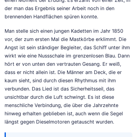
der man das Ergebnis seiner Arbeit noch in den
brennenden Handflächen spüren konnte.
Man stelle sich einen jungen Kadetten im Jahr 1850
vor, der zum ersten Mal die Mastkörbe erklimmt. Die
Angst ist sein ständiger Begleiter, das Schiff unter ihm
wirkt wie eine Nussschale im grenzenlosen Blau. Dann
hört er von unten den vertrauten Gesang. Er weiß,
dass er nicht allein ist. Die Männer am Deck, die er
kaum sieht, sind durch diesen Rhythmus mit ihm
verbunden. Das Lied ist das Sicherheitsseil, das
unsichtbar durch die Luft schwingt. Es ist diese
menschliche Verbindung, die über die Jahrzehnte
hinweg erhalten geblieben ist, auch wenn die Segel
längst gegen Dieselmotoren getauscht wurden.