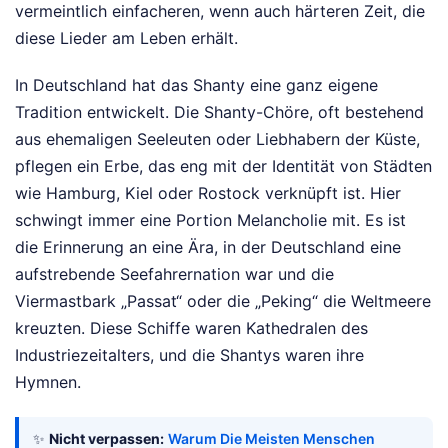
vermeintlich einfacheren, wenn auch härteren Zeit, die
diese Lieder am Leben erhält.
In Deutschland hat das Shanty eine ganz eigene
Tradition entwickelt. Die Shanty-Chöre, oft bestehend
aus ehemaligen Seeleuten oder Liebhabern der Küste,
pflegen ein Erbe, das eng mit der Identität von Städten
wie Hamburg, Kiel oder Rostock verknüpft ist. Hier
schwingt immer eine Portion Melancholie mit. Es ist
die Erinnerung an eine Ära, in der Deutschland eine
aufstrebende Seefahrernation war und die
Viermastbark „Passat“ oder die „Peking“ die Weltmeere
kreuzten. Diese Schiffe waren Kathedralen des
Industriezeitalters, und die Shantys waren ihre
Hymnen.
✨
Nicht verpassen:
Warum Die Meisten Menschen