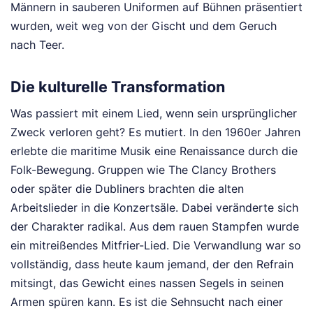
Männern in sauberen Uniformen auf Bühnen präsentiert
wurden, weit weg von der Gischt und dem Geruch
nach Teer.
Die kulturelle Transformation
Was passiert mit einem Lied, wenn sein ursprünglicher
Zweck verloren geht? Es mutiert. In den 1960er Jahren
erlebte die maritime Musik eine Renaissance durch die
Folk-Bewegung. Gruppen wie The Clancy Brothers
oder später die Dubliners brachten die alten
Arbeitslieder in die Konzertsäle. Dabei veränderte sich
der Charakter radikal. Aus dem rauen Stampfen wurde
ein mitreißendes Mitfrier-Lied. Die Verwandlung war so
vollständig, dass heute kaum jemand, der den Refrain
mitsingt, das Gewicht eines nassen Segels in seinen
Armen spüren kann. Es ist die Sehnsucht nach einer