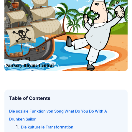
Table of Contents
Die soziale Funktion von Song What Do You Do With A
Drunken Sailor
Die kulturelle Transformation