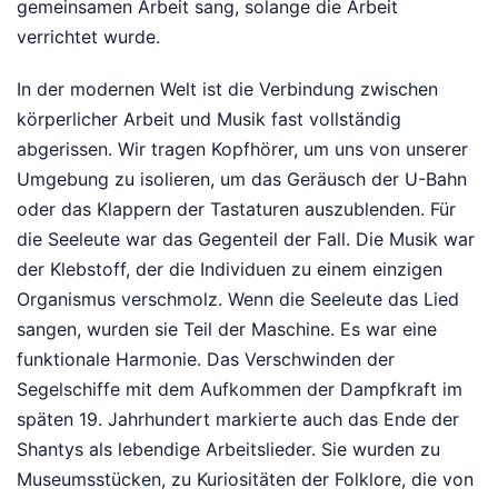
gemeinsamen Arbeit sang, solange die Arbeit
verrichtet wurde.
In der modernen Welt ist die Verbindung zwischen
körperlicher Arbeit und Musik fast vollständig
abgerissen. Wir tragen Kopfhörer, um uns von unserer
Umgebung zu isolieren, um das Geräusch der U-Bahn
oder das Klappern der Tastaturen auszublenden. Für
die Seeleute war das Gegenteil der Fall. Die Musik war
der Klebstoff, der die Individuen zu einem einzigen
Organismus verschmolz. Wenn die Seeleute das Lied
sangen, wurden sie Teil der Maschine. Es war eine
funktionale Harmonie. Das Verschwinden der
Segelschiffe mit dem Aufkommen der Dampfkraft im
späten 19. Jahrhundert markierte auch das Ende der
Shantys als lebendige Arbeitslieder. Sie wurden zu
Museumsstücken, zu Kuriositäten der Folklore, die von