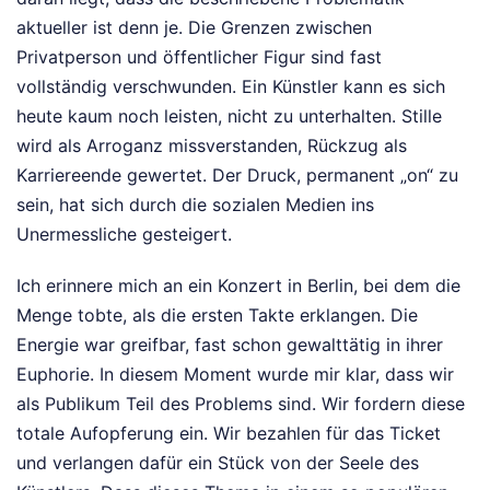
aktueller ist denn je. Die Grenzen zwischen
Privatperson und öffentlicher Figur sind fast
vollständig verschwunden. Ein Künstler kann es sich
heute kaum noch leisten, nicht zu unterhalten. Stille
wird als Arroganz missverstanden, Rückzug als
Karriereende gewertet. Der Druck, permanent „on“ zu
sein, hat sich durch die sozialen Medien ins
Unermessliche gesteigert.
Ich erinnere mich an ein Konzert in Berlin, bei dem die
Menge tobte, als die ersten Takte erklangen. Die
Energie war greifbar, fast schon gewalttätig in ihrer
Euphorie. In diesem Moment wurde mir klar, dass wir
als Publikum Teil des Problems sind. Wir fordern diese
totale Aufopferung ein. Wir bezahlen für das Ticket
und verlangen dafür ein Stück von der Seele des