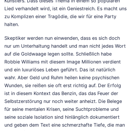
Künstlers. Dass dieses Thema in einem so populären
Lied verhandelt wird, ist ein Geniestreich. Es macht uns
zu Komplizen einer Tragödie, die wir für eine Party
halten.
Skeptiker werden nun einwenden, dass es sich doch
nur um Unterhaltung handelt und man nicht jedes Wort
auf die Goldwaage legen sollte. Schließlich habe
Robbie Williams mit diesem Image Millionen verdient
und ein luxuriöses Leben geführt. Das ist natürlich
wahr. Aber Geld und Ruhm heilen keine psychischen
Wunden, sie reißen sie oft erst richtig auf. Der Erfolg
ist in diesem Kontext das Benzin, das das Feuer der
Selbstzerstörung nur noch weiter anheizt. Die Belege
für seine mentalen Krisen, seine Suchtprobleme und
seine soziale Isolation sind hinlänglich dokumentiert
und geben dem Text eine schmerzhafte Tiefe, die man