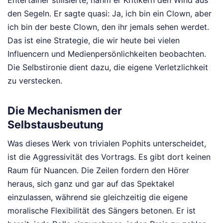
den Segeln. Er sagte quasi: Ja, ich bin ein Clown, aber
ich bin der beste Clown, den ihr jemals sehen werdet.
Das ist eine Strategie, die wir heute bei vielen
Influencern und Medienpersönlichkeiten beobachten.
Die Selbstironie dient dazu, die eigene Verletzlichkeit
zu verstecken.
Die Mechanismen der
Selbstausbeutung
Was dieses Werk von trivialen Pophits unterscheidet,
ist die Aggressivität des Vortrags. Es gibt dort keinen
Raum für Nuancen. Die Zeilen fordern den Hörer
heraus, sich ganz und gar auf das Spektakel
einzulassen, während sie gleichzeitig die eigene
moralische Flexibilität des Sängers betonen. Er ist