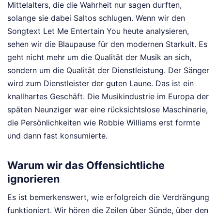
Mittelalters, die die Wahrheit nur sagen durften,
solange sie dabei Saltos schlugen. Wenn wir den
Songtext Let Me Entertain You heute analysieren,
sehen wir die Blaupause für den modernen Starkult. Es
geht nicht mehr um die Qualität der Musik an sich,
sondern um die Qualität der Dienstleistung. Der Sänger
wird zum Dienstleister der guten Laune. Das ist ein
knallhartes Geschäft. Die Musikindustrie im Europa der
späten Neunziger war eine rücksichtslose Maschinerie,
die Persönlichkeiten wie Robbie Williams erst formte
und dann fast konsumierte.
Warum wir das Offensichtliche
ignorieren
Es ist bemerkenswert, wie erfolgreich die Verdrängung
funktioniert. Wir hören die Zeilen über Sünde, über den