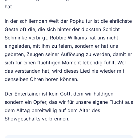
hat.
In der schillernden Welt der Popkultur ist die ehrlichste
Geste oft die, die sich hinter der dicksten Schicht
Schminke verbirgt. Robbie Williams hat uns nicht
eingeladen, mit ihm zu feiern, sondern er hat uns
gebeten, Zeugen seiner Auflösung zu werden, damit er
sich für einen flüchtigen Moment lebendig fühlt. Wer
das verstanden hat, wird dieses Lied nie wieder mit
denselben Ohren hören können.
Der Entertainer ist kein Gott, dem wir huldigen,
sondern ein Opfer, das wir für unsere eigene Flucht aus
dem Alltag bereitwillig auf dem Altar des
Showgeschäfts verbrennen.