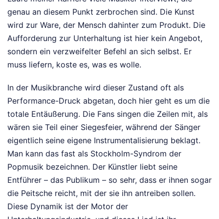
genau an diesem Punkt zerbrochen sind. Die Kunst
wird zur Ware, der Mensch dahinter zum Produkt. Die
Aufforderung zur Unterhaltung ist hier kein Angebot,
sondern ein verzweifelter Befehl an sich selbst. Er
muss liefern, koste es, was es wolle.
In der Musikbranche wird dieser Zustand oft als
Performance-Druck abgetan, doch hier geht es um die
totale Entäußerung. Die Fans singen die Zeilen mit, als
wären sie Teil einer Siegesfeier, während der Sänger
eigentlich seine eigene Instrumentalisierung beklagt.
Man kann das fast als Stockholm-Syndrom der
Popmusik bezeichnen. Der Künstler liebt seine
Entführer – das Publikum – so sehr, dass er ihnen sogar
die Peitsche reicht, mit der sie ihn antreiben sollen.
Diese Dynamik ist der Motor der