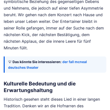
symbiotische Beziehung des gegenseitigen Gebens
und Nehmens, die jedoch auf einer tiefen Asymmetrie
beruht. Wir gehen nach dem Konzert nach Hause und
leben unser Leben weiter. Der Entertainer bleibt in
seiner Rolle gefangen, immer auf der Suche nach dem
nächsten Kick, der nächsten Bestätigung, dem
nächsten Applaus, der die innere Leere für fünf
Minuten füllt.
💡
Das könnte Sie interessieren:
der fall mcneal
deutsches theater
Kulturelle Bedeutung und die
Erwartungshaltung
Historisch gesehen steht dieses Lied in einer langen
Tradition. Denken wir an die Hofnarren des