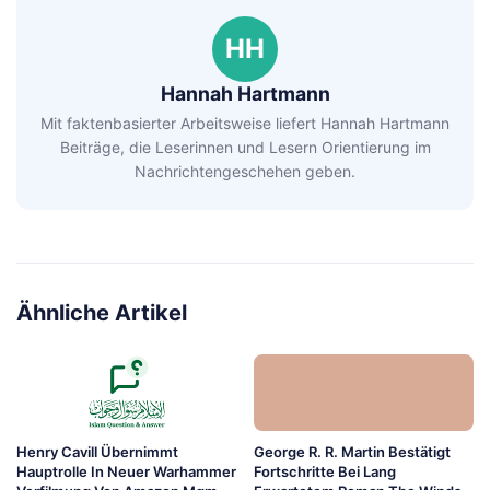
HH
Hannah Hartmann
Mit faktenbasierter Arbeitsweise liefert Hannah Hartmann
Beiträge, die Leserinnen und Lesern Orientierung im
Nachrichtengeschehen geben.
Ähnliche Artikel
Henry Cavill Übernimmt
George R. R. Martin Bestätigt
Hauptrolle In Neuer Warhammer
Fortschritte Bei Lang