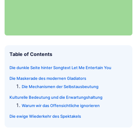
Table of Contents
Die dunkle Seite hinter Songtext Let Me Entertain You
Die Maskerade des modernen Gladiators
Die Mechanismen der Selbstausbeutung
Kulturelle Bedeutung und die Erwartungshaltung
Warum wir das Offensichtliche ignorieren
Die ewige Wiederkehr des Spektakels