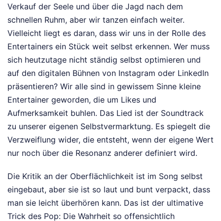
Verkauf der Seele und über die Jagd nach dem
schnellen Ruhm, aber wir tanzen einfach weiter.
Vielleicht liegt es daran, dass wir uns in der Rolle des
Entertainers ein Stück weit selbst erkennen. Wer muss
sich heutzutage nicht ständig selbst optimieren und
auf den digitalen Bühnen von Instagram oder LinkedIn
präsentieren? Wir alle sind in gewissem Sinne kleine
Entertainer geworden, die um Likes und
Aufmerksamkeit buhlen. Das Lied ist der Soundtrack
zu unserer eigenen Selbstvermarktung. Es spiegelt die
Verzweiflung wider, die entsteht, wenn der eigene Wert
nur noch über die Resonanz anderer definiert wird.
Die Kritik an der Oberflächlichkeit ist im Song selbst
eingebaut, aber sie ist so laut und bunt verpackt, dass
man sie leicht überhören kann. Das ist der ultimative
Trick des Pop: Die Wahrheit so offensichtlich