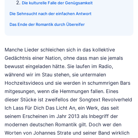
Die kulturelle Falle der Genügsamkeit
Die Sehnsucht nach der einfachen Antwort
Das Ende der Romantik durch Übereifer
Manche Lieder schleichen sich in das kollektive
Gedächtnis einer Nation, ohne dass man sie jemals
bewusst eingeladen hätte. Sie laufen im Radio,
während wir im Stau stehen, sie untermalen
Hochzeitsvideos und sie werden in schummrigen Bars
mitgesungen, wenn die Hemmungen fallen. Eines
dieser Stücke ist zweifellos der Songtext Revolverheld
Ich Lass Für Dich Das Licht An, ein Werk, das seit
seinem Erscheinen im Jahr 2013 als Inbegriff der
modernen deutschen Romantik gilt. Doch wer den
Worten von Johannes Strate und seiner Band wirklich