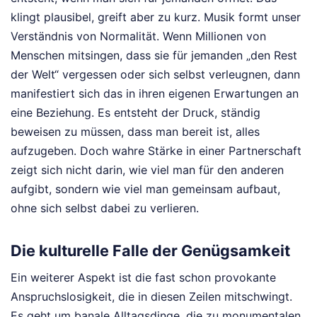
klingt plausibel, greift aber zu kurz. Musik formt unser
Verständnis von Normalität. Wenn Millionen von
Menschen mitsingen, dass sie für jemanden „den Rest
der Welt“ vergessen oder sich selbst verleugnen, dann
manifestiert sich das in ihren eigenen Erwartungen an
eine Beziehung. Es entsteht der Druck, ständig
beweisen zu müssen, dass man bereit ist, alles
aufzugeben. Doch wahre Stärke in einer Partnerschaft
zeigt sich nicht darin, wie viel man für den anderen
aufgibt, sondern wie viel man gemeinsam aufbaut,
ohne sich selbst dabei zu verlieren.
Die kulturelle Falle der Genügsamkeit
Ein weiterer Aspekt ist die fast schon provokante
Anspruchslosigkeit, die in diesen Zeilen mitschwingt.
Es geht um banale Alltagsdinge, die zu monumentalen