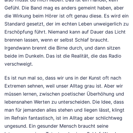
Gefühl. Die Band mag es anders gemeint haben, aber
die Wirkung beim Hörer ist oft genau diese. Es wird ein
Standard gesetzt, der im echten Leben unweigerlich zu
Erschöpfung führt. Niemand kann auf Dauer das Licht
brennen lassen, wenn er selbst Schlaf braucht.
Irgendwann brennt die Birne durch, und dann sitzen
beide im Dunkeln. Das ist die Realität, die das Radio
verschweigt.
Es ist nun mal so, dass wir uns in der Kunst oft nach
Extremen sehnen, weil unser Alltag grau ist. Aber wir
müssen lernen, zwischen poetischer Überhöhung und
lebensnahen Werten zu unterscheiden. Die Idee, dass
man für jemanden alles stehen und liegen lässt, klingt
im Refrain fantastisch, ist im Alltag aber schlichtweg
ungesund. Ein gesunder Mensch braucht seine