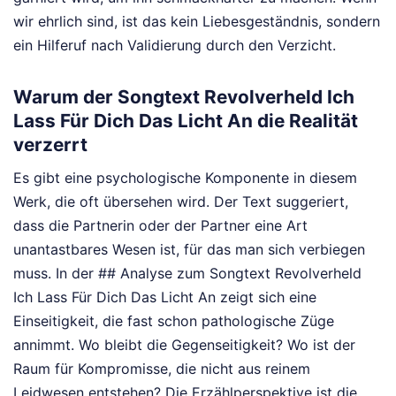
wir ehrlich sind, ist das kein Liebesgeständnis, sondern
ein Hilferuf nach Validierung durch den Verzicht.
Warum der Songtext Revolverheld Ich
Lass Für Dich Das Licht An die Realität
verzerrt
Es gibt eine psychologische Komponente in diesem
Werk, die oft übersehen wird. Der Text suggeriert,
dass die Partnerin oder der Partner eine Art
unantastbares Wesen ist, für das man sich verbiegen
muss. In der ## Analyse zum Songtext Revolverheld
Ich Lass Für Dich Das Licht An zeigt sich eine
Einseitigkeit, die fast schon pathologische Züge
annimmt. Wo bleibt die Gegenseitigkeit? Wo ist der
Raum für Kompromisse, die nicht aus reinem
Leidwesen entstehen? Die Erzählperspektive ist die