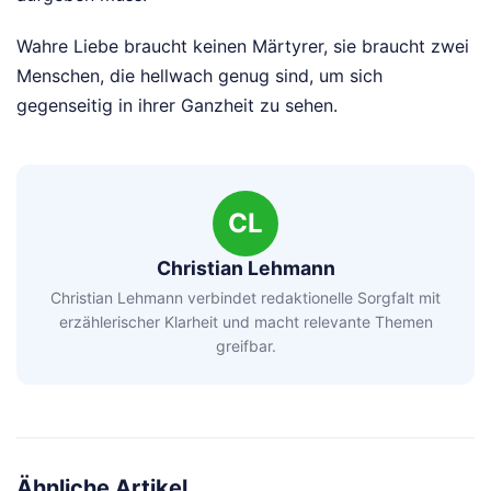
Wahre Liebe braucht keinen Märtyrer, sie braucht zwei
Menschen, die hellwach genug sind, um sich
gegenseitig in ihrer Ganzheit zu sehen.
CL
Christian Lehmann
Christian Lehmann verbindet redaktionelle Sorgfalt mit
erzählerischer Klarheit und macht relevante Themen
greifbar.
Ähnliche Artikel