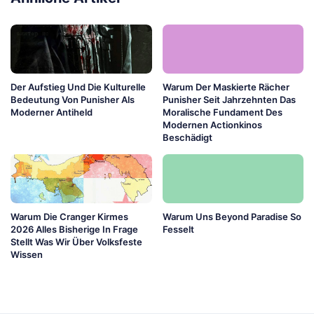
Der Aufstieg Und Die Kulturelle
Warum Der Maskierte Rächer
Bedeutung Von Punisher Als
Punisher Seit Jahrzehnten Das
Moderner Antiheld
Moralische Fundament Des
Modernen Actionkinos
Beschädigt
Warum Die Cranger Kirmes
Warum Uns Beyond Paradise So
2026 Alles Bisherige In Frage
Fesselt
Stellt Was Wir Über Volksfeste
Wissen