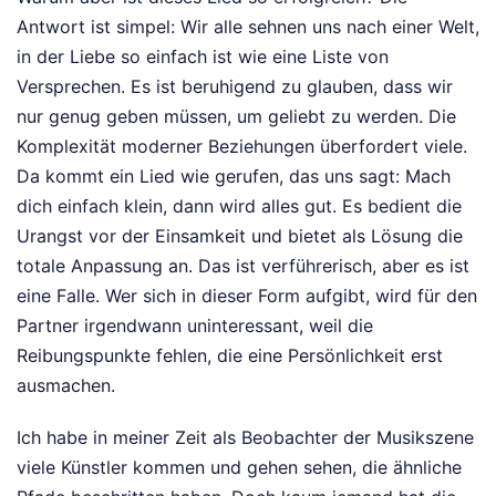
Antwort ist simpel: Wir alle sehnen uns nach einer Welt,
in der Liebe so einfach ist wie eine Liste von
Versprechen. Es ist beruhigend zu glauben, dass wir
nur genug geben müssen, um geliebt zu werden. Die
Komplexität moderner Beziehungen überfordert viele.
Da kommt ein Lied wie gerufen, das uns sagt: Mach
dich einfach klein, dann wird alles gut. Es bedient die
Urangst vor der Einsamkeit und bietet als Lösung die
totale Anpassung an. Das ist verführerisch, aber es ist
eine Falle. Wer sich in dieser Form aufgibt, wird für den
Partner irgendwann uninteressant, weil die
Reibungspunkte fehlen, die eine Persönlichkeit erst
ausmachen.
Ich habe in meiner Zeit als Beobachter der Musikszene
viele Künstler kommen und gehen sehen, die ähnliche