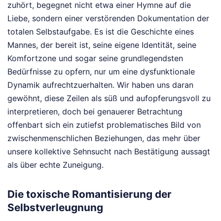
zuhört, begegnet nicht etwa einer Hymne auf die
Liebe, sondern einer verstörenden Dokumentation der
totalen Selbstaufgabe. Es ist die Geschichte eines
Mannes, der bereit ist, seine eigene Identität, seine
Komfortzone und sogar seine grundlegendsten
Bedürfnisse zu opfern, nur um eine dysfunktionale
Dynamik aufrechtzuerhalten. Wir haben uns daran
gewöhnt, diese Zeilen als süß und aufopferungsvoll zu
interpretieren, doch bei genauerer Betrachtung
offenbart sich ein zutiefst problematisches Bild von
zwischenmenschlichen Beziehungen, das mehr über
unsere kollektive Sehnsucht nach Bestätigung aussagt
als über echte Zuneigung.
Die toxische Romantisierung der
Selbstverleugnung