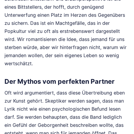
eines Bittstellers, der hofft, durch genügend
Unterwerfung einen Platz im Herzen des Gegenübers
zu sichern. Das ist ein Machtgefälle, das in der
Popkultur viel zu oft als erstrebenswert dargestellt
wird. Wir romantisieren die Idee, dass jemand für uns
sterben würde, aber wir hinterfragen nicht, warum wir
jemanden wollen, der sein eigenes Leben so wenig
wertschätzt.
Der Mythos vom perfekten Partner
Oft wird argumentiert, dass diese Übertreibung eben
zur Kunst gehört. Skeptiker werden sagen, dass man
Lyrik nicht wie einen psychologischen Befund lesen
darf. Sie werden behaupten, dass die Band lediglich
ein Gefühl der Geborgenheit beschreiben wollte, das
entsteht, wenn man sich für jemanden öffnet. Das