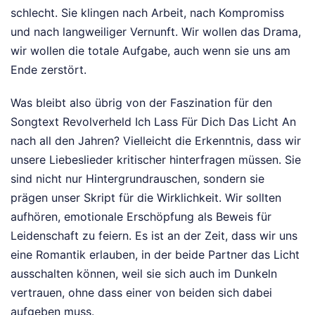
schlecht. Sie klingen nach Arbeit, nach Kompromiss
und nach langweiliger Vernunft. Wir wollen das Drama,
wir wollen die totale Aufgabe, auch wenn sie uns am
Ende zerstört.
Was bleibt also übrig von der Faszination für den
Songtext Revolverheld Ich Lass Für Dich Das Licht An
nach all den Jahren? Vielleicht die Erkenntnis, dass wir
unsere Liebeslieder kritischer hinterfragen müssen. Sie
sind nicht nur Hintergrundrauschen, sondern sie
prägen unser Skript für die Wirklichkeit. Wir sollten
aufhören, emotionale Erschöpfung als Beweis für
Leidenschaft zu feiern. Es ist an der Zeit, dass wir uns
eine Romantik erlauben, in der beide Partner das Licht
ausschalten können, weil sie sich auch im Dunkeln
vertrauen, ohne dass einer von beiden sich dabei
aufgeben muss.