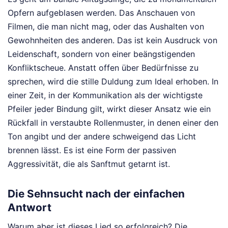
Opfern aufgeblasen werden. Das Anschauen von
Filmen, die man nicht mag, oder das Aushalten von
Gewohnheiten des anderen. Das ist kein Ausdruck von
Leidenschaft, sondern von einer beängstigenden
Konfliktscheue. Anstatt offen über Bedürfnisse zu
sprechen, wird die stille Duldung zum Ideal erhoben. In
einer Zeit, in der Kommunikation als der wichtigste
Pfeiler jeder Bindung gilt, wirkt dieser Ansatz wie ein
Rückfall in verstaubte Rollenmuster, in denen einer den
Ton angibt und der andere schweigend das Licht
brennen lässt. Es ist eine Form der passiven
Aggressivität, die als Sanftmut getarnt ist.
Die Sehnsucht nach der einfachen
Antwort
Warum aber ist dieses Lied so erfolgreich? Die