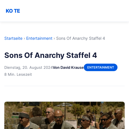
KO TE
Startseite
›
Entertainment
›
Sons Of Anarchy Staffel 4
Sons Of Anarchy Staffel 4
Dienstag, 20. August 2024
Von David Krause
ENTERTAINMENT
8 Min. Lesezeit