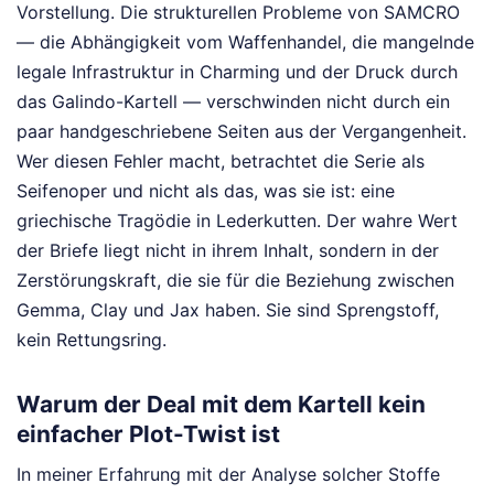
Vorstellung. Die strukturellen Probleme von SAMCRO
— die Abhängigkeit vom Waffenhandel, die mangelnde
legale Infrastruktur in Charming und der Druck durch
das Galindo-Kartell — verschwinden nicht durch ein
paar handgeschriebene Seiten aus der Vergangenheit.
Wer diesen Fehler macht, betrachtet die Serie als
Seifenoper und nicht als das, was sie ist: eine
griechische Tragödie in Lederkutten. Der wahre Wert
der Briefe liegt nicht in ihrem Inhalt, sondern in der
Zerstörungskraft, die sie für die Beziehung zwischen
Gemma, Clay und Jax haben. Sie sind Sprengstoff,
kein Rettungsring.
Warum der Deal mit dem Kartell kein
einfacher Plot-Twist ist
In meiner Erfahrung mit der Analyse solcher Stoffe