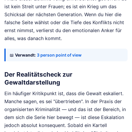
ist kein Streit unter Frauen; es ist ein Krieg um das
Schicksal der nächsten Generation. Wenn du hier die
falsche Seite wählst oder die Tiefe des Konflikts nicht
ernst nimmst, verlierst du den emotionalen Anker für
alles, was danach kommt.
📖
Verwandt:
3 person point of view
Der Realitätscheck zur
Gewaltdarstellung
Ein häufiger Kritikpunkt ist, dass die Gewalt eskaliert.
Manche sagen, es sei "übertrieben". In der Praxis der
organisierten Kriminalität — und das ist der Bereich, in
dem sich die Serie hier bewegt — ist diese Eskalation
jedoch absolut konsequent. Sobald ein Kartell