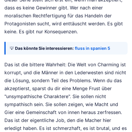
dass es keine Gewinner gibt. Wer nach einer
moralischen Rechtfertigung für das Handeln der
Protagonisten sucht, wird enttäuscht werden. Es gibt
keine. Es gibt nur Konsequenzen.
💡
Das könnte Sie interessieren:
fluss in spanien 5
Das ist die bittere Wahrheit: Die Welt von Charming ist
korrupt, und die Männer in den Lederwesten sind nicht
die Lösung, sondern Teil des Problems. Wenn du das
akzeptierst, sparst du dir eine Menge Frust über
"unsympathische Charaktere". Sie sollen nicht
sympathisch sein. Sie sollen zeigen, wie Macht und
Gier eine Gemeinschaft von innen heraus zerfressen.
Das ist der eigentliche Job, den die Macher hier
erledigt haben. Es ist schmerzhaft, es ist brutal, und es