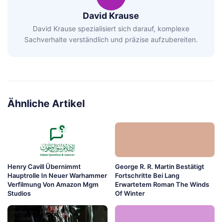
David Krause
David Krause spezialisiert sich darauf, komplexe
Sachverhalte verständlich und präzise aufzubereiten.
Ähnliche Artikel
Henry Cavill Übernimmt
George R. R. Martin Bestätigt
Hauptrolle In Neuer Warhammer
Fortschritte Bei Lang
Verfilmung Von Amazon Mgm
Erwartetem Roman The Winds
Studios
Of Winter