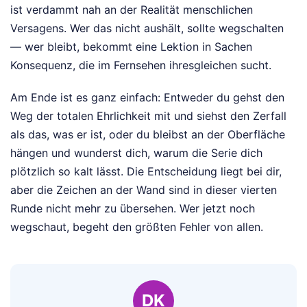
ist verdammt nah an der Realität menschlichen
Versagens. Wer das nicht aushält, sollte wegschalten
— wer bleibt, bekommt eine Lektion in Sachen
Konsequenz, die im Fernsehen ihresgleichen sucht.
Am Ende ist es ganz einfach: Entweder du gehst den
Weg der totalen Ehrlichkeit mit und siehst den Zerfall
als das, was er ist, oder du bleibst an der Oberfläche
hängen und wunderst dich, warum die Serie dich
plötzlich so kalt lässt. Die Entscheidung liegt bei dir,
aber die Zeichen an der Wand sind in dieser vierten
Runde nicht mehr zu übersehen. Wer jetzt noch
wegschaut, begeht den größten Fehler von allen.
DK