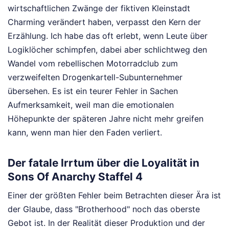
wirtschaftlichen Zwänge der fiktiven Kleinstadt
Charming verändert haben, verpasst den Kern der
Erzählung. Ich habe das oft erlebt, wenn Leute über
Logiklöcher schimpfen, dabei aber schlichtweg den
Wandel vom rebellischen Motorradclub zum
verzweifelten Drogenkartell-Subunternehmer
übersehen. Es ist ein teurer Fehler in Sachen
Aufmerksamkeit, weil man die emotionalen
Höhepunkte der späteren Jahre nicht mehr greifen
kann, wenn man hier den Faden verliert.
Der fatale Irrtum über die Loyalität in
Sons Of Anarchy Staffel 4
Einer der größten Fehler beim Betrachten dieser Ära ist
der Glaube, dass "Brotherhood" noch das oberste
Gebot ist. In der Realität dieser Produktion und der