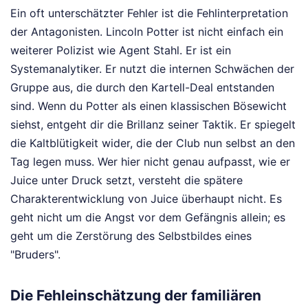
Ein oft unterschätzter Fehler ist die Fehlinterpretation
der Antagonisten. Lincoln Potter ist nicht einfach ein
weiterer Polizist wie Agent Stahl. Er ist ein
Systemanalytiker. Er nutzt die internen Schwächen der
Gruppe aus, die durch den Kartell-Deal entstanden
sind. Wenn du Potter als einen klassischen Bösewicht
siehst, entgeht dir die Brillanz seiner Taktik. Er spiegelt
die Kaltblütigkeit wider, die der Club nun selbst an den
Tag legen muss. Wer hier nicht genau aufpasst, wie er
Juice unter Druck setzt, versteht die spätere
Charakterentwicklung von Juice überhaupt nicht. Es
geht nicht um die Angst vor dem Gefängnis allein; es
geht um die Zerstörung des Selbstbildes eines
"Bruders".
Die Fehleinschätzung der familiären