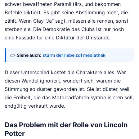
schwer bewaffneten Paramilitärs, und bekommen
Befehle diktiert. Es gibt keine Abstimmung mehr, die
zählt. Wenn Clay "Ja" sagt, müssen alle rennen, sonst
sterben sie. Die Demokratie des Clubs ist nur noch
eine Fassade für eine Diktatur der Umstände.
👉
Siehe auch:
sturm der liebe zdf mediathek
Dieser Unterschied kostet die Charaktere alles. Wer
diesen Wandel ignoriert, wundert sich, warum die
Stimmung so düster geworden ist. Sie ist düster, weil
die Freiheit, die das Motorradfahren symbolisieren soll,
endgültig verkauft wurde.
Das Problem mit der Rolle von Lincoln
Potter