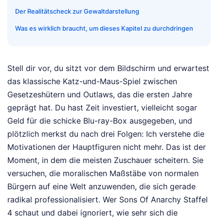
Der Realitätscheck zur Gewaltdarstellung
Was es wirklich braucht, um dieses Kapitel zu durchdringen
Stell dir vor, du sitzt vor dem Bildschirm und erwartest
das klassische Katz-und-Maus-Spiel zwischen
Gesetzeshütern und Outlaws, das die ersten Jahre
geprägt hat. Du hast Zeit investiert, vielleicht sogar
Geld für die schicke Blu-ray-Box ausgegeben, und
plötzlich merkst du nach drei Folgen: Ich verstehe die
Motivationen der Hauptfiguren nicht mehr. Das ist der
Moment, in dem die meisten Zuschauer scheitern. Sie
versuchen, die moralischen Maßstäbe von normalen
Bürgern auf eine Welt anzuwenden, die sich gerade
radikal professionalisiert. Wer Sons Of Anarchy Staffel
4 schaut und dabei ignoriert, wie sehr sich die