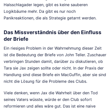
Halsschlagader legen, gibt es keine sauberen
Logikbäume mehr. Da gibt es nur noch
Panikreaktionen, die als Strategie getarnt werden.
Das Missverständnis über den Einfluss
der Briefe
Ein riesiges Problem in der Wahrnehmung dieser Zeit
ist die Bedeutung der Briefe von John Teller. Zuschauer
verbringen Stunden damit, darüber zu diskutieren, ob
Tara sie Jax zeigen sollte oder nicht. In der Praxis der
Handlung sind diese Briefe ein MacGuffin, aber sie sind
nicht die Lösung für die Probleme des Clubs.
Viele denken, wenn Jax die Wahrheit über den Tod
seines Vaters wüsste, würde er den Club sofort
reformieren und alles wäre gut. Das ist eine naive