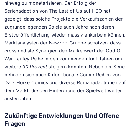
hinweg zu monetarisieren. Der Erfolg der
Serienadaption von The Last of Us auf HBO hat
gezeigt, dass solche Projekte die Verkaufszahlen der
zugrundeliegenden Spiele auch Jahre nach deren
Erstveröffentlichung wieder massiv ankurbeln können.
Marktanalysten der Newzoo-Gruppe schätzen, dass
crossmediale Synergien den Markenwert der God Of
War Laufey Reihe in den kommenden fünf Jahren um
weitere
30 Prozent
steigern könnten. Neben der Serie
befinden sich auch Kofunktionale Comic-Reihen von
Dark Horse Comics und diverse Romanadaptionen auf
dem Markt, die den Hintergrund der Spielwelt weiter
ausleuchten.
Zukünftige Entwicklungen Und Offene
Fragen