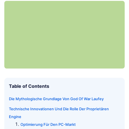
Table of Contents
Die Mythologische Grundlage Von God Of War Laufey
Technische Innovationen Und Die Rolle Der Proprietären
Engine
Optimierung Für Den PC-Markt