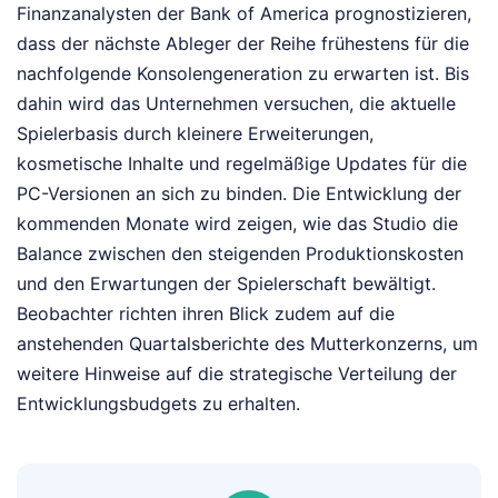
Finanzanalysten der Bank of America prognostizieren,
dass der nächste Ableger der Reihe frühestens für die
nachfolgende Konsolengeneration zu erwarten ist. Bis
dahin wird das Unternehmen versuchen, die aktuelle
Spielerbasis durch kleinere Erweiterungen,
kosmetische Inhalte und regelmäßige Updates für die
PC-Versionen an sich zu binden. Die Entwicklung der
kommenden Monate wird zeigen, wie das Studio die
Balance zwischen den steigenden Produktionskosten
und den Erwartungen der Spielerschaft bewältigt.
Beobachter richten ihren Blick zudem auf die
anstehenden Quartalsberichte des Mutterkonzerns, um
weitere Hinweise auf die strategische Verteilung der
Entwicklungsbudgets zu erhalten.