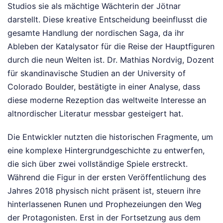
Studios sie als mächtige Wächterin der Jötnar
darstellt. Diese kreative Entscheidung beeinflusst die
gesamte Handlung der nordischen Saga, da ihr
Ableben der Katalysator für die Reise der Hauptfiguren
durch die neun Welten ist. Dr. Mathias Nordvig, Dozent
für skandinavische Studien an der University of
Colorado Boulder, bestätigte in einer Analyse, dass
diese moderne Rezeption das weltweite Interesse an
altnordischer Literatur messbar gesteigert hat.
Die Entwickler nutzten die historischen Fragmente, um
eine komplexe Hintergrundgeschichte zu entwerfen,
die sich über zwei vollständige Spiele erstreckt.
Während die Figur in der ersten Veröffentlichung des
Jahres 2018 physisch nicht präsent ist, steuern ihre
hinterlassenen Runen und Prophezeiungen den Weg
der Protagonisten. Erst in der Fortsetzung aus dem