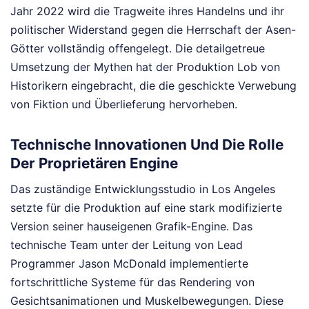
Jahr 2022 wird die Tragweite ihres Handelns und ihr
politischer Widerstand gegen die Herrschaft der Asen-
Götter vollständig offengelegt. Die detailgetreue
Umsetzung der Mythen hat der Produktion Lob von
Historikern eingebracht, die die geschickte Verwebung
von Fiktion und Überlieferung hervorheben.
Technische Innovationen Und Die Rolle
Der Proprietären Engine
Das zuständige Entwicklungsstudio in Los Angeles
setzte für die Produktion auf eine stark modifizierte
Version seiner hauseigenen Grafik-Engine. Das
technische Team unter der Leitung von Lead
Programmer Jason McDonald implementierte
fortschrittliche Systeme für das Rendering von
Gesichtsanimationen und Muskelbewegungen. Diese