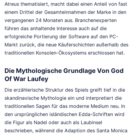
Atreus thematisiert, macht dabei einen Anteil von fast
einem Drittel der Gesamteinnahmen der Marke in den
vergangenen 24 Monaten aus. Branchenexperten
führen das anhaltende Interesse auch auf die
erfolgreiche Portierung der Software auf den PC-
Markt zurück, die neue Käuferschichten außerhalb des
traditionellen Konsolen-Ökosystems erschlossen hat.
Die Mythologische Grundlage Von God
Of War Laufey
Die erzählerische Struktur des Spiels greift tief in die
skandinavische Mythologie ein und interpretiert die
traditionellen Sagen für das moderne Medium neu. In
den ursprünglichen isländischen Edda-Schriften wird
die Figur als Nadel oder auch als Laubinsel
beschrieben, während die Adaption des Santa Monica