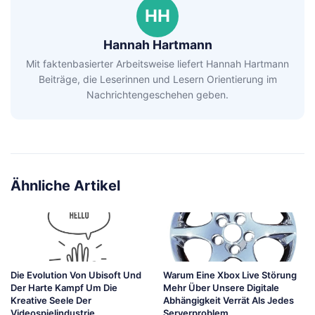
HH
Hannah Hartmann
Mit faktenbasierter Arbeitsweise liefert Hannah Hartmann
Beiträge, die Leserinnen und Lesern Orientierung im
Nachrichtengeschehen geben.
Ähnliche Artikel
Die Evolution Von Ubisoft Und
Warum Eine Xbox Live Störung
Der Harte Kampf Um Die
Mehr Über Unsere Digitale
Kreative Seele Der
Abhängigkeit Verrät Als Jedes
Videospielindustrie
Serverproblem