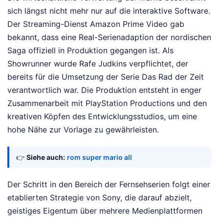
sich längst nicht mehr nur auf die interaktive Software.
Der Streaming-Dienst Amazon Prime Video gab
bekannt, dass eine Real-Serienadaption der nordischen
Saga offiziell in Produktion gegangen ist. Als
Showrunner wurde Rafe Judkins verpflichtet, der
bereits für die Umsetzung der Serie Das Rad der Zeit
verantwortlich war. Die Produktion entsteht in enger
Zusammenarbeit mit PlayStation Productions und den
kreativen Köpfen des Entwicklungsstudios, um eine
hohe Nähe zur Vorlage zu gewährleisten.
👉
Siehe auch:
rom super mario all
Der Schritt in den Bereich der Fernsehserien folgt einer
etablierten Strategie von Sony, die darauf abzielt,
geistiges Eigentum über mehrere Medienplattformen