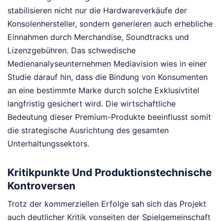
stabilisieren nicht nur die Hardwareverkäufe der
Konsolenhersteller, sondern generieren auch erhebliche
Einnahmen durch Merchandise, Soundtracks und
Lizenzgebühren. Das schwedische
Medienanalyseunternehmen Mediavision wies in einer
Studie darauf hin, dass die Bindung von Konsumenten
an eine bestimmte Marke durch solche Exklusivtitel
langfristig gesichert wird. Die wirtschaftliche
Bedeutung dieser Premium-Produkte beeinflusst somit
die strategische Ausrichtung des gesamten
Unterhaltungssektors.
Kritikpunkte Und Produktionstechnische
Kontroversen
Trotz der kommerziellen Erfolge sah sich das Projekt
auch deutlicher Kritik vonseiten der Spielgemeinschaft