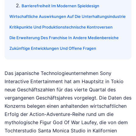
Barrierefreiheit Im Modernen Spieldesign
Wirtschaftliche Auswirkungen Auf Die Unterhaltungsindustrie
Kritikpunkte Und Produktionstechnische Kontroversen
Die Erweiterung Des Franchise In Andere Medienbereiche
Zukünftige Entwicklungen Und Offene Fragen
Das japanische Technologieunternehmen Sony
Interactive Entertainment hat am Hauptsitz in Tokio
neue Geschäftszahlen für das vierte Quartal des
vergangenen Geschäftsjahres vorgelegt. Die Daten des
Konzerns belegen einen anhaltenden wirtschaftlichen
Erfolg der Action-Adventure-Reihe rund um die
mythologische Figur God Of War Laufey, die von dem
Tochterstudio Santa Monica Studio in Kalifornien