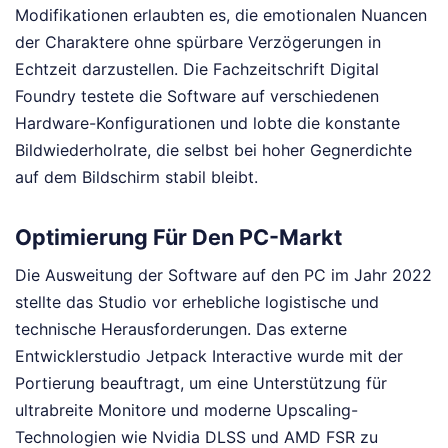
Modifikationen erlaubten es, die emotionalen Nuancen
der Charaktere ohne spürbare Verzögerungen in
Echtzeit darzustellen. Die Fachzeitschrift Digital
Foundry testete die Software auf verschiedenen
Hardware-Konfigurationen und lobte die konstante
Bildwiederholrate, die selbst bei hoher Gegnerdichte
auf dem Bildschirm stabil bleibt.
Optimierung Für Den PC-Markt
Die Ausweitung der Software auf den PC im Jahr 2022
stellte das Studio vor erhebliche logistische und
technische Herausforderungen. Das externe
Entwicklerstudio Jetpack Interactive wurde mit der
Portierung beauftragt, um eine Unterstützung für
ultrabreite Monitore und moderne Upscaling-
Technologien wie Nvidia DLSS und AMD FSR zu