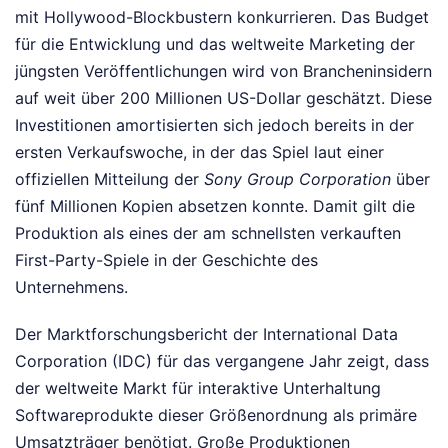
mit Hollywood-Blockbustern konkurrieren. Das Budget
für die Entwicklung und das weltweite Marketing der
jüngsten Veröffentlichungen wird von Brancheninsidern
auf weit über 200 Millionen US-Dollar geschätzt. Diese
Investitionen amortisierten sich jedoch bereits in der
ersten Verkaufswoche, in der das Spiel laut einer
offiziellen Mitteilung der
Sony Group Corporation
über
fünf Millionen Kopien absetzen konnte. Damit gilt die
Produktion als eines der am schnellsten verkauften
First-Party-Spiele in der Geschichte des
Unternehmens.
Der Marktforschungsbericht der International Data
Corporation (IDC) für das vergangene Jahr zeigt, dass
der weltweite Markt für interaktive Unterhaltung
Softwareprodukte dieser Größenordnung als primäre
Umsatzträger benötigt. Große Produktionen