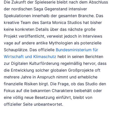
Die Zukunft der Spieleserie bleibt nach dem Abschluss
der nordischen Saga Gegenstand intensiver
Spekulationen innerhalb der gesamten Branche. Das
kreative Team des Santa Monica Studios hat bisher
keine konkreten Details über das nächste große
Projekt veröffentlicht, verweist jedoch in Interviews
vage auf andere antike Mythologien als potenzielle
Schauplätze. Das offizielle
Bundesministerium für
Wirtschaft und Klimaschutz
hebt in seinen Berichten
zur Digitalen Kulturförderung regelmäßig hervor, dass
die Entwicklung solcher globalen Großprojekte oft
mehrere Jahre in Anspruch nimmt und erhebliche
finanzielle Risiken birgt. Die Frage, ob das Studio den
Fokus auf die bekannten Charaktere beibehält oder
eine völlig neue Besetzung einführt, bleibt von
offizieller Seite unbeantwortet.