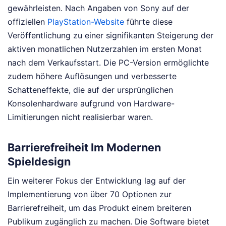
gewährleisten. Nach Angaben von Sony auf der
offiziellen
PlayStation-Website
führte diese
Veröffentlichung zu einer signifikanten Steigerung der
aktiven monatlichen Nutzerzahlen im ersten Monat
nach dem Verkaufsstart. Die PC-Version ermöglichte
zudem höhere Auflösungen und verbesserte
Schatteneffekte, die auf der ursprünglichen
Konsolenhardware aufgrund von Hardware-
Limitierungen nicht realisierbar waren.
Barrierefreiheit Im Modernen
Spieldesign
Ein weiterer Fokus der Entwicklung lag auf der
Implementierung von über 70 Optionen zur
Barrierefreiheit, um das Produkt einem breiteren
Publikum zugänglich zu machen. Die Software bietet