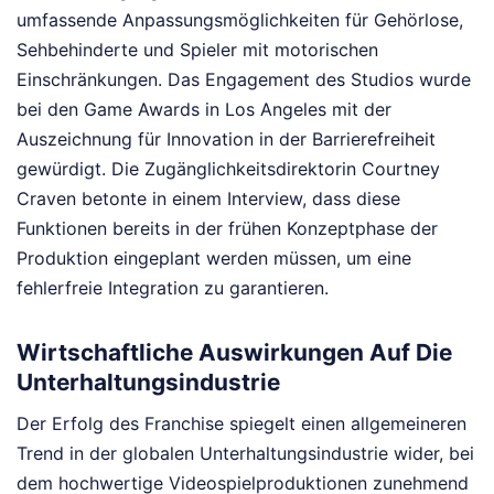
umfassende Anpassungsmöglichkeiten für Gehörlose,
Sehbehinderte und Spieler mit motorischen
Einschränkungen. Das Engagement des Studios wurde
bei den Game Awards in Los Angeles mit der
Auszeichnung für Innovation in der Barrierefreiheit
gewürdigt. Die Zugänglichkeitsdirektorin Courtney
Craven betonte in einem Interview, dass diese
Funktionen bereits in der frühen Konzeptphase der
Produktion eingeplant werden müssen, um eine
fehlerfreie Integration zu garantieren.
Wirtschaftliche Auswirkungen Auf Die
Unterhaltungsindustrie
Der Erfolg des Franchise spiegelt einen allgemeineren
Trend in der globalen Unterhaltungsindustrie wider, bei
dem hochwertige Videospielproduktionen zunehmend