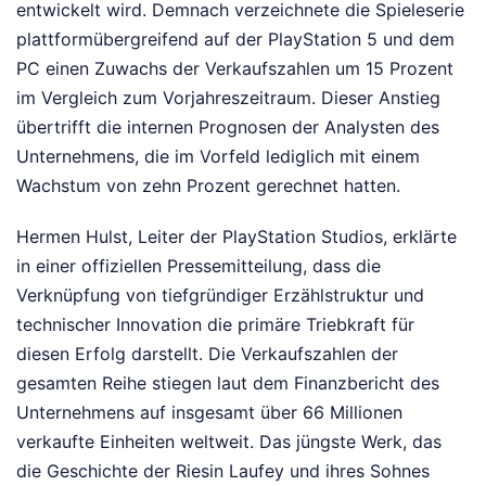
entwickelt wird. Demnach verzeichnete die Spieleserie
plattformübergreifend auf der PlayStation 5 und dem
PC einen Zuwachs der Verkaufszahlen um 15 Prozent
im Vergleich zum Vorjahreszeitraum. Dieser Anstieg
übertrifft die internen Prognosen der Analysten des
Unternehmens, die im Vorfeld lediglich mit einem
Wachstum von zehn Prozent gerechnet hatten.
Hermen Hulst, Leiter der PlayStation Studios, erklärte
in einer offiziellen Pressemitteilung, dass die
Verknüpfung von tiefgründiger Erzählstruktur und
technischer Innovation die primäre Triebkraft für
diesen Erfolg darstellt. Die Verkaufszahlen der
gesamten Reihe stiegen laut dem Finanzbericht des
Unternehmens auf insgesamt über 66 Millionen
verkaufte Einheiten weltweit. Das jüngste Werk, das
die Geschichte der Riesin Laufey und ihres Sohnes