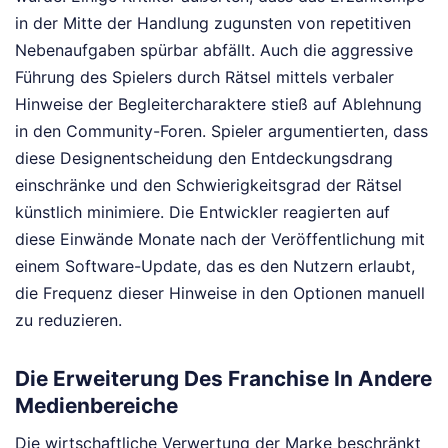
in der Mitte der Handlung zugunsten von repetitiven
Nebenaufgaben spürbar abfällt. Auch die aggressive
Führung des Spielers durch Rätsel mittels verbaler
Hinweise der Begleitercharaktere stieß auf Ablehnung
in den Community-Foren. Spieler argumentierten, dass
diese Designentscheidung den Entdeckungsdrang
einschränke und den Schwierigkeitsgrad der Rätsel
künstlich minimiere. Die Entwickler reagierten auf
diese Einwände Monate nach der Veröffentlichung mit
einem Software-Update, das es den Nutzern erlaubt,
die Frequenz dieser Hinweise in den Optionen manuell
zu reduzieren.
Die Erweiterung Des Franchise In Andere
Medienbereiche
Die wirtschaftliche Verwertung der Marke beschränkt