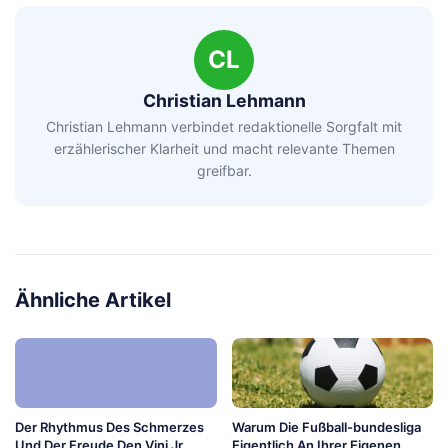
CL
Christian Lehmann
Christian Lehmann verbindet redaktionelle Sorgfalt mit
erzählerischer Klarheit und macht relevante Themen
greifbar.
Ähnliche Artikel
Der Rhythmus Des Schmerzes
Warum Die Fußball-bundesliga
Und Der Freude Den Vini Jr
Eigentlich An Ihrer Eigenen