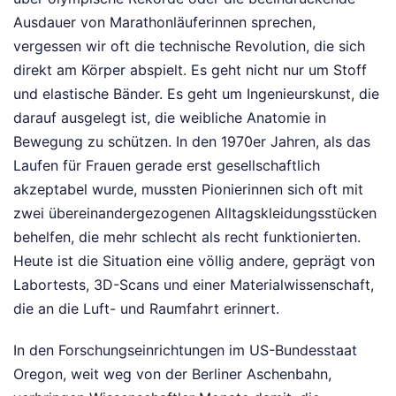
Ausdauer von Marathonläuferinnen sprechen,
vergessen wir oft die technische Revolution, die sich
direkt am Körper abspielt. Es geht nicht nur um Stoff
und elastische Bänder. Es geht um Ingenieurskunst, die
darauf ausgelegt ist, die weibliche Anatomie in
Bewegung zu schützen. In den 1970er Jahren, als das
Laufen für Frauen gerade erst gesellschaftlich
akzeptabel wurde, mussten Pionierinnen sich oft mit
zwei übereinandergezogenen Alltagskleidungsstücken
behelfen, die mehr schlecht als recht funktionierten.
Heute ist die Situation eine völlig andere, geprägt von
Labortests, 3D-Scans und einer Materialwissenschaft,
die an die Luft- und Raumfahrt erinnert.
In den Forschungseinrichtungen im US-Bundesstaat
Oregon, weit weg von der Berliner Aschenbahn,