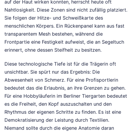
auf der Haut wirken konnten, herrscht heute oft
Nahtlosigkeit. Diese Zonen sind nicht zufällig platziert.
Sie folgen der Hitze- und Schweißkarte des
menschlichen Körpers. Ein Rückenpanel kann aus fast
transparentem Mesh bestehen, während die
Frontpartie eine Festigkeit aufweist, die an Segeltuch
erinnert, ohne dessen Steifheit zu besitzen.
Diese technologische Tiefe ist für die Trägerin oft
unsichtbar. Sie spürt nur das Ergebnis: Die
Abwesenheit von Schmerz. Für eine Profisportlerin
bedeutet das die Erlaubnis, an ihre Grenzen zu gehen.
Für eine Hobbyläuferin im Berliner Tiergarten bedeutet
es die Freiheit, den Kopf auszuschalten und den
Rhythmus der eigenen Schritte zu finden. Es ist eine
Demokratisierung der Leistung durch Textilien.
Niemand sollte durch die eigene Anatomie daran