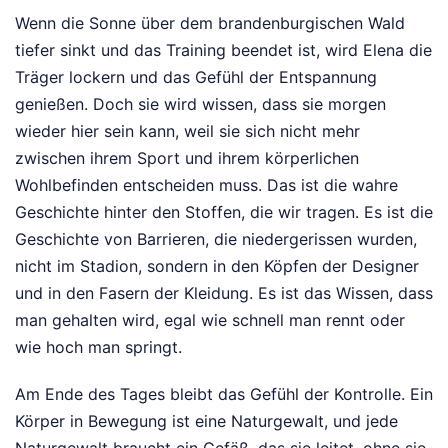
Wenn die Sonne über dem brandenburgischen Wald
tiefer sinkt und das Training beendet ist, wird Elena die
Träger lockern und das Gefühl der Entspannung
genießen. Doch sie wird wissen, dass sie morgen
wieder hier sein kann, weil sie sich nicht mehr
zwischen ihrem Sport und ihrem körperlichen
Wohlbefinden entscheiden muss. Das ist die wahre
Geschichte hinter den Stoffen, die wir tragen. Es ist die
Geschichte von Barrieren, die niedergerissen wurden,
nicht im Stadion, sondern in den Köpfen der Designer
und in den Fasern der Kleidung. Es ist das Wissen, dass
man gehalten wird, egal wie schnell man rennt oder
wie hoch man springt.
Am Ende des Tages bleibt das Gefühl der Kontrolle. Ein
Körper in Bewegung ist eine Naturgewalt, und jede
Naturgewalt braucht ein Gefäß, das sie leitet, ohne sie