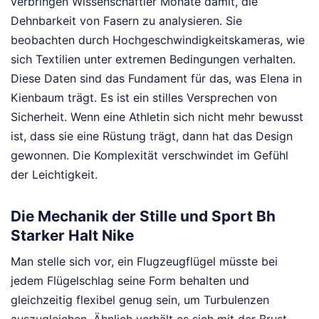
verbringen Wissenschaftler Monate damit, die
Dehnbarkeit von Fasern zu analysieren. Sie
beobachten durch Hochgeschwindigkeitskameras, wie
sich Textilien unter extremen Bedingungen verhalten.
Diese Daten sind das Fundament für das, was Elena in
Kienbaum trägt. Es ist ein stilles Versprechen von
Sicherheit. Wenn eine Athletin sich nicht mehr bewusst
ist, dass sie eine Rüstung trägt, dann hat das Design
gewonnen. Die Komplexität verschwindet im Gefühl
der Leichtigkeit.
Die Mechanik der Stille und Sport Bh
Starker Halt Nike
Man stelle sich vor, ein Flugzeugflügel müsste bei
jedem Flügelschlag seine Form behalten und
gleichzeitig flexibel genug sein, um Turbulenzen