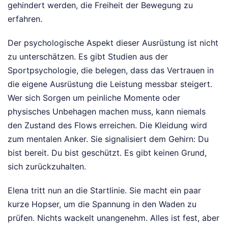
gehindert werden, die Freiheit der Bewegung zu
erfahren.
Der psychologische Aspekt dieser Ausrüstung ist nicht
zu unterschätzen. Es gibt Studien aus der
Sportpsychologie, die belegen, dass das Vertrauen in
die eigene Ausrüstung die Leistung messbar steigert.
Wer sich Sorgen um peinliche Momente oder
physisches Unbehagen machen muss, kann niemals
den Zustand des Flows erreichen. Die Kleidung wird
zum mentalen Anker. Sie signalisiert dem Gehirn: Du
bist bereit. Du bist geschützt. Es gibt keinen Grund,
sich zurückzuhalten.
Elena tritt nun an die Startlinie. Sie macht ein paar
kurze Hopser, um die Spannung in den Waden zu
prüfen. Nichts wackelt unangenehm. Alles ist fest, aber