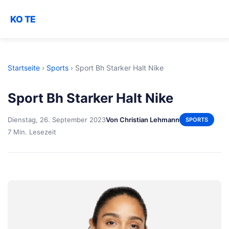
KO TE
Startseite
›
Sports
›
Sport Bh Starker Halt Nike
Sport Bh Starker Halt Nike
Dienstag, 26. September 2023
Von Christian Lehmann
SPORTS
7 Min. Lesezeit