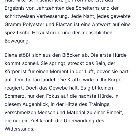
Ergebnis von Jahrzehnten des Scheiterns und der
schrittweisen Verbesserung. Jede Naht, jedes gewebte
Gramm Polyester und Elastan ist eine Antwort auf eine
spezifische Herausforderung der menschlichen
Bewegung.
Elena stößt sich aus den Blöcken ab. Die erste Hürde
kommt schnell. Sie springt, streckt das Bein, der
Körper ist für einen Moment in der Luft, bevor sie hart
auf dem Tartan landet. Die Kräfte wirken. Ihr Körper
reagiert. Doch das Gewebe hält. Es gibt keinen
Schmerz, nur den Fokus auf die nächste Hürde. In
diesem Augenblick, in der Hitze des Trainings,
verschmelzen Mensch und Material zu einer Einheit,
die nur ein Ziel kennt: die Überwindung des
Widerstands.