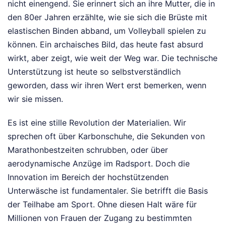
nicht einengend. Sie erinnert sich an ihre Mutter, die in
den 80er Jahren erzählte, wie sie sich die Brüste mit
elastischen Binden abband, um Volleyball spielen zu
können. Ein archaisches Bild, das heute fast absurd
wirkt, aber zeigt, wie weit der Weg war. Die technische
Unterstützung ist heute so selbstverständlich
geworden, dass wir ihren Wert erst bemerken, wenn
wir sie missen.
Es ist eine stille Revolution der Materialien. Wir
sprechen oft über Karbonschuhe, die Sekunden von
Marathonbestzeiten schrubben, oder über
aerodynamische Anzüge im Radsport. Doch die
Innovation im Bereich der hochstützenden
Unterwäsche ist fundamentaler. Sie betrifft die Basis
der Teilhabe am Sport. Ohne diesen Halt wäre für
Millionen von Frauen der Zugang zu bestimmten