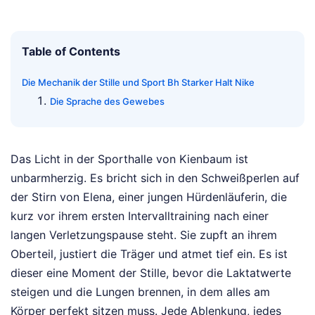
Table of Contents
Die Mechanik der Stille und Sport Bh Starker Halt Nike
Die Sprache des Gewebes
Das Licht in der Sporthalle von Kienbaum ist
unbarmherzig. Es bricht sich in den Schweißperlen auf
der Stirn von Elena, einer jungen Hürdenläuferin, die
kurz vor ihrem ersten Intervalltraining nach einer
langen Verletzungspause steht. Sie zupft an ihrem
Oberteil, justiert die Träger und atmet tief ein. Es ist
dieser eine Moment der Stille, bevor die Laktatwerte
steigen und die Lungen brennen, in dem alles am
Körper perfekt sitzen muss. Jede Ablenkung, jedes