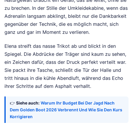
zu brechen. In der Stille der Umkleidekabine, wenn das
Adrenalin langsam abklingt, bleibt nur die Dankbarkeit
gegenüber der Technik, die es möglich macht, sich
ganz und gar im Moment zu verlieren.
Elena streift das nasse Trikot ab und blickt in den
Spiegel. Die Abdrücke der Träger sind kaum zu sehen,
ein Zeichen dafür, dass der Druck perfekt verteilt war.
Sie packt ihre Tasche, schließt die Tür der Halle und
tritt hinaus in die kühle Abendluft, während das Echo
ihrer Schritte auf dem Asphalt verhallt.
👉
Siehe auch:
Warum Ihr Budget Bei Der Jagd Nach
Dem Golden Boot 2026 Verbrennt Und Wie Sie Den Kurs
Korrigieren