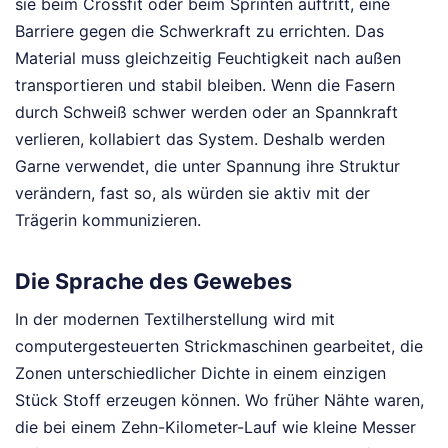
sie beim Crossfit oder beim Sprinten auftritt, eine
Barriere gegen die Schwerkraft zu errichten. Das
Material muss gleichzeitig Feuchtigkeit nach außen
transportieren und stabil bleiben. Wenn die Fasern
durch Schweiß schwer werden oder an Spannkraft
verlieren, kollabiert das System. Deshalb werden
Garne verwendet, die unter Spannung ihre Struktur
verändern, fast so, als würden sie aktiv mit der
Trägerin kommunizieren.
Die Sprache des Gewebes
In der modernen Textilherstellung wird mit
computergesteuerten Strickmaschinen gearbeitet, die
Zonen unterschiedlicher Dichte in einem einzigen
Stück Stoff erzeugen können. Wo früher Nähte waren,
die bei einem Zehn-Kilometer-Lauf wie kleine Messer