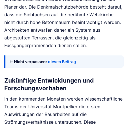
Planer dar. Die Denkmalschutzbehörde besteht darauf,
dass die Sichtachsen auf die berühmte Wehrkirche
nicht durch hohe Betonmauern beeinträchtigt werden.
Architekten entwarfen daher ein System aus
abgestuften Terrassen, die gleichzeitig als
Fussgängerpromenaden dienen sollen.
✨
Nicht verpassen:
diesen Beitrag
Zukünftige Entwicklungen und
Forschungsvorhaben
In den kommenden Monaten werden wissenschaftliche
Teams der Universität Montpellier die ersten
Auswirkungen der Bauarbeiten auf die
Strömungsverhältnisse untersuchen. Diese