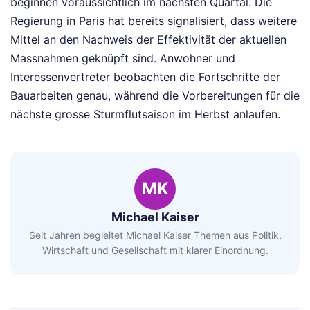
beginnen voraussichtlich im nächsten Quartal. Die
Regierung in Paris hat bereits signalisiert, dass weitere
Mittel an den Nachweis der Effektivität der aktuellen
Massnahmen geknüpft sind. Anwohner und
Interessenvertreter beobachten die Fortschritte der
Bauarbeiten genau, während die Vorbereitungen für die
nächste grosse Sturmflutsaison im Herbst anlaufen.
MK
Michael Kaiser
Seit Jahren begleitet Michael Kaiser Themen aus Politik,
Wirtschaft und Gesellschaft mit klarer Einordnung.