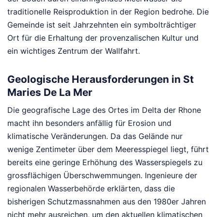
traditionelle Reisproduktion in der Region bedrohe. Die
Gemeinde ist seit Jahrzehnten ein symbolträchtiger
Ort für die Erhaltung der provenzalischen Kultur und
ein wichtiges Zentrum der Wallfahrt.
Geologische Herausforderungen in St
Maries De La Mer
Die geografische Lage des Ortes im Delta der Rhone
macht ihn besonders anfällig für Erosion und
klimatische Veränderungen. Da das Gelände nur
wenige Zentimeter über dem Meeresspiegel liegt, führt
bereits eine geringe Erhöhung des Wasserspiegels zu
grossflächigen Überschwemmungen. Ingenieure der
regionalen Wasserbehörde erklärten, dass die
bisherigen Schutzmassnahmen aus den 1980er Jahren
nicht mehr ausreichen, um den aktuellen klimatischen