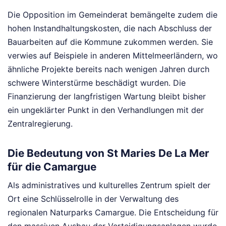
Die Opposition im Gemeinderat bemängelte zudem die
hohen Instandhaltungskosten, die nach Abschluss der
Bauarbeiten auf die Kommune zukommen werden. Sie
verwies auf Beispiele in anderen Mittelmeerländern, wo
ähnliche Projekte bereits nach wenigen Jahren durch
schwere Winterstürme beschädigt wurden. Die
Finanzierung der langfristigen Wartung bleibt bisher
ein ungeklärter Punkt in den Verhandlungen mit der
Zentralregierung.
Die Bedeutung von St Maries De La Mer
für die Camargue
Als administratives und kulturelles Zentrum spielt der
Ort eine Schlüsselrolle in der Verwaltung des
regionalen Naturparks Camargue. Die Entscheidung für