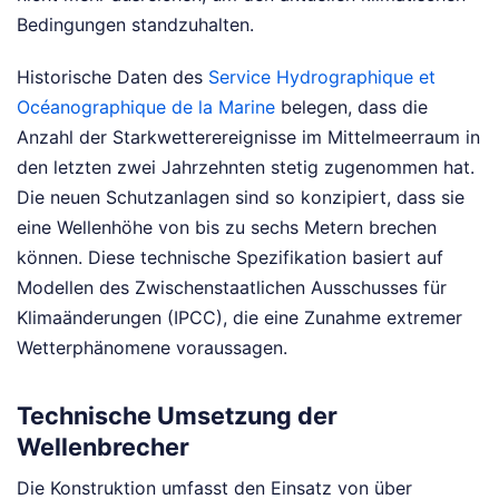
Bedingungen standzuhalten.
Historische Daten des
Service Hydrographique et
Océanographique de la Marine
belegen, dass die
Anzahl der Starkwetterereignisse im Mittelmeerraum in
den letzten zwei Jahrzehnten stetig zugenommen hat.
Die neuen Schutzanlagen sind so konzipiert, dass sie
eine Wellenhöhe von bis zu sechs Metern brechen
können. Diese technische Spezifikation basiert auf
Modellen des Zwischenstaatlichen Ausschusses für
Klimaänderungen (IPCC), die eine Zunahme extremer
Wetterphänomene voraussagen.
Technische Umsetzung der
Wellenbrecher
Die Konstruktion umfasst den Einsatz von über