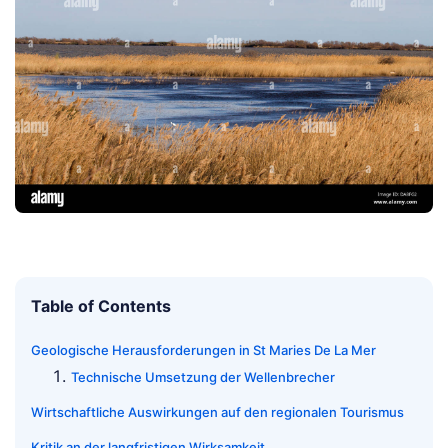
Table of Contents
Geologische Herausforderungen in St Maries De La Mer
Technische Umsetzung der Wellenbrecher
Wirtschaftliche Auswirkungen auf den regionalen Tourismus
Kritik an der langfristigen Wirksamkeit