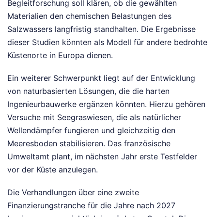
Begleitforschung soll klären, ob die gewählten
Materialien den chemischen Belastungen des
Salzwassers langfristig standhalten. Die Ergebnisse
dieser Studien könnten als Modell für andere bedrohte
Küstenorte in Europa dienen.
Ein weiterer Schwerpunkt liegt auf der Entwicklung
von naturbasierten Lösungen, die die harten
Ingenieurbauwerke ergänzen könnten. Hierzu gehören
Versuche mit Seegraswiesen, die als natürlicher
Wellendämpfer fungieren und gleichzeitig den
Meeresboden stabilisieren. Das französische
Umweltamt plant, im nächsten Jahr erste Testfelder
vor der Küste anzulegen.
Die Verhandlungen über eine zweite
Finanzierungstranche für die Jahre nach 2027