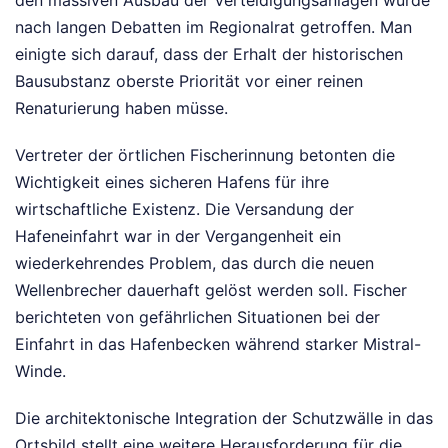
den massiven Ausbau der Verteidigungsanlagen wurde
nach langen Debatten im Regionalrat getroffen. Man
einigte sich darauf, dass der Erhalt der historischen
Bausubstanz oberste Priorität vor einer reinen
Renaturierung haben müsse.
Vertreter der örtlichen Fischerinnung betonten die
Wichtigkeit eines sicheren Hafens für ihre
wirtschaftliche Existenz. Die Versandung der
Hafeneinfahrt war in der Vergangenheit ein
wiederkehrendes Problem, das durch die neuen
Wellenbrecher dauerhaft gelöst werden soll. Fischer
berichteten von gefährlichen Situationen bei der
Einfahrt in das Hafenbecken während starker Mistral-
Winde.
Die architektonische Integration der Schutzwälle in das
Ortsbild stellt eine weitere Herausforderung für die