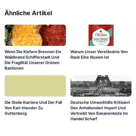
Ähnliche Artikel
Wenn Die Kiefern Brennen Ein
Warum Unser Verständnis Von
Waldbrand Schifferstadt Und
Raub Eine Illusion Ist
Die Fragilität Unserer Grünen
Bastionen
Die Steile Karriere Und Der Fall
Deutsche Umwelthilfe Kritisiert
Von Karl-theodor Zu
Den Anhaltenden Import Und
Guttenberg
Vertreibt Von Bananenkiste Im
Handel Scharf