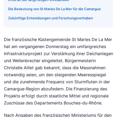
Die Bedeutung von St Maries De La Mer für die Camargue
Zukünftige Entwicklungen und Forschungsvorhaben
Die französische Küstengemeinde St Maries De La Mer
hat am vergangenen Donnerstag ein umfangreiches
Infrastrukturprojekt zur Verstärkung ihrer Deichanlagen
und Wellenbrecher eingeleitet. Bürgermeisterin
Christelle Aillet gab bekannt, dass die Massnahmen
notwendig seien, um den steigenden Meeresspiegel
und die zunehmende Frequenz von Sturmfluten in der
Camargue-Region abzufedern. Die Finanzierung des
Projekts erfolgt durch staatliche Mittel und regionale
Zuschüsse des Departements Bouches-du-Rhône.
Nach Angaben des französischen Ministeriums für den