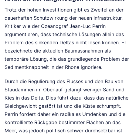
Trotz der hohen Investitionen gibt es Zweifel an der
dauerhaften Schutzwirkung der neuen Infrastruktur.
Kritiker wie der Ozeanograf Jean-Luc Perrin
argumentieren, dass technische Lösungen allein das
Problem des sinkenden Deltas nicht lösen können. Er
bezeichnete die aktuellen Baumassnahmen als
temporäre Lösung, die das grundlegende Problem der
Sedimentknappheit in der Rhone ignoriere.
Durch die Regulierung des Flusses und den Bau von
Staudämmen im Oberlauf gelangt weniger Sand und
Kies in das Delta. Dies führt dazu, dass das natürliche
Gleichgewicht gestört ist und die Küste schrumpft.
Perrin fordert daher ein radikales Umdenken und die
kontrollierte Rückgabe bestimmter Flächen an das
Meer, was jedoch politisch schwer durchsetzbar ist.