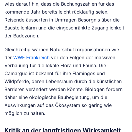
wies darauf hin, dass die Buchungszahlen für das
kommende Jahr bereits leicht rückläufig seien.
Reisende äusserten in Umfragen Besorgnis über die
Baustellenlärm und die eingeschränkte Zugänglichkeit
der Badezonen.
Gleichzeitig warnen Naturschutzorganisationen wie
der
WWF Frankreich
vor den Folgen der massiven
Verbauung für die lokale Flora und Fauna. Die
Camargue ist bekannt für ihre Flamingos und
Wildpferde, deren Lebensraum durch die künstlichen
Barrieren verändert werden könnte. Biologen fordern
daher eine ökologische Baubegleitung, um die
Auswirkungen auf das Ökosystem so gering wie
möglich zu halten.
Kritik an der langfristigen Wirksamkeit