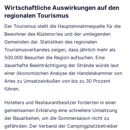
Wirtschaftliche Auswirkungen auf den
regionalen Tourismus
Der Tourismus stellt die Haupteinnahmequelle für die
Bewohner des Küstenortes und der umliegenden
Gemeinden dar. Statistiken des regionalen
Tourismusverbandes zeigen, dass jährlich mehr als
500.000 Besucher die Region aufsuchen. Eine
dauerhafte Beeinträchtigung der Strände würde laut
einer ökonomischen Analyse der Handelskammer von
Arles zu Umsatzeinbußen von bis zu 30 Prozent
führen.
Hoteliers und Restaurantbesitzer forderten in einer
gemeinsamen Erklärung eine schnellere Umsetzung
der Bauarbeiten, um die Sommersaison nicht zu
gefährden. Der Verband der Campingplatzbetreiber