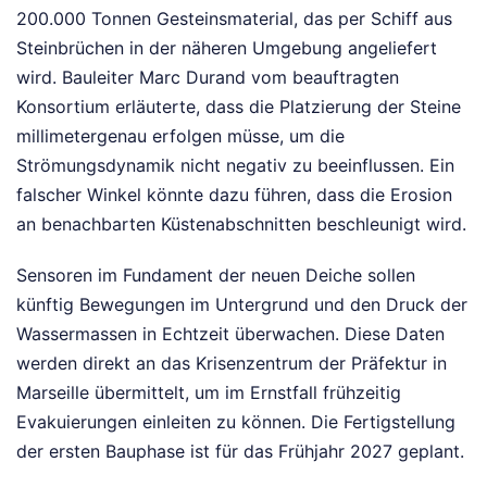
200.000 Tonnen Gesteinsmaterial, das per Schiff aus
Steinbrüchen in der näheren Umgebung angeliefert
wird. Bauleiter Marc Durand vom beauftragten
Konsortium erläuterte, dass die Platzierung der Steine
millimetergenau erfolgen müsse, um die
Strömungsdynamik nicht negativ zu beeinflussen. Ein
falscher Winkel könnte dazu führen, dass die Erosion
an benachbarten Küstenabschnitten beschleunigt wird.
Sensoren im Fundament der neuen Deiche sollen
künftig Bewegungen im Untergrund und den Druck der
Wassermassen in Echtzeit überwachen. Diese Daten
werden direkt an das Krisenzentrum der Präfektur in
Marseille übermittelt, um im Ernstfall frühzeitig
Evakuierungen einleiten zu können. Die Fertigstellung
der ersten Bauphase ist für das Frühjahr 2027 geplant.