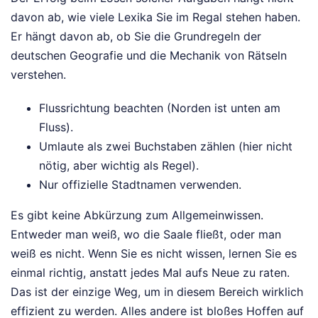
davon ab, wie viele Lexika Sie im Regal stehen haben.
Er hängt davon ab, ob Sie die Grundregeln der
deutschen Geografie und die Mechanik von Rätseln
verstehen.
Flussrichtung beachten (Norden ist unten am
Fluss).
Umlaute als zwei Buchstaben zählen (hier nicht
nötig, aber wichtig als Regel).
Nur offizielle Stadtnamen verwenden.
Es gibt keine Abkürzung zum Allgemeinwissen.
Entweder man weiß, wo die Saale fließt, oder man
weiß es nicht. Wenn Sie es nicht wissen, lernen Sie es
einmal richtig, anstatt jedes Mal aufs Neue zu raten.
Das ist der einzige Weg, um in diesem Bereich wirklich
effizient zu werden. Alles andere ist bloßes Hoffen auf