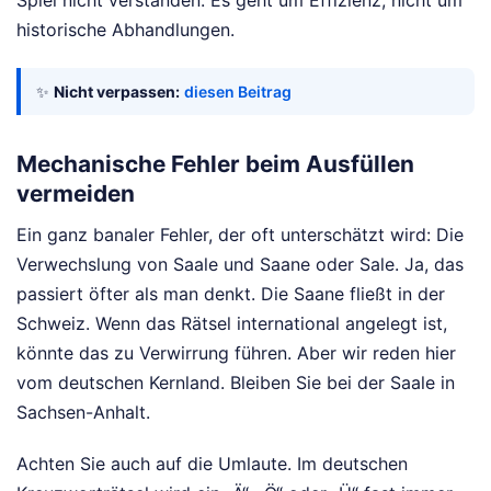
historische Abhandlungen.
✨
Nicht verpassen:
diesen Beitrag
Mechanische Fehler beim Ausfüllen
vermeiden
Ein ganz banaler Fehler, der oft unterschätzt wird: Die
Verwechslung von Saale und Saane oder Sale. Ja, das
passiert öfter als man denkt. Die Saane fließt in der
Schweiz. Wenn das Rätsel international angelegt ist,
könnte das zu Verwirrung führen. Aber wir reden hier
vom deutschen Kernland. Bleiben Sie bei der Saale in
Sachsen-Anhalt.
Achten Sie auch auf die Umlaute. Im deutschen