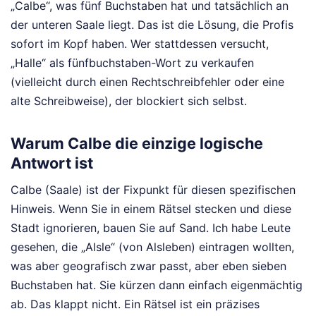
„Calbe“, was fünf Buchstaben hat und tatsächlich an
der unteren Saale liegt. Das ist die Lösung, die Profis
sofort im Kopf haben. Wer stattdessen versucht,
„Halle“ als fünfbuchstaben-Wort zu verkaufen
(vielleicht durch einen Rechtschreibfehler oder eine
alte Schreibweise), der blockiert sich selbst.
Warum Calbe die einzige logische
Antwort ist
Calbe (Saale) ist der Fixpunkt für diesen spezifischen
Hinweis. Wenn Sie in einem Rätsel stecken und diese
Stadt ignorieren, bauen Sie auf Sand. Ich habe Leute
gesehen, die „Alsle“ (von Alsleben) eintragen wollten,
was aber geografisch zwar passt, aber eben sieben
Buchstaben hat. Sie kürzen dann einfach eigenmächtig
ab. Das klappt nicht. Ein Rätsel ist ein präzises