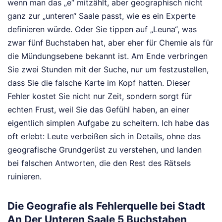
wenn man das „e“ mitzählt, aber geographisch nicht
ganz zur „unteren“ Saale passt, wie es ein Experte
definieren würde. Oder Sie tippen auf „Leuna“, was
zwar fünf Buchstaben hat, aber eher für Chemie als für
die Mündungsebene bekannt ist. Am Ende verbringen
Sie zwei Stunden mit der Suche, nur um festzustellen,
dass Sie die falsche Karte im Kopf hatten. Dieser
Fehler kostet Sie nicht nur Zeit, sondern sorgt für
echten Frust, weil Sie das Gefühl haben, an einer
eigentlich simplen Aufgabe zu scheitern. Ich habe das
oft erlebt: Leute verbeißen sich in Details, ohne das
geografische Grundgerüst zu verstehen, und landen
bei falschen Antworten, die den Rest des Rätsels
ruinieren.
Die Geografie als Fehlerquelle bei Stadt
An Der Unteren Saale 5 Buchstaben