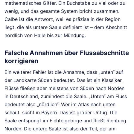
mathematisches Gitter. Ein Buchstabe zu viel oder zu
wenig, und das gesamte System bricht zusammen.
Calbe ist die Antwort, weil es präzise in der Region
liegt, die als untere Saale definiert ist – dem Abschnitt
nördlich von Halle bis zur Mündung.
Falsche Annahmen über Flussabschnitte
korrigieren
Ein weiterer Fehler ist die Annahme, dass „unten“ auf
der Landkarte Süden bedeutet. Das ist ein Klassiker.
Flüsse fließen aber meistens von Süden nach Norden
in Deutschland, zumindest die Saale. „Unten“ am Fluss
bedeutet also „nördlich“. Wer im Atlas nach unten
schaut, sucht in Bayern. Das ist grober Unfug. Die
Saale entspringt im Fichtelgebirge und fließt Richtung
Norden. Die untere Saale ist also der Teil, der am