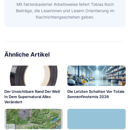
Mit faktenbasierter Arbeitsweise liefert Tobias Koch
Beiträge, die Leserinnen und Lesern Orientierung im
Nachrichtengeschehen geben.
Ähnliche Artikel
Der Unsichtbare Rand Der Welt
Die Letzten Schatten Vor Totale
In Dem Supernatural Alles
Sonnenfinsternis 2026
Verändert