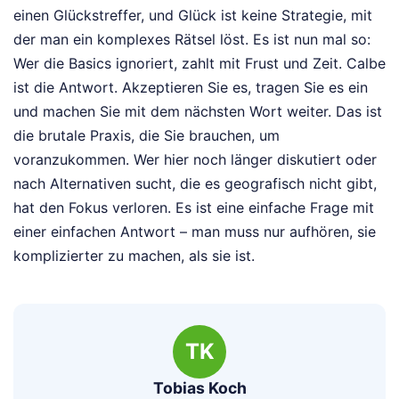
einen Glückstreffer, und Glück ist keine Strategie, mit
der man ein komplexes Rätsel löst. Es ist nun mal so:
Wer die Basics ignoriert, zahlt mit Frust und Zeit. Calbe
ist die Antwort. Akzeptieren Sie es, tragen Sie es ein
und machen Sie mit dem nächsten Wort weiter. Das ist
die brutale Praxis, die Sie brauchen, um
voranzukommen. Wer hier noch länger diskutiert oder
nach Alternativen sucht, die es geografisch nicht gibt,
hat den Fokus verloren. Es ist eine einfache Frage mit
einer einfachen Antwort – man muss nur aufhören, sie
komplizierter zu machen, als sie ist.
TK
Tobias Koch