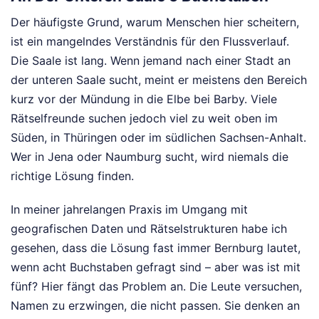
Der häufigste Grund, warum Menschen hier scheitern,
ist ein mangelndes Verständnis für den Flussverlauf.
Die Saale ist lang. Wenn jemand nach einer Stadt an
der unteren Saale sucht, meint er meistens den Bereich
kurz vor der Mündung in die Elbe bei Barby. Viele
Rätselfreunde suchen jedoch viel zu weit oben im
Süden, in Thüringen oder im südlichen Sachsen-Anhalt.
Wer in Jena oder Naumburg sucht, wird niemals die
richtige Lösung finden.
In meiner jahrelangen Praxis im Umgang mit
geografischen Daten und Rätselstrukturen habe ich
gesehen, dass die Lösung fast immer Bernburg lautet,
wenn acht Buchstaben gefragt sind – aber was ist mit
fünf? Hier fängt das Problem an. Die Leute versuchen,
Namen zu erzwingen, die nicht passen. Sie denken an