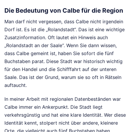
Die Bedeutung von Calbe für die Region
Man darf nicht vergessen, dass Calbe nicht irgendein
Dorf ist. Es ist die „Rolandstadt“. Das ist eine wichtige
Zusatzinformation. Oft lautet ein Hinweis auch
„Rolandstadt an der Saale“. Wenn Sie dann wissen,
dass Calbe gemeint ist, haben Sie sofort die fünf
Buchstaben parat. Diese Stadt war historisch wichtig
für den Handel und die Schifffahrt auf der unteren
Saale. Das ist der Grund, warum sie so oft in Rätseln
auftaucht.
In meiner Arbeit mit regionalen Datenbeständen war
Calbe immer ein Ankerpunkt. Die Stadt liegt
verkehrsgünstig und hat eine klare Identität. Wer diese
Identität kennt, stolpert nicht über andere, kleinere
Orte, die vielleicht auch fünf Buchstaben haben