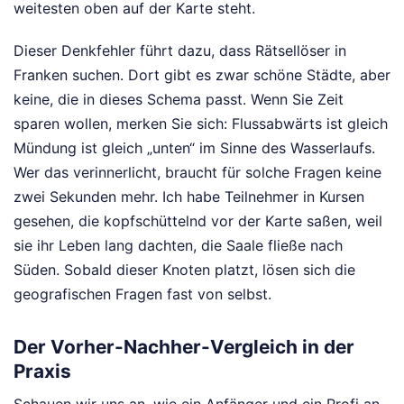
weitesten oben auf der Karte steht.
Dieser Denkfehler führt dazu, dass Rätsellöser in
Franken suchen. Dort gibt es zwar schöne Städte, aber
keine, die in dieses Schema passt. Wenn Sie Zeit
sparen wollen, merken Sie sich: Flussabwärts ist gleich
Mündung ist gleich „unten“ im Sinne des Wasserlaufs.
Wer das verinnerlicht, braucht für solche Fragen keine
zwei Sekunden mehr. Ich habe Teilnehmer in Kursen
gesehen, die kopfschüttelnd vor der Karte saßen, weil
sie ihr Leben lang dachten, die Saale fließe nach
Süden. Sobald dieser Knoten platzt, lösen sich die
geografischen Fragen fast von selbst.
Der Vorher-Nachher-Vergleich in der
Praxis