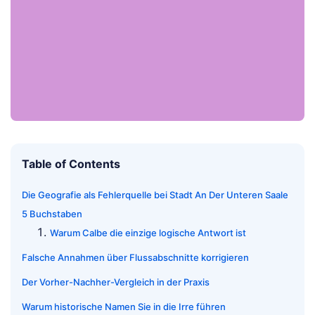
Table of Contents
Die Geografie als Fehlerquelle bei Stadt An Der Unteren Saale
5 Buchstaben
Warum Calbe die einzige logische Antwort ist
Falsche Annahmen über Flussabschnitte korrigieren
Der Vorher-Nachher-Vergleich in der Praxis
Warum historische Namen Sie in die Irre führen