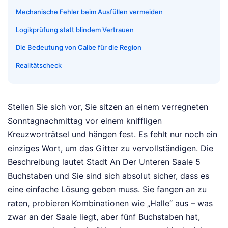
Mechanische Fehler beim Ausfüllen vermeiden
Logikprüfung statt blindem Vertrauen
Die Bedeutung von Calbe für die Region
Realitätscheck
Stellen Sie sich vor, Sie sitzen an einem verregneten
Sonntagnachmittag vor einem kniffligen
Kreuzworträtsel und hängen fest. Es fehlt nur noch ein
einziges Wort, um das Gitter zu vervollständigen. Die
Beschreibung lautet Stadt An Der Unteren Saale 5
Buchstaben und Sie sind sich absolut sicher, dass es
eine einfache Lösung geben muss. Sie fangen an zu
raten, probieren Kombinationen wie „Halle“ aus – was
zwar an der Saale liegt, aber fünf Buchstaben hat,