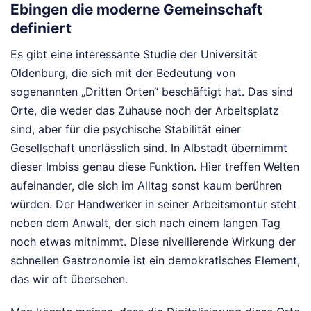
Ebingen die moderne Gemeinschaft
definiert
Es gibt eine interessante Studie der Universität
Oldenburg, die sich mit der Bedeutung von
sogenannten „Dritten Orten“ beschäftigt hat. Das sind
Orte, die weder das Zuhause noch der Arbeitsplatz
sind, aber für die psychische Stabilität einer
Gesellschaft unerlässlich sind. In Albstadt übernimmt
dieser Imbiss genau diese Funktion. Hier treffen Welten
aufeinander, die sich im Alltag sonst kaum berühren
würden. Der Handwerker in seiner Arbeitsmontur steht
neben dem Anwalt, der sich nach einem langen Tag
noch etwas mitnimmt. Diese nivellierende Wirkung der
schnellen Gastronomie ist ein demokratisches Element,
das wir oft übersehen.