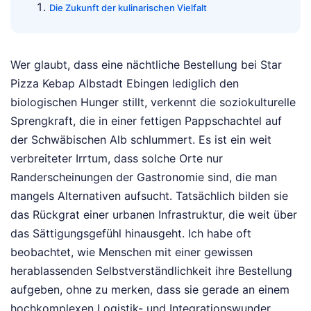
Die Zukunft der kulinarischen Vielfalt
Wer glaubt, dass eine nächtliche Bestellung bei Star
Pizza Kebap Albstadt Ebingen lediglich den
biologischen Hunger stillt, verkennt die soziokulturelle
Sprengkraft, die in einer fettigen Pappschachtel auf
der Schwäbischen Alb schlummert. Es ist ein weit
verbreiteter Irrtum, dass solche Orte nur
Randerscheinungen der Gastronomie sind, die man
mangels Alternativen aufsucht. Tatsächlich bilden sie
das Rückgrat einer urbanen Infrastruktur, die weit über
das Sättigungsgefühl hinausgeht. Ich habe oft
beobachtet, wie Menschen mit einer gewissen
herablassenden Selbstverständlichkeit ihre Bestellung
aufgeben, ohne zu merken, dass sie gerade an einem
hochkomplexen Logistik- und Integrationswunder