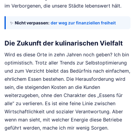
im Verborgenen, die unsere Städte lebenswert hält.
✨
Nicht verpassen:
der weg zur finanziellen freiheit
Die Zukunft der kulinarischen Vielfalt
Wird es diese Orte in zehn Jahren noch geben? Ich bin
optimistisch. Trotz aller Trends zur Selbstoptimierung
und zum Verzicht bleibt das Bedürfnis nach einfachem,
ehrlichem Essen bestehen. Die Herausforderung wird
sein, die steigenden Kosten an die Kunden
weiterzugeben, ohne den Charakter des „Essens für
alle“ zu verlieren. Es ist eine feine Linie zwischen
Wirtschaftlichkeit und sozialer Verantwortung. Aber
wenn man sieht, mit welcher Energie diese Betriebe
geführt werden, mache ich mir wenig Sorgen.