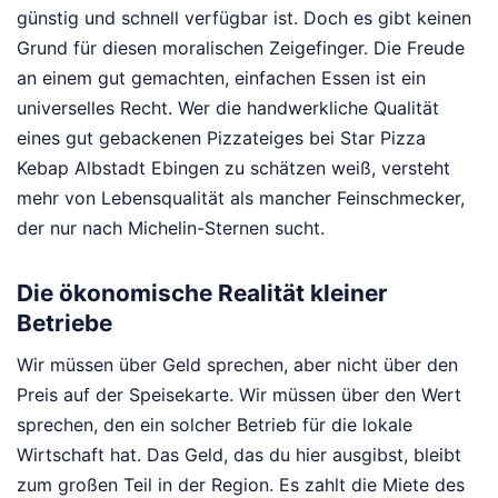
günstig und schnell verfügbar ist. Doch es gibt keinen
Grund für diesen moralischen Zeigefinger. Die Freude
an einem gut gemachten, einfachen Essen ist ein
universelles Recht. Wer die handwerkliche Qualität
eines gut gebackenen Pizzateiges bei Star Pizza
Kebap Albstadt Ebingen zu schätzen weiß, versteht
mehr von Lebensqualität als mancher Feinschmecker,
der nur nach Michelin-Sternen sucht.
Die ökonomische Realität kleiner
Betriebe
Wir müssen über Geld sprechen, aber nicht über den
Preis auf der Speisekarte. Wir müssen über den Wert
sprechen, den ein solcher Betrieb für die lokale
Wirtschaft hat. Das Geld, das du hier ausgibst, bleibt
zum großen Teil in der Region. Es zahlt die Miete des