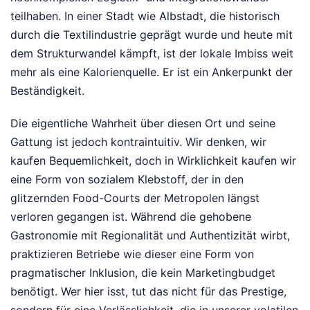
teilhaben. In einer Stadt wie Albstadt, die historisch
durch die Textilindustrie geprägt wurde und heute mit
dem Strukturwandel kämpft, ist der lokale Imbiss weit
mehr als eine Kalorienquelle. Er ist ein Ankerpunkt der
Beständigkeit.
Die eigentliche Wahrheit über diesen Ort und seine
Gattung ist jedoch kontraintuitiv. Wir denken, wir
kaufen Bequemlichkeit, doch in Wirklichkeit kaufen wir
eine Form von sozialem Klebstoff, der in den
glitzernden Food-Courts der Metropolen längst
verloren gegangen ist. Während die gehobene
Gastronomie mit Regionalität und Authentizität wirbt,
praktizieren Betriebe wie dieser eine Form von
pragmatischer Inklusion, die kein Marketingbudget
benötigt. Wer hier isst, tut das nicht für das Prestige,