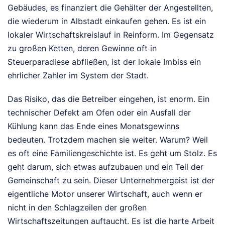
Gebäudes, es finanziert die Gehälter der Angestellten,
die wiederum in Albstadt einkaufen gehen. Es ist ein
lokaler Wirtschaftskreislauf in Reinform. Im Gegensatz
zu großen Ketten, deren Gewinne oft in
Steuerparadiese abfließen, ist der lokale Imbiss ein
ehrlicher Zahler im System der Stadt.
Das Risiko, das die Betreiber eingehen, ist enorm. Ein
technischer Defekt am Ofen oder ein Ausfall der
Kühlung kann das Ende eines Monatsgewinns
bedeuten. Trotzdem machen sie weiter. Warum? Weil
es oft eine Familiengeschichte ist. Es geht um Stolz. Es
geht darum, sich etwas aufzubauen und ein Teil der
Gemeinschaft zu sein. Dieser Unternehmergeist ist der
eigentliche Motor unserer Wirtschaft, auch wenn er
nicht in den Schlagzeilen der großen
Wirtschaftszeitungen auftaucht. Es ist die harte Arbeit