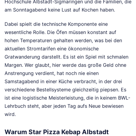
Hochschule Albstadt-Sigmaringen und die Familien, die
am Sonntagabend keine Lust auf Kochen haben.
Dabei spielt die technische Komponente eine
wesentliche Rolle. Die Öfen müssen konstant auf
hohen Temperaturen gehalten werden, was bei den
aktuellen Stromtarifen eine ökonomische
Gratwanderung darstellt. Es ist ein Spiel mit schmalen
Margen. Wer glaubt, hier werde das große Geld ohne
Anstrengung verdient, hat noch nie einen
Samstagabend in einer Küche verbracht, in der drei
verschiedene Bestellsysteme gleichzeitig piepsen. Es
ist eine logistische Meisterleistung, die in keinem BWL-
Lehrbuch steht, aber jeden Tag aufs Neue bewiesen
wird.
Warum Star Pizza Kebap Albstadt