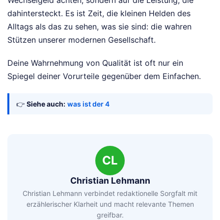
dahintersteckt. Es ist Zeit, die kleinen Helden des
Alltags als das zu sehen, was sie sind: die wahren
Stützen unserer modernen Gesellschaft.
Deine Wahrnehmung von Qualität ist oft nur ein
Spiegel deiner Vorurteile gegenüber dem Einfachen.
👉
Siehe auch:
was ist der 4
CL
Christian Lehmann
Christian Lehmann verbindet redaktionelle Sorgfalt mit
erzählerischer Klarheit und macht relevante Themen
greifbar.