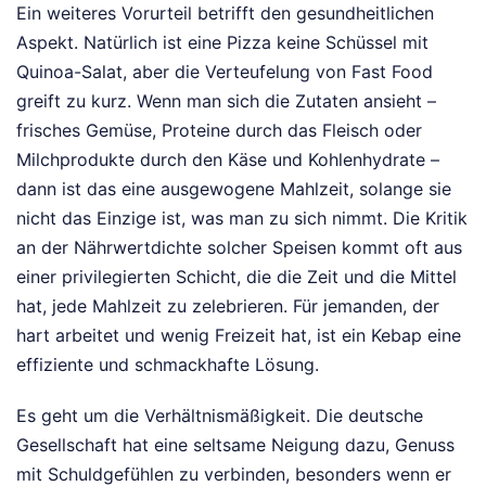
Ein weiteres Vorurteil betrifft den gesundheitlichen
Aspekt. Natürlich ist eine Pizza keine Schüssel mit
Quinoa-Salat, aber die Verteufelung von Fast Food
greift zu kurz. Wenn man sich die Zutaten ansieht –
frisches Gemüse, Proteine durch das Fleisch oder
Milchprodukte durch den Käse und Kohlenhydrate –
dann ist das eine ausgewogene Mahlzeit, solange sie
nicht das Einzige ist, was man zu sich nimmt. Die Kritik
an der Nährwertdichte solcher Speisen kommt oft aus
einer privilegierten Schicht, die die Zeit und die Mittel
hat, jede Mahlzeit zu zelebrieren. Für jemanden, der
hart arbeitet und wenig Freizeit hat, ist ein Kebap eine
effiziente und schmackhafte Lösung.
Es geht um die Verhältnismäßigkeit. Die deutsche
Gesellschaft hat eine seltsame Neigung dazu, Genuss
mit Schuldgefühlen zu verbinden, besonders wenn er