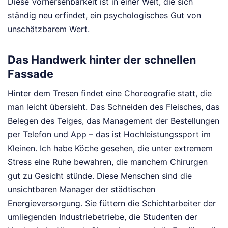
Diese Vorhersehbarkeit ist in einer Welt, die sich
ständig neu erfindet, ein psychologisches Gut von
unschätzbarem Wert.
Das Handwerk hinter der schnellen
Fassade
Hinter dem Tresen findet eine Choreografie statt, die
man leicht übersieht. Das Schneiden des Fleisches, das
Belegen des Teiges, das Management der Bestellungen
per Telefon und App – das ist Hochleistungssport im
Kleinen. Ich habe Köche gesehen, die unter extremem
Stress eine Ruhe bewahren, die manchem Chirurgen
gut zu Gesicht stünde. Diese Menschen sind die
unsichtbaren Manager der städtischen
Energieversorgung. Sie füttern die Schichtarbeiter der
umliegenden Industriebetriebe, die Studenten der