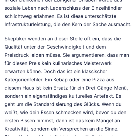
soziale Leben nach Ladenschluss der Einzelhändler
schlichtweg erlahmen. Es ist diese unterschätzte
Infrastrukturleistung, die den Kern der Sache ausmacht.
Skeptiker wenden an dieser Stelle oft ein, dass die
Qualität unter der Geschwindigkeit und dem
Preisdruck leiden müsse. Sie argumentieren, dass man
für diesen Preis kein kulinarisches Meisterwerk
erwarten könne. Doch das ist ein klassischer
Kategorienfehler. Ein Kebap oder eine Pizza aus
diesem Haus ist kein Ersatz für ein Drei-Gänge-Menü,
sondern ein eigenständiges kulturelles Artefakt. Es
geht um die Standardisierung des Glücks. Wenn du
weißt, wie dein Essen schmecken wird, bevor du den
ersten Bissen nimmst, dann ist das kein Mangel an
Kreativität, sondern ein Versprechen an die Sinne.