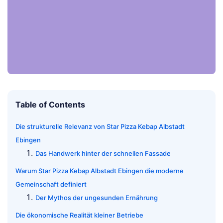
Table of Contents
Die strukturelle Relevanz von Star Pizza Kebap Albstadt
Ebingen
Das Handwerk hinter der schnellen Fassade
Warum Star Pizza Kebap Albstadt Ebingen die moderne
Gemeinschaft definiert
Der Mythos der ungesunden Ernährung
Die ökonomische Realität kleiner Betriebe