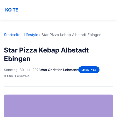
KO TE
Startseite
›
Lifestyle
›
Star Pizza Kebap Albstadt Ebingen
Star Pizza Kebap Albstadt
Ebingen
Sonntag, 30. Juli 2023
Von Christian Lehmann
LIFESTYLE
8 Min. Lesezeit