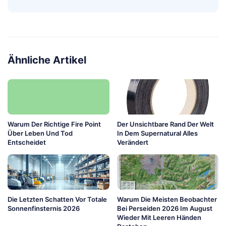
Ähnliche Artikel
Warum Der Richtige Fire Point
Der Unsichtbare Rand Der Welt
Über Leben Und Tod
In Dem Supernatural Alles
Entscheidet
Verändert
Die Letzten Schatten Vor Totale
Warum Die Meisten Beobachter
Sonnenfinsternis 2026
Bei Perseiden 2026 Im August
Wieder Mit Leeren Händen