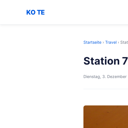
KO TE
Startseite
›
Travel
›
Stat
Station 
Dienstag, 3. Dezember