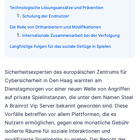
Technologische Lösungsansätze und Prävention
Schulung der Endnutzer
Die Rolle von Drittanbietern und Modifikationen
Internationale Zusammenarbeit bei der Verfolgung
Langfristige Folgen für das soziale Gefüge in Spielen
Sicherheitsexperten des europäischen Zentrums für
Cybersicherheit in Den Haag warnten am
Dienstagmorgen vor einer neuen Welle von Angriffen
auf private Spielinstanzen, die unter dem Namen Steal
A Brainrot Vip Server bekannt geworden sind. Diese
Vorfälle betreffen vor allem Plattformen, die es
Nutzern ermöglichen, gegen eine monatliche Gebühr
isolierte Räume für soziale Interaktionen und
modifizierte Spielinhalte zu mieten. Der Bericht der