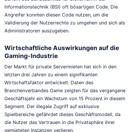
Informationstechnik (BSI) oft bösartigen Code. Die
Angreifer konnten diesen Code nutzen, um die
Validierung der Nutzerrechte zu umgehen und sich als
Administratoren auszugeben.
Wirtschaftliche Auswirkungen auf die
Gaming-Industrie
Der Markt für private Servermieten hat sich in den
letzten drei Jahren zu einem signifikanten
Wirtschaftsfaktor entwickelt. Daten des
Branchenverbandes Game zeigten für das vergangene
Geschäftsjahr ein Wachstum von 15 Prozent in diesem
Segment. Der illegale Zugriff auf exklusive
Spielbereiche gefährdet dieses Geschäftsmodell, da
die Nutzer das Vertrauen in die Privatsphäre ihrer
gemieteten Instanzen verlieren.