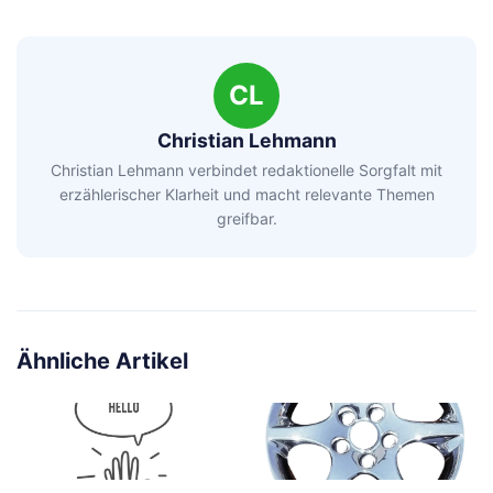
CL
Christian Lehmann
Christian Lehmann verbindet redaktionelle Sorgfalt mit
erzählerischer Klarheit und macht relevante Themen
greifbar.
Ähnliche Artikel