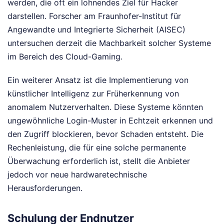
werden, die oft ein lohnendes Ziel für Hacker
darstellen. Forscher am Fraunhofer-Institut für
Angewandte und Integrierte Sicherheit (AISEC)
untersuchen derzeit die Machbarkeit solcher Systeme
im Bereich des Cloud-Gaming.
Ein weiterer Ansatz ist die Implementierung von
künstlicher Intelligenz zur Früherkennung von
anomalem Nutzerverhalten. Diese Systeme könnten
ungewöhnliche Login-Muster in Echtzeit erkennen und
den Zugriff blockieren, bevor Schaden entsteht. Die
Rechenleistung, die für eine solche permanente
Überwachung erforderlich ist, stellt die Anbieter
jedoch vor neue hardwaretechnische
Herausforderungen.
Schulung der Endnutzer