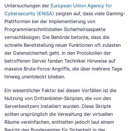
Untersuchungen der
European Union Agency for
Cybersecurity (ENISA)
zeigten auf, dass viele Gaming-
Plattformen bei der Implementierung von
Programmierschnittstellen Sicherheitsaspekte
vernachlässigen. Die Behörde betonte, dass die
schnelle Bereitstellung neuer Funktionen oft zulasten
der Datensicherheit geht. In den Protokollen der
betroffenen Server fanden Techniker Hinweise auf
massive Brute-Force-Angriffe, die über mehrere Tage
hinweg unentdeckt blieben.
Ein wesentlicher Faktor bei diesen Vorfällen ist die
Nutzung von Drittanbieter-Skripten, die von den
Serverbesitzern installiert wurden. Diese Skripte
sollten ursprünglich die Verwaltung der virtuellen
Räume vereinfachen, enthielten jedoch laut einem
Bericht des Bundesamtes für Sicherheit in der