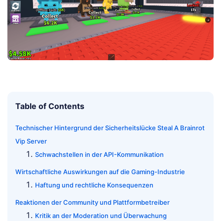
Table of Contents
Technischer Hintergrund der Sicherheitslücke Steal A Brainrot
Vip Server
Schwachstellen in der API-Kommunikation
Wirtschaftliche Auswirkungen auf die Gaming-Industrie
Haftung und rechtliche Konsequenzen
Reaktionen der Community und Plattformbetreiber
Kritik an der Moderation und Überwachung