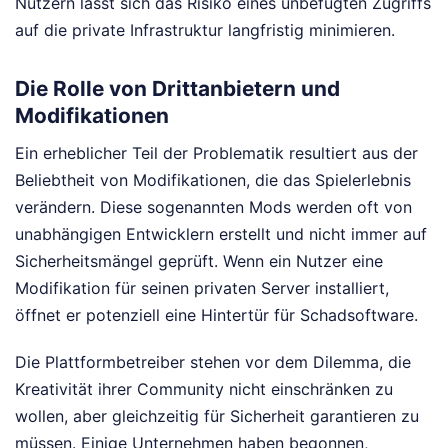
Nutzern lässt sich das Risiko eines unbefugten Zugriffs
auf die private Infrastruktur langfristig minimieren.
Die Rolle von Drittanbietern und
Modifikationen
Ein erheblicher Teil der Problematik resultiert aus der
Beliebtheit von Modifikationen, die das Spielerlebnis
verändern. Diese sogenannten Mods werden oft von
unabhängigen Entwicklern erstellt und nicht immer auf
Sicherheitsmängel geprüft. Wenn ein Nutzer eine
Modifikation für seinen privaten Server installiert,
öffnet er potenziell eine Hintertür für Schadsoftware.
Die Plattformbetreiber stehen vor dem Dilemma, die
Kreativität ihrer Community nicht einschränken zu
wollen, aber gleichzeitig für Sicherheit garantieren zu
müssen. Einige Unternehmen haben begonnen,