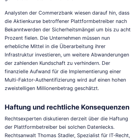
Analysten der Commerzbank wiesen darauf hin, dass
die Aktienkurse betroffener Plattformbetreiber nach
Bekanntwerden der Sicherheitsmängel um bis zu acht
Prozent fielen. Die Unternehmen müssen nun
erhebliche Mittel in die Überarbeitung ihrer
Infrastruktur investieren, um weitere Abwanderungen
der zahlenden Kundschaft zu verhindern. Der
finanzielle Aufwand für die Implementierung einer
Multi-Faktor-Authentifizierung wird auf einen hohen
zweistelligen Millionenbetrag geschätzt.
Haftung und rechtliche Konsequenzen
Rechtsexperten diskutieren derzeit über die Haftung
der Plattformbetreiber bei solchen Datenlecks.
Rechtsanwalt Thomas Stadler, Spezialist für IT-Recht,