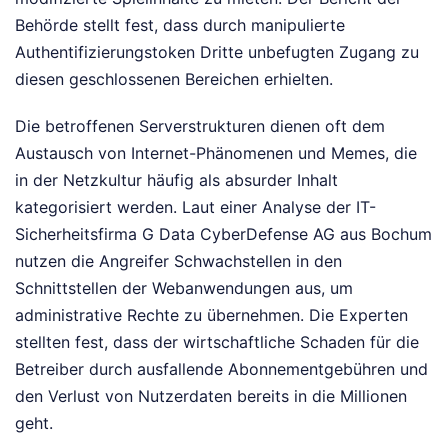
Behörde stellt fest, dass durch manipulierte
Authentifizierungstoken Dritte unbefugten Zugang zu
diesen geschlossenen Bereichen erhielten.
Die betroffenen Serverstrukturen dienen oft dem
Austausch von Internet-Phänomenen und Memes, die
in der Netzkultur häufig als absurder Inhalt
kategorisiert werden. Laut einer Analyse der IT-
Sicherheitsfirma G Data CyberDefense AG aus Bochum
nutzen die Angreifer Schwachstellen in den
Schnittstellen der Webanwendungen aus, um
administrative Rechte zu übernehmen. Die Experten
stellten fest, dass der wirtschaftliche Schaden für die
Betreiber durch ausfallende Abonnementgebühren und
den Verlust von Nutzerdaten bereits in die Millionen
geht.