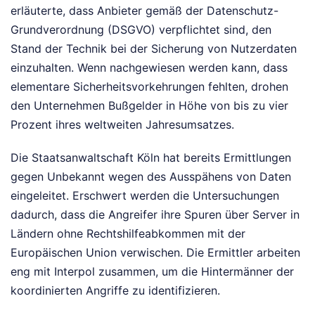
erläuterte, dass Anbieter gemäß der Datenschutz-
Grundverordnung (DSGVO) verpflichtet sind, den
Stand der Technik bei der Sicherung von Nutzerdaten
einzuhalten. Wenn nachgewiesen werden kann, dass
elementare Sicherheitsvorkehrungen fehlten, drohen
den Unternehmen Bußgelder in Höhe von bis zu vier
Prozent ihres weltweiten Jahresumsatzes.
Die Staatsanwaltschaft Köln hat bereits Ermittlungen
gegen Unbekannt wegen des Ausspähens von Daten
eingeleitet. Erschwert werden die Untersuchungen
dadurch, dass die Angreifer ihre Spuren über Server in
Ländern ohne Rechtshilfeabkommen mit der
Europäischen Union verwischen. Die Ermittler arbeiten
eng mit Interpol zusammen, um die Hintermänner der
koordinierten Angriffe zu identifizieren.