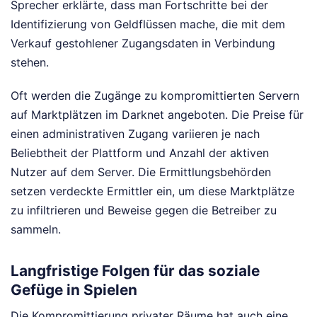
Sprecher erklärte, dass man Fortschritte bei der
Identifizierung von Geldflüssen mache, die mit dem
Verkauf gestohlener Zugangsdaten in Verbindung
stehen.
Oft werden die Zugänge zu kompromittierten Servern
auf Marktplätzen im Darknet angeboten. Die Preise für
einen administrativen Zugang variieren je nach
Beliebtheit der Plattform und Anzahl der aktiven
Nutzer auf dem Server. Die Ermittlungsbehörden
setzen verdeckte Ermittler ein, um diese Marktplätze
zu infiltrieren und Beweise gegen die Betreiber zu
sammeln.
Langfristige Folgen für das soziale
Gefüge in Spielen
Die Kompromittierung privater Räume hat auch eine