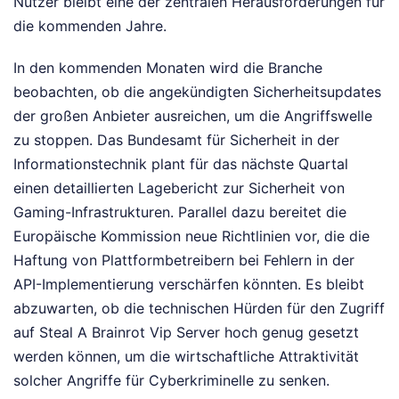
Nutzer bleibt eine der zentralen Herausforderungen für
die kommenden Jahre.
In den kommenden Monaten wird die Branche
beobachten, ob die angekündigten Sicherheitsupdates
der großen Anbieter ausreichen, um die Angriffswelle
zu stoppen. Das Bundesamt für Sicherheit in der
Informationstechnik plant für das nächste Quartal
einen detaillierten Lagebericht zur Sicherheit von
Gaming-Infrastrukturen. Parallel dazu bereitet die
Europäische Kommission neue Richtlinien vor, die die
Haftung von Plattformbetreibern bei Fehlern in der
API-Implementierung verschärfen könnten. Es bleibt
abzuwarten, ob die technischen Hürden für den Zugriff
auf Steal A Brainrot Vip Server hoch genug gesetzt
werden können, um die wirtschaftliche Attraktivität
solcher Angriffe für Cyberkriminelle zu senken.