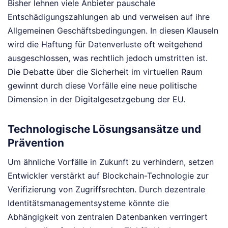
Bisher lehnen viele Anbieter pauschale
Entschädigungszahlungen ab und verweisen auf ihre
Allgemeinen Geschäftsbedingungen. In diesen Klauseln
wird die Haftung für Datenverluste oft weitgehend
ausgeschlossen, was rechtlich jedoch umstritten ist.
Die Debatte über die Sicherheit im virtuellen Raum
gewinnt durch diese Vorfälle eine neue politische
Dimension in der Digitalgesetzgebung der EU.
Technologische Lösungsansätze und
Prävention
Um ähnliche Vorfälle in Zukunft zu verhindern, setzen
Entwickler verstärkt auf Blockchain-Technologie zur
Verifizierung von Zugriffsrechten. Durch dezentrale
Identitätsmanagementsysteme könnte die
Abhängigkeit von zentralen Datenbanken verringert