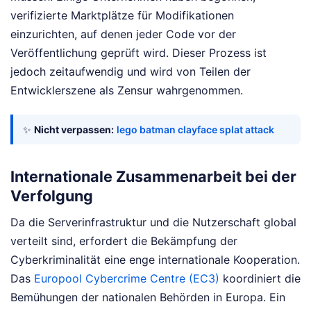
verifizierte Marktplätze für Modifikationen
einzurichten, auf denen jeder Code vor der
Veröffentlichung geprüft wird. Dieser Prozess ist
jedoch zeitaufwendig und wird von Teilen der
Entwicklerszene als Zensur wahrgenommen.
✨
Nicht verpassen:
lego batman clayface splat attack
Internationale Zusammenarbeit bei der
Verfolgung
Da die Serverinfrastruktur und die Nutzerschaft global
verteilt sind, erfordert die Bekämpfung der
Cyberkriminalität eine enge internationale Kooperation.
Das
Europool Cybercrime Centre (EC3)
koordiniert die
Bemühungen der nationalen Behörden in Europa. Ein