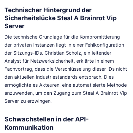
Technischer Hintergrund der
Sicherheitslücke Steal A Brainrot Vip
Server
Die technische Grundlage für die Kompromittierung
der privaten Instanzen liegt in einer Fehlkonfiguration
der Sitzungs-IDs. Christian Scholz, ein leitender
Analyst für Netzwerksicherheit, erklärte in einem
Fachvortrag, dass die Verschlüsselung dieser IDs nicht
den aktuellen Industriestandards entsprach. Dies
ermöglichte es Akteuren, eine automatisierte Methode
anzuwenden, um den Zugang zum Steal A Brainrot Vip
Server zu erzwingen.
Schwachstellen in der API-
Kommunikation