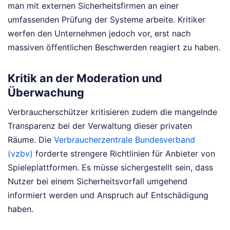
man mit externen Sicherheitsfirmen an einer
umfassenden Prüfung der Systeme arbeite. Kritiker
werfen den Unternehmen jedoch vor, erst nach
massiven öffentlichen Beschwerden reagiert zu haben.
Kritik an der Moderation und
Überwachung
Verbraucherschützer kritisieren zudem die mangelnde
Transparenz bei der Verwaltung dieser privaten
Räume. Die
Verbraucherzentrale Bundesverband
(vzbv)
forderte strengere Richtlinien für Anbieter von
Spieleplattformen. Es müsse sichergestellt sein, dass
Nutzer bei einem Sicherheitsvorfall umgehend
informiert werden und Anspruch auf Entschädigung
haben.