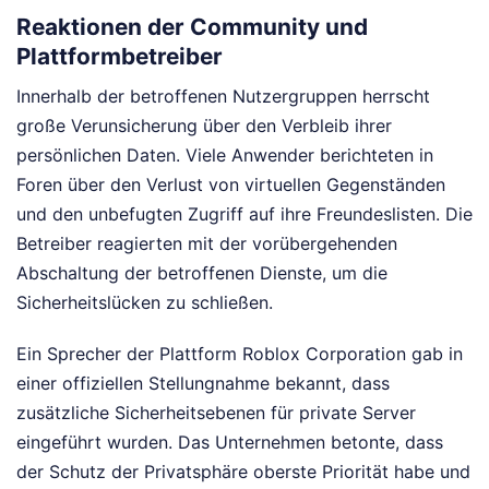
Reaktionen der Community und
Plattformbetreiber
Innerhalb der betroffenen Nutzergruppen herrscht
große Verunsicherung über den Verbleib ihrer
persönlichen Daten. Viele Anwender berichteten in
Foren über den Verlust von virtuellen Gegenständen
und den unbefugten Zugriff auf ihre Freundeslisten. Die
Betreiber reagierten mit der vorübergehenden
Abschaltung der betroffenen Dienste, um die
Sicherheitslücken zu schließen.
Ein Sprecher der Plattform Roblox Corporation gab in
einer offiziellen Stellungnahme bekannt, dass
zusätzliche Sicherheitsebenen für private Server
eingeführt wurden. Das Unternehmen betonte, dass
der Schutz der Privatsphäre oberste Priorität habe und