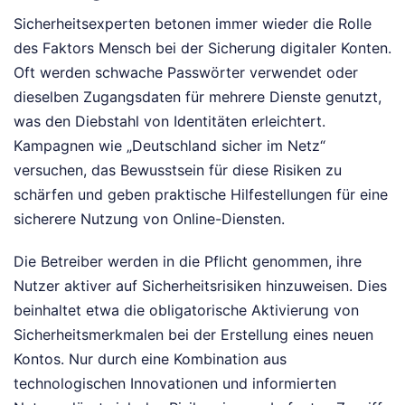
Sicherheitsexperten betonen immer wieder die Rolle
des Faktors Mensch bei der Sicherung digitaler Konten.
Oft werden schwache Passwörter verwendet oder
dieselben Zugangsdaten für mehrere Dienste genutzt,
was den Diebstahl von Identitäten erleichtert.
Kampagnen wie „Deutschland sicher im Netz“
versuchen, das Bewusstsein für diese Risiken zu
schärfen und geben praktische Hilfestellungen für eine
sicherere Nutzung von Online-Diensten.
Die Betreiber werden in die Pflicht genommen, ihre
Nutzer aktiver auf Sicherheitsrisiken hinzuweisen. Dies
beinhaltet etwa die obligatorische Aktivierung von
Sicherheitsmerkmalen bei der Erstellung eines neuen
Kontos. Nur durch eine Kombination aus
technologischen Innovationen und informierten