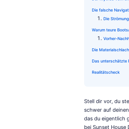
Die falsche Navigat
Die Strömung
Warum teure Boots
Vorher-Nachh
Die Materialschlach
Das unterschätzte 
Realitätscheck
Stell dir vor, du 
schwer auf deinen 
das du eigentlich
bei Sunset House 