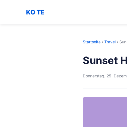
KO TE
Startseite
›
Travel
›
Sun
Sunset 
Donnerstag, 25. Dezem