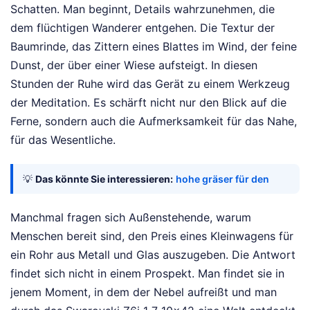
Schatten. Man beginnt, Details wahrzunehmen, die
dem flüchtigen Wanderer entgehen. Die Textur der
Baumrinde, das Zittern eines Blattes im Wind, der feine
Dunst, der über einer Wiese aufsteigt. In diesen
Stunden der Ruhe wird das Gerät zu einem Werkzeug
der Meditation. Es schärft nicht nur den Blick auf die
Ferne, sondern auch die Aufmerksamkeit für das Nahe,
für das Wesentliche.
💡
Das könnte Sie interessieren:
hohe gräser für den
Manchmal fragen sich Außenstehende, warum
Menschen bereit sind, den Preis eines Kleinwagens für
ein Rohr aus Metall und Glas auszugeben. Die Antwort
findet sich nicht in einem Prospekt. Man findet sie in
jenem Moment, in dem der Nebel aufreißt und man