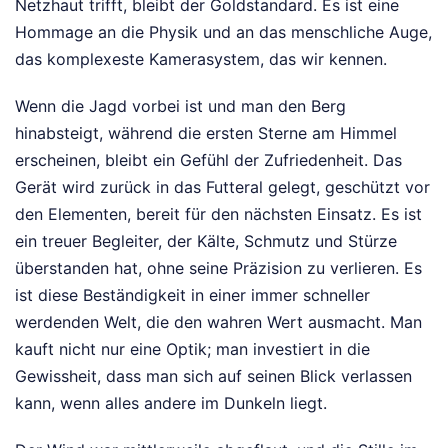
Netzhaut trifft, bleibt der Goldstandard. Es ist eine
Hommage an die Physik und an das menschliche Auge,
das komplexeste Kamerasystem, das wir kennen.
Wenn die Jagd vorbei ist und man den Berg
hinabsteigt, während die ersten Sterne am Himmel
erscheinen, bleibt ein Gefühl der Zufriedenheit. Das
Gerät wird zurück in das Futteral gelegt, geschützt vor
den Elementen, bereit für den nächsten Einsatz. Es ist
ein treuer Begleiter, der Kälte, Schmutz und Stürze
überstanden hat, ohne seine Präzision zu verlieren. Es
ist diese Beständigkeit in einer immer schneller
werdenden Welt, die den wahren Wert ausmacht. Man
kauft nicht nur eine Optik; man investiert in die
Gewissheit, dass man sich auf seinen Blick verlassen
kann, wenn alles andere im Dunkeln liegt.