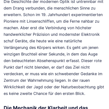
Die Geschichte der modernen Optik ist untrennbar mit
dem Drang verbunden, die menschlichen Sinne zu
erweitern. Schon im 19. Jahrhundert experimentierten
Pioniere mit Linsenschliffen, um die Ferne nahbar zu
machen. Aber erst die Verbindung von höchster
handwerklicher Präzision und modernster Elektronik
schuf Geräte, die heute wie eine natürliche
Verlängerung des Körpers wirken. Es geht um jenen
winzigen Bruchteil einer Sekunde, in dem das Auge
den beleuchteten Absehenspunkt erfasst. Dieser rote
Punkt darf nicht blenden, er darf das Ziel nicht
verdecken, er muss wie ein schwebender Gedanke im
Zentrum der Wahrnehmung liegen. In der rauen
Wirklichkeit der Jagd oder der Naturbeobachtung gibt
es keine zweite Chance für den ersten Blick.
Die Mechanik der Klarheit und das