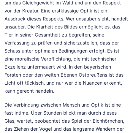
um das Gleichgewicht im Wald und um den Respekt
vor der Kreatur. Eine erstklassige Optik ist ein
Ausdruck dieses Respekts. Wer unsauber sieht, handelt
unsauber. Die Klarheit des Bildes ermöglicht es, das
Tier in seiner Gesamtheit zu begreifen, seine
Verfassung zu prüfen und sicherzustellen, dass der
Schuss unter optimalen Bedingungen erfolgt. Es ist
eine moralische Verpflichtung, die mit technischer
Exzellenz untermauert wird. In den bayerischen
Forsten oder den weiten Ebenen Ostpreußens ist das
Licht oft tückisch, und nur wer die Nuancen erkennt,
kann gerecht handeln.
Die Verbindung zwischen Mensch und Optik ist eine
fast intime. Über Stunden blickt man durch dieses
Glas, wartet, beobachtet das Spiel der Eichhörnchen,
das Ziehen der Vögel und das langsame Wandern der