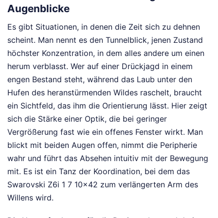
Augenblicke
Es gibt Situationen, in denen die Zeit sich zu dehnen
scheint. Man nennt es den Tunnelblick, jenen Zustand
höchster Konzentration, in dem alles andere um einen
herum verblasst. Wer auf einer Drückjagd in einem
engen Bestand steht, während das Laub unter den
Hufen des heranstürmenden Wildes raschelt, braucht
ein Sichtfeld, das ihm die Orientierung lässt. Hier zeigt
sich die Stärke einer Optik, die bei geringer
Vergrößerung fast wie ein offenes Fenster wirkt. Man
blickt mit beiden Augen offen, nimmt die Peripherie
wahr und führt das Absehen intuitiv mit der Bewegung
mit. Es ist ein Tanz der Koordination, bei dem das
Swarovski Z6i 1 7 10x42 zum verlängerten Arm des
Willens wird.