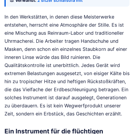
📖
Verwandt:
2 sitzer schlafsofa mit
In den Werkstätten, in denen diese Meisterwerke
entstehen, herrscht eine Atmosphäre der Stille. Es ist
eine Mischung aus Reinraum-Labor und traditioneller
Uhrmacherei. Die Arbeiter tragen Handschuhe und
Masken, denn schon ein einzelnes Staubkorn auf einer
inneren Linse würde das Bild ruinieren. Die
Qualitätskontrolle ist unerbittlich. Jedes Gerät wird
extremen Belastungen ausgesetzt, von eisiger Kälte bis
hin zu tropischer Hitze und heftigen Rückstoßkräften,
die das Vielfache der Erdbeschleunigung betragen. Ein
solches Instrument ist darauf ausgelegt, Generationen
zu überdauern. Es ist kein Wegwerfprodukt unserer
Zeit, sondern ein Erbstück, das Geschichten erzählt.
Ein Instrument für die flüchtigen