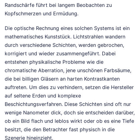
Randschärfe führt bei langem Beobachten zu
Kopfschmerzen und Ermüdung.
Die optische Rechnung eines solchen Systems ist ein
mathematisches Kunststück. Lichtstrahlen wandern
durch verschiedene Schichten, werden gebrochen,
korrigiert und wieder zusammengeführt. Dabei
entstehen physikalische Probleme wie die
chromatische Aberration, jene unschönen Farbsäume,
die bei billigen Gläsern an harten Kontrastkanten
auftreten. Um dies zu verhindern, setzen die Hersteller
auf seltene Erden und komplexe
Beschichtungsverfahren. Diese Schichten sind oft nur
wenige Nanometer dick, doch sie entscheiden darüber,
ob ein Bild flach und leblos wirkt oder ob es eine Tiefe
besitzt, die den Betrachter fast physisch in die
Szenerie hineinzieht.