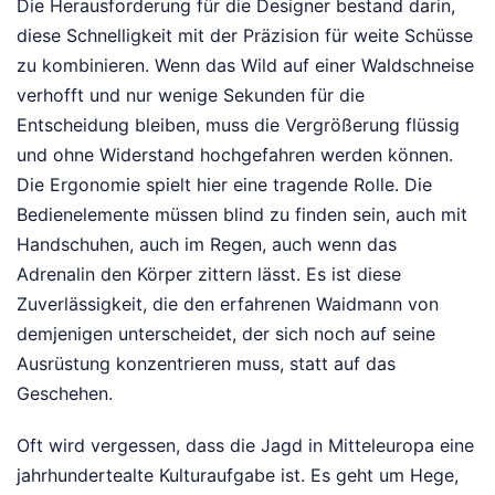
Die Herausforderung für die Designer bestand darin,
diese Schnelligkeit mit der Präzision für weite Schüsse
zu kombinieren. Wenn das Wild auf einer Waldschneise
verhofft und nur wenige Sekunden für die
Entscheidung bleiben, muss die Vergrößerung flüssig
und ohne Widerstand hochgefahren werden können.
Die Ergonomie spielt hier eine tragende Rolle. Die
Bedienelemente müssen blind zu finden sein, auch mit
Handschuhen, auch im Regen, auch wenn das
Adrenalin den Körper zittern lässt. Es ist diese
Zuverlässigkeit, die den erfahrenen Waidmann von
demjenigen unterscheidet, der sich noch auf seine
Ausrüstung konzentrieren muss, statt auf das
Geschehen.
Oft wird vergessen, dass die Jagd in Mitteleuropa eine
jahrhundertealte Kulturaufgabe ist. Es geht um Hege,