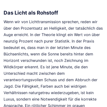
Das Licht als Rohstoff
Wenn wir von Lichttransmission sprechen, reden wir
über den Prozentsatz an Helligkeit, der tatsächlich das
Auge erreicht. In der Theorie klingt ein Wert von über
neunzig Prozent nach purer Statistik. In der Praxis
bedeutet es, dass man in der letzten Minute des
Büchsenlichts, wenn die Sonne bereits hinter dem
Horizont verschwunden ist, noch Zeichnung im
Wildkörper erkennt. Es ist jene Minute, die den
Unterschied macht zwischen dem
verantwortungsvollen Schuss und dem Abbruch der
Jagd. Die Fähigkeit, Farben auch bei widrigen
Verhältnissen naturgetreu wiederzugeben, ist kein
Luxus, sondern eine Notwendigkeit für die korrekte
Ansprache. Ein rötlicher Schimmer im grauen