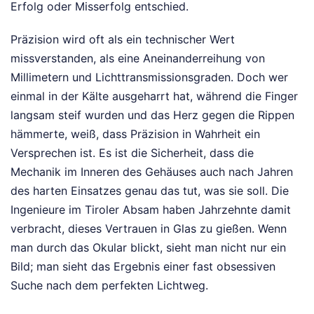
Erfolg oder Misserfolg entschied.
Präzision wird oft als ein technischer Wert
missverstanden, als eine Aneinanderreihung von
Millimetern und Lichttransmissionsgraden. Doch wer
einmal in der Kälte ausgeharrt hat, während die Finger
langsam steif wurden und das Herz gegen die Rippen
hämmerte, weiß, dass Präzision in Wahrheit ein
Versprechen ist. Es ist die Sicherheit, dass die
Mechanik im Inneren des Gehäuses auch nach Jahren
des harten Einsatzes genau das tut, was sie soll. Die
Ingenieure im Tiroler Absam haben Jahrzehnte damit
verbracht, dieses Vertrauen in Glas zu gießen. Wenn
man durch das Okular blickt, sieht man nicht nur ein
Bild; man sieht das Ergebnis einer fast obsessiven
Suche nach dem perfekten Lichtweg.