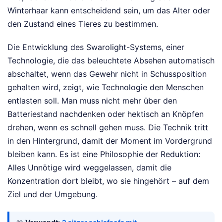
Winterhaar kann entscheidend sein, um das Alter oder
den Zustand eines Tieres zu bestimmen.
Die Entwicklung des Swarolight-Systems, einer
Technologie, die das beleuchtete Absehen automatisch
abschaltet, wenn das Gewehr nicht in Schussposition
gehalten wird, zeigt, wie Technologie den Menschen
entlasten soll. Man muss nicht mehr über den
Batteriestand nachdenken oder hektisch an Knöpfen
drehen, wenn es schnell gehen muss. Die Technik tritt
in den Hintergrund, damit der Moment im Vordergrund
bleiben kann. Es ist eine Philosophie der Reduktion:
Alles Unnötige wird weggelassen, damit die
Konzentration dort bleibt, wo sie hingehört – auf dem
Ziel und der Umgebung.