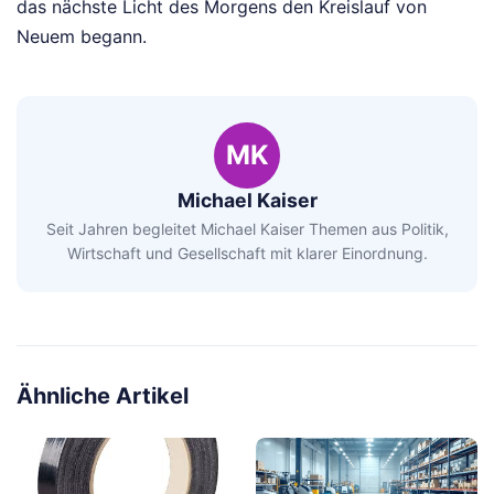
das nächste Licht des Morgens den Kreislauf von
Neuem begann.
MK
Michael Kaiser
Seit Jahren begleitet Michael Kaiser Themen aus Politik,
Wirtschaft und Gesellschaft mit klarer Einordnung.
Ähnliche Artikel