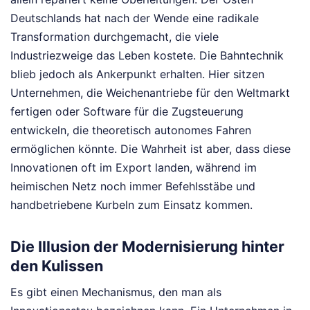
Deutschlands hat nach der Wende eine radikale
Transformation durchgemacht, die viele
Industriezweige das Leben kostete. Die Bahntechnik
blieb jedoch als Ankerpunkt erhalten. Hier sitzen
Unternehmen, die Weichenantriebe für den Weltmarkt
fertigen oder Software für die Zugsteuerung
entwickeln, die theoretisch autonomes Fahren
ermöglichen könnte. Die Wahrheit ist aber, dass diese
Innovationen oft im Export landen, während im
heimischen Netz noch immer Befehlsstäbe und
handbetriebene Kurbeln zum Einsatz kommen.
Die Illusion der Modernisierung hinter
den Kulissen
Es gibt einen Mechanismus, den man als