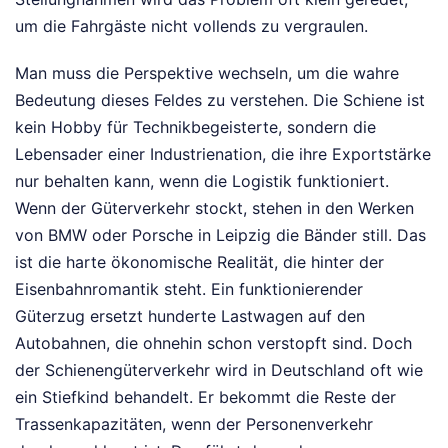
um die Fahrgäste nicht vollends zu vergraulen.
Man muss die Perspektive wechseln, um die wahre
Bedeutung dieses Feldes zu verstehen. Die Schiene ist
kein Hobby für Technikbegeisterte, sondern die
Lebensader einer Industrienation, die ihre Exportstärke
nur behalten kann, wenn die Logistik funktioniert.
Wenn der Güterverkehr stockt, stehen in den Werken
von BMW oder Porsche in Leipzig die Bänder still. Das
ist die harte ökonomische Realität, die hinter der
Eisenbahnromantik steht. Ein funktionierender
Güterzug ersetzt hunderte Lastwagen auf den
Autobahnen, die ohnehin schon verstopft sind. Doch
der Schienengüterverkehr wird in Deutschland oft wie
ein Stiefkind behandelt. Er bekommt die Reste der
Trassenkapazitäten, wenn der Personenverkehr