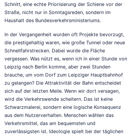
Schnitt, eine echte Priorisierung der Schiene vor der
Straße, nicht nur in Sonntagsreden, sondern im
Haushalt des Bundesverkehrsministeriums.
In der Vergangenheit wurden oft Projekte bevorzugt,
die prestigehaltig waren, wie große Tunnel oder neue
Schnellfahrstrecken. Dabei wurde die Fläche
vergessen. Was nützt es, wenn ich in einer Stunde von
Leipzig nach Berlin komme, aber zwei Stunden
brauche, um vom Dorf zum Leipziger Hauptbahnhof
zu gelangen? Die Attraktivität der Bahn entscheidet
sich auf der letzten Meile. Wenn wir dort versagen,
wird die Verkehrswende scheitern. Das ist keine
Schwarzmalerei, sondern eine logische Konsequenz
aus dem Nutzerverhalten. Menschen wählen das
Verkehrsmittel, das am bequemsten und
zuverlässigsten ist. Ideologie spielt bei der täglichen