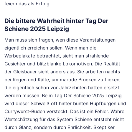
feiern das als Erfolg.
Die bittere Wahrheit hinter Tag Der
Schiene 2025 Leipzig
Man muss sich fragen, wen diese Veranstaltungen
eigentlich erreichen sollen. Wenn man die
Werbeplakate betrachtet, sieht man strahlende
Gesichter und blitzblanke Lokomotiven. Die Realität
der Gleisbauer sieht anders aus. Sie arbeiten nachts
bei Regen und Kälte, um marode Brücken zu flicken,
die eigentlich schon vor Jahrzehnten hätten ersetzt
werden müssen. Beim Tag Der Schiene 2025 Leipzig
wird dieser Schweiß oft hinter bunten Hüpfburgen und
Currywurst-Buden versteckt. Das ist ein Fehler. Wahre
Wertschätzung für das System Schiene entsteht nicht
durch Glanz, sondern durch Ehrlichkeit. Skeptiker