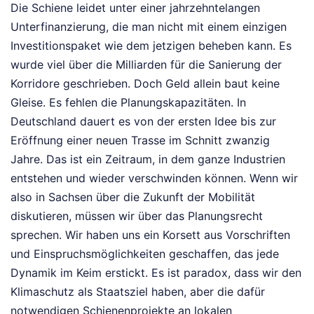
Die Schiene leidet unter einer jahrzehntelangen
Unterfinanzierung, die man nicht mit einem einzigen
Investitionspaket wie dem jetzigen beheben kann. Es
wurde viel über die Milliarden für die Sanierung der
Korridore geschrieben. Doch Geld allein baut keine
Gleise. Es fehlen die Planungskapazitäten. In
Deutschland dauert es von der ersten Idee bis zur
Eröffnung einer neuen Trasse im Schnitt zwanzig
Jahre. Das ist ein Zeitraum, in dem ganze Industrien
entstehen und wieder verschwinden können. Wenn wir
also in Sachsen über die Zukunft der Mobilität
diskutieren, müssen wir über das Planungsrecht
sprechen. Wir haben uns ein Korsett aus Vorschriften
und Einspruchsmöglichkeiten geschaffen, das jede
Dynamik im Keim erstickt. Es ist paradox, dass wir den
Klimaschutz als Staatsziel haben, aber die dafür
notwendigen Schienenprojekte an lokalen