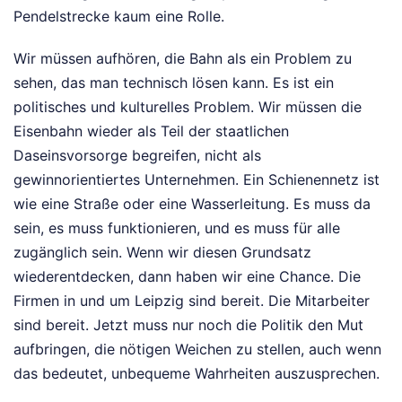
Pendelstrecke kaum eine Rolle.
Wir müssen aufhören, die Bahn als ein Problem zu
sehen, das man technisch lösen kann. Es ist ein
politisches und kulturelles Problem. Wir müssen die
Eisenbahn wieder als Teil der staatlichen
Daseinsvorsorge begreifen, nicht als
gewinnorientiertes Unternehmen. Ein Schienennetz ist
wie eine Straße oder eine Wasserleitung. Es muss da
sein, es muss funktionieren, und es muss für alle
zugänglich sein. Wenn wir diesen Grundsatz
wiederentdecken, dann haben wir eine Chance. Die
Firmen in und um Leipzig sind bereit. Die Mitarbeiter
sind bereit. Jetzt muss nur noch die Politik den Mut
aufbringen, die nötigen Weichen zu stellen, auch wenn
das bedeutet, unbequeme Wahrheiten auszusprechen.