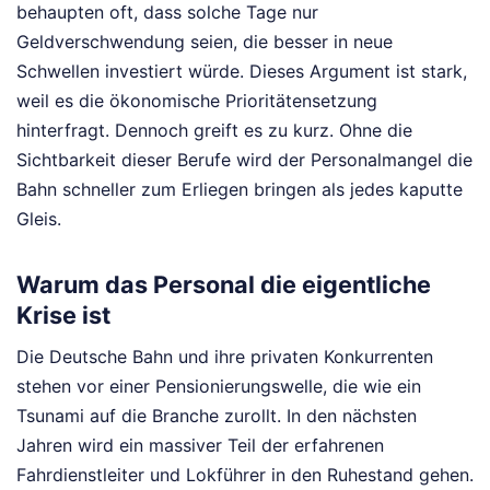
behaupten oft, dass solche Tage nur
Geldverschwendung seien, die besser in neue
Schwellen investiert würde. Dieses Argument ist stark,
weil es die ökonomische Prioritätensetzung
hinterfragt. Dennoch greift es zu kurz. Ohne die
Sichtbarkeit dieser Berufe wird der Personalmangel die
Bahn schneller zum Erliegen bringen als jedes kaputte
Gleis.
Warum das Personal die eigentliche
Krise ist
Die Deutsche Bahn und ihre privaten Konkurrenten
stehen vor einer Pensionierungswelle, die wie ein
Tsunami auf die Branche zurollt. In den nächsten
Jahren wird ein massiver Teil der erfahrenen
Fahrdienstleiter und Lokführer in den Ruhestand gehen.