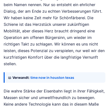
beim Namen nennen. Nur so entsteht ein ehrlicher
Dialog, der am Ende zu echten Verbesserungen führt.
Wir haben keine Zeit mehr für Schönfärberei. Die
Schiene ist das Herzstück unserer zukünftigen
Mobilität, aber dieses Herz braucht dringend eine
Operation am offenen Bürgersinn, um wieder im
richtigen Takt zu schlagen. Wir können es uns nicht
leisten, dieses Potenzial zu verspielen, nur weil wir den
kurzfristigen Komfort über die langfristige Vernunft
stellen.
📖
Verwandt:
time now in houston texas
Die wahre Stärke der Eisenbahn liegt in ihrer Fähigkeit,
Massen sicher und umweltfreundlich zu bewegen.
Keine andere Technologie kann das in diesem Maße