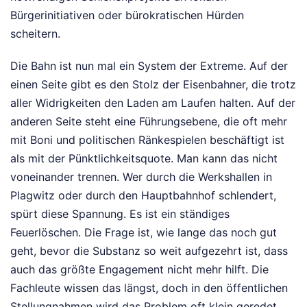
Bürgerinitiativen oder bürokratischen Hürden
scheitern.
Die Bahn ist nun mal ein System der Extreme. Auf der
einen Seite gibt es den Stolz der Eisenbahner, die trotz
aller Widrigkeiten den Laden am Laufen halten. Auf der
anderen Seite steht eine Führungsebene, die oft mehr
mit Boni und politischen Ränkespielen beschäftigt ist
als mit der Pünktlichkeitsquote. Man kann das nicht
voneinander trennen. Wer durch die Werkshallen in
Plagwitz oder durch den Hauptbahnhof schlendert,
spürt diese Spannung. Es ist ein ständiges
Feuerlöschen. Die Frage ist, wie lange das noch gut
geht, bevor die Substanz so weit aufgezehrt ist, dass
auch das größte Engagement nicht mehr hilft. Die
Fachleute wissen das längst, doch in den öffentlichen
Stellungnahmen wird das Problem oft klein geredet,