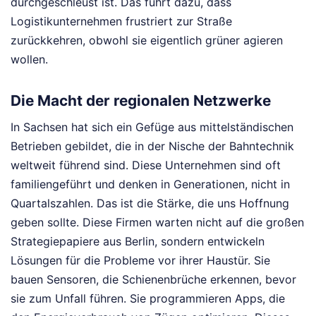
durchgeschleust ist. Das führt dazu, dass
Logistikunternehmen frustriert zur Straße
zurückkehren, obwohl sie eigentlich grüner agieren
wollen.
Die Macht der regionalen Netzwerke
In Sachsen hat sich ein Gefüge aus mittelständischen
Betrieben gebildet, die in der Nische der Bahntechnik
weltweit führend sind. Diese Unternehmen sind oft
familiengeführt und denken in Generationen, nicht in
Quartalszahlen. Das ist die Stärke, die uns Hoffnung
geben sollte. Diese Firmen warten nicht auf die großen
Strategiepapiere aus Berlin, sondern entwickeln
Lösungen für die Probleme vor ihrer Haustür. Sie
bauen Sensoren, die Schienenbrüche erkennen, bevor
sie zum Unfall führen. Sie programmieren Apps, die