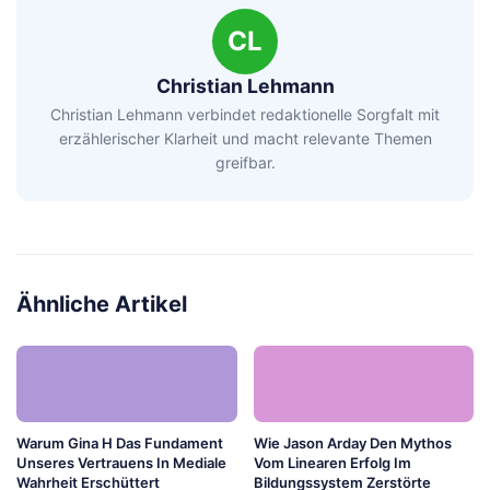
CL
Christian Lehmann
Christian Lehmann verbindet redaktionelle Sorgfalt mit
erzählerischer Klarheit und macht relevante Themen
greifbar.
Ähnliche Artikel
Warum Gina H Das Fundament
Wie Jason Arday Den Mythos
Unseres Vertrauens In Mediale
Vom Linearen Erfolg Im
Wahrheit Erschüttert
Bildungssystem Zerstörte