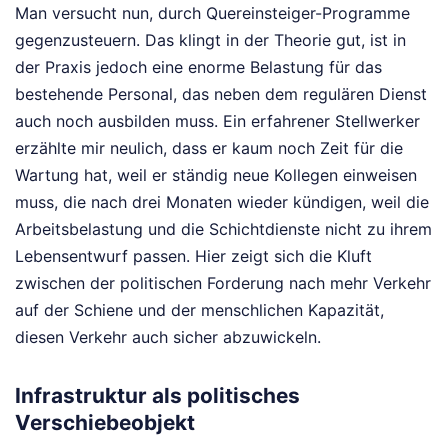
Man versucht nun, durch Quereinsteiger-Programme
gegenzusteuern. Das klingt in der Theorie gut, ist in
der Praxis jedoch eine enorme Belastung für das
bestehende Personal, das neben dem regulären Dienst
auch noch ausbilden muss. Ein erfahrener Stellwerker
erzählte mir neulich, dass er kaum noch Zeit für die
Wartung hat, weil er ständig neue Kollegen einweisen
muss, die nach drei Monaten wieder kündigen, weil die
Arbeitsbelastung und die Schichtdienste nicht zu ihrem
Lebensentwurf passen. Hier zeigt sich die Kluft
zwischen der politischen Forderung nach mehr Verkehr
auf der Schiene und der menschlichen Kapazität,
diesen Verkehr auch sicher abzuwickeln.
Infrastruktur als politisches
Verschiebeobjekt