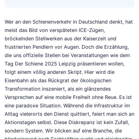
Wer an den Schienenverkehr in Deutschland denkt, hat
meist das Bild von verspäteten ICE-Zügen,
bröckelnden Stellwerken aus der Kaiserzeit und
frustrierten Pendlern vor Augen. Doch die Erzählung,
die uns offizielle Stellen bei Veranstaltungen wie dem
Tag Der Schiene 2025 Leipzig präsentieren wollen,
folgt einem völlig anderen Skript. Hier wird die
Eisenbahn als das Rückgrat der ökologischen
Transformation inszeniert, als ein glänzendes
Versprechen auf eine mobile Freiheit ohne Reue. Es ist
eine paradoxe Situation. Während die Infrastruktur im
Alltag vielerorts den Dienst quittiert, feiert man sich an
Aktionstagen selbst. Diese Diskrepanz ist kein Zufall,
sondern System. Wir blicken auf eine Branche, die