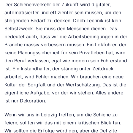
Der Schienenverkehr der Zukunft wird digitaler,
automatisierter und effizienter sein müssen, um den
steigenden Bedarf zu decken. Doch Technik ist kein
Selbstzweck. Sie muss den Menschen dienen. Das
bedeutet auch, dass wir die Arbeitsbedingungen in der
Branche massiv verbessern müssen. Ein Lokführer, der
keine Planungssicherheit für sein Privatleben hat, wird
den Beruf verlassen, egal wie modern sein Führerstand
ist. Ein Instandhalter, der ständig unter Zeitdruck
arbeitet, wird Fehler machen. Wir brauchen eine neue
Kultur der Sorgfalt und der Wertschätzung. Das ist die
eigentliche Aufgabe, vor der wir stehen. Alles andere
ist nur Dekoration.
Wenn wir uns in Leipzig treffen, um die Schiene zu
feiern, sollten wir das mit einem kritischen Blick tun.
Wir sollten die Erfolge würdigen, aber die Defizite