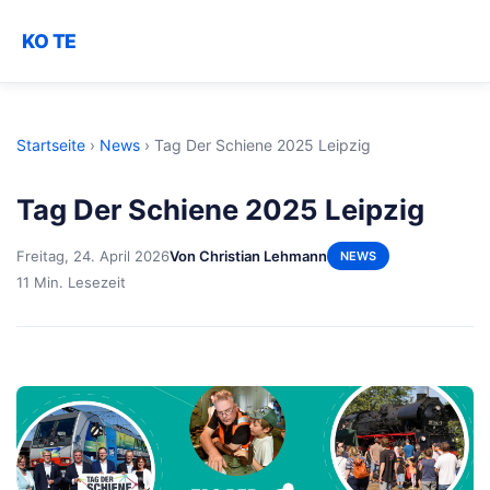
KO TE
Startseite
›
News
›
Tag Der Schiene 2025 Leipzig
Tag Der Schiene 2025 Leipzig
Freitag, 24. April 2026
Von Christian Lehmann
NEWS
11 Min. Lesezeit