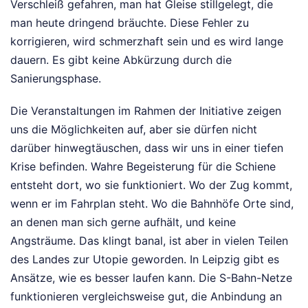
Verschleiß gefahren, man hat Gleise stillgelegt, die
man heute dringend bräuchte. Diese Fehler zu
korrigieren, wird schmerzhaft sein und es wird lange
dauern. Es gibt keine Abkürzung durch die
Sanierungsphase.
Die Veranstaltungen im Rahmen der Initiative zeigen
uns die Möglichkeiten auf, aber sie dürfen nicht
darüber hinwegtäuschen, dass wir uns in einer tiefen
Krise befinden. Wahre Begeisterung für die Schiene
entsteht dort, wo sie funktioniert. Wo der Zug kommt,
wenn er im Fahrplan steht. Wo die Bahnhöfe Orte sind,
an denen man sich gerne aufhält, und keine
Angsträume. Das klingt banal, ist aber in vielen Teilen
des Landes zur Utopie geworden. In Leipzig gibt es
Ansätze, wie es besser laufen kann. Die S-Bahn-Netze
funktionieren vergleichsweise gut, die Anbindung an