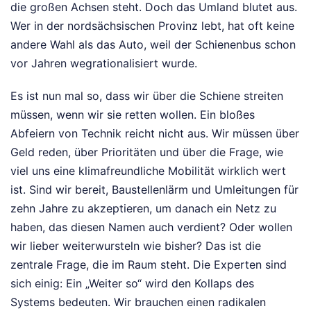
die großen Achsen steht. Doch das Umland blutet aus.
Wer in der nordsächsischen Provinz lebt, hat oft keine
andere Wahl als das Auto, weil der Schienenbus schon
vor Jahren wegrationalisiert wurde.
Es ist nun mal so, dass wir über die Schiene streiten
müssen, wenn wir sie retten wollen. Ein bloßes
Abfeiern von Technik reicht nicht aus. Wir müssen über
Geld reden, über Prioritäten und über die Frage, wie
viel uns eine klimafreundliche Mobilität wirklich wert
ist. Sind wir bereit, Baustellenlärm und Umleitungen für
zehn Jahre zu akzeptieren, um danach ein Netz zu
haben, das diesen Namen auch verdient? Oder wollen
wir lieber weiterwursteln wie bisher? Das ist die
zentrale Frage, die im Raum steht. Die Experten sind
sich einig: Ein „Weiter so“ wird den Kollaps des
Systems bedeuten. Wir brauchen einen radikalen