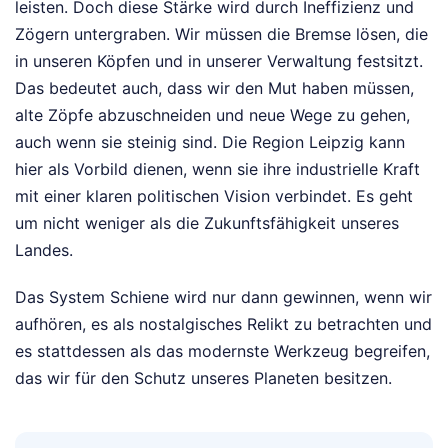
leisten. Doch diese Stärke wird durch Ineffizienz und
Zögern untergraben. Wir müssen die Bremse lösen, die
in unseren Köpfen und in unserer Verwaltung festsitzt.
Das bedeutet auch, dass wir den Mut haben müssen,
alte Zöpfe abzuschneiden und neue Wege zu gehen,
auch wenn sie steinig sind. Die Region Leipzig kann
hier als Vorbild dienen, wenn sie ihre industrielle Kraft
mit einer klaren politischen Vision verbindet. Es geht
um nicht weniger als die Zukunftsfähigkeit unseres
Landes.
Das System Schiene wird nur dann gewinnen, wenn wir
aufhören, es als nostalgisches Relikt zu betrachten und
es stattdessen als das modernste Werkzeug begreifen,
das wir für den Schutz unseres Planeten besitzen.