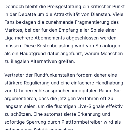
Dennoch bleibt die Preisgestaltung ein kritischer Punkt
in der Debatte um die Attraktivität von Diensten. Viele
Fans beklagen die zunehmende Fragmentierung des
Marktes, bei der für den Empfang aller Spiele einer
Liga mehrere Abonnements abgeschlossen werden
müssen. Diese Kostenbelastung wird von Soziologen
als ein Hauptgrund dafür angeführt, warum Menschen
zu illegalen Alternativen greifen.
Vertreter der Rundfunkanstalten fordern daher eine
stärkere Regulierung und eine einfachere Handhabung
von Urheberrechtsansprüchen im digitalen Raum. Sie
argumentieren, dass die jetzigen Verfahren oft zu
langsam seien, um die flüchtigen Live-Signale effektiv
zu schützen. Eine automatisierte Erkennung und
sofortige Sperrung durch Plattformbetreiber wird als
notwendiger Schritt angesehen.