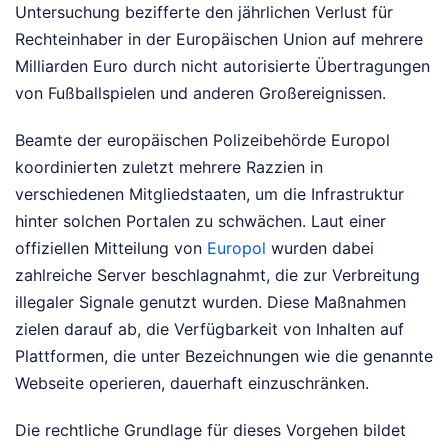
Untersuchung bezifferte den jährlichen Verlust für
Rechteinhaber in der Europäischen Union auf mehrere
Milliarden Euro durch nicht autorisierte Übertragungen
von Fußballspielen und anderen Großereignissen.
Beamte der europäischen Polizeibehörde Europol
koordinierten zuletzt mehrere Razzien in
verschiedenen Mitgliedstaaten, um die Infrastruktur
hinter solchen Portalen zu schwächen. Laut einer
offiziellen Mitteilung von
Europol
wurden dabei
zahlreiche Server beschlagnahmt, die zur Verbreitung
illegaler Signale genutzt wurden. Diese Maßnahmen
zielen darauf ab, die Verfügbarkeit von Inhalten auf
Plattformen, die unter Bezeichnungen wie die genannte
Webseite operieren, dauerhaft einzuschränken.
Die rechtliche Grundlage für dieses Vorgehen bildet