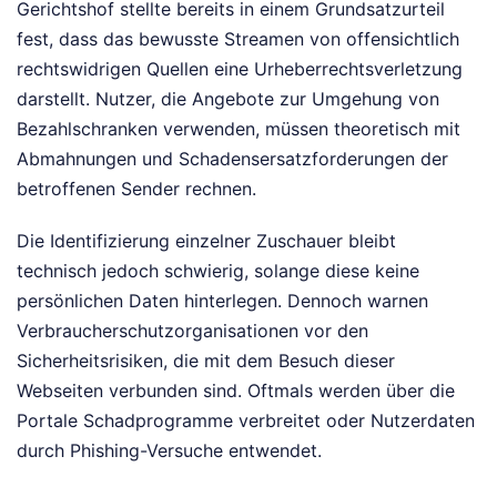
Gerichtshof stellte bereits in einem Grundsatzurteil
fest, dass das bewusste Streamen von offensichtlich
rechtswidrigen Quellen eine Urheberrechtsverletzung
darstellt. Nutzer, die Angebote zur Umgehung von
Bezahlschranken verwenden, müssen theoretisch mit
Abmahnungen und Schadensersatzforderungen der
betroffenen Sender rechnen.
Die Identifizierung einzelner Zuschauer bleibt
technisch jedoch schwierig, solange diese keine
persönlichen Daten hinterlegen. Dennoch warnen
Verbraucherschutzorganisationen vor den
Sicherheitsrisiken, die mit dem Besuch dieser
Webseiten verbunden sind. Oftmals werden über die
Portale Schadprogramme verbreitet oder Nutzerdaten
durch Phishing-Versuche entwendet.