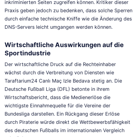
inkriminierten Seiten zugreifen können. Kritiker dieser
Praxis geben jedoch zu bedenken, dass solche Sperren
durch einfache technische Kniffe wie die Änderung des
DNS-Servers leicht umgangen werden können.
Wirtschaftliche Auswirkungen auf die
Sportindustrie
Der wirtschaftliche Druck auf die Rechteinhaber
wächst durch die Verbreitung von Diensten wie
Taraftarium24 Canlı Maç Izle Bedava stetig an. Die
Deutsche Fußball Liga (DFL) betonte in ihrem
Wirtschaftsbericht, dass die Medienerlöse die
wichtigste Einnahmequelle für die Vereine der
Bundesliga darstellen. Ein Rückgang dieser Erlöse
durch Piraterie würde direkt die Wettbewerbsfähigkeit
des deutschen Fußballs im internationalen Vergleich