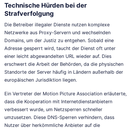
Technische Hürden bei der
Strafverfolgung
Die Betreiber illegaler Dienste nutzen komplexe
Netzwerke aus Proxy-Servern und wechselnden
Domains, um der Justiz zu entgehen. Sobald eine
Adresse gesperrt wird, taucht der Dienst oft unter
einer leicht abgewandelten URL wieder auf. Dies
erschwert die Arbeit der Behörden, da die physischen
Standorte der Server häufig in Ländern außerhalb der
europäischen Jurisdiktion liegen.
Ein Vertreter der Motion Picture Association erläuterte,
dass die Kooperation mit Internetdienstanbietern
verbessert wurde, um Netzsperren schneller
umzusetzen. Diese DNS-Sperren verhindern, dass
Nutzer über herkömmliche Anbieter auf die