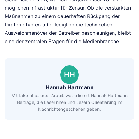
möglichen Infrastruktur für Zensur. Ob die verstärkten
Maßnahmen zu einem dauerhaften Rückgang der
Piraterie führen oder lediglich die technischen
Ausweichmanöver der Betreiber beschleunigen, bleibt
eine der zentralen Fragen für die Medienbranche.
HH
Hannah Hartmann
Mit faktenbasierter Arbeitsweise liefert Hannah Hartmann
Beiträge, die Leserinnen und Lesern Orientierung im
Nachrichtengeschehen geben.