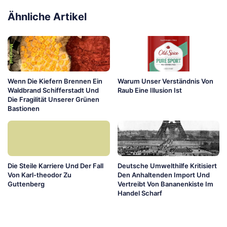
Ähnliche Artikel
Wenn Die Kiefern Brennen Ein
Warum Unser Verständnis Von
Waldbrand Schifferstadt Und
Raub Eine Illusion Ist
Die Fragilität Unserer Grünen
Bastionen
Die Steile Karriere Und Der Fall
Deutsche Umwelthilfe Kritisiert
Von Karl-theodor Zu
Den Anhaltenden Import Und
Guttenberg
Vertreibt Von Bananenkiste Im
Handel Scharf