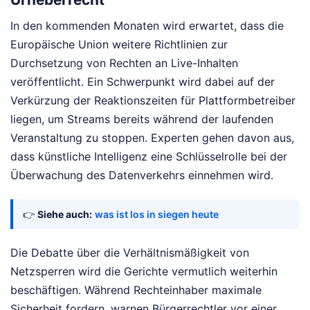
In den kommenden Monaten wird erwartet, dass die
Europäische Union weitere Richtlinien zur
Durchsetzung von Rechten an Live-Inhalten
veröffentlicht. Ein Schwerpunkt wird dabei auf der
Verkürzung der Reaktionszeiten für Plattformbetreiber
liegen, um Streams bereits während der laufenden
Veranstaltung zu stoppen. Experten gehen davon aus,
dass künstliche Intelligenz eine Schlüsselrolle bei der
Überwachung des Datenverkehrs einnehmen wird.
👉
Siehe auch:
was ist los in siegen heute
Die Debatte über die Verhältnismäßigkeit von
Netzsperren wird die Gerichte vermutlich weiterhin
beschäftigen. Während Rechteinhaber maximale
Sicherheit fordern, warnen Bürgerrechtler vor einer