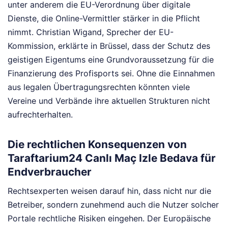
unter anderem die EU-Verordnung über digitale
Dienste, die Online-Vermittler stärker in die Pflicht
nimmt. Christian Wigand, Sprecher der EU-
Kommission, erklärte in Brüssel, dass der Schutz des
geistigen Eigentums eine Grundvoraussetzung für die
Finanzierung des Profisports sei. Ohne die Einnahmen
aus legalen Übertragungsrechten könnten viele
Vereine und Verbände ihre aktuellen Strukturen nicht
aufrechterhalten.
Die rechtlichen Konsequenzen von
Taraftarium24 Canlı Maç Izle Bedava für
Endverbraucher
Rechtsexperten weisen darauf hin, dass nicht nur die
Betreiber, sondern zunehmend auch die Nutzer solcher
Portale rechtliche Risiken eingehen. Der Europäische