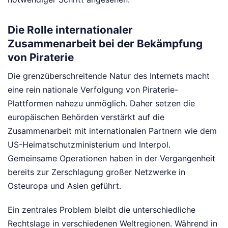
Die Rolle internationaler
Zusammenarbeit bei der Bekämpfung
von Piraterie
Die grenzüberschreitende Natur des Internets macht
eine rein nationale Verfolgung von Piraterie-
Plattformen nahezu unmöglich. Daher setzen die
europäischen Behörden verstärkt auf die
Zusammenarbeit mit internationalen Partnern wie dem
US-Heimatschutzministerium und Interpol.
Gemeinsame Operationen haben in der Vergangenheit
bereits zur Zerschlagung großer Netzwerke in
Osteuropa und Asien geführt.
Ein zentrales Problem bleibt die unterschiedliche
Rechtslage in verschiedenen Weltregionen. Während in