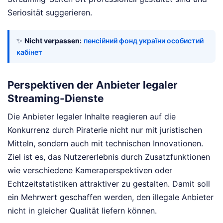
Seriosität suggerieren.
✨
Nicht verpassen:
пенсійний фонд україни особистий
кабінет
Perspektiven der Anbieter legaler
Streaming-Dienste
Die Anbieter legaler Inhalte reagieren auf die
Konkurrenz durch Piraterie nicht nur mit juristischen
Mitteln, sondern auch mit technischen Innovationen.
Ziel ist es, das Nutzererlebnis durch Zusatzfunktionen
wie verschiedene Kameraperspektiven oder
Echtzeitstatistiken attraktiver zu gestalten. Damit soll
ein Mehrwert geschaffen werden, den illegale Anbieter
nicht in gleicher Qualität liefern können.