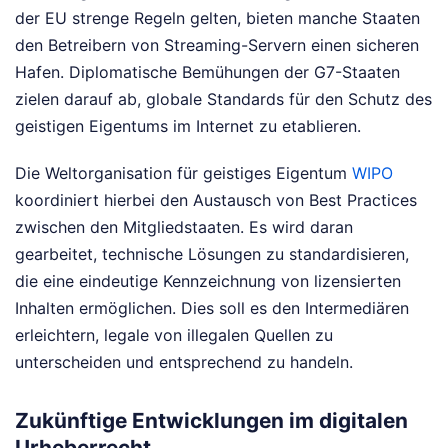
der EU strenge Regeln gelten, bieten manche Staaten
den Betreibern von Streaming-Servern einen sicheren
Hafen. Diplomatische Bemühungen der G7-Staaten
zielen darauf ab, globale Standards für den Schutz des
geistigen Eigentums im Internet zu etablieren.
Die Weltorganisation für geistiges Eigentum
WIPO
koordiniert hierbei den Austausch von Best Practices
zwischen den Mitgliedstaaten. Es wird daran
gearbeitet, technische Lösungen zu standardisieren,
die eine eindeutige Kennzeichnung von lizensierten
Inhalten ermöglichen. Dies soll es den Intermediären
erleichtern, legale von illegalen Quellen zu
unterscheiden und entsprechend zu handeln.
Zukünftige Entwicklungen im digitalen
Urheberrecht