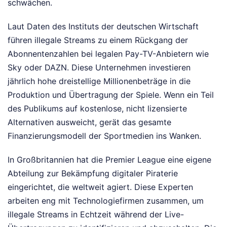
schwächen.
Laut Daten des Instituts der deutschen Wirtschaft
führen illegale Streams zu einem Rückgang der
Abonnentenzahlen bei legalen Pay-TV-Anbietern wie
Sky oder DAZN. Diese Unternehmen investieren
jährlich hohe dreistellige Millionenbeträge in die
Produktion und Übertragung der Spiele. Wenn ein Teil
des Publikums auf kostenlose, nicht lizensierte
Alternativen ausweicht, gerät das gesamte
Finanzierungsmodell der Sportmedien ins Wanken.
In Großbritannien hat die Premier League eine eigene
Abteilung zur Bekämpfung digitaler Piraterie
eingerichtet, die weltweit agiert. Diese Experten
arbeiten eng mit Technologiefirmen zusammen, um
illegale Streams in Echtzeit während der Live-