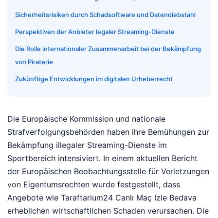
Sicherheitsrisiken durch Schadsoftware und Datendiebstahl
Perspektiven der Anbieter legaler Streaming-Dienste
Die Rolle internationaler Zusammenarbeit bei der Bekämpfung
von Piraterie
Zukünftige Entwicklungen im digitalen Urheberrecht
Die Europäische Kommission und nationale
Strafverfolgungsbehörden haben ihre Bemühungen zur
Bekämpfung illegaler Streaming-Dienste im
Sportbereich intensiviert. In einem aktuellen Bericht
der Europäischen Beobachtungsstelle für Verletzungen
von Eigentumsrechten wurde festgestellt, dass
Angebote wie Taraftarium24 Canlı Maç Izle Bedava
erheblichen wirtschaftlichen Schaden verursachen. Die