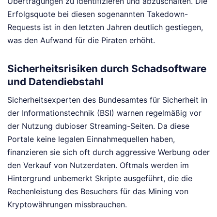
Übertragungen zu identifizieren und abzuschalten. Die
Erfolgsquote bei diesen sogenannten Takedown-
Requests ist in den letzten Jahren deutlich gestiegen,
was den Aufwand für die Piraten erhöht.
Sicherheitsrisiken durch Schadsoftware
und Datendiebstahl
Sicherheitsexperten des Bundesamtes für Sicherheit in
der Informationstechnik (BSI) warnen regelmäßig vor
der Nutzung dubioser Streaming-Seiten. Da diese
Portale keine legalen Einnahmequellen haben,
finanzieren sie sich oft durch aggressive Werbung oder
den Verkauf von Nutzerdaten. Oftmals werden im
Hintergrund unbemerkt Skripte ausgeführt, die die
Rechenleistung des Besuchers für das Mining von
Kryptowährungen missbrauchen.