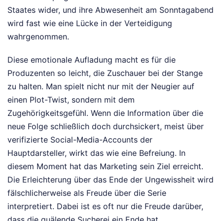
Staates wider, und ihre Abwesenheit am Sonntagabend
wird fast wie eine Lücke in der Verteidigung
wahrgenommen.
Diese emotionale Aufladung macht es für die
Produzenten so leicht, die Zuschauer bei der Stange
zu halten. Man spielt nicht nur mit der Neugier auf
einen Plot-Twist, sondern mit dem
Zugehörigkeitsgefühl. Wenn die Information über die
neue Folge schließlich doch durchsickert, meist über
verifizierte Social-Media-Accounts der
Hauptdarsteller, wirkt das wie eine Befreiung. In
diesem Moment hat das Marketing sein Ziel erreicht.
Die Erleichterung über das Ende der Ungewissheit wird
fälschlicherweise als Freude über die Serie
interpretiert. Dabei ist es oft nur die Freude darüber,
dass die quälende Sucherei ein Ende hat.