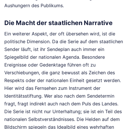
Aushungern des Publikums.
Die Macht der staatlichen Narrative
Ein weiterer Aspekt, der oft übersehen wird, ist die
politische Dimension. Da die Serie auf dem staatlichen
Sender läuft, ist ihr Sendeplan auch immer ein
Spiegelbild der nationalen Agenda. Besondere
Ereignisse oder Gedenktage führen oft zu
Verschiebungen, die ganz bewusst als Zeichen des
Respekts oder der nationalen Einheit gesetzt werden.
Hier wird das Fernsehen zum Instrument der
Identitätsstiftung. Wer also nach dem Sendetermin
fragt, fragt indirekt auch nach dem Puls des Landes.
Die Serie ist nicht nur Unterhaltung; sie ist ein Teil des
nationalen Selbstverständnisses. Die Helden auf dem
Bildschirm spiegeln das Idealbild eines wehrhaften