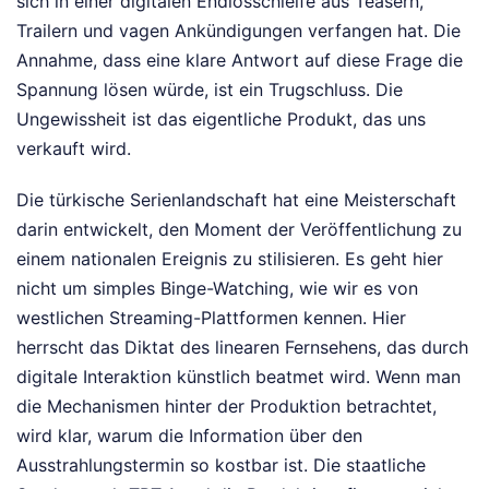
sich in einer digitalen Endlosschleife aus Teasern,
Trailern und vagen Ankündigungen verfangen hat. Die
Annahme, dass eine klare Antwort auf diese Frage die
Spannung lösen würde, ist ein Trugschluss. Die
Ungewissheit ist das eigentliche Produkt, das uns
verkauft wird.
Die türkische Serienlandschaft hat eine Meisterschaft
darin entwickelt, den Moment der Veröffentlichung zu
einem nationalen Ereignis zu stilisieren. Es geht hier
nicht um simples Binge-Watching, wie wir es von
westlichen Streaming-Plattformen kennen. Hier
herrscht das Diktat des linearen Fernsehens, das durch
digitale Interaktion künstlich beatmet wird. Wenn man
die Mechanismen hinter der Produktion betrachtet,
wird klar, warum die Information über den
Ausstrahlungstermin so kostbar ist. Die staatliche