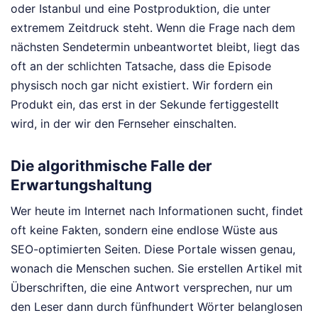
oder Istanbul und eine Postproduktion, die unter
extremem Zeitdruck steht. Wenn die Frage nach dem
nächsten Sendetermin unbeantwortet bleibt, liegt das
oft an der schlichten Tatsache, dass die Episode
physisch noch gar nicht existiert. Wir fordern ein
Produkt ein, das erst in der Sekunde fertiggestellt
wird, in der wir den Fernseher einschalten.
Die algorithmische Falle der
Erwartungshaltung
Wer heute im Internet nach Informationen sucht, findet
oft keine Fakten, sondern eine endlose Wüste aus
SEO-optimierten Seiten. Diese Portale wissen genau,
wonach die Menschen suchen. Sie erstellen Artikel mit
Überschriften, die eine Antwort versprechen, nur um
den Leser dann durch fünfhundert Wörter belanglosen