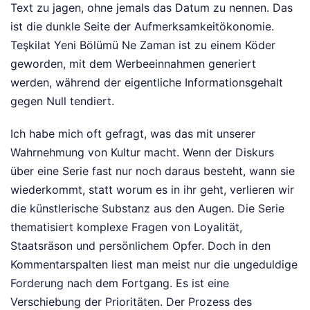
Text zu jagen, ohne jemals das Datum zu nennen. Das
ist die dunkle Seite der Aufmerksamkeitökonomie.
Teşkilat Yeni Bölümü Ne Zaman ist zu einem Köder
geworden, mit dem Werbeeinnahmen generiert
werden, während der eigentliche Informationsgehalt
gegen Null tendiert.
Ich habe mich oft gefragt, was das mit unserer
Wahrnehmung von Kultur macht. Wenn der Diskurs
über eine Serie fast nur noch daraus besteht, wann sie
wiederkommt, statt worum es in ihr geht, verlieren wir
die künstlerische Substanz aus den Augen. Die Serie
thematisiert komplexe Fragen von Loyalität,
Staatsräson und persönlichem Opfer. Doch in den
Kommentarspalten liest man meist nur die ungeduldige
Forderung nach dem Fortgang. Es ist eine
Verschiebung der Prioritäten. Der Prozess des