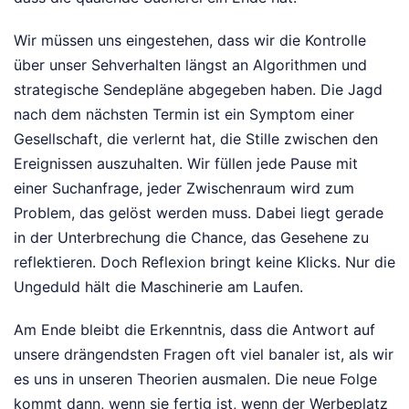
Wir müssen uns eingestehen, dass wir die Kontrolle
über unser Sehverhalten längst an Algorithmen und
strategische Sendepläne abgegeben haben. Die Jagd
nach dem nächsten Termin ist ein Symptom einer
Gesellschaft, die verlernt hat, die Stille zwischen den
Ereignissen auszuhalten. Wir füllen jede Pause mit
einer Suchanfrage, jeder Zwischenraum wird zum
Problem, das gelöst werden muss. Dabei liegt gerade
in der Unterbrechung die Chance, das Gesehene zu
reflektieren. Doch Reflexion bringt keine Klicks. Nur die
Ungeduld hält die Maschinerie am Laufen.
Am Ende bleibt die Erkenntnis, dass die Antwort auf
unsere drängendsten Fragen oft viel banaler ist, als wir
es uns in unseren Theorien ausmalen. Die neue Folge
kommt dann, wenn sie fertig ist, wenn der Werbeplatz