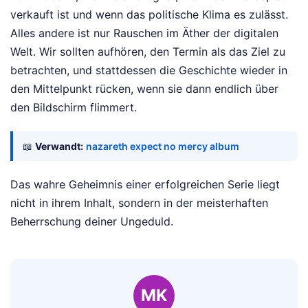
verkauft ist und wenn das politische Klima es zulässt.
Alles andere ist nur Rauschen im Äther der digitalen
Welt. Wir sollten aufhören, den Termin als das Ziel zu
betrachten, und stattdessen die Geschichte wieder in
den Mittelpunkt rücken, wenn sie dann endlich über
den Bildschirm flimmert.
📖
Verwandt:
nazareth expect no mercy album
Das wahre Geheimnis einer erfolgreichen Serie liegt
nicht in ihrem Inhalt, sondern in der meisterhaften
Beherrschung deiner Ungeduld.
MK