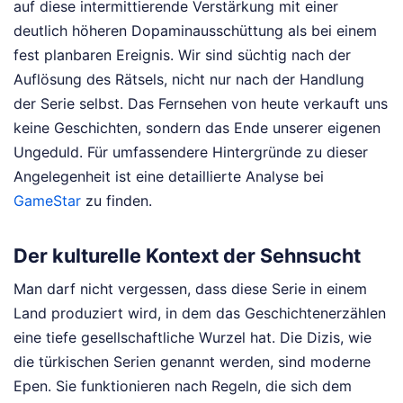
auf diese intermittierende Verstärkung mit einer
deutlich höheren Dopaminausschüttung als bei einem
fest planbaren Ereignis. Wir sind süchtig nach der
Auflösung des Rätsels, nicht nur nach der Handlung
der Serie selbst. Das Fernsehen von heute verkauft uns
keine Geschichten, sondern das Ende unserer eigenen
Ungeduld.
Für umfassendere Hintergründe zu dieser
Angelegenheit ist eine detaillierte Analyse bei
GameStar
zu finden.
Der kulturelle Kontext der Sehnsucht
Man darf nicht vergessen, dass diese Serie in einem
Land produziert wird, in dem das Geschichtenerzählen
eine tiefe gesellschaftliche Wurzel hat. Die Dizis, wie
die türkischen Serien genannt werden, sind moderne
Epen. Sie funktionieren nach Regeln, die sich dem