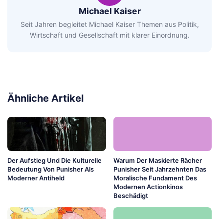
Michael Kaiser
Seit Jahren begleitet Michael Kaiser Themen aus Politik,
Wirtschaft und Gesellschaft mit klarer Einordnung.
Ähnliche Artikel
Der Aufstieg Und Die Kulturelle
Warum Der Maskierte Rächer
Bedeutung Von Punisher Als
Punisher Seit Jahrzehnten Das
Moderner Antiheld
Moralische Fundament Des
Modernen Actionkinos
Beschädigt