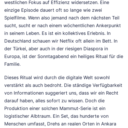
westlichen Fokus auf Effizienz widersetzen. Eine
einzige Episode dauert oft so lange wie zwei
Spielfilme. Wenn also jemand nach dem nächsten Teil
sucht, sucht er nach einem wöchentlichen Ankerpunkt
in seinem Leben. Es ist ein kollektives Erlebnis. In
Deutschland schauen wir Netflix oft allein im Bett. In
der Türkei, aber auch in der riesigen Diaspora in
Europa, ist der Sonntagabend ein heiliges Ritual für die
Familie.
Dieses Ritual wird durch die digitale Welt sowohl
verstärkt als auch bedroht. Die ständige Verfügbarkeit
von Informationen suggeriert uns, dass wir ein Recht
darauf haben, alles sofort zu wissen. Doch die
Produktion einer solchen Mammut-Serie ist ein
logistischer Albtraum. Ein Set, das hunderte von
Menschen umfasst, Drehs an realen Orten in Ankara