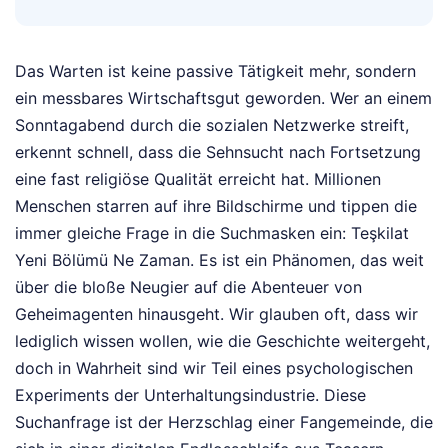
Das Warten ist keine passive Tätigkeit mehr, sondern
ein messbares Wirtschaftsgut geworden. Wer an einem
Sonntagabend durch die sozialen Netzwerke streift,
erkennt schnell, dass die Sehnsucht nach Fortsetzung
eine fast religiöse Qualität erreicht hat. Millionen
Menschen starren auf ihre Bildschirme und tippen die
immer gleiche Frage in die Suchmasken ein: Teşkilat
Yeni Bölümü Ne Zaman. Es ist ein Phänomen, das weit
über die bloße Neugier auf die Abenteuer von
Geheimagenten hinausgeht. Wir glauben oft, dass wir
lediglich wissen wollen, wie die Geschichte weitergeht,
doch in Wahrheit sind wir Teil eines psychologischen
Experiments der Unterhaltungsindustrie. Diese
Suchanfrage ist der Herzschlag einer Fangemeinde, die