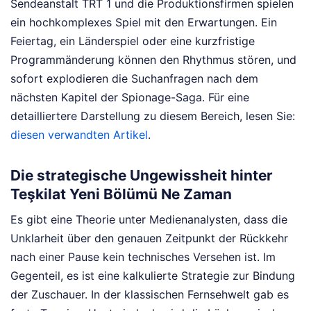
Sendeanstalt TRT 1 und die Produktionsfirmen spielen
ein hochkomplexes Spiel mit den Erwartungen. Ein
Feiertag, ein Länderspiel oder eine kurzfristige
Programmänderung können den Rhythmus stören, und
sofort explodieren die Suchanfragen nach dem
nächsten Kapitel der Spionage-Saga.
Für eine
detailliertere Darstellung zu diesem Bereich, lesen Sie:
diesen verwandten Artikel
.
Die strategische Ungewissheit hinter
Teşkilat Yeni Bölümü Ne Zaman
Es gibt eine Theorie unter Medienanalysten, dass die
Unklarheit über den genauen Zeitpunkt der Rückkehr
nach einer Pause kein technisches Versehen ist. Im
Gegenteil, es ist eine kalkulierte Strategie zur Bindung
der Zuschauer. In der klassischen Fernsehwelt gab es