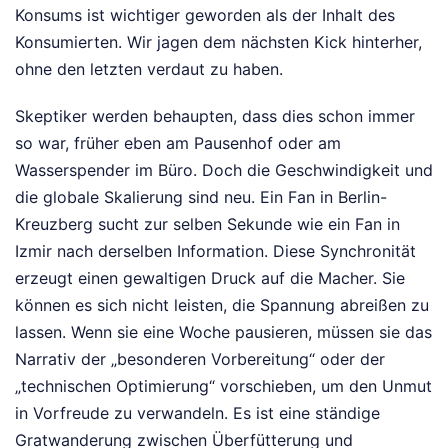
Konsums ist wichtiger geworden als der Inhalt des
Konsumierten. Wir jagen dem nächsten Kick hinterher,
ohne den letzten verdaut zu haben.
Skeptiker werden behaupten, dass dies schon immer
so war, früher eben am Pausenhof oder am
Wasserspender im Büro. Doch die Geschwindigkeit und
die globale Skalierung sind neu. Ein Fan in Berlin-
Kreuzberg sucht zur selben Sekunde wie ein Fan in
Izmir nach derselben Information. Diese Synchronität
erzeugt einen gewaltigen Druck auf die Macher. Sie
können es sich nicht leisten, die Spannung abreißen zu
lassen. Wenn sie eine Woche pausieren, müssen sie das
Narrativ der „besonderen Vorbereitung“ oder der
„technischen Optimierung“ vorschieben, um den Unmut
in Vorfreude zu verwandeln. Es ist eine ständige
Gratwanderung zwischen Überfütterung und