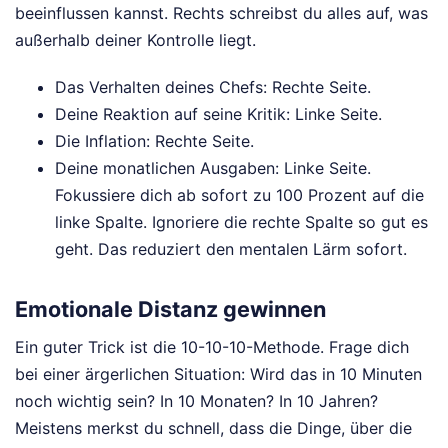
beeinflussen kannst. Rechts schreibst du alles auf, was
außerhalb deiner Kontrolle liegt.
Das Verhalten deines Chefs: Rechte Seite.
Deine Reaktion auf seine Kritik: Linke Seite.
Die Inflation: Rechte Seite.
Deine monatlichen Ausgaben: Linke Seite.
Fokussiere dich ab sofort zu 100 Prozent auf die
linke Spalte. Ignoriere die rechte Spalte so gut es
geht. Das reduziert den mentalen Lärm sofort.
Emotionale Distanz gewinnen
Ein guter Trick ist die 10-10-10-Methode. Frage dich
bei einer ärgerlichen Situation: Wird das in 10 Minuten
noch wichtig sein? In 10 Monaten? In 10 Jahren?
Meistens merkst du schnell, dass die Dinge, über die