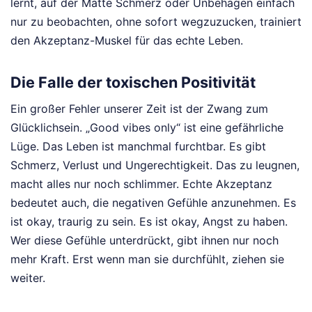
lernt, auf der Matte Schmerz oder Unbehagen einfach
nur zu beobachten, ohne sofort wegzuzucken, trainiert
den Akzeptanz-Muskel für das echte Leben.
Die Falle der toxischen Positivität
Ein großer Fehler unserer Zeit ist der Zwang zum
Glücklichsein. „Good vibes only“ ist eine gefährliche
Lüge. Das Leben ist manchmal furchtbar. Es gibt
Schmerz, Verlust und Ungerechtigkeit. Das zu leugnen,
macht alles nur noch schlimmer. Echte Akzeptanz
bedeutet auch, die negativen Gefühle anzunehmen. Es
ist okay, traurig zu sein. Es ist okay, Angst zu haben.
Wer diese Gefühle unterdrückt, gibt ihnen nur noch
mehr Kraft. Erst wenn man sie durchfühlt, ziehen sie
weiter.