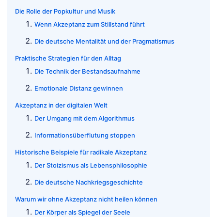
Die Rolle der Popkultur und Musik
Wenn Akzeptanz zum Stillstand führt
Die deutsche Mentalität und der Pragmatismus
Praktische Strategien für den Alltag
Die Technik der Bestandsaufnahme
Emotionale Distanz gewinnen
Akzeptanz in der digitalen Welt
Der Umgang mit dem Algorithmus
Informationsüberflutung stoppen
Historische Beispiele für radikale Akzeptanz
Der Stoizismus als Lebensphilosophie
Die deutsche Nachkriegsgeschichte
Warum wir ohne Akzeptanz nicht heilen können
Der Körper als Spiegel der Seele