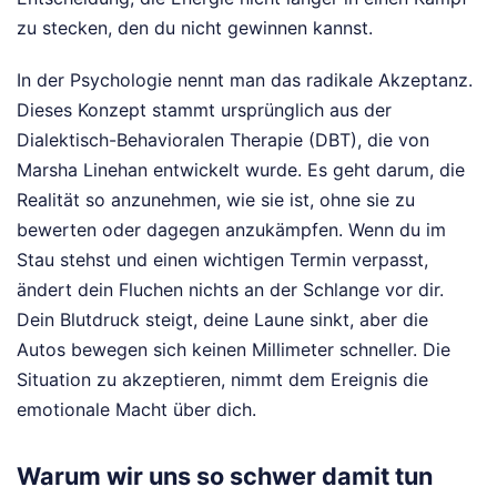
zu stecken, den du nicht gewinnen kannst.
In der Psychologie nennt man das radikale Akzeptanz.
Dieses Konzept stammt ursprünglich aus der
Dialektisch-Behavioralen Therapie (DBT), die von
Marsha Linehan entwickelt wurde. Es geht darum, die
Realität so anzunehmen, wie sie ist, ohne sie zu
bewerten oder dagegen anzukämpfen. Wenn du im
Stau stehst und einen wichtigen Termin verpasst,
ändert dein Fluchen nichts an der Schlange vor dir.
Dein Blutdruck steigt, deine Laune sinkt, aber die
Autos bewegen sich keinen Millimeter schneller. Die
Situation zu akzeptieren, nimmt dem Ereignis die
emotionale Macht über dich.
Warum wir uns so schwer damit tun