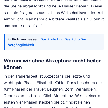
die Steine abgeklopft und neue Häuser gebaut. Dieser
radikale Pragmatismus hat das Wirtschaftswunder erst
ermöglicht. Man nahm die bittere Realität als Nullpunkt
und baute darauf auf.
✨
Nicht verpassen:
Das Erste Und Das Echo Der
Vergänglichkeit
Warum wir ohne Akzeptanz nicht heilen
können
In der Trauerarbeit ist Akzeptanz die letzte und
wichtigste Phase. Elisabeth Kübler-Ross beschrieb die
fünf Phasen der Trauer: Leugnen, Zorn, Verhandeln,
Depression und schließlich Akzeptanz. Wer in einer der
ersten vier Phasen stecken bleibt, findet keinen