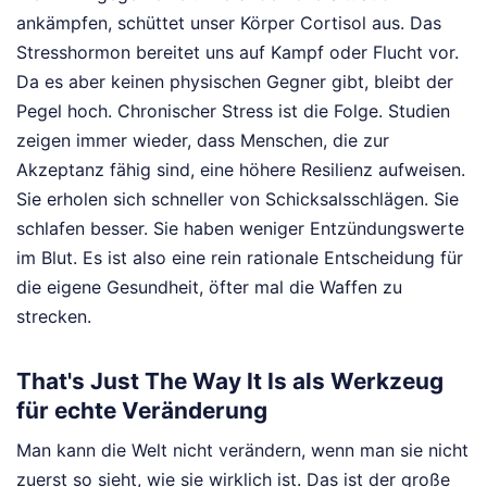
ankämpfen, schüttet unser Körper Cortisol aus. Das
Stresshormon bereitet uns auf Kampf oder Flucht vor.
Da es aber keinen physischen Gegner gibt, bleibt der
Pegel hoch. Chronischer Stress ist die Folge. Studien
zeigen immer wieder, dass Menschen, die zur
Akzeptanz fähig sind, eine höhere Resilienz aufweisen.
Sie erholen sich schneller von Schicksalsschlägen. Sie
schlafen besser. Sie haben weniger Entzündungswerte
im Blut. Es ist also eine rein rationale Entscheidung für
die eigene Gesundheit, öfter mal die Waffen zu
strecken.
That's Just The Way It Is als Werkzeug
für echte Veränderung
Man kann die Welt nicht verändern, wenn man sie nicht
zuerst so sieht, wie sie wirklich ist. Das ist der große