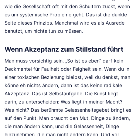
wie die Gesellschaft oft mit den Schultern zuckt, wenn
es um systemische Probleme geht. Das ist die dunkle
Seite dieses Prinzips. Manchmal wird es als Ausrede
benutzt, um nichts tun zu müssen.
Wenn Akzeptanz zum Stillstand führt
Man muss vorsichtig sein. „So ist es eben“ darf kein
Deckmantel für Faulheit oder Feigheit sein. Wenn du in
einer toxischen Beziehung bleibst, weil du denkst, man
könne eh nichts ändern, dann ist das keine radikale
Akzeptanz. Das ist Selbstaufgabe. Die Kunst liegt
darin, zu unterscheiden: Was liegt in meiner Macht?
Was nicht? Das berühmte Gelassenheitsgebet bringt es
auf den Punkt. Man braucht den Mut, Dinge zu ändern,
die man ändern kann, und die Gelassenheit, Dinge
hinzunehmen, die man nicht ändern kann. Und vor