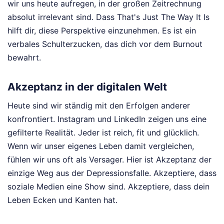
wir uns heute aufregen, in der großen Zeitrechnung
absolut irrelevant sind. Dass That's Just The Way It Is
hilft dir, diese Perspektive einzunehmen. Es ist ein
verbales Schulterzucken, das dich vor dem Burnout
bewahrt.
Akzeptanz in der digitalen Welt
Heute sind wir ständig mit den Erfolgen anderer
konfrontiert. Instagram und LinkedIn zeigen uns eine
gefilterte Realität. Jeder ist reich, fit und glücklich.
Wenn wir unser eigenes Leben damit vergleichen,
fühlen wir uns oft als Versager. Hier ist Akzeptanz der
einzige Weg aus der Depressionsfalle. Akzeptiere, dass
soziale Medien eine Show sind. Akzeptiere, dass dein
Leben Ecken und Kanten hat.