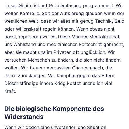
Unser Gehirn ist auf Problemlösung programmiert. Wir
wollen Kontrolle. Seit der Aufklärung glauben wir in der
westlichen Welt, dass wir alles mit genug Technik, Geld
oder Willenskraft regeln können. Wenn etwas nicht
passt, reparieren wir es. Diese Macher-Mentalität hat
uns Wohlstand und medizinischen Fortschritt gebracht,
aber sie macht uns im Privaten oft unglücklich. Wir
versuchen Menschen zu ändern, die sich nicht ändern
wollen. Wir trauern verpassten Chancen nach, die
Jahre zurückliegen. Wir kämpfen gegen das Altern.
Dieser ständige innere Krieg kostet unendlich viel
Kraft.
Die biologische Komponente des
Widerstands
Wenn wir gegen eine unveränderliche Situation