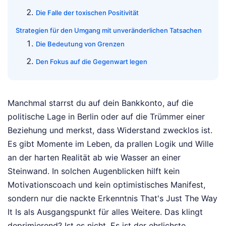
Die Falle der toxischen Positivität
Strategien für den Umgang mit unveränderlichen Tatsachen
Die Bedeutung von Grenzen
Den Fokus auf die Gegenwart legen
Manchmal starrst du auf dein Bankkonto, auf die
politische Lage in Berlin oder auf die Trümmer einer
Beziehung und merkst, dass Widerstand zwecklos ist.
Es gibt Momente im Leben, da prallen Logik und Wille
an der harten Realität ab wie Wasser an einer
Steinwand. In solchen Augenblicken hilft kein
Motivationscoach und kein optimistisches Manifest,
sondern nur die nackte Erkenntnis That's Just The Way
It Is als Ausgangspunkt für alles Weitere. Das klingt
deprimierend? Ist es nicht. Es ist der ehrlichste