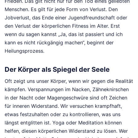
Frieden. Das gilt nicht nur für den Tod eines geliebten
Menschen. Es gilt für jede Form von Verlust. Den
Jobverlust, das Ende einer Jugendfreundschaft oder
den Verlust der körperlichen Fitness im Alter. Erst
wenn du sagen kannst „Ja, das ist passiert und ich
kann es nicht rückgängig machen“, beginnt der
Heilungsprozess.
Der Körper als Spiegel der Seele
Oft zeigt uns unser Körper, wenn wir gegen die Realität
kämpfen. Verspannungen im Nacken, Zähneknirschen
in der Nacht oder Magengeschwüre sind oft Zeichen
für inneren Widerstand. Wir versuchen krampfhaft,
etwas festzuhalten oder zu kontrollieren, was uns
längst entglitten ist. Yoga oder Meditation können
helfen, diesen körperlichen Widerstand zu lösen. Wer