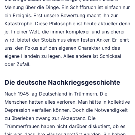
Meinung über die Dinge. Ein Schiffbruch ist einfach nur
ein Ereignis. Erst unsere Bewertung macht ihn zur
Katastrophe. Diese Philosophie ist heute aktueller denn
je. In einer Welt, die immer komplexer und unsicherer
wird, bietet der Stoizismus einen festen Anker. Er lehrt
uns, den Fokus auf den eigenen Charakter und das
eigene Handeln zu legen. Alles andere ist Schicksal
oder Zufall.
Die deutsche Nachkriegsgeschichte
Nach 1945 lag Deutschland in Trümmern. Die
Menschen hatten alles verloren. Man hätte in kollektive
Depression verfallen können. Doch die Notwendigkeit
zu überleben zwang zur Akzeptanz. Die
Trümmerfrauen haben nicht darüber diskutiert, ob es
fair war, dass ihre Häuser zerstört wurden. Sie haben