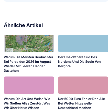
Ähnliche Artikel
Warum Die Meisten Beobachter
Der Unsichtbare Sud Des
Bei Perseiden 2026 Im August
Nordens Und Die Seele Von
Wieder Mit Leeren Händen
Bergbräu
Dastehen
Warum Die Art Und Weise Wie
Der 5000 Euro Fehler Den Alle
Wir Gießen Alles Zerstört Was
Bei Wetter Hitzewelle
Wir Über Natur Wissen
Deutschland Machen