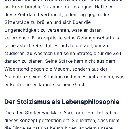
an. Er verbrachte 27 Jahre im Gefängnis. Hätte er
diese Zeit damit verbracht, jeden Tag gegen die
Gitterstäbe zu brüllen und sich über die
Ungerechtigkeit zu verzehren, wäre er daran
zerbrochen. Er akzeptierte seine Gefangenschaft als
seine aktuelle Realität. Er nutzte die Zeit, um zu
studieren, zu wachsen und seine Strategie für die Zeit
danach zu planen. Seine Stärke kam nicht aus dem
Widerstand gegen die Mauern, sondern aus der
Akzeptanz seiner Situation und der Arbeit an dem, was
er kontrollieren konnte: seinem Geist.
Der Stoizismus als Lebensphilosophie
Die alten Stoiker wie Mark Aurel oder Epiktet haben
dieses Konzept perfektioniert. Sie lehrten, dass nicht
die Dinge selbst uns beunruhigen, sondern unsere