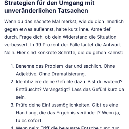
Strategien für den Umgang mit
unveränderlichen Tatsachen
Wenn du das nächste Mal merkst, wie du dich innerlich
gegen etwas auflehnst, halte kurz inne. Atme tief
durch. Frage dich, ob dein Widerstand die Situation
verbessert. In 99 Prozent der Fälle lautet die Antwort
Nein. Hier sind konkrete Schritte, die du gehen kannst:
Benenne das Problem klar und sachlich. Ohne
Adjektive. Ohne Dramatisierung.
Identifiziere deine Gefühle dazu. Bist du wütend?
Enttäuscht? Verängstigt? Lass das Gefühl kurz da
sein.
Prüfe deine Einflussmöglichkeiten. Gibt es eine
Handlung, die das Ergebnis verändert? Wenn ja,
tu es sofort.
Wenn nein: Triff die bewusste Entscheidung zur