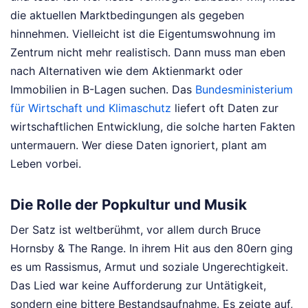
die aktuellen Marktbedingungen als gegeben
hinnehmen. Vielleicht ist die Eigentumswohnung im
Zentrum nicht mehr realistisch. Dann muss man eben
nach Alternativen wie dem Aktienmarkt oder
Immobilien in B-Lagen suchen. Das
Bundesministerium
für Wirtschaft und Klimaschutz
liefert oft Daten zur
wirtschaftlichen Entwicklung, die solche harten Fakten
untermauern. Wer diese Daten ignoriert, plant am
Leben vorbei.
Die Rolle der Popkultur und Musik
Der Satz ist weltberühmt, vor allem durch Bruce
Hornsby & The Range. In ihrem Hit aus den 80ern ging
es um Rassismus, Armut und soziale Ungerechtigkeit.
Das Lied war keine Aufforderung zur Untätigkeit,
sondern eine bittere Bestandsaufnahme. Es zeigte auf,