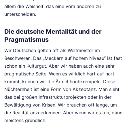
allem die Weisheit, das eine vom anderen zu
unterscheiden.
Die deutsche Mentalität und der
Pragmatismus
Wir Deutschen gelten oft als Weltmeister im
Beschweren. Das „Meckern auf hohem Niveau“ ist fast
schon ein Kulturgut. Aber wir haben auch eine sehr
pragmatische Seite. Wenn es wirklich hart auf hart
kommt, können wir die Ärmel hochkrempeln. Diese
Nüchternheit ist eine Form von Akzeptanz. Man sieht
das bei großen Infrastrukturprojekten oder in der
Bewältigung von Krisen. Wir brauchen oft lange, um
die Realität anzuerkennen. Aber wenn wir es tun, dann
meistens gründlich.