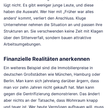
lügt nicht. Es gibt weniger junge Leute, und diese
haben die Auswahl. Wer hier mit „Früher war alles
anders“ kommt, verliert den Anschluss. Kluge
Unternehmer nehmen die Situation an und passen ihre
Strukturen an. Sie verschwenden keine Zeit mit Klagen
über den Sittenverfall, sondern bauen attraktive
Arbeitsumgebungen.
Finanzielle Realitäten anerkennen
Ein weiteres Beispiel sind die Immobilienpreise in
deutschen Großstädten wie München, Hamburg oder
Berlin. Man kann sich jahrelang darüber ärgern, dass
man vor zehn Jahren nicht gekauft hat. Man kann
gegen die Gentrifizierung demonstrieren. Das ändert
aber nichts an der Tatsache, dass Wohnraum knapp
und teuer ist. Wer heute Vermögen aufbauen will, muss