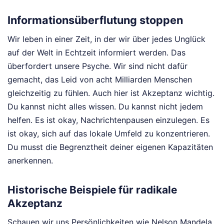
Informationsüberflutung stoppen
Wir leben in einer Zeit, in der wir über jedes Unglück
auf der Welt in Echtzeit informiert werden. Das
überfordert unsere Psyche. Wir sind nicht dafür
gemacht, das Leid von acht Milliarden Menschen
gleichzeitig zu fühlen. Auch hier ist Akzeptanz wichtig.
Du kannst nicht alles wissen. Du kannst nicht jedem
helfen. Es ist okay, Nachrichtenpausen einzulegen. Es
ist okay, sich auf das lokale Umfeld zu konzentrieren.
Du musst die Begrenztheit deiner eigenen Kapazitäten
anerkennen.
Historische Beispiele für radikale
Akzeptanz
Schauen wir uns Persönlichkeiten wie Nelson Mandela