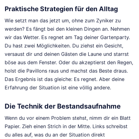
Praktische Strategien für den Alltag
Wie setzt man das jetzt um, ohne zum Zyniker zu
werden? Es fängt bei den kleinen Dingen an. Nehmen
wir das Wetter. Es regnet am Tag deiner Gartenparty.
Du hast zwei Möglichkeiten. Du ziehst ein Gesicht,
versaust dir und deinen Gästen die Laune und starrst
böse aus dem Fenster. Oder du akzeptierst den Regen,
holst die Pavillons raus und machst das Beste draus.
Das Ergebnis ist das gleiche: Es regnet. Aber deine
Erfahrung der Situation ist eine völlig andere.
Die Technik der Bestandsaufnahme
Wenn du vor einem Problem stehst, nimm dir ein Blatt
Papier. Zieh einen Strich in der Mitte. Links schreibst
du alles auf, was du an der Situation direkt