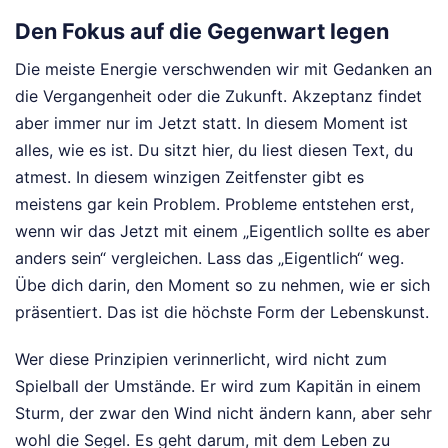
Den Fokus auf die Gegenwart legen
Die meiste Energie verschwenden wir mit Gedanken an
die Vergangenheit oder die Zukunft. Akzeptanz findet
aber immer nur im Jetzt statt. In diesem Moment ist
alles, wie es ist. Du sitzt hier, du liest diesen Text, du
atmest. In diesem winzigen Zeitfenster gibt es
meistens gar kein Problem. Probleme entstehen erst,
wenn wir das Jetzt mit einem „Eigentlich sollte es aber
anders sein“ vergleichen. Lass das „Eigentlich“ weg.
Übe dich darin, den Moment so zu nehmen, wie er sich
präsentiert. Das ist die höchste Form der Lebenskunst.
Wer diese Prinzipien verinnerlicht, wird nicht zum
Spielball der Umstände. Er wird zum Kapitän in einem
Sturm, der zwar den Wind nicht ändern kann, aber sehr
wohl die Segel. Es geht darum, mit dem Leben zu