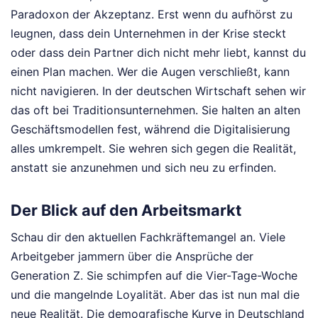
Paradoxon der Akzeptanz. Erst wenn du aufhörst zu
leugnen, dass dein Unternehmen in der Krise steckt
oder dass dein Partner dich nicht mehr liebt, kannst du
einen Plan machen. Wer die Augen verschließt, kann
nicht navigieren. In der deutschen Wirtschaft sehen wir
das oft bei Traditionsunternehmen. Sie halten an alten
Geschäftsmodellen fest, während die Digitalisierung
alles umkrempelt. Sie wehren sich gegen die Realität,
anstatt sie anzunehmen und sich neu zu erfinden.
Der Blick auf den Arbeitsmarkt
Schau dir den aktuellen Fachkräftemangel an. Viele
Arbeitgeber jammern über die Ansprüche der
Generation Z. Sie schimpfen auf die Vier-Tage-Woche
und die mangelnde Loyalität. Aber das ist nun mal die
neue Realität. Die demografische Kurve in Deutschland