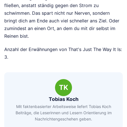
fließen, anstatt ständig gegen den Strom zu
schwimmen. Das spart nicht nur Nerven, sondern
bringt dich am Ende auch viel schneller ans Ziel. Oder
zumindest an einen Ort, an dem du mit dir selbst im
Reinen bist.
Anzahl der Erwähnungen von That's Just The Way It Is:
3.
TK
Tobias Koch
Mit faktenbasierter Arbeitsweise liefert Tobias Koch
Beiträge, die Leserinnen und Lesern Orientierung im
Nachrichtengeschehen geben.