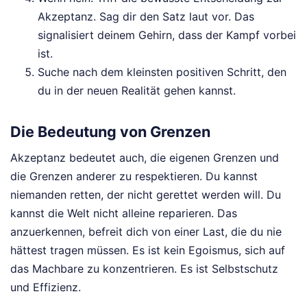
Akzeptanz. Sag dir den Satz laut vor. Das
signalisiert deinem Gehirn, dass der Kampf vorbei
ist.
Suche nach dem kleinsten positiven Schritt, den
du in der neuen Realität gehen kannst.
Die Bedeutung von Grenzen
Akzeptanz bedeutet auch, die eigenen Grenzen und
die Grenzen anderer zu respektieren. Du kannst
niemanden retten, der nicht gerettet werden will. Du
kannst die Welt nicht alleine reparieren. Das
anzuerkennen, befreit dich von einer Last, die du nie
hättest tragen müssen. Es ist kein Egoismus, sich auf
das Machbare zu konzentrieren. Es ist Selbstschutz
und Effizienz.