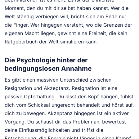
Moment, den du mit dir selbst haben kannst. Wer die
Welt ständig verbiegen will, bricht sich am Ende nur
die Finger. Wer hingegen versteht, wo die Grenzen der
eigenen Macht liegen, gewinnt eine Freiheit, die kein
Ratgeberbuch der Welt simulieren kann.
Die Psychologie hinter der
bedingungslosen Annahme
Es gibt einen massiven Unterschied zwischen
Resignation und Akzeptanz. Resignation ist eine
passive Opferhaltung. Du lässt den Kopf hängen, fühlst
dich vom Schicksal ungerecht behandelt und hörst auf,
dich zu bewegen. Akzeptanz hingegen ist ein aktiver
Vorgang. Du schaust dir das Problem an, bewertest
deine Einflussmöglichkeiten und triffst die
Entscheidung, die Energie nicht länger in einen Kampf