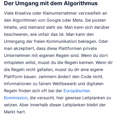
Der Umgang mit dem Algorithmus
Viele Kreative oder Kleinunternehmer verzweifeln an
den Algorithmen von Google oder Meta. Sie posten
Inhalte, und niemand sieht sie. Man kann sich darüber
beschweren, wie unfair das ist. Man kann den
Untergang der freien Kommunikation beklagen. Oder
man akzeptiert, dass diese Plattformen private
Unternehmen mit eigenen Regeln sind. Wenn du dort
mitspielen willst, musst du die Regeln kennen. Wenn dir
die Regeln nicht gefallen, musst du dir eine eigene
Plattform bauen. Jammern ändert den Code nicht.
Informationen zu fairem Wettbewerb und digitalen
Regeln finden sich oft bei der
Europäischen
Kommission
, die versucht, hier gewisse Leitplanken zu
setzen. Aber innerhalb dieser Leitplanken bleibt der
Markt hart.