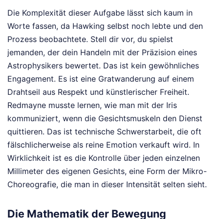
Die Komplexität dieser Aufgabe lässt sich kaum in
Worte fassen, da Hawking selbst noch lebte und den
Prozess beobachtete. Stell dir vor, du spielst
jemanden, der dein Handeln mit der Präzision eines
Astrophysikers bewertet. Das ist kein gewöhnliches
Engagement. Es ist eine Gratwanderung auf einem
Drahtseil aus Respekt und künstlerischer Freiheit.
Redmayne musste lernen, wie man mit der Iris
kommuniziert, wenn die Gesichtsmuskeln den Dienst
quittieren. Das ist technische Schwerstarbeit, die oft
fälschlicherweise als reine Emotion verkauft wird. In
Wirklichkeit ist es die Kontrolle über jeden einzelnen
Millimeter des eigenen Gesichts, eine Form der Mikro-
Choreografie, die man in dieser Intensität selten sieht.
Die Mathematik der Bewegung