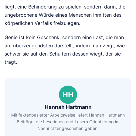
liegt, eine Behinderung zu spielen, sondern darin, die
ungebrochene Würde eines Menschen inmitten des
körperlichen Verfalls freizulegen.
Genie ist kein Geschenk, sondern eine Last, die man
am überzeugendsten darstellt, indem man zeigt, wie
schwer sie auf den Schultern dessen wiegt, der sie
trägt.
HH
Hannah Hartmann
Mit faktenbasierter Arbeitsweise liefert Hannah Hartmann
Beiträge, die Leserinnen und Lesern Orientierung im
Nachrichtengeschehen geben.