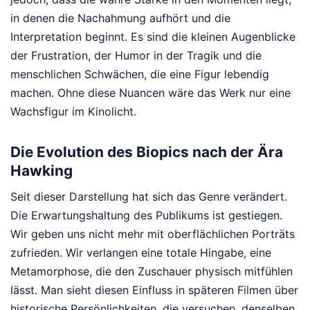
in denen die Nachahmung aufhört und die
Interpretation beginnt. Es sind die kleinen Augenblicke
der Frustration, der Humor in der Tragik und die
menschlichen Schwächen, die eine Figur lebendig
machen. Ohne diese Nuancen wäre das Werk nur eine
Wachsfigur im Kinolicht.
Die Evolution des Biopics nach der Ära
Hawking
Seit dieser Darstellung hat sich das Genre verändert.
Die Erwartungshaltung des Publikums ist gestiegen.
Wir geben uns nicht mehr mit oberflächlichen Porträts
zufrieden. Wir verlangen eine totale Hingabe, eine
Metamorphose, die den Zuschauer physisch mitfühlen
lässt. Man sieht diesen Einfluss in späteren Filmen über
historische Persönlichkeiten, die versuchen, denselben