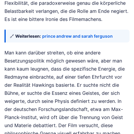
Flexibilität, die paradoxerweise genau die körperliche
Belastbarkeit verlangen, die die Rolle am Ende negiert.
Es ist eine bittere Ironie des Filmemachens.
🔗
Weiterlesen:
prince andrew and sarah ferguson
Man kann darüber streiten, ob eine andere
Besetzungspolitik möglich gewesen wäre, aber man
kann kaum leugnen, dass die spezifische Energie, die
Redmayne einbrachte, auf einer tiefen Ehrfurcht vor
der Realität Hawkings basierte. Er suchte nicht die
Bühne, er suchte die Essenz eines Geistes, der sich
weigerte, durch seine Physis definiert zu werden. In
der deutschen Forschungslandschaft, etwa am Max-
Planck-Institut, wird oft über die Trennung von Geist
und Materie debattiert. Der Film versucht, diese
philosophische Grenze visuell erfahrbar zu machen.