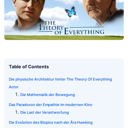
Table of Contents
Die physische Architektur hinter The Theory Of Everything
Actor
Die Mathematik der Bewegung
Das Paradoxon der Empathie im modernen Kino
Die Last der Verantwortung
Die Evolution des Biopics nach der Ära Hawking