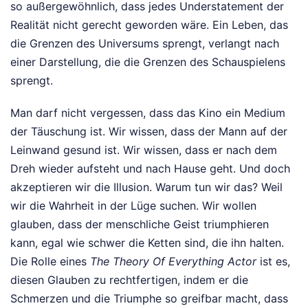
so außergewöhnlich, dass jedes Understatement der
Realität nicht gerecht geworden wäre. Ein Leben, das
die Grenzen des Universums sprengt, verlangt nach
einer Darstellung, die die Grenzen des Schauspielens
sprengt.
Man darf nicht vergessen, dass das Kino ein Medium
der Täuschung ist. Wir wissen, dass der Mann auf der
Leinwand gesund ist. Wir wissen, dass er nach dem
Dreh wieder aufsteht und nach Hause geht. Und doch
akzeptieren wir die Illusion. Warum tun wir das? Weil
wir die Wahrheit in der Lüge suchen. Wir wollen
glauben, dass der menschliche Geist triumphieren
kann, egal wie schwer die Ketten sind, die ihn halten.
Die Rolle eines
The Theory Of Everything Actor
ist es,
diesen Glauben zu rechtfertigen, indem er die
Schmerzen und die Triumphe so greifbar macht, dass