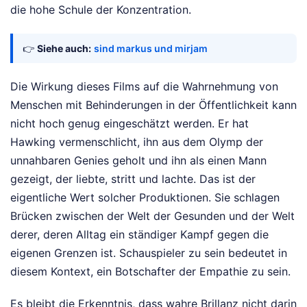
die hohe Schule der Konzentration.
👉
Siehe auch:
sind markus und mirjam
Die Wirkung dieses Films auf die Wahrnehmung von
Menschen mit Behinderungen in der Öffentlichkeit kann
nicht hoch genug eingeschätzt werden. Er hat
Hawking vermenschlicht, ihn aus dem Olymp der
unnahbaren Genies geholt und ihn als einen Mann
gezeigt, der liebte, stritt und lachte. Das ist der
eigentliche Wert solcher Produktionen. Sie schlagen
Brücken zwischen der Welt der Gesunden und der Welt
derer, deren Alltag ein ständiger Kampf gegen die
eigenen Grenzen ist. Schauspieler zu sein bedeutet in
diesem Kontext, ein Botschafter der Empathie zu sein.
Es bleibt die Erkenntnis, dass wahre Brillanz nicht darin