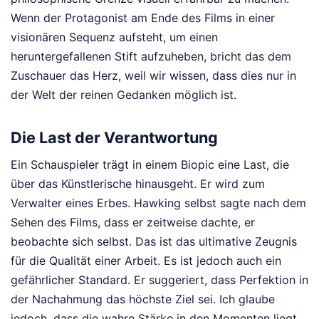
Wenn der Protagonist am Ende des Films in einer
visionären Sequenz aufsteht, um einen
heruntergefallenen Stift aufzuheben, bricht das dem
Zuschauer das Herz, weil wir wissen, dass dies nur in
der Welt der reinen Gedanken möglich ist.
Die Last der Verantwortung
Ein Schauspieler trägt in einem Biopic eine Last, die
über das Künstlerische hinausgeht. Er wird zum
Verwalter eines Erbes. Hawking selbst sagte nach dem
Sehen des Films, dass er zeitweise dachte, er
beobachte sich selbst. Das ist das ultimative Zeugnis
für die Qualität einer Arbeit. Es ist jedoch auch ein
gefährlicher Standard. Er suggeriert, dass Perfektion in
der Nachahmung das höchste Ziel sei. Ich glaube
jedoch, dass die wahre Stärke in den Momenten liegt,