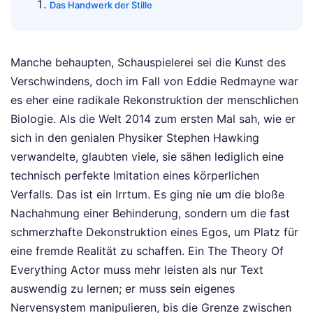
Das Handwerk der Stille
Manche behaupten, Schauspielerei sei die Kunst des
Verschwindens, doch im Fall von Eddie Redmayne war
es eher eine radikale Rekonstruktion der menschlichen
Biologie. Als die Welt 2014 zum ersten Mal sah, wie er
sich in den genialen Physiker Stephen Hawking
verwandelte, glaubten viele, sie sähen lediglich eine
technisch perfekte Imitation eines körperlichen
Verfalls. Das ist ein Irrtum. Es ging nie um die bloße
Nachahmung einer Behinderung, sondern um die fast
schmerzhafte Dekonstruktion eines Egos, um Platz für
eine fremde Realität zu schaffen. Ein The Theory Of
Everything Actor muss mehr leisten als nur Text
auswendig zu lernen; er muss sein eigenes
Nervensystem manipulieren, bis die Grenze zwischen