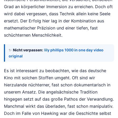
Grad an körperlicher Immersion zu erreichen. Doch oft
wird dabei vergessen, dass Technik allein keine Seele
ersetzt. Der Erfolg hier lag in der Kombination aus
mathematischer Präzision und einer tiefen, fast
schüchternen Menschlichkeit.
✨
Nicht verpassen:
lily phillips 1000 in one day video
original
Es ist interessant zu beobachten, wie das deutsche
Kino mit solchen Stoffen umgeht. Oft sind wir
hierzulande nüchterner, fast schon dokumentarisch in
unserem Ansatz. Die angelsächsische Tradition
hingegen setzt auf das große Pathos der Verwandlung.
Manchmal wirkt das überladen, fast schon manipulativ.
Doch im Falle von Hawking war die Geschichte selbst