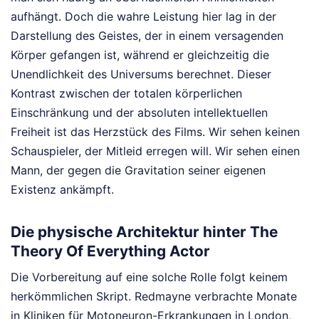
aufhängt. Doch die wahre Leistung hier lag in der
Darstellung des Geistes, der in einem versagenden
Körper gefangen ist, während er gleichzeitig die
Unendlichkeit des Universums berechnet. Dieser
Kontrast zwischen der totalen körperlichen
Einschränkung und der absoluten intellektuellen
Freiheit ist das Herzstück des Films. Wir sehen keinen
Schauspieler, der Mitleid erregen will. Wir sehen einen
Mann, der gegen die Gravitation seiner eigenen
Existenz ankämpft.
Die physische Architektur hinter The
Theory Of Everything Actor
Die Vorbereitung auf eine solche Rolle folgt keinem
herkömmlichen Skript. Redmayne verbrachte Monate
in Kliniken für Motoneuron-Erkrankungen in London,