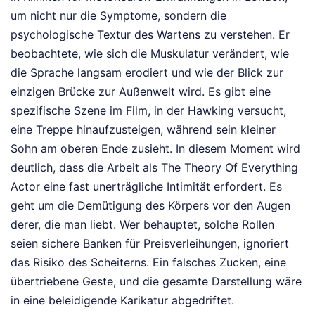
um nicht nur die Symptome, sondern die
psychologische Textur des Wartens zu verstehen. Er
beobachtete, wie sich die Muskulatur verändert, wie
die Sprache langsam erodiert und wie der Blick zur
einzigen Brücke zur Außenwelt wird. Es gibt eine
spezifische Szene im Film, in der Hawking versucht,
eine Treppe hinaufzusteigen, während sein kleiner
Sohn am oberen Ende zusieht. In diesem Moment wird
deutlich, dass die Arbeit als The Theory Of Everything
Actor eine fast unerträgliche Intimität erfordert. Es
geht um die Demütigung des Körpers vor den Augen
derer, die man liebt. Wer behauptet, solche Rollen
seien sichere Banken für Preisverleihungen, ignoriert
das Risiko des Scheiterns. Ein falsches Zucken, eine
übertriebene Geste, und die gesamte Darstellung wäre
in eine beleidigende Karikatur abgedriftet.