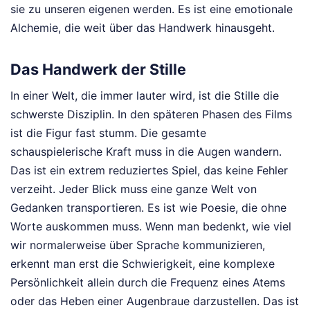
sie zu unseren eigenen werden. Es ist eine emotionale
Alchemie, die weit über das Handwerk hinausgeht.
Das Handwerk der Stille
In einer Welt, die immer lauter wird, ist die Stille die
schwerste Disziplin. In den späteren Phasen des Films
ist die Figur fast stumm. Die gesamte
schauspielerische Kraft muss in die Augen wandern.
Das ist ein extrem reduziertes Spiel, das keine Fehler
verzeiht. Jeder Blick muss eine ganze Welt von
Gedanken transportieren. Es ist wie Poesie, die ohne
Worte auskommen muss. Wenn man bedenkt, wie viel
wir normalerweise über Sprache kommunizieren,
erkennt man erst die Schwierigkeit, eine komplexe
Persönlichkeit allein durch die Frequenz eines Atems
oder das Heben einer Augenbraue darzustellen. Das ist