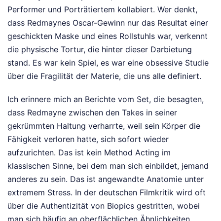
Performer und Porträtiertem kollabiert. Wer denkt,
dass Redmaynes Oscar-Gewinn nur das Resultat einer
geschickten Maske und eines Rollstuhls war, verkennt
die physische Tortur, die hinter dieser Darbietung
stand. Es war kein Spiel, es war eine obsessive Studie
über die Fragilität der Materie, die uns alle definiert.
Ich erinnere mich an Berichte vom Set, die besagten,
dass Redmayne zwischen den Takes in seiner
gekrümmten Haltung verharrte, weil sein Körper die
Fähigkeit verloren hatte, sich sofort wieder
aufzurichten. Das ist kein Method Acting im
klassischen Sinne, bei dem man sich einbildet, jemand
anderes zu sein. Das ist angewandte Anatomie unter
extremem Stress. In der deutschen Filmkritik wird oft
über die Authentizität von Biopics gestritten, wobei
man sich häufig an oberflächlichen Ähnlichkeiten