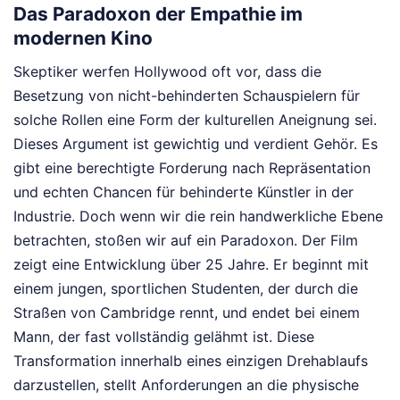
Das Paradoxon der Empathie im
modernen Kino
Skeptiker werfen Hollywood oft vor, dass die
Besetzung von nicht-behinderten Schauspielern für
solche Rollen eine Form der kulturellen Aneignung sei.
Dieses Argument ist gewichtig und verdient Gehör. Es
gibt eine berechtigte Forderung nach Repräsentation
und echten Chancen für behinderte Künstler in der
Industrie. Doch wenn wir die rein handwerkliche Ebene
betrachten, stoßen wir auf ein Paradoxon. Der Film
zeigt eine Entwicklung über 25 Jahre. Er beginnt mit
einem jungen, sportlichen Studenten, der durch die
Straßen von Cambridge rennt, und endet bei einem
Mann, der fast vollständig gelähmt ist. Diese
Transformation innerhalb eines einzigen Drehablaufs
darzustellen, stellt Anforderungen an die physische