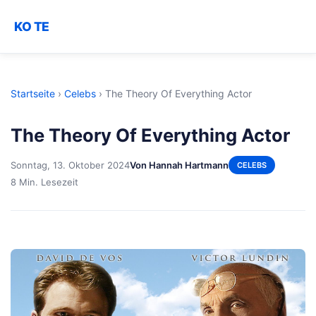
KO TE
Startseite
›
Celebs
›
The Theory Of Everything Actor
The Theory Of Everything Actor
Sonntag, 13. Oktober 2024
Von Hannah Hartmann
CELEBS
8 Min. Lesezeit