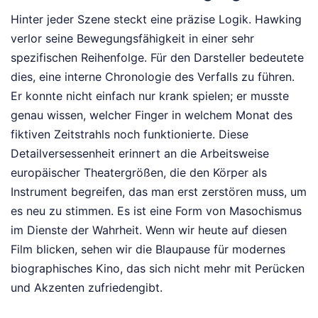
Hinter jeder Szene steckt eine präzise Logik. Hawking
verlor seine Bewegungsfähigkeit in einer sehr
spezifischen Reihenfolge. Für den Darsteller bedeutete
dies, eine interne Chronologie des Verfalls zu führen.
Er konnte nicht einfach nur krank spielen; er musste
genau wissen, welcher Finger in welchem Monat des
fiktiven Zeitstrahls noch funktionierte. Diese
Detailversessenheit erinnert an die Arbeitsweise
europäischer Theatergrößen, die den Körper als
Instrument begreifen, das man erst zerstören muss, um
es neu zu stimmen. Es ist eine Form von Masochismus
im Dienste der Wahrheit. Wenn wir heute auf diesen
Film blicken, sehen wir die Blaupause für modernes
biographisches Kino, das sich nicht mehr mit Perücken
und Akzenten zufriedengibt.