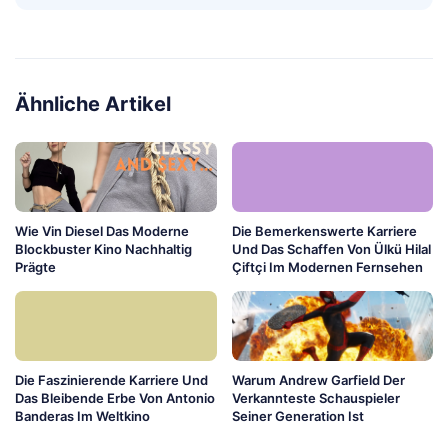
Ähnliche Artikel
Wie Vin Diesel Das Moderne
Die Bemerkenswerte Karriere
Blockbuster Kino Nachhaltig
Und Das Schaffen Von Ülkü Hilal
Prägte
Çiftçi Im Modernen Fernsehen
Die Faszinierende Karriere Und
Warum Andrew Garfield Der
Das Bleibende Erbe Von Antonio
Verkannteste Schauspieler
Banderas Im Weltkino
Seiner Generation Ist