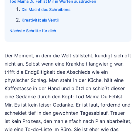
Tod Mama Du Fehlst Mir in Worten ausdrücken
Die Macht des Schreibens
Kreativität als Ventil
Nächste Schritte für dich
Der Moment, in dem die Welt stillsteht, kündigt sich oft
nicht an. Selbst wenn eine Krankheit langwierig war,
trifft die Endgültigkeit des Abschieds wie ein
physischer Schlag. Man steht in der Küche, hält eine
Kaffeetasse in der Hand und plötzlich schießt dieser
eine Gedanke durch den Kopf: Tod Mama Du Fehlst
Mir. Es ist kein leiser Gedanke. Er ist laut, fordernd und
schneidet tief in den gewohnten Tagesablauf. Trauer
ist kein Prozess, den man einfach nach Plan abarbeitet,
wie eine To-do-Liste im Büro. Sie ist eher wie das