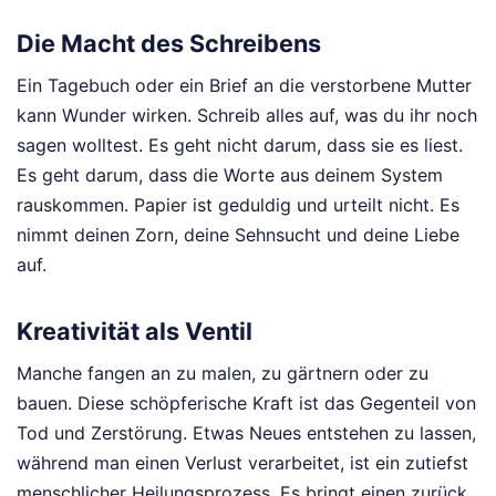
Die Macht des Schreibens
Ein Tagebuch oder ein Brief an die verstorbene Mutter
kann Wunder wirken. Schreib alles auf, was du ihr noch
sagen wolltest. Es geht nicht darum, dass sie es liest.
Es geht darum, dass die Worte aus deinem System
rauskommen. Papier ist geduldig und urteilt nicht. Es
nimmt deinen Zorn, deine Sehnsucht und deine Liebe
auf.
Kreativität als Ventil
Manche fangen an zu malen, zu gärtnern oder zu
bauen. Diese schöpferische Kraft ist das Gegenteil von
Tod und Zerstörung. Etwas Neues entstehen zu lassen,
während man einen Verlust verarbeitet, ist ein zutiefst
menschlicher Heilungsprozess. Es bringt einen zurück