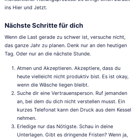
ins Hier und Jetzt.
Nächste Schritte für dich
Wenn die Last gerade zu schwer ist, versuche nicht,
das ganze Jahr zu planen. Denk nur an den heutigen
Tag. Oder nur an die nächste Stunde.
Atmen und Akzeptieren. Akzeptiere, dass du
heute vielleicht nicht produktiv bist. Es ist okay,
wenn die Wäsche liegen bleibt.
Suche dir eine Vertrauensperson. Ruf jemanden
an, bei dem du dich nicht verstellen musst. Ein
kurzes Telefonat kann den Druck aus dem Kessel
nehmen.
Erledige nur das Nötigste. Schau in deine
Unterlagen. Gibt es dringende Fristen? Wenn ja,