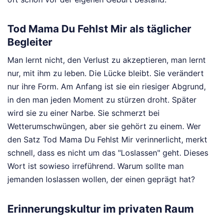
Tod Mama Du Fehlst Mir als täglicher
Begleiter
Man lernt nicht, den Verlust zu akzeptieren, man lernt
nur, mit ihm zu leben. Die Lücke bleibt. Sie verändert
nur ihre Form. Am Anfang ist sie ein riesiger Abgrund,
in den man jeden Moment zu stürzen droht. Später
wird sie zu einer Narbe. Sie schmerzt bei
Wetterumschwüngen, aber sie gehört zu einem. Wer
den Satz Tod Mama Du Fehlst Mir verinnerlicht, merkt
schnell, dass es nicht um das "Loslassen" geht. Dieses
Wort ist sowieso irreführend. Warum sollte man
jemanden loslassen wollen, der einen geprägt hat?
Erinnerungskultur im privaten Raum