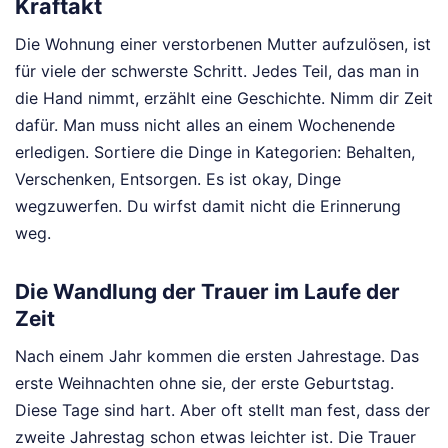
Kraftakt
Die Wohnung einer verstorbenen Mutter aufzulösen, ist
für viele der schwerste Schritt. Jedes Teil, das man in
die Hand nimmt, erzählt eine Geschichte. Nimm dir Zeit
dafür. Man muss nicht alles an einem Wochenende
erledigen. Sortiere die Dinge in Kategorien: Behalten,
Verschenken, Entsorgen. Es ist okay, Dinge
wegzuwerfen. Du wirfst damit nicht die Erinnerung
weg.
Die Wandlung der Trauer im Laufe der
Zeit
Nach einem Jahr kommen die ersten Jahrestage. Das
erste Weihnachten ohne sie, der erste Geburtstag.
Diese Tage sind hart. Aber oft stellt man fest, dass der
zweite Jahrestag schon etwas leichter ist. Die Trauer