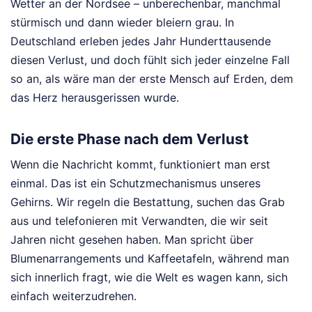
Wetter an der Nordsee – unberechenbar, manchmal
stürmisch und dann wieder bleiern grau. In
Deutschland erleben jedes Jahr Hunderttausende
diesen Verlust, und doch fühlt sich jeder einzelne Fall
so an, als wäre man der erste Mensch auf Erden, dem
das Herz herausgerissen wurde.
Die erste Phase nach dem Verlust
Wenn die Nachricht kommt, funktioniert man erst
einmal. Das ist ein Schutzmechanismus unseres
Gehirns. Wir regeln die Bestattung, suchen das Grab
aus und telefonieren mit Verwandten, die wir seit
Jahren nicht gesehen haben. Man spricht über
Blumenarrangements und Kaffeetafeln, während man
sich innerlich fragt, wie die Welt es wagen kann, sich
einfach weiterzudrehen.