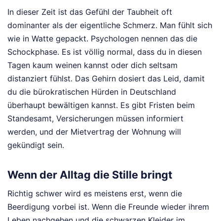
In dieser Zeit ist das Gefühl der Taubheit oft
dominanter als der eigentliche Schmerz. Man fühlt sich
wie in Watte gepackt. Psychologen nennen das die
Schockphase. Es ist völlig normal, dass du in diesen
Tagen kaum weinen kannst oder dich seltsam
distanziert fühlst. Das Gehirn dosiert das Leid, damit
du die bürokratischen Hürden in Deutschland
überhaupt bewältigen kannst. Es gibt Fristen beim
Standesamt, Versicherungen müssen informiert
werden, und der Mietvertrag der Wohnung will
gekündigt sein.
Wenn der Alltag die Stille bringt
Richtig schwer wird es meistens erst, wenn die
Beerdigung vorbei ist. Wenn die Freunde wieder ihrem
Leben nachgehen und die schwarzen Kleider im