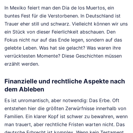
In Mexiko feiert man den Dia de los Muertos, ein
buntes Fest für die Verstorbenen. In Deutschland ist
Trauer eher still und schwarz. Vielleicht können wir uns
ein Stück von dieser Feierlichkeit abschauen. Den
Fokus nicht nur auf das Ende legen, sondern auf das
gelebte Leben. Was hat sie gelacht? Was waren ihre
verrücktesten Momente? Diese Geschichten müssen
erzählt werden.
Finanzielle und rechtliche Aspekte nach
dem Ableben
Es ist unromantisch, aber notwendig: Das Erbe. Oft
entstehen hier die größten Zerwürfnisse innerhalb von
Familien. Ein klarer Kopf ist schwer zu bewahren, wenn
man trauert, aber rechtliche Fristen warten nicht. Das
deutsche Erbrecht ist komplex. Wenn kein Testament