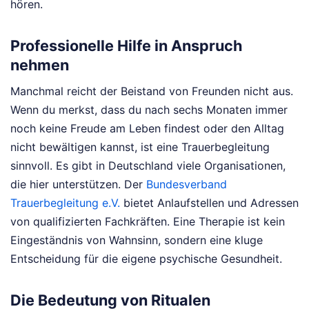
hören.
Professionelle Hilfe in Anspruch
nehmen
Manchmal reicht der Beistand von Freunden nicht aus.
Wenn du merkst, dass du nach sechs Monaten immer
noch keine Freude am Leben findest oder den Alltag
nicht bewältigen kannst, ist eine Trauerbegleitung
sinnvoll. Es gibt in Deutschland viele Organisationen,
die hier unterstützen. Der
Bundesverband
Trauerbegleitung e.V.
bietet Anlaufstellen und Adressen
von qualifizierten Fachkräften. Eine Therapie ist kein
Eingeständnis von Wahnsinn, sondern eine kluge
Entscheidung für die eigene psychische Gesundheit.
Die Bedeutung von Ritualen