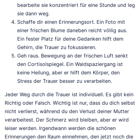
bearbeite sie konzentriert für eine Stunde und leg
sie dann weg.
Schaffe dir einen Erinnerungsort. Ein Foto mit
einer frischen Blume daneben reicht völlig aus.
Ein fester Platz für deine Gedanken hilft dem
Gehirn, die Trauer zu fokussieren.
Geh raus. Bewegung an der frischen Luft senkt
den Cortisolspiegel. Ein Waldspaziergang ist
keine Heilung, aber er hilft dem Körper, den
Stress der Trauer besser zu verarbeiten.
Jeder Weg durch die Trauer ist individuell. Es gibt kein
Richtig oder Falsch. Wichtig ist nur, dass du dich selbst
nicht verlierst, während du den Verlust deiner Mutter
verarbeitest. Der Schmerz wird bleiben, aber er wird
leiser werden. Irgendwann werden die schönen
Erinnerungen den Raum einnehmen, den jetzt noch die