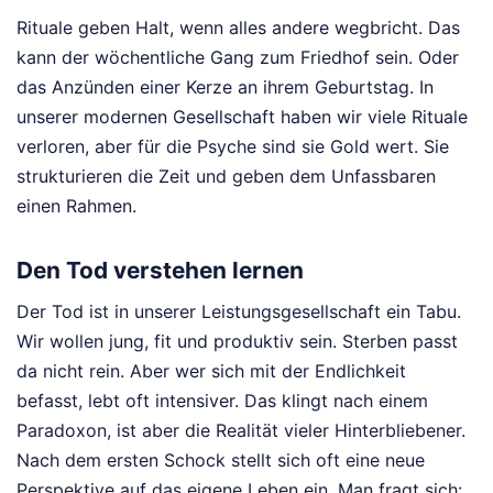
Rituale geben Halt, wenn alles andere wegbricht. Das
kann der wöchentliche Gang zum Friedhof sein. Oder
das Anzünden einer Kerze an ihrem Geburtstag. In
unserer modernen Gesellschaft haben wir viele Rituale
verloren, aber für die Psyche sind sie Gold wert. Sie
strukturieren die Zeit und geben dem Unfassbaren
einen Rahmen.
Den Tod verstehen lernen
Der Tod ist in unserer Leistungsgesellschaft ein Tabu.
Wir wollen jung, fit und produktiv sein. Sterben passt
da nicht rein. Aber wer sich mit der Endlichkeit
befasst, lebt oft intensiver. Das klingt nach einem
Paradoxon, ist aber die Realität vieler Hinterbliebener.
Nach dem ersten Schock stellt sich oft eine neue
Perspektive auf das eigene Leben ein. Man fragt sich: