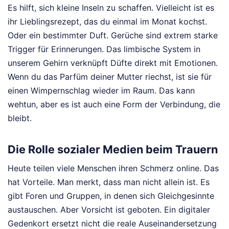
Es hilft, sich kleine Inseln zu schaffen. Vielleicht ist es
ihr Lieblingsrezept, das du einmal im Monat kochst.
Oder ein bestimmter Duft. Gerüche sind extrem starke
Trigger für Erinnerungen. Das limbische System in
unserem Gehirn verknüpft Düfte direkt mit Emotionen.
Wenn du das Parfüm deiner Mutter riechst, ist sie für
einen Wimpernschlag wieder im Raum. Das kann
wehtun, aber es ist auch eine Form der Verbindung, die
bleibt.
Die Rolle sozialer Medien beim Trauern
Heute teilen viele Menschen ihren Schmerz online. Das
hat Vorteile. Man merkt, dass man nicht allein ist. Es
gibt Foren und Gruppen, in denen sich Gleichgesinnte
austauschen. Aber Vorsicht ist geboten. Ein digitaler
Gedenkort ersetzt nicht die reale Auseinandersetzung