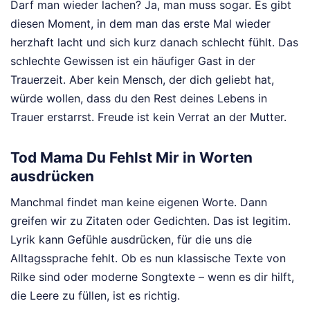
Darf man wieder lachen? Ja, man muss sogar. Es gibt
diesen Moment, in dem man das erste Mal wieder
herzhaft lacht und sich kurz danach schlecht fühlt. Das
schlechte Gewissen ist ein häufiger Gast in der
Trauerzeit. Aber kein Mensch, der dich geliebt hat,
würde wollen, dass du den Rest deines Lebens in
Trauer erstarrst. Freude ist kein Verrat an der Mutter.
Tod Mama Du Fehlst Mir in Worten
ausdrücken
Manchmal findet man keine eigenen Worte. Dann
greifen wir zu Zitaten oder Gedichten. Das ist legitim.
Lyrik kann Gefühle ausdrücken, für die uns die
Alltagssprache fehlt. Ob es nun klassische Texte von
Rilke sind oder moderne Songtexte – wenn es dir hilft,
die Leere zu füllen, ist es richtig.