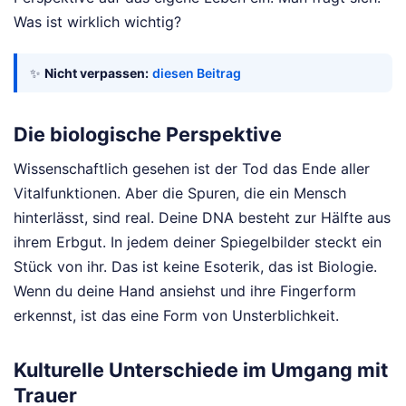
Was ist wirklich wichtig?
✨
Nicht verpassen:
diesen Beitrag
Die biologische Perspektive
Wissenschaftlich gesehen ist der Tod das Ende aller
Vitalfunktionen. Aber die Spuren, die ein Mensch
hinterlässt, sind real. Deine DNA besteht zur Hälfte aus
ihrem Erbgut. In jedem deiner Spiegelbilder steckt ein
Stück von ihr. Das ist keine Esoterik, das ist Biologie.
Wenn du deine Hand ansiehst und ihre Fingerform
erkennst, ist das eine Form von Unsterblichkeit.
Kulturelle Unterschiede im Umgang mit
Trauer