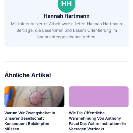
HH
Hannah Hartmann
Mit faktenbasierter Arbeitsweise liefert Hannah Hartmann
Beiträge, die Leserinnen und Lesern Orientierung im
Nachrichtengeschehen geben.
Ähnliche Artikel
Warum Wir Zwangsheirat In
Wie Die Öffentliche
Unserer Gesellschaft
Wahrnehmung Von Anthony
Konsequent Bekämpfen
Fauci Das Wahre Institutionelle
Müssen
Versagen Verdeckt