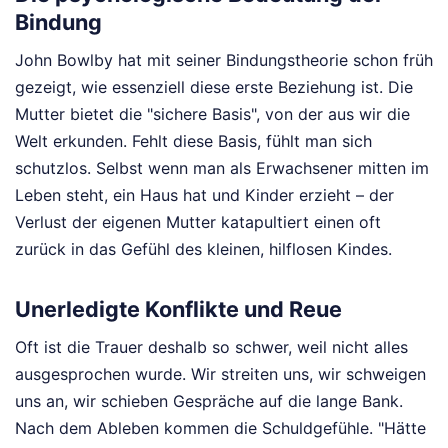
Bindung
John Bowlby hat mit seiner Bindungstheorie schon früh
gezeigt, wie essenziell diese erste Beziehung ist. Die
Mutter bietet die "sichere Basis", von der aus wir die
Welt erkunden. Fehlt diese Basis, fühlt man sich
schutzlos. Selbst wenn man als Erwachsener mitten im
Leben steht, ein Haus hat und Kinder erzieht – der
Verlust der eigenen Mutter katapultiert einen oft
zurück in das Gefühl des kleinen, hilflosen Kindes.
Unerledigte Konflikte und Reue
Oft ist die Trauer deshalb so schwer, weil nicht alles
ausgesprochen wurde. Wir streiten uns, wir schweigen
uns an, wir schieben Gespräche auf die lange Bank.
Nach dem Ableben kommen die Schuldgefühle. "Hätte