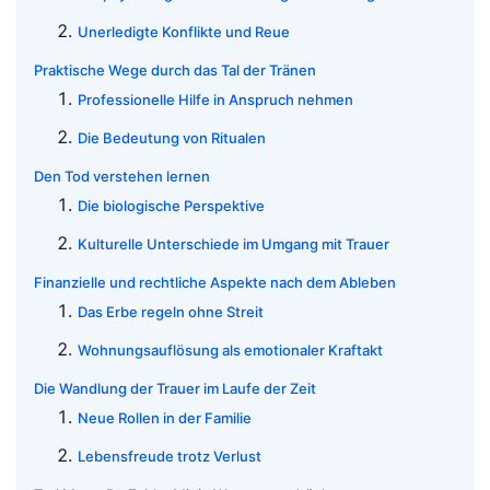
Unerledigte Konflikte und Reue
Praktische Wege durch das Tal der Tränen
Professionelle Hilfe in Anspruch nehmen
Die Bedeutung von Ritualen
Den Tod verstehen lernen
Die biologische Perspektive
Kulturelle Unterschiede im Umgang mit Trauer
Finanzielle und rechtliche Aspekte nach dem Ableben
Das Erbe regeln ohne Streit
Wohnungsauflösung als emotionaler Kraftakt
Die Wandlung der Trauer im Laufe der Zeit
Neue Rollen in der Familie
Lebensfreude trotz Verlust