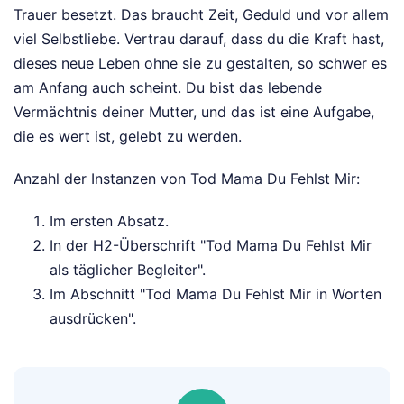
Trauer besetzt. Das braucht Zeit, Geduld und vor allem
viel Selbstliebe. Vertrau darauf, dass du die Kraft hast,
dieses neue Leben ohne sie zu gestalten, so schwer es
am Anfang auch scheint. Du bist das lebende
Vermächtnis deiner Mutter, und das ist eine Aufgabe,
die es wert ist, gelebt zu werden.
Anzahl der Instanzen von Tod Mama Du Fehlst Mir:
Im ersten Absatz.
In der H2-Überschrift "Tod Mama Du Fehlst Mir
als täglicher Begleiter".
Im Abschnitt "Tod Mama Du Fehlst Mir in Worten
ausdrücken".