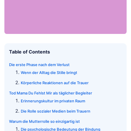
Table of Contents
Die erste Phase nach dem Verlust
Wenn der Alltag die Stille bringt
Körperliche Reaktionen auf die Trauer
Tod Mama Du Fehlst Mir als täglicher Begleiter
Erinnerungskultur im privaten Raum
Die Rolle sozialer Medien beim Trauern
Warum die Mutterrolle so einzigartig ist
Die psychologische Bedeutung der Bindung