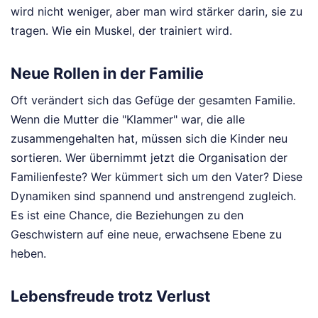
wird nicht weniger, aber man wird stärker darin, sie zu
tragen. Wie ein Muskel, der trainiert wird.
Neue Rollen in der Familie
Oft verändert sich das Gefüge der gesamten Familie.
Wenn die Mutter die "Klammer" war, die alle
zusammengehalten hat, müssen sich die Kinder neu
sortieren. Wer übernimmt jetzt die Organisation der
Familienfeste? Wer kümmert sich um den Vater? Diese
Dynamiken sind spannend und anstrengend zugleich.
Es ist eine Chance, die Beziehungen zu den
Geschwistern auf eine neue, erwachsene Ebene zu
heben.
Lebensfreude trotz Verlust