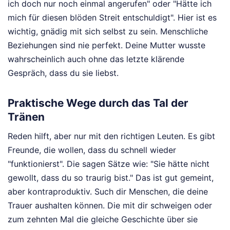
ich doch nur noch einmal angerufen" oder "Hätte ich
mich für diesen blöden Streit entschuldigt". Hier ist es
wichtig, gnädig mit sich selbst zu sein. Menschliche
Beziehungen sind nie perfekt. Deine Mutter wusste
wahrscheinlich auch ohne das letzte klärende
Gespräch, dass du sie liebst.
Praktische Wege durch das Tal der
Tränen
Reden hilft, aber nur mit den richtigen Leuten. Es gibt
Freunde, die wollen, dass du schnell wieder
"funktionierst". Die sagen Sätze wie: "Sie hätte nicht
gewollt, dass du so traurig bist." Das ist gut gemeint,
aber kontraproduktiv. Such dir Menschen, die deine
Trauer aushalten können. Die mit dir schweigen oder
zum zehnten Mal die gleiche Geschichte über sie