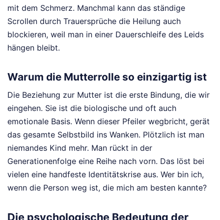
mit dem Schmerz. Manchmal kann das ständige
Scrollen durch Trauersprüche die Heilung auch
blockieren, weil man in einer Dauerschleife des Leids
hängen bleibt.
Warum die Mutterrolle so einzigartig ist
Die Beziehung zur Mutter ist die erste Bindung, die wir
eingehen. Sie ist die biologische und oft auch
emotionale Basis. Wenn dieser Pfeiler wegbricht, gerät
das gesamte Selbstbild ins Wanken. Plötzlich ist man
niemandes Kind mehr. Man rückt in der
Generationenfolge eine Reihe nach vorn. Das löst bei
vielen eine handfeste Identitätskrise aus. Wer bin ich,
wenn die Person weg ist, die mich am besten kannte?
Die psychologische Bedeutung der