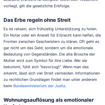
vorliegt, gilt die gesetzliche Erbfolge.
Das Erbe regeln ohne Streit
Es ist ratsam, sich frühzeitig Unterstützung zu holen.
Ein Notar oder ein Anwalt für Erbrecht kann helfen, die
Fronten zwischen Geschwistern zu klären. Oft geht es
gar nicht um das Geld, sondern um die emotionale
Bedeutung von Gegenständen. Die alte Brosche der
Mutter wird zum Symbol für ihre Liebe. Wer sie
bekommt, fühlt sich "bevorzugt". Wenn man das
erkennt, lässt sich viel Streit vermeiden. Informationen
zu rechtlichen Grundlagen findet man unter anderem
beim
Bundesministerium der Justiz
.
Wohnungsauflösung als emotionaler