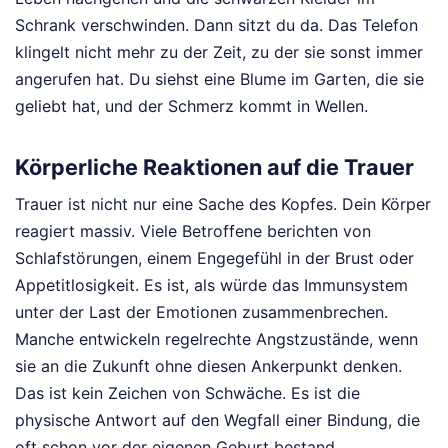
Schrank verschwinden. Dann sitzt du da. Das Telefon
klingelt nicht mehr zu der Zeit, zu der sie sonst immer
angerufen hat. Du siehst eine Blume im Garten, die sie
geliebt hat, und der Schmerz kommt in Wellen.
Körperliche Reaktionen auf die Trauer
Trauer ist nicht nur eine Sache des Kopfes. Dein Körper
reagiert massiv. Viele Betroffene berichten von
Schlafstörungen, einem Engegefühl in der Brust oder
Appetitlosigkeit. Es ist, als würde das Immunsystem
unter der Last der Emotionen zusammenbrechen.
Manche entwickeln regelrechte Angstzustände, wenn
sie an die Zukunft ohne diesen Ankerpunkt denken.
Das ist kein Zeichen von Schwäche. Es ist die
physische Antwort auf den Wegfall einer Bindung, die
oft schon vor der eigenen Geburt bestand.