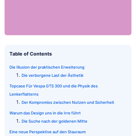
Table of Contents
Die Illusion der praktischen Erweiterung
Die verborgene Last der Ästhetik
Topcase Für Vespa GTS 300 und die Physik des
Lenkerflatterns
Der Kompromiss zwischen Nutzen und Sicherheit
Warum das Design uns in die Irre führt
Die Suche nach der goldenen Mitte
Eine neue Perspektive auf den Stauraum