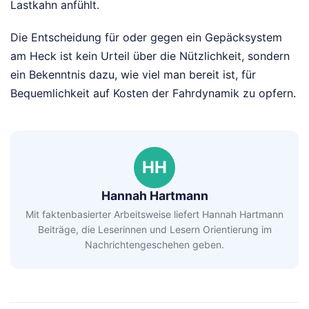
Lastkahn anfühlt.
Die Entscheidung für oder gegen ein Gepäcksystem
am Heck ist kein Urteil über die Nützlichkeit, sondern
ein Bekenntnis dazu, wie viel man bereit ist, für
Bequemlichkeit auf Kosten der Fahrdynamik zu opfern.
HH
Hannah Hartmann
Mit faktenbasierter Arbeitsweise liefert Hannah Hartmann
Beiträge, die Leserinnen und Lesern Orientierung im
Nachrichtengeschehen geben.