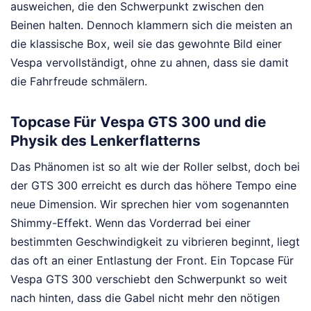
ausweichen, die den Schwerpunkt zwischen den
Beinen halten. Dennoch klammern sich die meisten an
die klassische Box, weil sie das gewohnte Bild einer
Vespa vervollständigt, ohne zu ahnen, dass sie damit
die Fahrfreude schmälern.
Topcase Für Vespa GTS 300 und die
Physik des Lenkerflatterns
Das Phänomen ist so alt wie der Roller selbst, doch bei
der GTS 300 erreicht es durch das höhere Tempo eine
neue Dimension. Wir sprechen hier vom sogenannten
Shimmy-Effekt. Wenn das Vorderrad bei einer
bestimmten Geschwindigkeit zu vibrieren beginnt, liegt
das oft an einer Entlastung der Front. Ein Topcase Für
Vespa GTS 300 verschiebt den Schwerpunkt so weit
nach hinten, dass die Gabel nicht mehr den nötigen