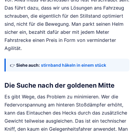
Das führt dazu, dass wir uns Lösungen ans Fahrzeug
schrauben, die eigentlich für den Stillstand optimiert
sind, nicht für die Bewegung. Man parkt seinen Helm
sicher ein, bezahlt dafür aber mit jedem Meter
Fahrstrecke einen Preis in Form von verminderter
Agilität.
👉
Siehe auch:
stirnband häkeln in einem stück
Die Suche nach der goldenen Mitte
Es gibt Wege, das Problem zu minimieren. Wer die
Federvorspannung am hinteren Stoßdämpfer erhöht,
kann das Eintauchen des Hecks durch das zusätzliche
Gewicht teilweise ausgleichen. Das ist ein technischer
Kniff, den kaum ein Gelegenheitsfahrer anwendet. Man