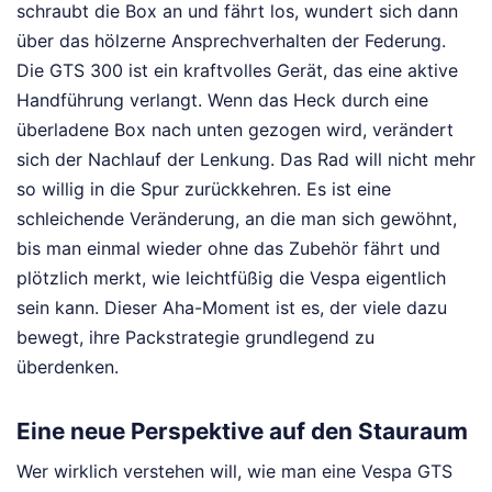
schraubt die Box an und fährt los, wundert sich dann
über das hölzerne Ansprechverhalten der Federung.
Die GTS 300 ist ein kraftvolles Gerät, das eine aktive
Handführung verlangt. Wenn das Heck durch eine
überladene Box nach unten gezogen wird, verändert
sich der Nachlauf der Lenkung. Das Rad will nicht mehr
so willig in die Spur zurückkehren. Es ist eine
schleichende Veränderung, an die man sich gewöhnt,
bis man einmal wieder ohne das Zubehör fährt und
plötzlich merkt, wie leichtfüßig die Vespa eigentlich
sein kann. Dieser Aha-Moment ist es, der viele dazu
bewegt, ihre Packstrategie grundlegend zu
überdenken.
Eine neue Perspektive auf den Stauraum
Wer wirklich verstehen will, wie man eine Vespa GTS