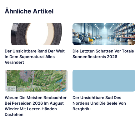
Ähnliche Artikel
Der Unsichtbare Rand Der Welt
Die Letzten Schatten Vor Totale
In Dem Supernatural Alles
Sonnenfinsternis 2026
Verändert
Warum Die Meisten Beobachter
Der Unsichtbare Sud Des
Bei Perseiden 2026 Im August
Nordens Und Die Seele Von
Wieder Mit Leeren Händen
Bergbräu
Dastehen