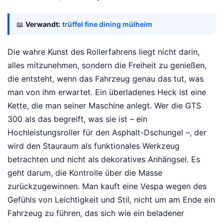
📖
Verwandt:
trüffel fine dining mülheim
Die wahre Kunst des Rollerfahrens liegt nicht darin,
alles mitzunehmen, sondern die Freiheit zu genießen,
die entsteht, wenn das Fahrzeug genau das tut, was
man von ihm erwartet. Ein überladenes Heck ist eine
Kette, die man seiner Maschine anlegt. Wer die GTS
300 als das begreift, was sie ist – ein
Hochleistungsroller für den Asphalt-Dschungel –, der
wird den Stauraum als funktionales Werkzeug
betrachten und nicht als dekoratives Anhängsel. Es
geht darum, die Kontrolle über die Masse
zurückzugewinnen. Man kauft eine Vespa wegen des
Gefühls von Leichtigkeit und Stil, nicht um am Ende ein
Fahrzeug zu führen, das sich wie ein beladener