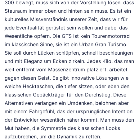
300 bewegt, muss sich von der Vorstellung lösen, dass
Stauraum immer oben und hinten sein muss. Es ist ein
kulturelles Missverständnis unserer Zeit, dass wir für
jede Eventualität gerüstet sein wollen und dabei das
Wesentliche opfern. Die GTS ist kein Tourenmotorrad
im klassischen Sinne, sie ist ein Urban Gran Turismo.
Sie soll durch Lücken schlüpfen, schnell beschleunigen
und mit Eleganz um Ecken zirkeln. Jedes Kilo, das man
weit entfernt vom Massenzentrum platziert, arbeitet
gegen diesen Geist. Es gibt innovative Lösungen wie
weiche Hecktaschen, die tiefer sitzen, oder eben den
klassischen Gepäckträger für den Durchstieg. Diese
Alternativen verlangen ein Umdenken, belohnen aber
mit einem Fahrgefühl, das der ursprünglichen Intention
der Entwickler wesentlich näher kommt. Man muss den
Mut haben, die Symmetrie des klassischen Looks
aufzubrechen, um die Dynamik zu retten.