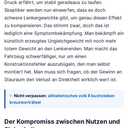
Druck erfährt, um stabil geradeaus zu laufen.
Skeptiker werden nun einwerfen, dass es doch
schwere Lenkergewichte gibt, um genau diesen Effekt
zu kompensieren. Das stimmt zwar, doch das ist
lediglich eine Symptombekämpfung. Man bekämpft ein
künstlich erzeugtes Ungleichgewicht mit noch mehr
totem Gewicht an den Lenkerenden. Man macht das
Fahrzeug schwerfälliger, nur um einen
Konstruktionsfehler auszubügeln, den man selbst
montiert hat. Man muss sich fragen, ob der Gewinn an
Stauraum den Verlust an Direktheit wirklich wert ist.
✨
Nicht verpassen:
altitalienisches volk 8 buchstaben
kreuzworträtsel
Der Kompromiss zwischen Nutzen und