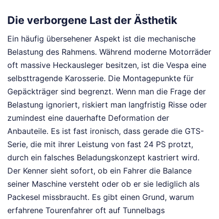
Die verborgene Last der Ästhetik
Ein häufig übersehener Aspekt ist die mechanische
Belastung des Rahmens. Während moderne Motorräder
oft massive Heckausleger besitzen, ist die Vespa eine
selbsttragende Karosserie. Die Montagepunkte für
Gepäckträger sind begrenzt. Wenn man die Frage der
Belastung ignoriert, riskiert man langfristig Risse oder
zumindest eine dauerhafte Deformation der
Anbauteile. Es ist fast ironisch, dass gerade die GTS-
Serie, die mit ihrer Leistung von fast 24 PS protzt,
durch ein falsches Beladungskonzept kastriert wird.
Der Kenner sieht sofort, ob ein Fahrer die Balance
seiner Maschine versteht oder ob er sie lediglich als
Packesel missbraucht. Es gibt einen Grund, warum
erfahrene Tourenfahrer oft auf Tunnelbags