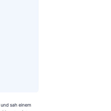
u und sah einem