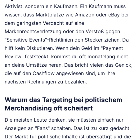
Aktivist, sondern ein Kaufmann. Ein Kaufmann muss
wissen, dass Marktplätze wie Amazon oder eBay bei
dem geringsten Verdacht auf eine
Markenrechtsverletzung oder den Verstoß gegen
"Sensitive Events"-Richtlinien den Stecker ziehen. Da
hilft kein Diskutieren. Wenn dein Geld im "Payment
Review" feststeckt, kommst du oft monatelang nicht
an deine Umsätze heran. Das bricht vielen das Genick,
die auf den Cashflow angewiesen sind, um ihre
nächsten Rechnungen zu bezahlen.
Warum das Targeting bei politischem
Merchandising oft scheitert
Die meisten Leute denken, sie müssten einfach nur
Anzeigen an "Fans" schalten. Das ist zu kurz gedacht.
Der Markt für politische Inhalte ist übersättigt und die