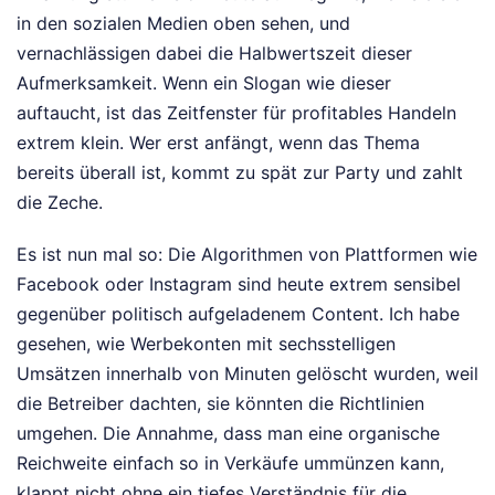
in den sozialen Medien oben sehen, und
vernachlässigen dabei die Halbwertszeit dieser
Aufmerksamkeit. Wenn ein Slogan wie dieser
auftaucht, ist das Zeitfenster für profitables Handeln
extrem klein. Wer erst anfängt, wenn das Thema
bereits überall ist, kommt zu spät zur Party und zahlt
die Zeche.
Es ist nun mal so: Die Algorithmen von Plattformen wie
Facebook oder Instagram sind heute extrem sensibel
gegenüber politisch aufgeladenem Content. Ich habe
gesehen, wie Werbekonten mit sechsstelligen
Umsätzen innerhalb von Minuten gelöscht wurden, weil
die Betreiber dachten, sie könnten die Richtlinien
umgehen. Die Annahme, dass man eine organische
Reichweite einfach so in Verkäufe ummünzen kann,
klappt nicht ohne ein tiefes Verständnis für die