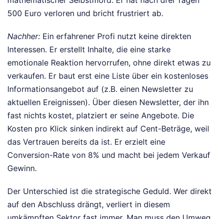
500 Euro verloren und bricht frustriert ab.
Nachher:
Ein erfahrener Profi nutzt keine direkten
Interessen. Er erstellt Inhalte, die eine starke
emotionale Reaktion hervorrufen, ohne direkt etwas zu
verkaufen. Er baut erst eine Liste über ein kostenloses
Informationsangebot auf (z.B. einen Newsletter zu
aktuellen Ereignissen). Über diesen Newsletter, der ihn
fast nichts kostet, platziert er seine Angebote. Die
Kosten pro Klick sinken indirekt auf Cent-Beträge, weil
das Vertrauen bereits da ist. Er erzielt eine
Conversion-Rate von 8% und macht bei jedem Verkauf
Gewinn.
Der Unterschied ist die strategische Geduld. Wer direkt
auf den Abschluss drängt, verliert in diesem
umkämpften Sektor fast immer. Man muss den Umweg