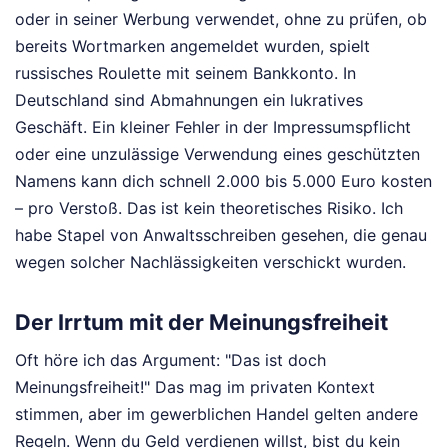
oder in seiner Werbung verwendet, ohne zu prüfen, ob
bereits Wortmarken angemeldet wurden, spielt
russisches Roulette mit seinem Bankkonto. In
Deutschland sind Abmahnungen ein lukratives
Geschäft. Ein kleiner Fehler in der Impressumspflicht
oder eine unzulässige Verwendung eines geschützten
Namens kann dich schnell 2.000 bis 5.000 Euro kosten
– pro Verstoß. Das ist kein theoretisches Risiko. Ich
habe Stapel von Anwaltsschreiben gesehen, die genau
wegen solcher Nachlässigkeiten verschickt wurden.
Der Irrtum mit der Meinungsfreiheit
Oft höre ich das Argument: "Das ist doch
Meinungsfreiheit!" Das mag im privaten Kontext
stimmen, aber im gewerblichen Handel gelten andere
Regeln. Wenn du Geld verdienen willst, bist du kein