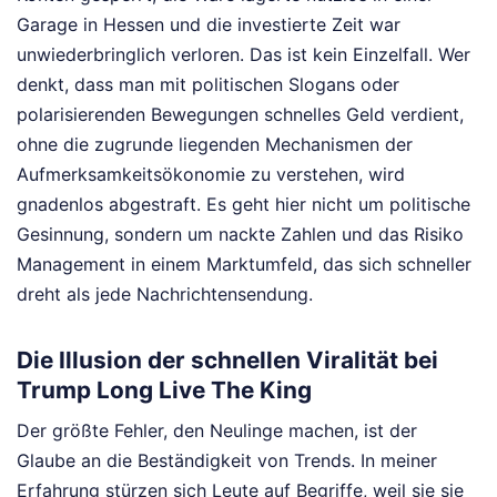
Garage in Hessen und die investierte Zeit war
unwiederbringlich verloren. Das ist kein Einzelfall. Wer
denkt, dass man mit politischen Slogans oder
polarisierenden Bewegungen schnelles Geld verdient,
ohne die zugrunde liegenden Mechanismen der
Aufmerksamkeitsökonomie zu verstehen, wird
gnadenlos abgestraft. Es geht hier nicht um politische
Gesinnung, sondern um nackte Zahlen und das Risiko
Management in einem Marktumfeld, das sich schneller
dreht als jede Nachrichtensendung.
Die Illusion der schnellen Viralität bei
Trump Long Live The King
Der größte Fehler, den Neulinge machen, ist der
Glaube an die Beständigkeit von Trends. In meiner
Erfahrung stürzen sich Leute auf Begriffe, weil sie sie