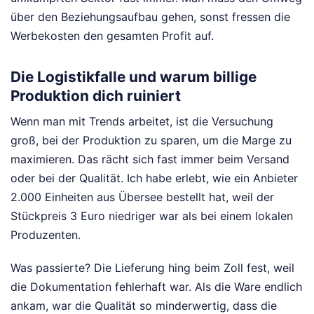
über den Beziehungsaufbau gehen, sonst fressen die
Werbekosten den gesamten Profit auf.
Die Logistikfalle und warum billige
Produktion dich ruiniert
Wenn man mit Trends arbeitet, ist die Versuchung
groß, bei der Produktion zu sparen, um die Marge zu
maximieren. Das rächt sich fast immer beim Versand
oder bei der Qualität. Ich habe erlebt, wie ein Anbieter
2.000 Einheiten aus Übersee bestellt hat, weil der
Stückpreis 3 Euro niedriger war als bei einem lokalen
Produzenten.
Was passierte? Die Lieferung hing beim Zoll fest, weil
die Dokumentation fehlerhaft war. Als die Ware endlich
ankam, war die Qualität so minderwertig, dass die