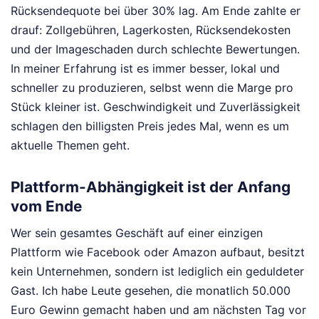
Rücksendequote bei über 30% lag. Am Ende zahlte er
drauf: Zollgebühren, Lagerkosten, Rücksendekosten
und der Imageschaden durch schlechte Bewertungen.
In meiner Erfahrung ist es immer besser, lokal und
schneller zu produzieren, selbst wenn die Marge pro
Stück kleiner ist. Geschwindigkeit und Zuverlässigkeit
schlagen den billigsten Preis jedes Mal, wenn es um
aktuelle Themen geht.
Plattform-Abhängigkeit ist der Anfang
vom Ende
Wer sein gesamtes Geschäft auf einer einzigen
Plattform wie Facebook oder Amazon aufbaut, besitzt
kein Unternehmen, sondern ist lediglich ein geduldeter
Gast. Ich habe Leute gesehen, die monatlich 50.000
Euro Gewinn gemacht haben und am nächsten Tag vor