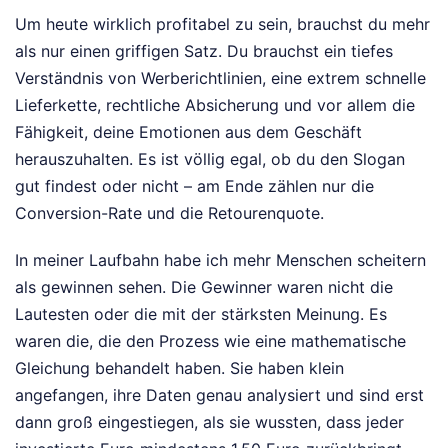
Um heute wirklich profitabel zu sein, brauchst du mehr
als nur einen griffigen Satz. Du brauchst ein tiefes
Verständnis von Werberichtlinien, eine extrem schnelle
Lieferkette, rechtliche Absicherung und vor allem die
Fähigkeit, deine Emotionen aus dem Geschäft
herauszuhalten. Es ist völlig egal, ob du den Slogan
gut findest oder nicht – am Ende zählen nur die
Conversion-Rate und die Retourenquote.
In meiner Laufbahn habe ich mehr Menschen scheitern
als gewinnen sehen. Die Gewinner waren nicht die
Lautesten oder die mit der stärksten Meinung. Es
waren die, die den Prozess wie eine mathematische
Gleichung behandelt haben. Sie haben klein
angefangen, ihre Daten genau analysiert und sind erst
dann groß eingestiegen, als sie wussten, dass jeder