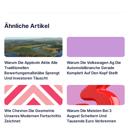
Ähnliche Artikel
Warum Die Applovin Aktie Alle
Warum Die Volkswagen Ag Die
Traditionellen
Automobilbranche Gerade
Bewertungsmaßstäbe Sprengt
Komplett Auf Den Kopf Stellt
Und Investoren Täuscht
Wie Chevron Die Geometrie
Warum Die Meisten Bei 3
Unseres Modernen Fortschritts
August Scheitern Und
Zeichnet
Tausende Euro Verbrennen