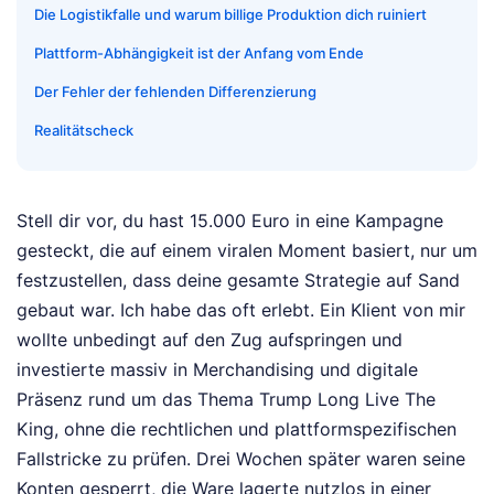
Die Logistikfalle und warum billige Produktion dich ruiniert
Plattform-Abhängigkeit ist der Anfang vom Ende
Der Fehler der fehlenden Differenzierung
Realitätscheck
Stell dir vor, du hast 15.000 Euro in eine Kampagne
gesteckt, die auf einem viralen Moment basiert, nur um
festzustellen, dass deine gesamte Strategie auf Sand
gebaut war. Ich habe das oft erlebt. Ein Klient von mir
wollte unbedingt auf den Zug aufspringen und
investierte massiv in Merchandising und digitale
Präsenz rund um das Thema Trump Long Live The
King, ohne die rechtlichen und plattformspezifischen
Fallstricke zu prüfen. Drei Wochen später waren seine
Konten gesperrt, die Ware lagerte nutzlos in einer