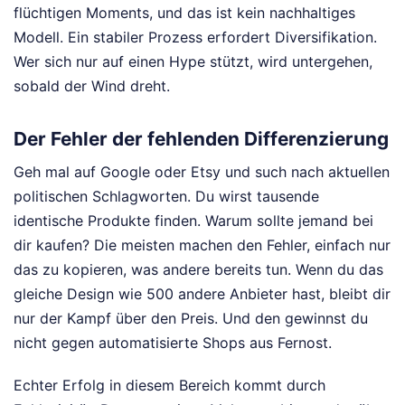
flüchtigen Moments, und das ist kein nachhaltiges
Modell. Ein stabiler Prozess erfordert Diversifikation.
Wer sich nur auf einen Hype stützt, wird untergehen,
sobald der Wind dreht.
Der Fehler der fehlenden Differenzierung
Geh mal auf Google oder Etsy und such nach aktuellen
politischen Schlagworten. Du wirst tausende
identische Produkte finden. Warum sollte jemand bei
dir kaufen? Die meisten machen den Fehler, einfach nur
das zu kopieren, was andere bereits tun. Wenn du das
gleiche Design wie 500 andere Anbieter hast, bleibt dir
nur der Kampf über den Preis. Und den gewinnst du
nicht gegen automatisierte Shops aus Fernost.
Echter Erfolg in diesem Bereich kommt durch