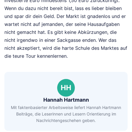
investierte Euro mindestens 1,50 Euro zurückbringt.
Wenn du dazu nicht bereit bist, lass es lieber bleiben
und spar dir dein Geld. Der Markt ist gnadenlos und er
wartet nicht auf jemanden, der seine Hausaufgaben
nicht gemacht hat. Es gibt keine Abkürzungen, die
nicht irgendwo in einer Sackgasse enden. Wer das
nicht akzeptiert, wird die harte Schule des Marktes auf
die teure Tour kennenlernen.
HH
Hannah Hartmann
Mit faktenbasierter Arbeitsweise liefert Hannah Hartmann
Beiträge, die Leserinnen und Lesern Orientierung im
Nachrichtengeschehen geben.