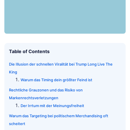
Table of Contents
Die Illusion der schnellen Viralität bei Trump Long Live The
King
Warum das Timing dein größter Feind ist
Rechtliche Grauzonen und das Risiko von
Markenrechtsverletzungen
Der Irrtum mit der Meinungsfreiheit
Warum das Targeting bei politischem Merchandising oft
scheitert