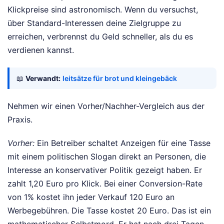
Klickpreise sind astronomisch. Wenn du versuchst,
über Standard-Interessen deine Zielgruppe zu
erreichen, verbrennst du Geld schneller, als du es
verdienen kannst.
📖
Verwandt:
leitsätze für brot und kleingebäck
Nehmen wir einen Vorher/Nachher-Vergleich aus der
Praxis.
Vorher:
Ein Betreiber schaltet Anzeigen für eine Tasse
mit einem politischen Slogan direkt an Personen, die
Interesse an konservativer Politik gezeigt haben. Er
zahlt 1,20 Euro pro Klick. Bei einer Conversion-Rate
von 1% kostet ihn jeder Verkauf 120 Euro an
Werbegebühren. Die Tasse kostet 20 Euro. Das ist ein
mathematischer Selbstmord. Er hat nach drei Tagen