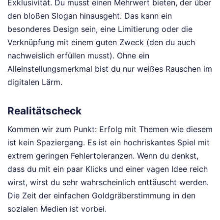
Exklusivität. Du musst einen Mehrwert bieten, der über
den bloßen Slogan hinausgeht. Das kann ein
besonderes Design sein, eine Limitierung oder die
Verknüpfung mit einem guten Zweck (den du auch
nachweislich erfüllen musst). Ohne ein
Alleinstellungsmerkmal bist du nur weißes Rauschen im
digitalen Lärm.
Realitätscheck
Kommen wir zum Punkt: Erfolg mit Themen wie diesem
ist kein Spaziergang. Es ist ein hochriskantes Spiel mit
extrem geringen Fehlertoleranzen. Wenn du denkst,
dass du mit ein paar Klicks und einer vagen Idee reich
wirst, wirst du sehr wahrscheinlich enttäuscht werden.
Die Zeit der einfachen Goldgräberstimmung in den
sozialen Medien ist vorbei.