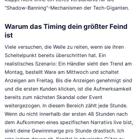
"Shadow-Banning"-Mechanismen der Tech-Giganten.
Warum das Timing dein größter Feind
ist
Viele versuchen, die Welle zu reiten, wenn sie ihren
Scheitelpunkt bereits überschritten hat. Ein
realistisches Szenario: Ein Händler sieht den Trend am
Montag, bestellt Ware am Mittwoch und schaltet
Anzeigen am Freitag. Bis die Anzeigen genehmigt sind
und die ersten Kunden klicken, ist die Aufmerksamkeit
bereits zum nächsten Skandal oder Event
weitergezogen. In diesem Bereich zählt jede Stunde.
Wenn du nicht innerhalb der ersten 48 Stunden nach
dem Aufkommen eines spezifischen Narrativs live bist,
sinkt deine Gewinnmarge pro Stunde drastisch. Ich