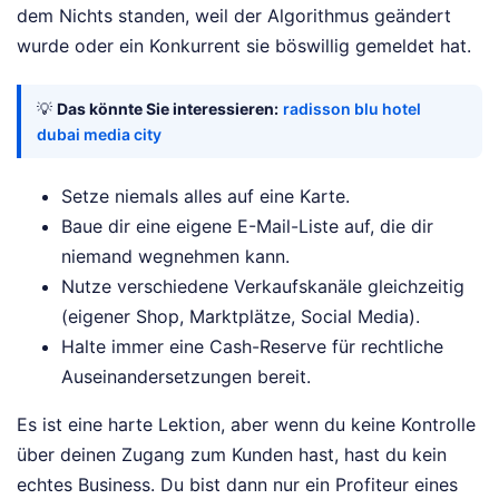
dem Nichts standen, weil der Algorithmus geändert
wurde oder ein Konkurrent sie böswillig gemeldet hat.
💡
Das könnte Sie interessieren:
radisson blu hotel
dubai media city
Setze niemals alles auf eine Karte.
Baue dir eine eigene E-Mail-Liste auf, die dir
niemand wegnehmen kann.
Nutze verschiedene Verkaufskanäle gleichzeitig
(eigener Shop, Marktplätze, Social Media).
Halte immer eine Cash-Reserve für rechtliche
Auseinandersetzungen bereit.
Es ist eine harte Lektion, aber wenn du keine Kontrolle
über deinen Zugang zum Kunden hast, hast du kein
echtes Business. Du bist dann nur ein Profiteur eines