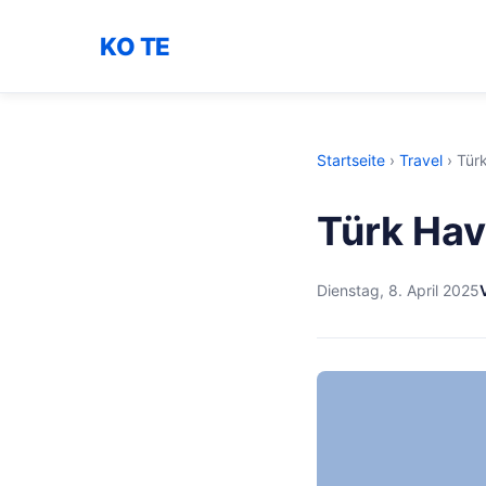
KO TE
Startseite
›
Travel
›
Türk
Türk Hav
Dienstag, 8. April 2025