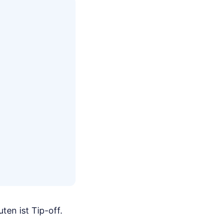
ten ist Tip-off.