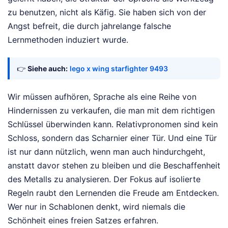
zu benutzen, nicht als Käfig. Sie haben sich von der
Angst befreit, die durch jahrelange falsche
Lernmethoden induziert wurde.
👉
Siehe auch:
lego x wing starfighter 9493
Wir müssen aufhören, Sprache als eine Reihe von
Hindernissen zu verkaufen, die man mit dem richtigen
Schlüssel überwinden kann. Relativpronomen sind kein
Schloss, sondern das Scharnier einer Tür. Und eine Tür
ist nur dann nützlich, wenn man auch hindurchgeht,
anstatt davor stehen zu bleiben und die Beschaffenheit
des Metalls zu analysieren. Der Fokus auf isolierte
Regeln raubt den Lernenden die Freude am Entdecken.
Wer nur in Schablonen denkt, wird niemals die
Schönheit eines freien Satzes erfahren.