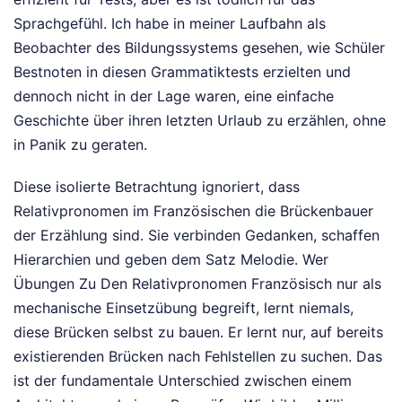
Sprachgefühl. Ich habe in meiner Laufbahn als
Beobachter des Bildungssystems gesehen, wie Schüler
Bestnoten in diesen Grammatiktests erzielten und
dennoch nicht in der Lage waren, eine einfache
Geschichte über ihren letzten Urlaub zu erzählen, ohne
in Panik zu geraten.
Diese isolierte Betrachtung ignoriert, dass
Relativpronomen im Französischen die Brückenbauer
der Erzählung sind. Sie verbinden Gedanken, schaffen
Hierarchien und geben dem Satz Melodie. Wer
Übungen Zu Den Relativpronomen Französisch nur als
mechanische Einsetzübung begreift, lernt niemals,
diese Brücken selbst zu bauen. Er lernt nur, auf bereits
existierenden Brücken nach Fehlstellen zu suchen. Das
ist der fundamentale Unterschied zwischen einem