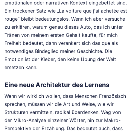
emotionalen oder narrativen Kontext eingebettet sind.
Ein trockener Satz wie „La voiture que j'ai achetée est
rouge“ bleibt bedeutungslos. Wenn ich aber versuche
zu erklären, warum genau dieses Auto, das ich unter
Tränen von meinem ersten Gehalt kaufte, für mich
Freiheit bedeutet, dann verankert sich das que als
notwendiges Bindeglied meiner Geschichte. Die
Emotion ist der Kleber, den keine Übung der Welt
ersetzen kann.
Eine neue Architektur des Lernens
Wenn wir wirklich wollen, dass Menschen Französisch
sprechen, müssen wir die Art und Weise, wie wir
Strukturen vermitteln, radikal überdenken. Weg von
der Mikro-Analyse einzelner Wörter, hin zur Makro-
Perspektive der Erzählung. Das bedeutet auch, dass