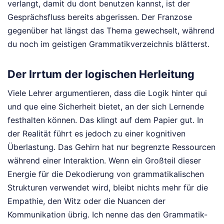
verlangt, damit du dont benutzen kannst, ist der
Gesprächsfluss bereits abgerissen. Der Franzose
gegenüber hat längst das Thema gewechselt, während
du noch im geistigen Grammatikverzeichnis blätterst.
Der Irrtum der logischen Herleitung
Viele Lehrer argumentieren, dass die Logik hinter qui
und que eine Sicherheit bietet, an der sich Lernende
festhalten können. Das klingt auf dem Papier gut. In
der Realität führt es jedoch zu einer kognitiven
Überlastung. Das Gehirn hat nur begrenzte Ressourcen
während einer Interaktion. Wenn ein Großteil dieser
Energie für die Dekodierung von grammatikalischen
Strukturen verwendet wird, bleibt nichts mehr für die
Empathie, den Witz oder die Nuancen der
Kommunikation übrig. Ich nenne das den Grammatik-