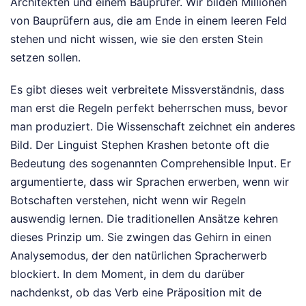
Architekten und einem Bauprüfer. Wir bilden Millionen
von Bauprüfern aus, die am Ende in einem leeren Feld
stehen und nicht wissen, wie sie den ersten Stein
setzen sollen.
Es gibt dieses weit verbreitete Missverständnis, dass
man erst die Regeln perfekt beherrschen muss, bevor
man produziert. Die Wissenschaft zeichnet ein anderes
Bild. Der Linguist Stephen Krashen betonte oft die
Bedeutung des sogenannten Comprehensible Input. Er
argumentierte, dass wir Sprachen erwerben, wenn wir
Botschaften verstehen, nicht wenn wir Regeln
auswendig lernen. Die traditionellen Ansätze kehren
dieses Prinzip um. Sie zwingen das Gehirn in einen
Analysemodus, der den natürlichen Spracherwerb
blockiert. In dem Moment, in dem du darüber
nachdenkst, ob das Verb eine Präposition mit de