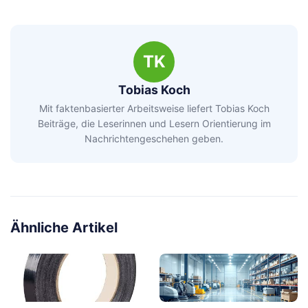
TK
Tobias Koch
Mit faktenbasierter Arbeitsweise liefert Tobias Koch
Beiträge, die Leserinnen und Lesern Orientierung im
Nachrichtengeschehen geben.
Ähnliche Artikel