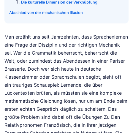
Die kulturelle Dimension der Verknüpfung
Abschied von der mechanischen Illusion
Man erzählt uns seit Jahrzehnten, dass Sprachenlernen
eine Frage der Disziplin und der richtigen Mechanik
sei. Wer die Grammatik beherrscht, beherrscht die
Welt, oder zumindest das Abendessen in einer Pariser
Brasserie. Doch wer sich heute in deutsche
Klassenzimmer oder Sprachschulen begibt, sieht oft
ein trauriges Schauspiel: Lernende, die über
Lückentexten brüten, als müssten sie eine komplexe
mathematische Gleichung lösen, nur um am Ende beim
ersten echten Gespräch kläglich zu scheitern. Das
größte Problem sind dabei oft die Übungen Zu Den
Relativpronomen Französisch, die in ihrer jetzigen