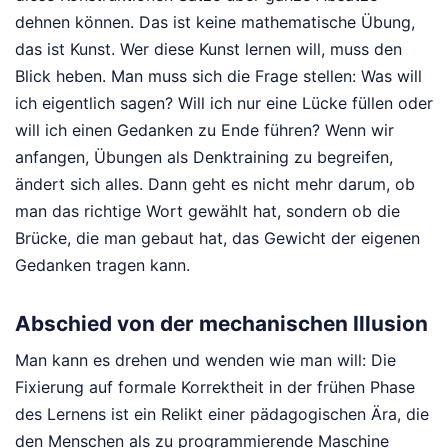
dehnen können. Das ist keine mathematische Übung,
das ist Kunst. Wer diese Kunst lernen will, muss den
Blick heben. Man muss sich die Frage stellen: Was will
ich eigentlich sagen? Will ich nur eine Lücke füllen oder
will ich einen Gedanken zu Ende führen? Wenn wir
anfangen, Übungen als Denktraining zu begreifen,
ändert sich alles. Dann geht es nicht mehr darum, ob
man das richtige Wort gewählt hat, sondern ob die
Brücke, die man gebaut hat, das Gewicht der eigenen
Gedanken tragen kann.
Abschied von der mechanischen Illusion
Man kann es drehen und wenden wie man will: Die
Fixierung auf formale Korrektheit in der frühen Phase
des Lernens ist ein Relikt einer pädagogischen Ära, die
den Menschen als zu programmierende Maschine