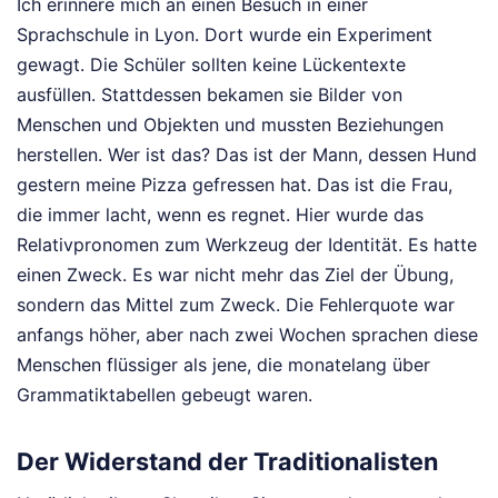
Ich erinnere mich an einen Besuch in einer
Sprachschule in Lyon. Dort wurde ein Experiment
gewagt. Die Schüler sollten keine Lückentexte
ausfüllen. Stattdessen bekamen sie Bilder von
Menschen und Objekten und mussten Beziehungen
herstellen. Wer ist das? Das ist der Mann, dessen Hund
gestern meine Pizza gefressen hat. Das ist die Frau,
die immer lacht, wenn es regnet. Hier wurde das
Relativpronomen zum Werkzeug der Identität. Es hatte
einen Zweck. Es war nicht mehr das Ziel der Übung,
sondern das Mittel zum Zweck. Die Fehlerquote war
anfangs höher, aber nach zwei Wochen sprachen diese
Menschen flüssiger als jene, die monatelang über
Grammatiktabellen gebeugt waren.
Der Widerstand der Traditionalisten