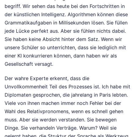
begriff. Wir sehen das heute bei den Fortschritten in
der künstlichen Intelligenz. Algorithmen können diese
Grammatikaufgaben in Millisekunden lösen. Sie füllen
jede Lücke perfekt aus. Aber sie fühlen nichts dabei.
Sie haben keine Absicht hinter dem Satz. Wenn wir
unsere Schüler so unterrichten, dass sie lediglich mit
einer KI konkurrieren können, dann haben wir als
Gesellschaft versagt.
Der wahre Experte erkennt, dass die
Unvollkommenheit Teil des Prozesses ist. Ich habe mit
Diplomaten gesprochen, die jahrelang in Paris lebten.
Viele von ihnen machen immer noch Fehler bei der
Wahl des Relativpronomens, wenn es schnell gehen
muss. Aber sie werden verstanden. Sie bewegen
Dinge. Sie verhandeln Verträge. Warum? Weil sie
gelernt haben, die Struktur der Sprache als Werkzeug