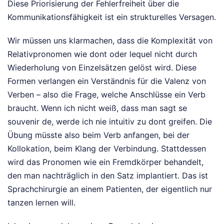
Diese Priorisierung der Fehlerfreiheit über die
Kommunikationsfähigkeit ist ein strukturelles Versagen.
Wir müssen uns klarmachen, dass die Komplexität von
Relativpronomen wie dont oder lequel nicht durch
Wiederholung von Einzelsätzen gelöst wird. Diese
Formen verlangen ein Verständnis für die Valenz von
Verben – also die Frage, welche Anschlüsse ein Verb
braucht. Wenn ich nicht weiß, dass man sagt se
souvenir de, werde ich nie intuitiv zu dont greifen. Die
Übung müsste also beim Verb anfangen, bei der
Kollokation, beim Klang der Verbindung. Stattdessen
wird das Pronomen wie ein Fremdkörper behandelt,
den man nachträglich in den Satz implantiert. Das ist
Sprachchirurgie an einem Patienten, der eigentlich nur
tanzen lernen will.