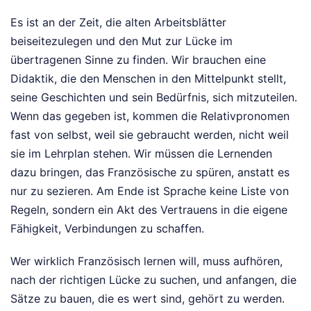
Es ist an der Zeit, die alten Arbeitsblätter
beiseitezulegen und den Mut zur Lücke im
übertragenen Sinne zu finden. Wir brauchen eine
Didaktik, die den Menschen in den Mittelpunkt stellt,
seine Geschichten und sein Bedürfnis, sich mitzuteilen.
Wenn das gegeben ist, kommen die Relativpronomen
fast von selbst, weil sie gebraucht werden, nicht weil
sie im Lehrplan stehen. Wir müssen die Lernenden
dazu bringen, das Französische zu spüren, anstatt es
nur zu sezieren. Am Ende ist Sprache keine Liste von
Regeln, sondern ein Akt des Vertrauens in die eigene
Fähigkeit, Verbindungen zu schaffen.
Wer wirklich Französisch lernen will, muss aufhören,
nach der richtigen Lücke zu suchen, und anfangen, die
Sätze zu bauen, die es wert sind, gehört zu werden.