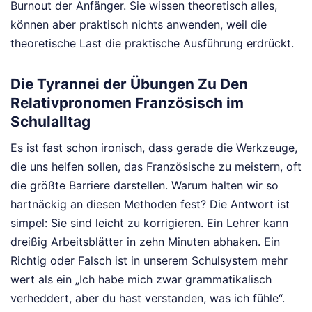
Burnout der Anfänger. Sie wissen theoretisch alles,
können aber praktisch nichts anwenden, weil die
theoretische Last die praktische Ausführung erdrückt.
Die Tyrannei der Übungen Zu Den
Relativpronomen Französisch im
Schulalltag
Es ist fast schon ironisch, dass gerade die Werkzeuge,
die uns helfen sollen, das Französische zu meistern, oft
die größte Barriere darstellen. Warum halten wir so
hartnäckig an diesen Methoden fest? Die Antwort ist
simpel: Sie sind leicht zu korrigieren. Ein Lehrer kann
dreißig Arbeitsblätter in zehn Minuten abhaken. Ein
Richtig oder Falsch ist in unserem Schulsystem mehr
wert als ein „Ich habe mich zwar grammatikalisch
verheddert, aber du hast verstanden, was ich fühle“.