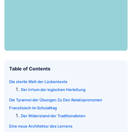
Table of Contents
Die sterile Welt der Lückentexte
Der Irrtum der logischen Herleitung
Die Tyrannei der Übungen Zu Den Relativpronomen
Französisch im Schulalltag
Der Widerstand der Traditionalisten
Eine neue Architektur des Lernens