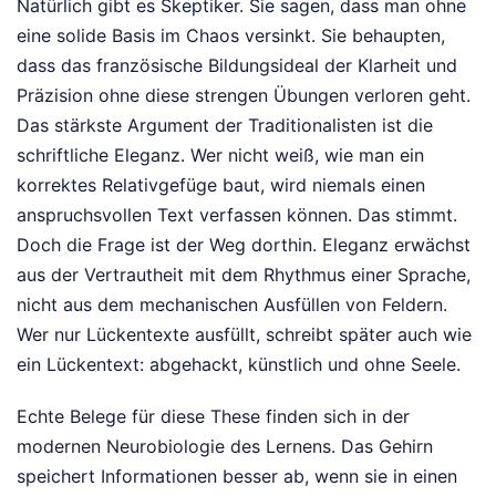
Natürlich gibt es Skeptiker. Sie sagen, dass man ohne
eine solide Basis im Chaos versinkt. Sie behaupten,
dass das französische Bildungsideal der Klarheit und
Präzision ohne diese strengen Übungen verloren geht.
Das stärkste Argument der Traditionalisten ist die
schriftliche Eleganz. Wer nicht weiß, wie man ein
korrektes Relativgefüge baut, wird niemals einen
anspruchsvollen Text verfassen können. Das stimmt.
Doch die Frage ist der Weg dorthin. Eleganz erwächst
aus der Vertrautheit mit dem Rhythmus einer Sprache,
nicht aus dem mechanischen Ausfüllen von Feldern.
Wer nur Lückentexte ausfüllt, schreibt später auch wie
ein Lückentext: abgehackt, künstlich und ohne Seele.
Echte Belege für diese These finden sich in der
modernen Neurobiologie des Lernens. Das Gehirn
speichert Informationen besser ab, wenn sie in einen