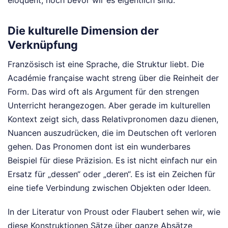
Die kulturelle Dimension der
Verknüpfung
Französisch ist eine Sprache, die Struktur liebt. Die
Académie française wacht streng über die Reinheit der
Form. Das wird oft als Argument für den strengen
Unterricht herangezogen. Aber gerade im kulturellen
Kontext zeigt sich, dass Relativpronomen dazu dienen,
Nuancen auszudrücken, die im Deutschen oft verloren
gehen. Das Pronomen dont ist ein wunderbares
Beispiel für diese Präzision. Es ist nicht einfach nur ein
Ersatz für „dessen“ oder „deren“. Es ist ein Zeichen für
eine tiefe Verbindung zwischen Objekten oder Ideen.
In der Literatur von Proust oder Flaubert sehen wir, wie
diese Konstruktionen Sätze über ganze Absätze