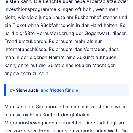
leisten kann. Die Berichte über neue Arbeitsplätze oder
Investitionsprogramme klingen oft hohl, wenn man
sieht, wie viele junge Leute am Busbahnhof stehen und
ein Ticket ohne Rückfahrschein in der Hand halten. Es
ist die größte Herausforderung der Gegenwart, diesen
Trend umzukehren. Es braucht mehr als nur
Internetanschlüsse. Es braucht das Vertrauen, dass
man in der eigenen Heimat eine Zukunft aufbauen
kann, ohne auf die Gunst eines lokalen Mächtigen
angewiesen zu sein.
👉
Siehe auch:
und frieden für die
Man kann die Situation in Palma nicht verstehen, wenn
man sie nicht im Kontext der globalen
Migrationsbewegungen betrachtet. Die Stadt liegt an
der vordersten Front einer sich verändernden Welt. Die