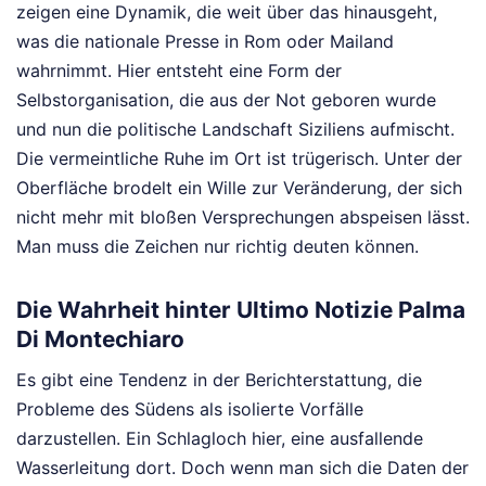
zeigen eine Dynamik, die weit über das hinausgeht,
was die nationale Presse in Rom oder Mailand
wahrnimmt. Hier entsteht eine Form der
Selbstorganisation, die aus der Not geboren wurde
und nun die politische Landschaft Siziliens aufmischt.
Die vermeintliche Ruhe im Ort ist trügerisch. Unter der
Oberfläche brodelt ein Wille zur Veränderung, der sich
nicht mehr mit bloßen Versprechungen abspeisen lässt.
Man muss die Zeichen nur richtig deuten können.
Die Wahrheit hinter Ultimo Notizie Palma
Di Montechiaro
Es gibt eine Tendenz in der Berichterstattung, die
Probleme des Südens als isolierte Vorfälle
darzustellen. Ein Schlagloch hier, eine ausfallende
Wasserleitung dort. Doch wenn man sich die Daten der