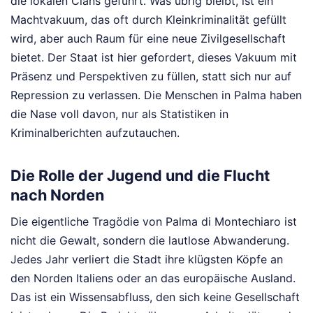
die lokalen Clans geführt. Was übrig bleibt, ist ein
Machtvakuum, das oft durch Kleinkriminalität gefüllt
wird, aber auch Raum für eine neue Zivilgesellschaft
bietet. Der Staat ist hier gefordert, dieses Vakuum mit
Präsenz und Perspektiven zu füllen, statt sich nur auf
Repression zu verlassen. Die Menschen in Palma haben
die Nase voll davon, nur als Statistiken in
Kriminalberichten aufzutauchen.
Die Rolle der Jugend und die Flucht
nach Norden
Die eigentliche Tragödie von Palma di Montechiaro ist
nicht die Gewalt, sondern die lautlose Abwanderung.
Jedes Jahr verliert die Stadt ihre klügsten Köpfe an
den Norden Italiens oder an das europäische Ausland.
Das ist ein Wissensabfluss, den sich keine Gesellschaft