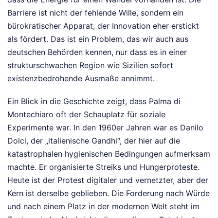
Barriere ist nicht der fehlende Wille, sondern ein
bürokratischer Apparat, der Innovation eher erstickt
als fördert. Das ist ein Problem, das wir auch aus
deutschen Behörden kennen, nur dass es in einer
strukturschwachen Region wie Sizilien sofort
existenzbedrohende Ausmaße annimmt.
Ein Blick in die Geschichte zeigt, dass Palma di
Montechiaro oft der Schauplatz für soziale
Experimente war. In den 1960er Jahren war es Danilo
Dolci, der „italienische Gandhi“, der hier auf die
katastrophalen hygienischen Bedingungen aufmerksam
machte. Er organisierte Streiks und Hungerproteste.
Heute ist der Protest digitaler und vernetzter, aber der
Kern ist derselbe geblieben. Die Forderung nach Würde
und nach einem Platz in der modernen Welt steht im