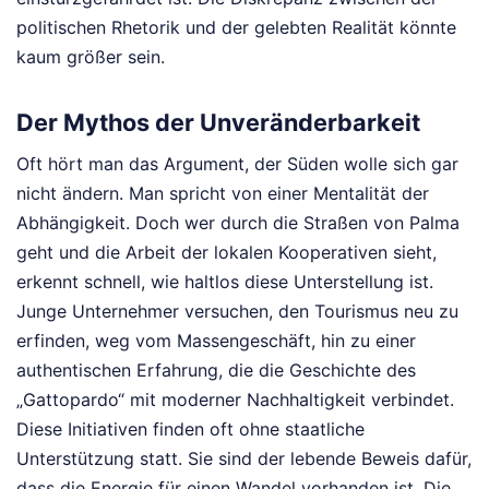
politischen Rhetorik und der gelebten Realität könnte
kaum größer sein.
Der Mythos der Unveränderbarkeit
Oft hört man das Argument, der Süden wolle sich gar
nicht ändern. Man spricht von einer Mentalität der
Abhängigkeit. Doch wer durch die Straßen von Palma
geht und die Arbeit der lokalen Kooperativen sieht,
erkennt schnell, wie haltlos diese Unterstellung ist.
Junge Unternehmer versuchen, den Tourismus neu zu
erfinden, weg vom Massengeschäft, hin zu einer
authentischen Erfahrung, die die Geschichte des
„Gattopardo“ mit moderner Nachhaltigkeit verbindet.
Diese Initiativen finden oft ohne staatliche
Unterstützung statt. Sie sind der lebende Beweis dafür,
dass die Energie für einen Wandel vorhanden ist. Die