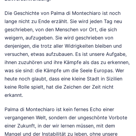
Die Geschichte von Palma di Montechiaro ist noch
lange nicht zu Ende erzählt. Sie wird jeden Tag neu
geschrieben, von den Menschen vor Ort, die sich
weigern, aufzugeben. Sie wird geschrieben von
denjenigen, die trotz aller Widrigkeiten bleiben und
versuchen, etwas aufzubauen. Es ist unsere Aufgabe,
ihnen zuzuhören und ihre Kämpfe als das zu erkennen,
was sie sind: die Kämpfe um die Seele Europas. Wer
heute noch glaubt, dass eine kleine Stadt in Sizilien
keine Rolle spielt, hat die Zeichen der Zeit nicht
erkannt.
Palma di Montechiaro ist kein fernes Echo einer
vergangenen Welt, sondern der ungeschönte Vorbote
einer Zukunft, in der wir lernen müssen, mit dem
Mangel und der Instabilität zu leben, ohne unsere