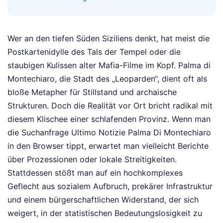
Wer an den tiefen Süden Siziliens denkt, hat meist die
Postkartenidylle des Tals der Tempel oder die
staubigen Kulissen alter Mafia-Filme im Kopf. Palma di
Montechiaro, die Stadt des „Leoparden“, dient oft als
bloße Metapher für Stillstand und archaische
Strukturen. Doch die Realität vor Ort bricht radikal mit
diesem Klischee einer schlafenden Provinz. Wenn man
die Suchanfrage Ultimo Notizie Palma Di Montechiaro
in den Browser tippt, erwartet man vielleicht Berichte
über Prozessionen oder lokale Streitigkeiten.
Stattdessen stößt man auf ein hochkomplexes
Geflecht aus sozialem Aufbruch, prekärer Infrastruktur
und einem bürgerschaftlichen Widerstand, der sich
weigert, in der statistischen Bedeutungslosigkeit zu