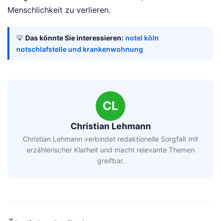
Menschlichkeit zu verlieren.
💡
Das könnte Sie interessieren:
notel köln
notschlafstelle und krankenwohnung
CL
Christian Lehmann
Christian Lehmann verbindet redaktionelle Sorgfalt mit
erzählerischer Klarheit und macht relevante Themen
greifbar.