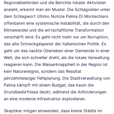
Regionalbehörden und die Berichte lokaler Aktivisten
ansieht, erkennt man ein Muster. Die Schlagzeilen unter
dem Schlagwort Ultimo Notizie Palma Di Montechiaro
offenbaren eine systemische Instabilität, die durch den
Klimawandel und die wirtschaftliche Transformation
verschärft wird. Es geht nicht mehr nur um Korruption,
das alte Schreckgespenst der italienischen Politik. Es
geht um das nackte Überleben einer Gemeinde in einer
Welt, die sich schneller dreht, als die lokale Verwaltung
reagieren kann. Die Wasserknappheit in der Region ist
kein Naturereignis, sondern das Resultat
jahrzehntelanger Fehlplanung. Die Stadtverwaltung von
Palma kämpft mit einem Budget, das kaum die
Grundbedürfnisse deckt, während die Anforderungen
an eine moderne Infrastruktur explodieren.
Skeptiker mögen einwenden, dass kleine Städte im