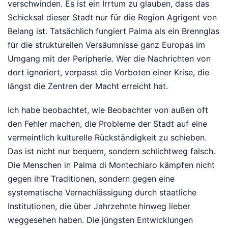
verschwinden. Es ist ein Irrtum zu glauben, dass das
Schicksal dieser Stadt nur für die Region Agrigent von
Belang ist. Tatsächlich fungiert Palma als ein Brennglas
für die strukturellen Versäumnisse ganz Europas im
Umgang mit der Peripherie. Wer die Nachrichten von
dort ignoriert, verpasst die Vorboten einer Krise, die
längst die Zentren der Macht erreicht hat.
Ich habe beobachtet, wie Beobachter von außen oft
den Fehler machen, die Probleme der Stadt auf eine
vermeintlich kulturelle Rückständigkeit zu schieben.
Das ist nicht nur bequem, sondern schlichtweg falsch.
Die Menschen in Palma di Montechiaro kämpfen nicht
gegen ihre Traditionen, sondern gegen eine
systematische Vernachlässigung durch staatliche
Institutionen, die über Jahrzehnte hinweg lieber
weggesehen haben. Die jüngsten Entwicklungen