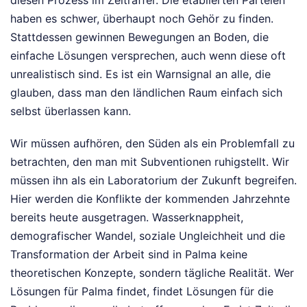
haben es schwer, überhaupt noch Gehör zu finden.
Stattdessen gewinnen Bewegungen an Boden, die
einfache Lösungen versprechen, auch wenn diese oft
unrealistisch sind. Es ist ein Warnsignal an alle, die
glauben, dass man den ländlichen Raum einfach sich
selbst überlassen kann.
Wir müssen aufhören, den Süden als ein Problemfall zu
betrachten, den man mit Subventionen ruhigstellt. Wir
müssen ihn als ein Laboratorium der Zukunft begreifen.
Hier werden die Konflikte der kommenden Jahrzehnte
bereits heute ausgetragen. Wasserknappheit,
demografischer Wandel, soziale Ungleichheit und die
Transformation der Arbeit sind in Palma keine
theoretischen Konzepte, sondern tägliche Realität. Wer
Lösungen für Palma findet, findet Lösungen für die