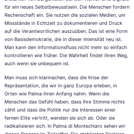
für ein neues Selbstbewusstsein. Die Menschen fordern
Rechenschaft ein. Sie nutzen die sozialen Medien, um
Missstände in Echtzeit zu dokumentieren und Druck
auf die Verantwortlichen auszuüben. Das ist eine Form
von Basisdemokratie, die in dieser Intensität neu ist.
Man kann den Informationsfluss nicht mehr so einfach
kontrollieren wie früher. Die Wahrheit findet ihren Weg,
auch wenn sie unbequem ist.
Man muss sich klarmachen, dass die Krise der
Repräsentation, die wir in ganz Europa erleben, in
Orten wie Palma ihren Anfang nahm. Wenn die
Menschen das Gefühl haben, dass ihre Stimme nichts
zählt und dass die Politik nur die Interessen einer
fernen Elite vertritt, wenden sie sich ab. Oder sie
radikalisieren sich. In Palma di Montechiaro sehen wir
diesen Prozess im Zeitraffer. Die etablierten Parteien