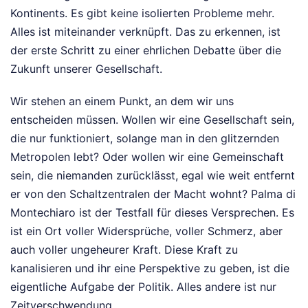
Kontinents. Es gibt keine isolierten Probleme mehr.
Alles ist miteinander verknüpft. Das zu erkennen, ist
der erste Schritt zu einer ehrlichen Debatte über die
Zukunft unserer Gesellschaft.
Wir stehen an einem Punkt, an dem wir uns
entscheiden müssen. Wollen wir eine Gesellschaft sein,
die nur funktioniert, solange man in den glitzernden
Metropolen lebt? Oder wollen wir eine Gemeinschaft
sein, die niemanden zurücklässt, egal wie weit entfernt
er von den Schaltzentralen der Macht wohnt? Palma di
Montechiaro ist der Testfall für dieses Versprechen. Es
ist ein Ort voller Widersprüche, voller Schmerz, aber
auch voller ungeheurer Kraft. Diese Kraft zu
kanalisieren und ihr eine Perspektive zu geben, ist die
eigentliche Aufgabe der Politik. Alles andere ist nur
Zeitverschwendung.