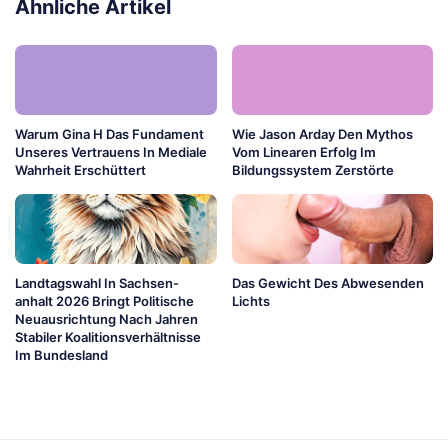
Ähnliche Artikel
Warum Gina H Das Fundament
Wie Jason Arday Den Mythos
Unseres Vertrauens In Mediale
Vom Linearen Erfolg Im
Wahrheit Erschüttert
Bildungssystem Zerstörte
Landtagswahl In Sachsen-
Das Gewicht Des Abwesenden
anhalt 2026 Bringt Politische
Lichts
Neuausrichtung Nach Jahren
Stabiler Koalitionsverhältnisse
Im Bundesland