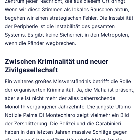
Zentrum jeder Nachricht, die aus diesem Ort dringt.
Wenn wir diese Stimmen als lokales Rauschen abtun,
begehen wir einen strategischen Fehler. Die Instabilität
der Peripherie ist die Instabilität des gesamten
Systems. Es gibt keine Sicherheit in den Metropolen,
wenn die Ränder wegbrechen.
Zwischen Kriminalität und neuer
Zivilgesellschaft
Ein weiteres großes Missverständnis betrifft die Rolle
der organisierten Kriminalität. Ja, die Mafia ist präsent,
aber sie ist nicht mehr der alles beherrschende
Monolith vergangener Jahrzehnte. Die jüngste Ultimo
Notizie Palma Di Montechiaro zeigt vielmehr ein Bild
der Zersplitterung. Die Polizei und die Carabinieri
haben in den letzten Jahren massive Schläge gegen