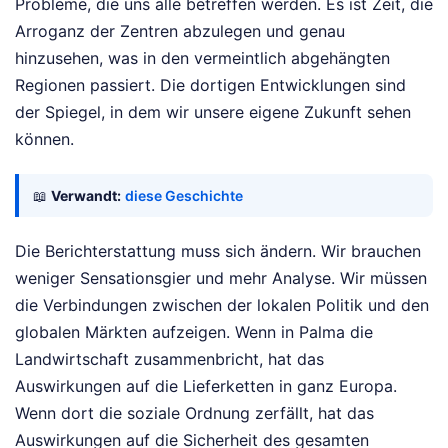
Probleme, die uns alle betreffen werden. Es ist Zeit, die
Arroganz der Zentren abzulegen und genau
hinzusehen, was in den vermeintlich abgehängten
Regionen passiert. Die dortigen Entwicklungen sind
der Spiegel, in dem wir unsere eigene Zukunft sehen
können.
📖
Verwandt:
diese Geschichte
Die Berichterstattung muss sich ändern. Wir brauchen
weniger Sensationsgier und mehr Analyse. Wir müssen
die Verbindungen zwischen der lokalen Politik und den
globalen Märkten aufzeigen. Wenn in Palma die
Landwirtschaft zusammenbricht, hat das
Auswirkungen auf die Lieferketten in ganz Europa.
Wenn dort die soziale Ordnung zerfällt, hat das
Auswirkungen auf die Sicherheit des gesamten