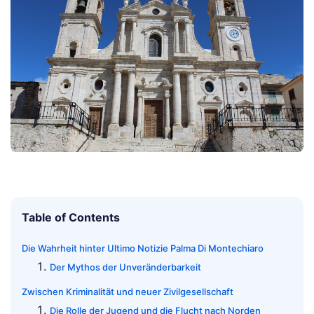
Table of Contents
Die Wahrheit hinter Ultimo Notizie Palma Di Montechiaro
Der Mythos der Unveränderbarkeit
Zwischen Kriminalität und neuer Zivilgesellschaft
Die Rolle der Jugend und die Flucht nach Norden